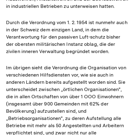
in industriellen Betrieben zu unterweisen hatten.
Durch die Verordnung vom 1. 2. 1954 ist nunmehr auch
in der Schweiz dem einzigen Land, in dem die
Verantwortung für den passiven Luft-schutz bisher
der obersten militärischen Instanz oblag, die der
zivilen inneren Verwaltung begründet worden.
Im übrigen sieht die Verordnung die Organisation von
verschiedenen Hilfsdiensten vor, wie sie auch in
anderen Ländern bereits aufgestellt worden sind. Sie
unterscheidet zwischen „örtlichen Organisationen",
die in allen Ortschaften von über 1 OOO Einwohnern
(insgesamt über 900 Gemeinden mit 62% der
Bevölkerung) aufzustellen sind, und
„Betriebsorganisationen", zu deren Aufstellung alle
Betriebe mit mehr als 50 Angestellten und Arbeitern
verpflichtet sind, und zwar nicht nur alle