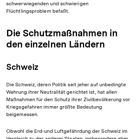
schwerwiegenden und schwierigen
Flüchtlingsproblem befaßt.
Die Schutzmaßnahmen in
den einzelnen Ländern
Schweiz
Die Schweiz, deren Politik seit jeher auf unbedingte
Wahrung ihrer Neutralität gerichtet ist, hat allen
Maßnahmen für den Schutz ihrer Zivilbevölkerung vor
Kriegsgefahren immer größte Bedeutung
beigemessen.
Obwohl die Erd-und Luftgefährdung der Schweiz im
Vergleich zu der anderer Staaten, insbesondere aber