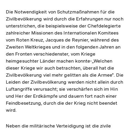
Die Notwendigkeit von Schutzmaßnahmen für die
Zivilbevölkerung wird durch die Erfahrungen nur noch
unterstrichen, die beispielsweise der Chefdelegierte
zahlreicher Missionen des Internationalen Komitees
vom Roten Kreuz, Jacques de Reynier, während des
Zweiten Weltkrieges und in den folgenden Jahren an
den Fronten verschiedenster, vom Kriege
heimgesuchter Länder machen konnte-„Welchen
dieser Kriege wir auch betrachten, überall hat die
Zivilbevölkerung viel mehr gelitten als die Armee". Die
Leiden der Zivilbevölkerung werden nicht allein durch
Luftangriffe verursacht; sie verschärfen sich im Hin
und Her der Erdkämpfe und dauern fort nach einer
Feindbesetzung, durch die der Krieg nicht beendet
wird.
Neben die militärische Verteidigung ist die zivile