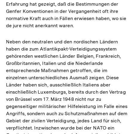
Erfahrung hat gezeigt, daß die Bestimmungen der
Genfer Konventionen in der Vergangenheit oft ihre
normative Kraft auch in Fällen erwiesen haben, wo sie
de jure nicht anerkannt waren.
Neben den neutralen und den nordischen Ländern
haben die zum Atlantikpakt-Verteidigungssystem
gehörenden westlichen Länder Belgien, Frankreich,
Großbritannien, Italien und die Niederlande
entsprechende Maßnahmen getroffen, die im
einzelnen unterschiedliches Ausmaß zeigen. Diese
Länder haben sich, ausschließlich Italiens aber
einschließlich Luxemburgs, bereits durch den Vertrag
von Brüssel vom 17. März 1948 nicht nur zu
gegenseitiger militärischer Hilfeleistung im Falle eines
Angriffs, sondern auch zu Schutzmaßnahmen auf dem
Gebiet der zivilen Verteidigung, jedes Land für sich,
verpflichtet. Inzwischen wurde bei der NATO ein