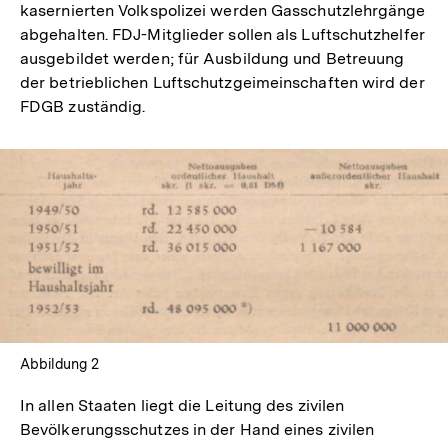
kasernierten Volkspolizei werden Gasschutzlehrgänge
abgehalten. FDJ-Mitglieder sollen als Luftschutzhelfer
ausgebildet werden; für Ausbildung und Betreuung
der betrieblichen Luftschutzgeimeinschaften wird der
FDGB zuständig.
In
Lightbox
öffnen
Abbildung 2
In allen Staaten liegt die Leitung des zivilen
Bevölkerungsschutzes in der Hand eines zivilen