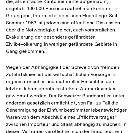
die, als einfache Kantonnemente aufgemacht,
ungefähr 100 000 Personen aufnehmen könnten, —
Gefangene, Internierte, aber auch Flüchtlinge. Seit
Sommer 1953 ist jedoch eine öffentliche Diskussion
über die Notwendigkeit einer, auch vorsorglichen
Evakuierung der besonders gefährdeten
Zivilbevölkerung in weniger gefährdete Gebiete in
Gang gekommen.
Wegen der Abhängigkeit der Schweiz von fremden
Zufahrtslinien ist der wirtschaftlichen Vorsorge in
organisatorischer und materieller Hinsicht in den
letzten Jahren ebenfalls stärkste Aufmerksamkeit
gewidmet worden. Der Schweizer Bundesrat ist unter
anderem gesetzlich ermächtigt, von Fall zu Fall die
Genehmigung der Einfuhr bestimmter lebenswichtiger
Waren von dem Abschluß eines „Pflichtvertrages“
zwischen Importeur und Staat abhängig zu machen. In
diesen Verträgen verpflichtet sich der Importeur, ein