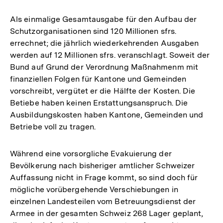
Als einmalige Gesamtausgabe für den Aufbau der
Schutzorganisationen sind 120 Millionen sfrs.
errechnet; die jährlich wiederkehrenden Ausgaben
werden auf 12 Millionen sfrs. veranschlagt. Soweit der
Bund auf Grund der Verordnung Maßnahmenm mit
finanziellen Folgen für Kantone und Gemeinden
vorschreibt, vergütet er die Hälfte der Kosten. Die
Betiebe haben keinen Erstattungsanspruch. Die
Ausbildungskosten haben Kantone, Gemeinden und
Betriebe voll zu tragen.
Während eine vorsorgliche Evakuierung der
Bevölkerung nach bisheriger amtlicher Schweizer
Auffassung nicht in Frage kommt, so sind doch für
mögliche vorübergehende Verschiebungen in
einzelnen Landesteilen vom Betreuungsdienst der
Armee in der gesamten Schweiz 268 Lager geplant,