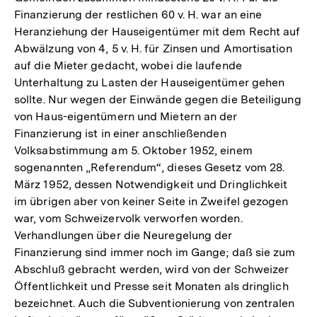
Finanzierung der restlichen 60 v. H. war an eine
Heranziehung der Hauseigentümer mit dem Recht auf
Abwälzung von 4, 5 v. H. für Zinsen und Amortisation
auf die Mieter gedacht, wobei die laufende
Unterhaltung zu Lasten der Hauseigentümer gehen
sollte. Nur wegen der Einwände gegen die Beteiligung
von Haus-eigentümern und Mietern an der
Finanzierung ist in einer anschließenden
Volksabstimmung am 5. Oktober 1952, einem
sogenannten „Referendum“, dieses Gesetz vom 28.
März 1952, dessen Notwendigkeit und Dringlichkeit
im übrigen aber von keiner Seite in Zweifel gezogen
war, vom Schweizervolk verworfen worden.
Verhandlungen über die Neuregelung der
Finanzierung sind immer noch im Gange; daß sie zum
Abschluß gebracht werden, wird von der Schweizer
Öffentlichkeit und Presse seit Monaten als dringlich
bezeichnet. Auch die Subventionierung von zentralen