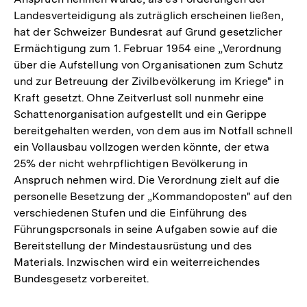
Landesverteidigung als zuträglich erscheinen ließen,
hat der Schweizer Bundesrat auf Grund gesetzlicher
Ermächtigung zum 1. Februar 1954 eine „Verordnung
über die Aufstellung von Organisationen zum Schutz
und zur Betreuung der Zivilbevölkerung im Kriege" in
Kraft gesetzt. Ohne Zeitverlust soll nunmehr eine
Schattenorganisation aufgestellt und ein Gerippe
bereitgehalten werden, von dem aus im Notfall schnell
ein Vollausbau vollzogen werden könnte, der etwa
25% der nicht wehrpflichtigen Bevölkerung in
Anspruch nehmen wird. Die Verordnung zielt auf die
personelle Besetzung der „Kommandoposten" auf den
verschiedenen Stufen und die Einführung des
Führungspcrsonals in seine Aufgaben sowie auf die
Bereitstellung der Mindestausrüstung und des
Materials. Inzwischen wird ein weiterreichendes
Bundesgesetz vorbereitet.