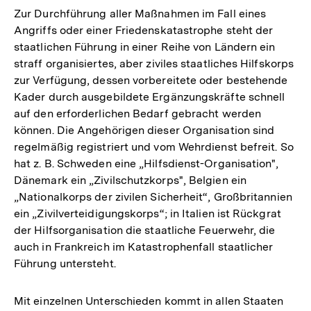
Zur Durchführung aller Maßnahmen im Fall eines
Angriffs oder einer Friedenskatastrophe steht der
staatlichen Führung in einer Reihe von Ländern ein
straff organisiertes, aber ziviles staatliches Hilfskorps
zur Verfügung, dessen vorbereitete oder bestehende
Kader durch ausgebildete Ergänzungskräfte schnell
auf den erforderlichen Bedarf gebracht werden
können. Die Angehörigen dieser Organisation sind
regelmäßig registriert und vom Wehrdienst befreit. So
hat z. B. Schweden eine „Hilfsdienst-Organisation",
Dänemark ein „Zivilschutzkorps", Belgien ein
„Nationalkorps der zivilen Sicherheit“, Großbritannien
ein „Zivilverteidigungskorps“; in Italien ist Rückgrat
der Hilfsorganisation die staatliche Feuerwehr, die
auch in Frankreich im Katastrophenfall staatlicher
Führung untersteht.
Mit einzelnen Unterschieden kommt in allen Staaten