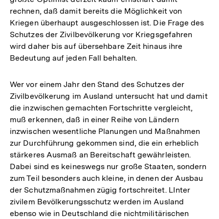
rechnen, daß damit bereits die Möglichkeit von
Kriegen überhaupt ausgeschlossen ist. Die Frage des
Schutzes der Zivilbevölkerung vor Kriegsgefahren
wird daher bis auf übersehbare Zeit hinaus ihre
Bedeutung auf jeden Fall behalten.
Wer vor einem Jahr den Stand des Schutzes der
Zivilbevölkerung im Ausland untersucht hat und damit
die inzwischen gemachten Fortschritte vergleicht,
muß erkennen, daß in einer Reihe von Ländern
inzwischen wesentliche Planungen und Maßnahmen
zur Durchführung gekommen sind, die ein erheblich
stärkeres Ausmaß an Bereitschaft gewährleisten.
Dabei sind es keineswegs nur große Staaten, sondern
zum Teil besonders auch kleine, in denen der Ausbau
der Schutzmaßnahmen zügig fortschreitet. LInter
zivilem Bevölkerungsschutz werden im Ausland
ebenso wie in Deutschland die nichtmilitärischen