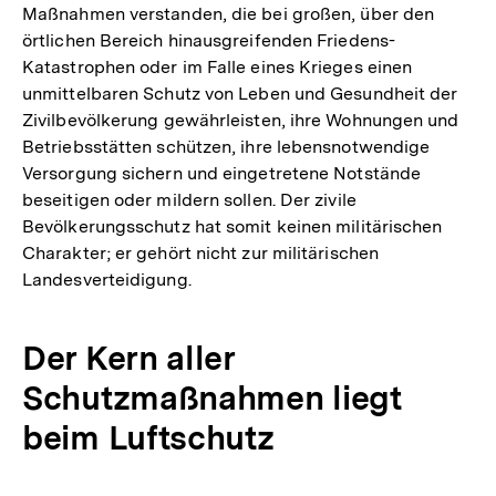
Maßnahmen verstanden, die bei großen, über den
örtlichen Bereich hinausgreifenden Friedens-
Katastrophen oder im Falle eines Krieges einen
unmittelbaren Schutz von Leben und Gesundheit der
Zivilbevölkerung gewährleisten, ihre Wohnungen und
Betriebsstätten schützen, ihre lebensnotwendige
Versorgung sichern und eingetretene Notstände
beseitigen oder mildern sollen. Der zivile
Bevölkerungsschutz hat somit keinen militärischen
Charakter; er gehört nicht zur militärischen
Landesverteidigung.
Der Kern aller
Schutzmaßnahmen liegt
beim Luftschutz