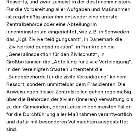
Ressorts, und zwar zumeist in der des Innenministers.
Für die Vorbereitung aller Aufgaben und Maßnahmen
ist regelmäßig unter ihm entweder eine oberste
Zentralbehörde oder eine Abteilung im
Innenministerium eingerichtet, wie z. B. in Schweden
das „Kgl. Zivilverteidigungsamt“, in Dänemark die
„Zivilverteidigungsdirektion“, in Frankreich die
„Generalinspektion für den Zivilschutz“, in
Großbritannien die „Abteilung für zivile Verteidigung".
In den Vereinigten Staaten untersteht die
„Bundesbehörde für die zivile Verteidigung" keinem
Ressort, sondern unmittelbar dem Präsidenten. Die
Anweisungen dieser Zentralstellen gehen regelmäßig
über die Behörden der zivilen (inneren) Verwaltung bis
zu den Gemeinden, deren Leiter in den meisten Fällen
für die Durchführung aller Maßnahmen verantwortlich
und dafür mit besonderen Vollmachten ausgestattet
sind.