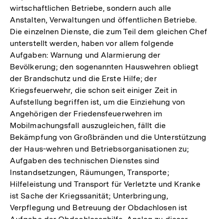
wirtschaftlichen Betriebe, sondern auch alle
Anstalten, Verwaltungen und öffentlichen Betriebe.
Die einzelnen Dienste, die zum Teil dem gleichen Chef
unterstellt werden, haben vor allem folgende
Aufgaben: Warnung und Alarmierung der
Bevölkerung; den sogenannten Hauswehren obliegt
der Brandschutz und die Erste Hilfe; der
Kriegsfeuerwehr, die schon seit einiger Zeit in
Aufstellung begriffen ist, um die Einziehung von
Angehörigen der Friedensfeuerwehren im
Mobilmachungsfall auszugleichen, fällt die
Bekämpfung von Großbränden und die Unterstützung
der Haus-wehren und Betriebsorganisationen zu;
Aufgaben des technischen Dienstes sind
Instandsetzungen, Räumungen, Transporte;
Hilfeleistung und Transport für Verletzte und Kranke
ist Sache der Kriegssanität; Unterbringung,
Verpflegung und Betreuung der Obdachlosen ist