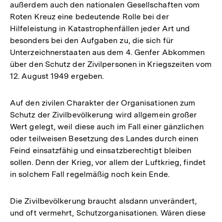
außerdem auch den nationalen Gesellschaften vom
Roten Kreuz eine bedeutende Rolle bei der
Hilfeleistung in Katastrophenfällen jeder Art und
besonders bei den Aufgaben zu, die sich für
Unterzeichnerstaaten aus dem 4. Genfer Abkommen
über den Schutz der Zivilpersonen in Kriegszeiten vom
12. August 1949 ergeben.
Auf den zivilen Charakter der Organisationen zum
Schutz der Zivilbevölkerung wird allgemein großer
Wert gelegt, weil diese auch im Fall einer gänzlichen
oder teilweisen Besetzung des Landes durch einen
Feind einsatzfähig und einsatzberechtigt bleiben
sollen. Denn der Krieg, vor allem der Luftkrieg, findet
in solchem Fall regelmäßig noch kein Ende.
Die Zivilbevölkerung braucht alsdann unverändert,
und oft vermehrt, Schutzorganisationen. Wären diese