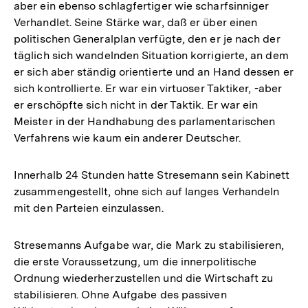
aber ein ebenso schlagfertiger wie scharfsinniger
Verhandlet. Seine Stärke war, daß er über einen
politischen Generalplan verfügte, den er je nach der
täglich sich wandelnden Situation korrigierte, an dem
er sich aber ständig orientierte und an Hand dessen er
sich kontrollierte. Er war ein virtuoser Taktiker, -aber
er erschöpfte sich nicht in der Taktik. Er war ein
Meister in der Handhabung des parlamentarischen
Verfahrens wie kaum ein anderer Deutscher.
Innerhalb 24 Stunden hatte Stresemann sein Kabinett
zusammengestellt, ohne sich auf langes Verhandeln
mit den Parteien einzulassen.
Stresemanns Aufgabe war, die Mark zu stabilisieren,
die erste Voraussetzung, um die innerpolitische
Ordnung wiederherzustellen und die Wirtschaft zu
stabilisieren. Ohne Aufgabe des passiven