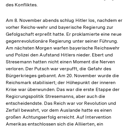
des Konfliktes.
Am 8. November abends schlug Hitler los, nachdem er
vorher Reichs-wehr und bayerische Regierung zur
Gefolgschaft erpreßt hatte. Er proklamierte eine neue
gegenrevolutionäre Regierung unter seiner Führung.
Am nächsten Morgen warfen bayerische Reichswehr
und Polizei den Aufstand Hitlers nieder. Ebert und
Stresemann hatten nicht einen Moment die Nerven
verloren. Der Putsch war verpufft, die Gefahr des
Bürgerkrieges gebannt. Am 20. November wurde die
Reichsmark stabilisiert; der Höhepunkt der inneren
Krise war überwunden. Das war die erste Etappe der
Regicrungspolitik Stresemanns, aber auch die
entscheidendste. Das Reich war vor Revolution und
Zerfall bewahrt, vor dem Auslande hatte es einen
großen Achtungserfolg erreicht. Auf Intervention
Amerikas entschlossen sich die Alliierten, ein