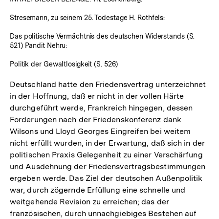
Stresemann, zu seinem 25. Todestage H. Rothfels:
Das politische Vermächtnis des deutschen Widerstands (S.
521) Pandit Nehru:
Politik der Gewaltlosigkeit (S. 526)
Deutschland hatte den Friedensvertrag unterzeichnet
in der Hoffnung, daß er nicht in der vollen Härte
durchgeführt werde, Frankreich hingegen, dessen
Forderungen nach der Friedenskonferenz dank
Wilsons und Lloyd Georges Eingreifen bei weitem
nicht erfüllt wurden, in der Erwartung, daß sich in der
politischen Praxis Gelegenheit zu einer Verschärfung
und Ausdehnung der Friedensvertragsbestimmungen
ergeben werde. Das Ziel der deutschen Außenpolitik
war, durch zögernde Erfüllung eine schnelle und
weitgehende Revision zu erreichen; das der
französischen, durch unnachgiebiges Bestehen auf