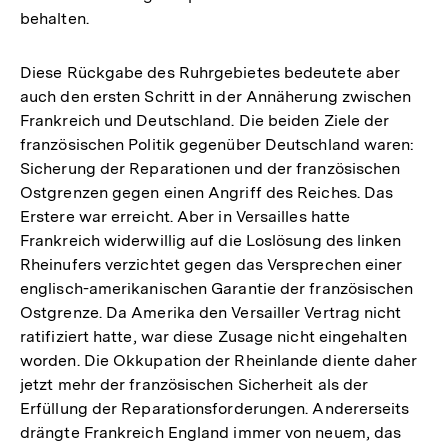
behalten.
Diese Rückgabe des Ruhrgebietes bedeutete aber
auch den ersten Schritt in der Annäherung zwischen
Frankreich und Deutschland. Die beiden Ziele der
französischen Politik gegenüber Deutschland waren:
Sicherung der Reparationen und der französischen
Ostgrenzen gegen einen Angriff des Reiches. Das
Erstere war erreicht. Aber in Versailles hatte
Frankreich widerwillig auf die Loslösung des linken
Rheinufers verzichtet gegen das Versprechen einer
englisch-amerikanischen Garantie der französischen
Ostgrenze. Da Amerika den Versailler Vertrag nicht
ratifiziert hatte, war diese Zusage nicht eingehalten
worden. Die Okkupation der Rheinlande diente daher
jetzt mehr der französischen Sicherheit als der
Erfüllung der Reparationsforderungen. Andererseits
drängte Frankreich England immer von neuem, das