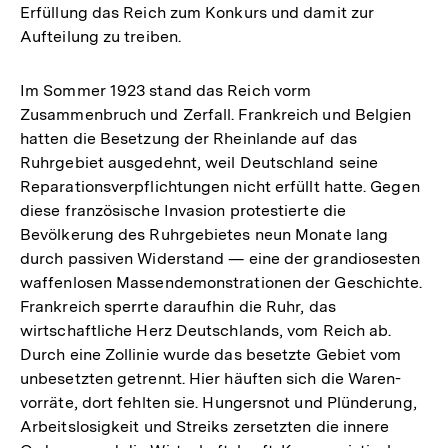
Erfüllung das Reich zum Konkurs und damit zur
Aufteilung zu treiben.
Im Sommer 1923 stand das Reich vorm
Zusammenbruch und Zerfall. Frankreich und Belgien
hatten die Besetzung der Rheinlande auf das
Ruhrgebiet ausgedehnt, weil Deutschland seine
Reparationsverpflichtungen nicht erfüllt hatte. Gegen
diese französische Invasion protestierte die
Bevölkerung des Ruhrgebietes neun Monate lang
durch passiven Widerstand — eine der grandiosesten
waffenlosen Massendemonstrationen der Geschichte.
Frankreich sperrte daraufhin die Ruhr, das
wirtschaftliche Herz Deutschlands, vom Reich ab.
Durch eine Zollinie wurde das besetzte Gebiet vom
unbesetzten getrennt. Hier häuften sich die Waren-
vorräte, dort fehlten sie. Hungersnot und Plünderung,
Arbeitslosigkeit und Streiks zersetzten die innere