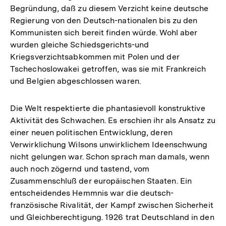
Begründung, daß zu diesem Verzicht keine deutsche
Regierung von den Deutsch-nationalen bis zu den
Kommunisten sich bereit finden würde. Wohl aber
wurden gleiche Schiedsgerichts-und
Kriegsverzichtsabkommen mit Polen und der
Tschechoslowakei getroffen, was sie mit Frankreich
und Belgien abgeschlossen waren.
Die Welt respektierte die phantasievoll konstruktive
Aktivität des Schwachen. Es erschien ihr als Ansatz zu
einer neuen politischen Entwicklung, deren
Verwirklichung Wilsons unwirklichem Ideenschwung
nicht gelungen war. Schon sprach man damals, wenn
auch noch zögernd und tastend, vom
Zusammenschluß der europäischen Staaten. Ein
entscheidendes Hemmnis war die deutsch-
französische Rivalität, der Kampf zwischen Sicherheit
und Gleichberechtigung. 1926 trat Deutschland in den