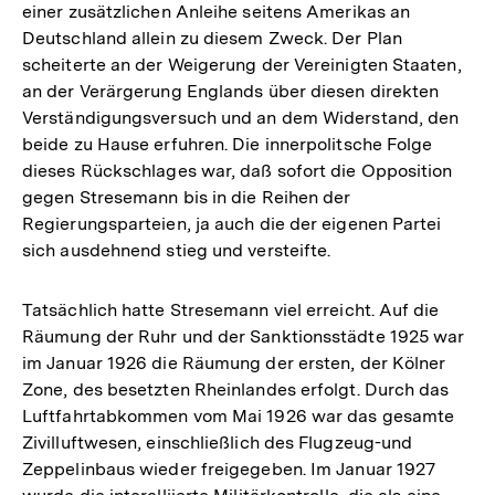
einer zusätzlichen Anleihe seitens Amerikas an
Deutschland allein zu diesem Zweck. Der Plan
scheiterte an der Weigerung der Vereinigten Staaten,
an der Verärgerung Englands über diesen direkten
Verständigungsversuch und an dem Widerstand, den
beide zu Hause erfuhren. Die innerpolitsche Folge
dieses Rückschlages war, daß sofort die Opposition
gegen Stresemann bis in die Reihen der
Regierungsparteien, ja auch die der eigenen Partei
sich ausdehnend stieg und versteifte.
Tatsächlich hatte Stresemann viel erreicht. Auf die
Räumung der Ruhr und der Sanktionsstädte 1925 war
im Januar 1926 die Räumung der ersten, der Kölner
Zone, des besetzten Rheinlandes erfolgt. Durch das
Luftfahrtabkommen vom Mai 1926 war das gesamte
Zivilluftwesen, einschließlich des Flugzeug-und
Zeppelinbaus wieder freigegeben. Im Januar 1927