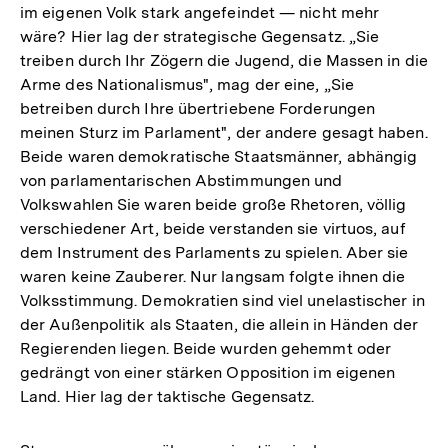
im eigenen Volk stark angefeindet — nicht mehr
wäre? Hier lag der strategische Gegensatz. „Sie
treiben durch Ihr Zögern die Jugend, die Massen in die
Arme des Nationalismus", mag der eine, „Sie
betreiben durch Ihre übertriebene Forderungen
meinen Sturz im Parlament", der andere gesagt haben.
Beide waren demokratische Staatsmänner, abhängig
von parlamentarischen Abstimmungen und
Volkswahlen Sie waren beide große Rhetoren, völlig
verschiedener Art, beide verstanden sie virtuos, auf
dem Instrument des Parlaments zu spielen. Aber sie
waren keine Zauberer. Nur langsam folgte ihnen die
Volksstimmung. Demokratien sind viel unelastischer in
der Außenpolitik als Staaten, die allein in Händen der
Regierenden liegen. Beide wurden gehemmt oder
gedrängt von einer stärken Opposition im eigenen
Land. Hier lag der taktische Gegensatz.