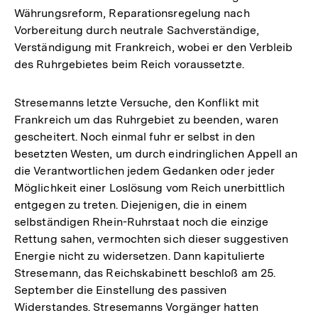
Währungsreform, Reparationsregelung nach
Vorbereitung durch neutrale Sachverständige,
Verständigung mit Frankreich, wobei er den Verbleib
des Ruhrgebietes beim Reich voraussetzte.
Stresemanns letzte Versuche, den Konflikt mit
Frankreich um das Ruhrgebiet zu beenden, waren
gescheitert. Noch einmal fuhr er selbst in den
besetzten Westen, um durch eindringlichen Appell an
die Verantwortlichen jedem Gedanken oder jeder
Möglichkeit einer Loslösung vom Reich unerbittlich
entgegen zu treten. Diejenigen, die in einem
selbständigen Rhein-Ruhrstaat noch die einzige
Rettung sahen, vermochten sich dieser suggestiven
Energie nicht zu widersetzen. Dann kapitulierte
Stresemann, das Reichskabinett beschloß am 25.
September die Einstellung des passiven
Widerstandes. Stresemanns Vorgänger hatten