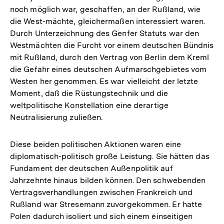
noch möglich war, geschaffen, an der Rußland, wie
die West-mächte, gleichermaßen interessiert waren.
Durch Unterzeichnung des Genfer Statuts war den
Westmächten die Furcht vor einem deutschen Bündnis
mit Rußland, durch den Vertrag von Berlin dem Kreml
die Gefahr eines deutschen Aufmarschgebietes vom
Westen her genommen. Es war vielleicht der letzte
Moment, daß die Rüstungstechnik und die
weltpolitische Konstellation eine derartige
Neutralisierung zuließen.
Diese beiden politischen Aktionen waren eine
diplomatisch-politisch große Leistung. Sie hätten das
Fundament der deutschen Außenpolitik auf
Jahrzehnte hinaus bilden können. Den schwebenden
Vertragsverhandlungen zwischen Frankreich und
Rußland war Stresemann zuvorgekommen. Er hatte
Polen dadurch isoliert und sich einem einseitigen