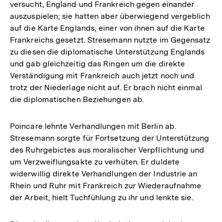
versucht, England und Frankreich gegen einander
auszuspielen; sie hatten aber überwiegend vergeblich
auf die Karte Englands, einer von ihnen auf die Karte
Frankreichs gesetzt. Stresemann nutzte im Gegensatz
zu diesen die diplomatische Unterstützung Englands
und gab gleichzeitig das Ringen um die direkte
Verständigung mit Frankreich auch jetzt noch und
trotz der Niederlage nicht auf. Er brach nicht einmal
die diplomatischen Beziehungen ab.
Poincare lehnte Verhandlungen mit Berlin ab.
Stresemann sorgte für Fortsetzung der Unterstützung
des Ruhrgebictes aus moralischer Verpflichtung und
um Verzweiflungsakte zu verhüten. Er duldete
widerwillig direkte Verhandlungen der Industrie an
Rhein und Ruhr mit Frankreich zur Wiederaufnahme
der Arbeit, hielt Tuchfühlung zu ihr und lenkte sie.