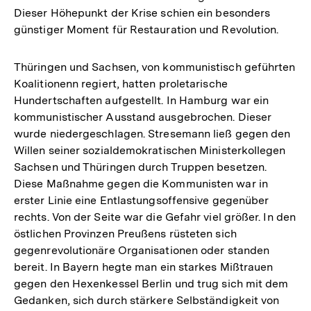
Dieser Höhepunkt der Krise schien ein besonders
günstiger Moment für Restauration und Revolution.
Thüringen und Sachsen, von kommunistisch geführten
Koalitionenn regiert, hatten proletarische
Hundertschaften aufgestellt. In Hamburg war ein
kommunistischer Ausstand ausgebrochen. Dieser
wurde niedergeschlagen. Stresemann ließ gegen den
Willen seiner sozialdemokratischen Ministerkollegen
Sachsen und Thüringen durch Truppen besetzen.
Diese Maßnahme gegen die Kommunisten war in
erster Linie eine Entlastungsoffensive gegenüber
rechts. Von der Seite war die Gefahr viel größer. In den
östlichen Provinzen Preußens rüsteten sich
gegenrevolutionäre Organisationen oder standen
bereit. In Bayern hegte man ein starkes Mißtrauen
gegen den Hexenkessel Berlin und trug sich mit dem
Gedanken, sich durch stärkere Selbständigkeit von