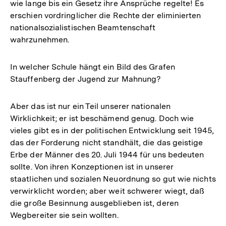
wie lange bis ein Gesetz ihre Ansprüche regelte! Es
erschien vordringlicher die Rechte der eliminierten
nationalsozialistischen Beamtenschaft
wahrzunehmen.
In welcher Schule hängt ein Bild des Grafen
Stauffenberg der Jugend zur Mahnung?
Aber das ist nur ein Teil unserer nationalen
Wirklichkeit; er ist beschämend genug. Doch wie
vieles gibt es in der politischen Entwicklung seit 1945,
das der Forderung nicht standhält, die das geistige
Erbe der Männer des 20. Juli 1944 für uns bedeuten
sollte. Von ihren Konzeptionen ist in unserer
staatlichen und sozialen Neuordnung so gut wie nichts
verwirklicht worden; aber weit schwerer wiegt, daß
die große Besinnung ausgeblieben ist, deren
Wegbereiter sie sein wollten.