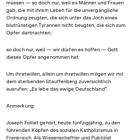
müssen — so doch nur, weil es Männer und Frauen
gab, die mit ihrem Leben für die unvergängliche
Ordnung zeugten, die sich unter das Joch eines
blutrünstigen Tyrannen nicht beugten, die sich zum
Opfer darbrachten;
so doch nur, weil — wir dürfen es hoffen — Gott
dieses Opfer angenommen hat.
Um ihretwillen, allein um ihretwillen mögen wir mit
dem sterbenden Stauffenberg zuversichtlich
ausrufen: „Es lebe das ewige Deutschland".
Anmerkung:
Joseph Folliet gehört, heute fünfzigjährig, zu den
führenden Köpfen des sozialen Katholizismus in
Frankreich. Als Wissenschaftler und Publizist