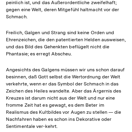
peinlich ist, und das Außerordentliche zweifelhaft;
gegen eine Welt, deren Mitgefühl haltmacht vor der
Schmach.
Freilich, Galgen und Strang sind keine Orden und
Ehrenzeichen, die den patentierten Helden ausweisen,
und das Bild des Gehenkten beflügelt nicht die
Phantasie; es erregt Abscheu.
Angesichts des Galgens müssen wir uns schon darauf
besinnen, daß Gott selbst die Wertordnung der Welt
verkehrte, wenn er das Symbol der Schmach in das
Zeichen des Heiles wandelte. Aber das Ärgernis des
Kreuzes ist darum nicht aus der Welt und nur eine
fromme Zeit hat es gewagt, es dem Beter im
Realismus des Kultbildes vor Augen zu stellen — die
Nachfahren haben es schon ins Dekorative oder
Sentimentale ver-kehrt.