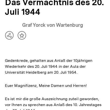
Das Vermächtnis des 20.
Juli 1944
Graf Yorck von Wartenburg
Teilen
Inhalt
Optionen
merken
anzeigen
Gedenkrede, gehalten aus Anlaß der 10jährigen
Wiederkehr des 20. Juli 1944 in der Aula der
Universität Heidelberg am 20. Juli 1954.
Euer Magnifizenz, Meine Damen und Herren!
Es ist mir die große Auszeichnung zuteil geworden,
vor Ihnen zu sprechen aus Anlaß des 10. Jahrestages