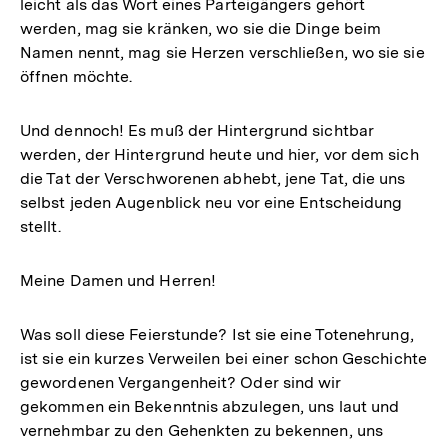
leicht als das Wort eines Parteigängers gehört
werden, mag sie kränken, wo sie die Dinge beim
Namen nennt, mag sie Herzen verschließen, wo sie sie
öffnen möchte.
Und dennoch! Es muß der Hintergrund sichtbar
werden, der Hintergrund heute und hier, vor dem sich
die Tat der Verschworenen abhebt, jene Tat, die uns
selbst jeden Augenblick neu vor eine Entscheidung
stellt.
Meine Damen und Herren!
Was soll diese Feierstunde? Ist sie eine Totenehrung,
ist sie ein kurzes Verweilen bei einer schon Geschichte
gewordenen Vergangenheit? Oder sind wir
gekommen ein Bekenntnis abzulegen, uns laut und
vernehmbar zu den Gehenkten zu bekennen, uns