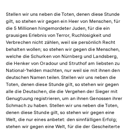
Stellen wir uns neben die Toten, denen diese Stunde
gilt, so stehen wir gegen ein Heer von Menschen, für
die 5 Millionen hingemordeter Juden, für die ein
grausiges Erlebnis von Terror, Ruchlosigkeit und
Verbrechen nicht zählen, weil sie persönlich Recht
behalten wollen; so stehen wir gegen die Menschen,
welche die Schurken von Nürnberg und Landsberg,
die Henker von Oradour und Struthof am liebsten zu
National-'helden machten, nur weil sie mit ihnen den
deutschen Namen teilen. Stellen wir uns neben die
Toten, denen diese Stunde gilt, so stehen wir gegen
alle die Deutschen, die die Vergehen der Sieger mit
Genugtuung registrieren, um an ihnen Genossen ihrer
Schmach zu haben. Stellen wir uns neben die Toten,
denen diese Stunde gilt, so stehen wir gegen eine
Welt, die nur eines anbetet: den sinnfälligen Erfolg;
stehen wir gegen eine Welt, für die der Gescheiterte