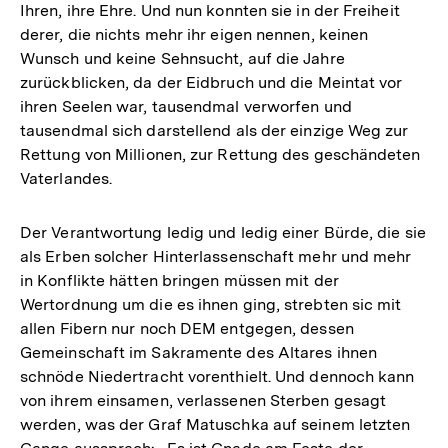
Ihren, ihre Ehre. Und nun konnten sie in der Freiheit
derer, die nichts mehr ihr eigen nennen, keinen
Wunsch und keine Sehnsucht, auf die Jahre
zurückblicken, da der Eidbruch und die Meintat vor
ihren Seelen war, tausendmal verworfen und
tausendmal sich darstellend als der einzige Weg zur
Rettung von Millionen, zur Rettung des geschändeten
Vaterlandes.
Der Verantwortung ledig und ledig einer Bürde, die sie
als Erben solcher Hinterlassenschaft mehr und mehr
in Konflikte hätten bringen müssen mit der
Wertordnung um die es ihnen ging, strebten sic mit
allen Fibern nur noch DEM entgegen, dessen
Gemeinschaft im Sakramente des Altares ihnen
schnöde Niedertracht vorenthielt. Und dennoch kann
von ihrem einsamen, verlassenen Sterben gesagt
werden, was der Graf Matuschka auf seinem letzten