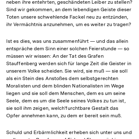
neben ihre entehrten, geschändeten Leiber zu stellen?
Sind wir gekommen, an dem lebendigen Geiste dieser
Toten unsere schwehlende Fackel neu zu entzünden,
ihr Vermächtnis anzunehmen, um es weiter zu tragen?
Ist es dies, was uns zusammenführt — und das allein
entspräche dem Sinn einer solchen Feierstunde — so
müssen wir wissen: An der Tat des Grafen
Stauffenberg werden sich für lange Zeit die Geister in
unserem Volke scheiden. Sie wird, sie muß — sie soll
als ein Stein des Anstoßes dem selbstgerechten
Moralisten und dem blinden Nationalisten im Wege
liegen und sie soll dem Menschen, dem es um seine
Seele, dem es um die Seele seines Volkes zu tun ist,
sie soll ihm zeigen, welch'furchtbare Gestalt das
Opfer annehmen kann, zu dem er bereit sein muß.
Schuld und Erbärmlichkeit erheben sich unter uns und