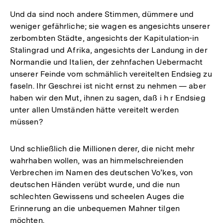
Und da sind noch andere Stimmen, dümmere und
weniger gefährliche; sie wagen es angesichts unserer
zerbombten Städte, angesichts der Kapitulation-in
Stalingrad und Afrika, angesichts der Landung in der
Normandie und Italien, der zehnfachen Uebermacht
unserer Feinde vom schmählich vereitelten Endsieg zu
faseln. Ihr Geschrei ist nicht ernst zu nehmen — aber
haben wir den Mut, ihnen zu sagen, daß i h r Endsieg
unter allen Umständen hätte vereitelt werden
müssen?
Und schließlich die Millionen derer, die nicht mehr
wahrhaben wollen, was an himmelschreienden
Verbrechen im Namen des deutschen Vo’kes, von
deutschen Händen verübt wurde, und die nun
schlechten Gewissens und scheelen Auges die
Erinnerung an die unbequemen Mahner tilgen
möchten.