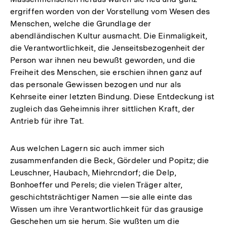
ergriffen worden von der Vorstellung vom Wesen des
Menschen, welche die Grundlage der
abendländischen Kultur ausmacht. Die Einmaligkeit,
die Verantwortlichkeit, die Jenseitsbezogenheit der
Person war ihnen neu bewußt geworden, und die
Freiheit des Menschen, sie erschien ihnen ganz auf
das personale Gewissen bezogen und nur als
Kehrseite einer letzten Bindung. Diese Entdeckung ist
zugleich das Geheimnis ihrer sittlichen Kraft, der
Antrieb für ihre Tat.
Aus welchen Lagern sic auch immer sich
zusammenfanden die Beck, Gördeler und Popitz; die
Leuschner, Haubach, Miehrcndorf; die Delp,
Bonhoeffer und Perels; die vielen Träger alter,
geschichtsträchtiger Namen —sie alle einte das
Wissen um ihre Verantwortlichkeit für das grausige
Geschehen um sie herum. Sie wußten um die