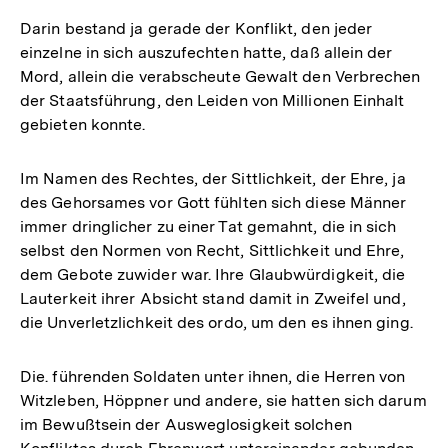
Darin bestand ja gerade der Konflikt, den jeder
einzelne in sich auszufechten hatte, daß allein der
Mord, allein die verabscheute Gewalt den Verbrechen
der Staatsführung, den Leiden von Millionen Einhalt
gebieten konnte.
Im Namen des Rechtes, der Sittlichkeit, der Ehre, ja
des Gehorsames vor Gott fühlten sich diese Männer
immer dringlicher zu einer Tat gemahnt, die in sich
selbst den Normen von Recht, Sittlichkeit und Ehre,
dem Gebote zuwider war. Ihre Glaubwürdigkeit, die
Lauterkeit ihrer Absicht stand damit in Zweifel und,
die Unverletzlichkeit des ordo, um den es ihnen ging.
Die. führenden Soldaten unter ihnen, die Herren von
Witzleben, Höppner und andere, sie hatten sich darum
im Bewußtsein der Ausweglosigkeit solchen