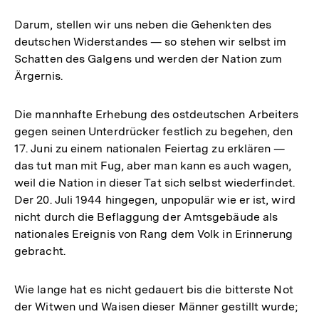
Darum, stellen wir uns neben die Gehenkten des
deutschen Widerstandes — so stehen wir selbst im
Schatten des Galgens und werden der Nation zum
Ärgernis.
Die mannhafte Erhebung des ostdeutschen Arbeiters
gegen seinen Unterdrücker festlich zu begehen, den
17. Juni zu einem nationalen Feiertag zu erklären —
das tut man mit Fug, aber man kann es auch wagen,
weil die Nation in dieser Tat sich selbst wiederfindet.
Der 20. Juli 1944 hingegen, unpopulär wie er ist, wird
nicht durch die Beflaggung der Amtsgebäude als
nationales Ereignis von Rang dem Volk in Erinnerung
gebracht.
Wie lange hat es nicht gedauert bis die bitterste Not
der Witwen und Waisen dieser Männer gestillt wurde;