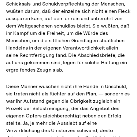
Schicksals-und Schuldverpflechtung der Menschen,
wußten darum, daß der einzelne sich nicht einen Fleck
aussparen kann, auf dem er rein und unberührt von
dem Weltgeschehen schuldlos bleibt. Sie wußten, daß
ihr Kampf um die Freiheit, um die Würde des
Menschen, um die sittlichen Grundlagen staatlichen
Handelns in der eigenen Verantwortlichkeit allein
seine Rechtfertigung fand. Die Abschiedsbriefe, die
auf uns gekommen sind, legen für solche Haltung ein
ergreifendes Zeugnis ab.
Diese Männer wuschen nicht ihre Hände in Unschuld,
sie traten nicht als Richter auf den Plan, — sondern es
war ihr Aufstand gegen die Obrigkeit zugleich ein
Prozeß der Selbstreinigung, der das Angebot des
eigenen Opfers gleichberechtigt neben den Erfolg
stellte. Ja, je mehr die Aussiebt auf eine
Verwirklichung des Umsturzes schwand, desto