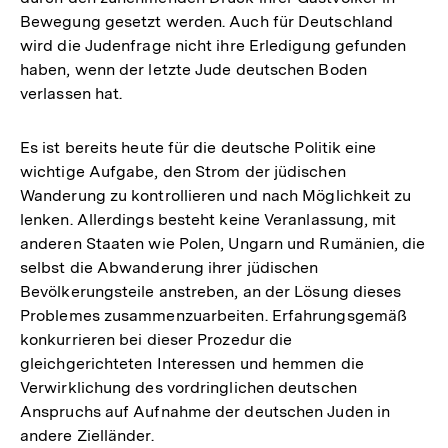
Bewegung gesetzt werden. Auch für Deutschland
wird die Judenfrage nicht ihre Erledigung gefunden
haben, wenn der letzte Jude deutschen Boden
verlassen hat.
Es ist bereits heute für die deutsche Politik eine
wichtige Aufgabe, den Strom der jüdischen
Wanderung zu kontrollieren und nach Möglichkeit zu
lenken. Allerdings besteht keine Veranlassung, mit
anderen Staaten wie Polen, Ungarn und Rumänien, die
selbst die Abwanderung ihrer jüdischen
Bevölkerungsteile anstreben, an der Lösung dieses
Problemes zusammenzuarbeiten. Erfahrungsgemäß
konkurrieren bei dieser Prozedur die
gleichgerichteten Interessen und hemmen die
Verwirklichung des vordringlichen deutschen
Anspruchs auf Aufnahme der deutschen Juden in
andere Zielländer.