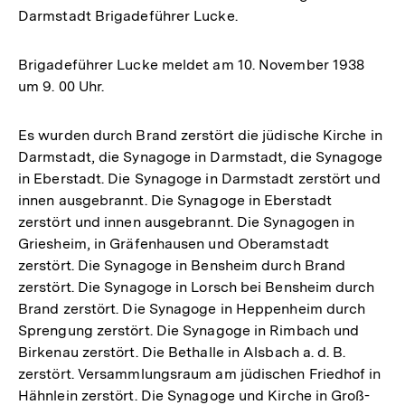
Darmstadt Brigadeführer Lucke.
Brigadeführer Lucke meldet am 10. November 1938
um 9. 00 Uhr.
Es wurden durch Brand zerstört die jüdische Kirche in
Darmstadt, die Synagoge in Darmstadt, die Synagoge
in Eberstadt. Die Synagoge in Darmstadt zerstört und
innen ausgebrannt. Die Synagoge in Eberstadt
zerstört und innen ausgebrannt. Die Synagogen in
Griesheim, in Gräfenhausen und Oberamstadt
zerstört. Die Synagoge in Bensheim durch Brand
zerstört. Die Synagoge in Lorsch bei Bensheim durch
Brand zerstört. Die Synagoge in Heppenheim durch
Sprengung zerstört. Die Synagoge in Rimbach und
Birkenau zerstört. Die Bethalle in Alsbach a. d. B.
zerstört. Versammlungsraum am jüdischen Friedhof in
Hähnlein zerstört. Die Synagoge und Kirche in Groß-