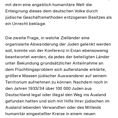
mit dem eine angeblich humanitäre Welt die
Enteignung dieses dem deutschen Volke durch
jüdische Geschäftsmethoden entzogenen Besitzes als
ein Unrecht beklage.
Die zweite Frage, in welche Zielländer eine
organisierte Abwanderung der Juden gelenkt werden
soll, konnte von der Konferenz in Evian ebensowenig
beantwortet werden, da jedes der beteiligten Länder
unter Bekundung grundsätzlicher Anteilnahme an
dem Flüchtlingsproblem sich außerstande erklärte,
größere Massen jüdischer Auswanderer auf seinem
Territorium aufnehmen zu können. Nachdem noch in
den Jahren 1933/34 über 100 000 Juden aus
Deutschland legal oder illegal den Weg ins Ausland
gefunden hatten und sich mit Hilfe ihrer jüdischen im
Ausland lebenden Verwandten oder des Mitleids
humanitär eingestellter Kreise in einem neuen