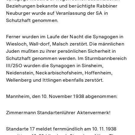
Beziehungen bekannte und berüchtigte Rabbiner
Neuburger wurde auf Veranlassung der SA in
Schutzhaft genommen.
Ferner wurden im Laufe der Nacht die Synagogen in
Wiesloch, Wall-dorf, Malsch zerstört. Die männlichen
Juden mußten zu ihrer persönlichen Sicherheit in
Schutzhaft genommen werden. Im Sturmbannbereich
III/25O wurden die Synagogen in Sinsheim,
Neidenstein, Neckarbischofsheim, Hoffenheim,
Wellenberg und Ittlingen ebenfalls zerstört.
Mannheim, den 10. November 1938 abgenommen:
Zimmermann Standartenlührer Aktenvermerk!
Standarte 17 meldet fernmündlich am 10. 11. 1938