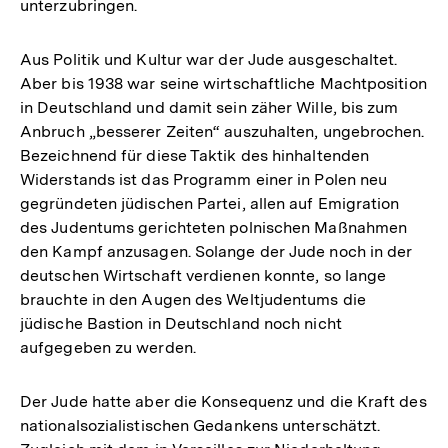
unterzubringen.
Aus Politik und Kultur war der Jude ausgeschaltet.
Aber bis 1938 war seine wirtschaftliche Machtposition
in Deutschland und damit sein zäher Wille, bis zum
Anbruch „besserer Zeiten“ auszuhalten, ungebrochen.
Bezeichnend für diese Taktik des hinhaltenden
Widerstands ist das Programm einer in Polen neu
gegründeten jüdischen Partei, allen auf Emigration
des Judentums gerichteten polnischen Maßnahmen
den Kampf anzusagen. Solange der Jude noch in der
deutschen Wirtschaft verdienen konnte, so lange
brauchte in den Augen des Weltjudentums die
jüdische Bastion in Deutschland noch nicht
aufgegeben zu werden.
Der Jude hatte aber die Konsequenz und die Kraft des
nationalsozialistischen Gedankens unterschätzt.