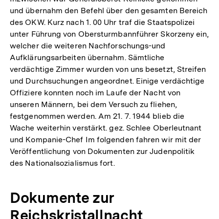
und übernahm den Befehl über den gesamten Bereich
des OKW. Kurz nach 1. 00 Uhr traf die Staatspolizei
unter Führung von Obersturmbannführer Skorzeny ein,
welcher die weiteren Nachforschungs-und
Aufklärungsarbeiten übernahm. Sämtliche
verdächtige Zimmer wurden von uns besetzt, Streifen
und Durchsuchungen angeordnet. Einige verdächtige
Offiziere konnten noch im Laufe der Nacht von
unseren Männern, bei dem Versuch zu fliehen,
festgenommen werden. Am 21. 7. 1944 blieb die
Wache weiterhin verstärkt. gez. Schlee Oberleutnant
und Kompanie-Chef Im folgenden fahren wir mit der
Veröffentlichung von Dokumenten zur Judenpolitik
des Nationalsozialismus fort.
Dokumente zur
Reichskristallnacht