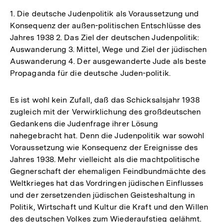
1. Die deutsche Judenpolitik als Voraussetzung und
Konsequenz der außen-politischen Entschlüsse des
Jahres 1938 2. Das Ziel der deutschen Judenpolitik:
Auswanderung 3. Mittel, Wege und Ziel der jüdischen
Auswanderung 4. Der ausgewanderte Jude als beste
Propaganda für die deutsche Juden-politik.
Es ist wohl kein Zufall, daß das Schicksalsjahr 1938
zugleich mit der Verwirklichung des großdeutschen
Gedankens die Judenfrage ihrer Lösung
nahegebracht hat. Denn die Judenpolitik war sowohl
Voraussetzung wie Konsequenz der Ereignisse des
Jahres 1938. Mehr vielleicht als die machtpolitische
Gegnerschaft der ehemaligen Feindbundmächte des
Weltkrieges hat das Vordringen jüdischen Einflusses
und der zersetzenden jüdischen Geisteshaltung in
Politik, Wirtschaft und Kultur die Kraft und den Willen
des deutschen Volkes zum Wiederaufstieg gelähmt.