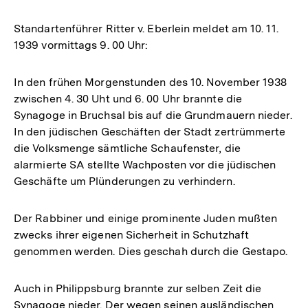
Standartenführer Ritter v. Eberlein meldet am 10. 11.
1939 vormittags 9. 00 Uhr:
In den frühen Morgenstunden des 10. November 1938
zwischen 4. 30 Uht und 6. 00 Uhr brannte die
Synagoge in Bruchsal bis auf die Grundmauern nieder.
In den jüdischen Geschäften der Stadt zertrümmerte
die Volksmenge sämtliche Schaufenster, die
alarmierte SA stellte Wachposten vor die jüdischen
Geschäfte um Plünderungen zu verhindern.
Der Rabbiner und einige prominente Juden mußten
zwecks ihrer eigenen Sicherheit in Schutzhaft
genommen werden. Dies geschah durch die Gestapo.
Auch in Philippsburg brannte zur selben Zeit die
Synagoge nieder. Der wegen seinen ausländischen