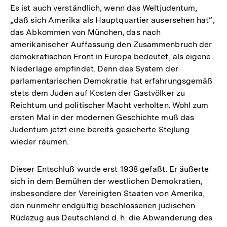
Es ist auch verständlich, wenn das Weltjudentum,
„daß sich Amerika als Hauptquartier ausersehen hat“,
das Abkommen von München, das nach
amerikanischer Auffassung den Zusammenbruch der
demokratischen Front in Europa bedeutet, als eigene
Niederlage empfindet. Denn das System der
parlamentarischen Demokratie hat erfahrungsgemäß
stets dem Juden auf Kosten der Gastvölker zu
Reichtum und politischer Macht verholten. Wohl zum
ersten Mal in der modernen Geschichte muß das
Judentum jetzt eine bereits gesicherte Stejlung
wieder räumen.
Dieser Entschluß wurde erst 1938 gefaßt. Er äußerte
sich in dem Bemühen der westlichen Demokratien,
insbesondere der Vereinigten Staaten von Amerika,
den nunmehr endgültig beschlossenen jüdischen
Rüdezug aus Deutschland d. h. die Abwanderung des