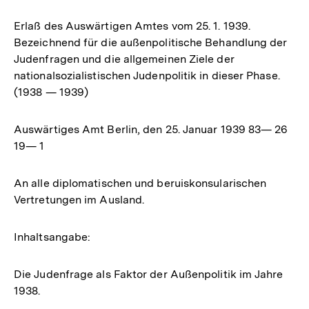
Erlaß des Auswärtigen Amtes vom 25. 1. 1939.
Bezeichnend für die außenpolitische Behandlung der
Judenfragen und die allgemeinen Ziele der
nationalsozialistischen Judenpolitik in dieser Phase.
(1938 — 1939)
Auswärtiges Amt Berlin, den 25. Januar 1939 83— 26
19— 1
An alle diplomatischen und beruiskonsularischen
Vertretungen im Ausland.
Inhaltsangabe:
Die Judenfrage als Faktor der Außenpolitik im Jahre
1938.