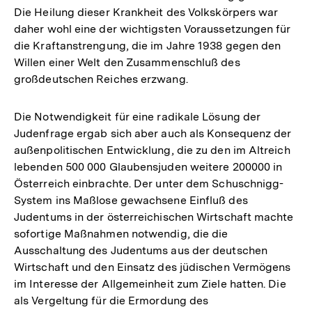
Die Heilung dieser Krankheit des Volkskörpers war
daher wohl eine der wichtigsten Voraussetzungen für
die Kraftanstrengung, die im Jahre 1938 gegen den
Willen einer Welt den Zusammenschluß des
großdeutschen Reiches erzwang.
Die Notwendigkeit für eine radikale Lösung der
Judenfrage ergab sich aber auch als Konsequenz der
außenpolitischen Entwicklung, die zu den im Altreich
lebenden 500 000 Glaubensjuden weitere 200000 in
Österreich einbrachte. Der unter dem Schuschnigg-
System ins Maßlose gewachsene Einfluß des
Judentums in der österreichischen Wirtschaft machte
sofortige Maßnahmen notwendig, die die
Ausschaltung des Judentums aus der deutschen
Wirtschaft und den Einsatz des jüdischen Vermögens
im Interesse der Allgemeinheit zum Ziele hatten. Die
als Vergeltung für die Ermordung des