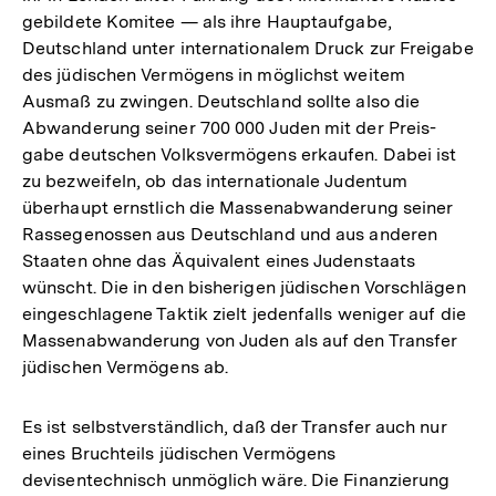
gebildete Komitee — als ihre Hauptaufgabe,
Deutschland unter internationalem Druck zur Freigabe
des jüdischen Vermögens in möglichst weitem
Ausmaß zu zwingen. Deutschland sollte also die
Abwanderung seiner 700 000 Juden mit der Preis-
gabe deutschen Volksvermögens erkaufen. Dabei ist
zu bezweifeln, ob das internationale Judentum
überhaupt ernstlich die Massenabwanderung seiner
Rassegenossen aus Deutschland und aus anderen
Staaten ohne das Äquivalent eines Judenstaats
wünscht. Die in den bisherigen jüdischen Vorschlägen
eingeschlagene Taktik zielt jedenfalls weniger auf die
Massenabwanderung von Juden als auf den Transfer
jüdischen Vermögens ab.
Es ist selbstverständlich, daß der Transfer auch nur
eines Bruchteils jüdischen Vermögens
devisentechnisch unmöglich wäre. Die Finanzierung