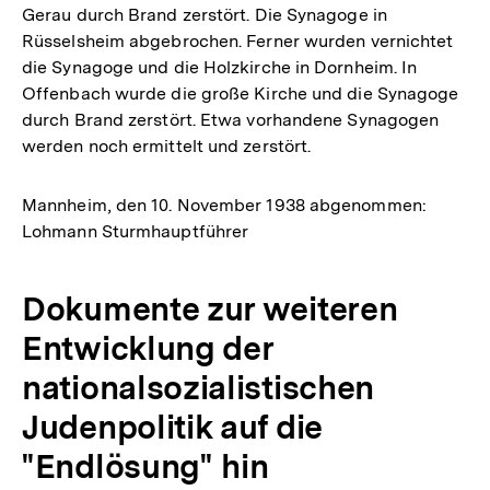
Gerau durch Brand zerstört. Die Synagoge in
Rüsselsheim abgebrochen. Ferner wurden vernichtet
die Synagoge und die Holzkirche in Dornheim. In
Offenbach wurde die große Kirche und die Synagoge
durch Brand zerstört. Etwa vorhandene Synagogen
werden noch ermittelt und zerstört.
Mannheim, den 10. November 1938 abgenommen:
Lohmann Sturmhauptführer
Dokumente zur weiteren
Entwicklung der
nationalsozialistischen
Judenpolitik auf die
"Endlösung" hin