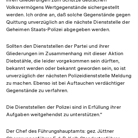
Volksvermögens Wertgegenstände sichergestellt
werden. Ich ordne an, daß solche Gegenstände gegen
Quittung unverzüglich an die nächste Dienststelle der
Geheimen Staats-Polizei abgegeben werden.
Sollten den Dienststellen der Partei und ihrer
Gliederungen im Zusammenhang mit dieser Aktion
Diebstähle, die leider vorgekommen sein dürften,
bekannt werden oder bekannt geworden sein, so ist
unverzüglich der nächsten Polizeidienststelle Meldung
zu machen. Ebenso ist bei Auftauchen verdächtiger
Gegenstände zu verfahren.
Die Dienststellen der Polizei sind in Erfüllung ihrer
Aufgaben weitgehendst zu unterstützen.“
Der Chef des Führungshauptamts: gez. Jüttner