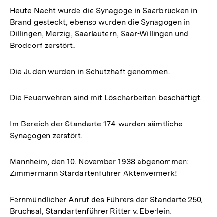
Heute Nacht wurde die Synagoge in Saarbrücken in
Brand gesteckt, ebenso wurden die Synagogen in
Dillingen, Merzig, Saarlautern, Saar-Willingen und
Broddorf zerstört.
Die Juden wurden in Schutzhaft genommen.
Die Feuerwehren sind mit Löscharbeiten beschäftigt.
Im Bereich der Standarte 174 wurden sämtliche
Synagogen zerstört.
Mannheim, den 10. November 1938 abgenommen:
Zimmermann Stardartenführer Aktenvermerk!
Fernmündlicher Anruf des Führers der Standarte 250,
Bruchsal, Standartenführer Ritter v. Eberlein.