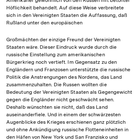
Amerikaner gewöhnlich von den Russen mit betonter
Höflichkeit behandelt. Auf diese Weise verbreitete
sich in den Vereinigten Staaten die Auffassung, daß
Rußland unter den europäischen
Großmächten der einzige Freund der Vereinigten
Staaten wäre. Dieser Eindruck wurde durch die
russische Einstellung zum amerikanischen
Bürgerkrieg noch vertieft. Im Gegensatz zu den
Engländern und Franzosen unterstützte die russische
Politik die Anstrengungen des Nordens, das Land
zusammenzuhalten. Die Russen wollten die
Bedeutung der Vereinigten Staaten als Gegengewicht
gegen die Engländer nicht geschwächt sehen.
Deshalb wünschten sie nicht, daß das Land
auseinanderfiele. Und in einem der schwärzesten
Augenblicke des Krieges erschienen ganz plötzlich
und ohne Ankündigung russische Flotteneinheiten in
den Häfen von New York und San Franzisko und