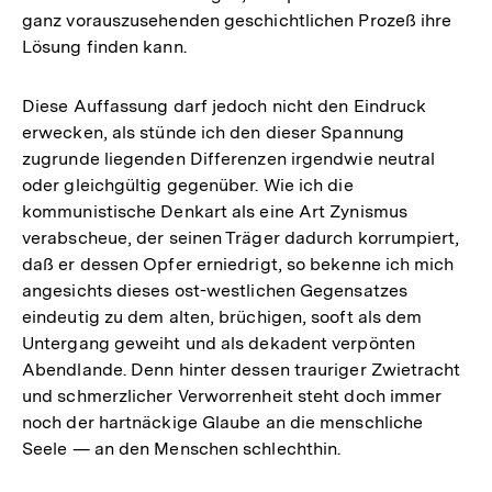
ganz vorauszusehenden geschichtlichen Prozeß ihre
Lösung finden kann.
Diese Auffassung darf jedoch nicht den Eindruck
erwecken, als stünde ich den dieser Spannung
zugrunde liegenden Differenzen irgendwie neutral
oder gleichgültig gegenüber. Wie ich die
kommunistische Denkart als eine Art Zynismus
verabscheue, der seinen Träger dadurch korrumpiert,
daß er dessen Opfer erniedrigt, so bekenne ich mich
angesichts dieses ost-westlichen Gegensatzes
eindeutig zu dem alten, brüchigen, sooft als dem
Untergang geweiht und als dekadent verpönten
Abendlande. Denn hinter dessen trauriger Zwietracht
und schmerzlicher Verworrenheit steht doch immer
noch der hartnäckige Glaube an die menschliche
Seele — an den Menschen schlechthin.