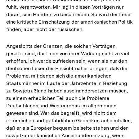
fühlt, verantworten. Mir lag in diesen Vorträgen nur
daran, sein Handeln zu beschreiben. So wird der Leser
eine kritische Einschätzung der amerikanischen Politik
finden, aber nicht der russischen.
Angesichts der Grenzen, die solchen Vorträgen
gesetzt sind, darf man von ihrer Wirkung nicht zu viel
erhoffen. Ich werde zufrieden sein, wenn sie nur den
deutschen Leser der Einsicht näher bringen, daß die
Probleme, mit denen sich die amerikanischen
Staatsmänner im Laufe der Jahrzehnte in Beziehung
zu Sowjetrußland haben auseinandersetzen müssen,
zu einem erheblichen Teil auch die Probleme
Deutschlands und Westeuropas im allgemeinen
gewesen sind. Wer das begreift, wird nicht dem
irrtümlichen und gefährlichen Gedanken anheimfallen,
daß er als Europäer bequem beiseite stehen und der
sowjet-amerikanischen Auseinandersetzung, wenn