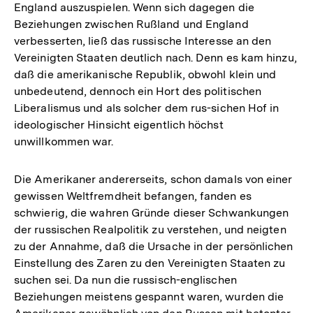
England auszuspielen. Wenn sich dagegen die
Beziehungen zwischen Rußland und England
verbesserten, ließ das russische Interesse an den
Vereinigten Staaten deutlich nach. Denn es kam hinzu,
daß die amerikanische Republik, obwohl klein und
unbedeutend, dennoch ein Hort des politischen
Liberalismus und als solcher dem rus-sichen Hof in
ideologischer Hinsicht eigentlich höchst
unwillkommen war.
Die Amerikaner andererseits, schon damals von einer
gewissen Weltfremdheit befangen, fanden es
schwierig, die wahren Gründe dieser Schwankungen
der russischen Realpolitik zu verstehen, und neigten
zu der Annahme, daß die Ursache in der persönlichen
Einstellung des Zaren zu den Vereinigten Staaten zu
suchen sei. Da nun die russisch-englischen
Beziehungen meistens gespannt waren, wurden die