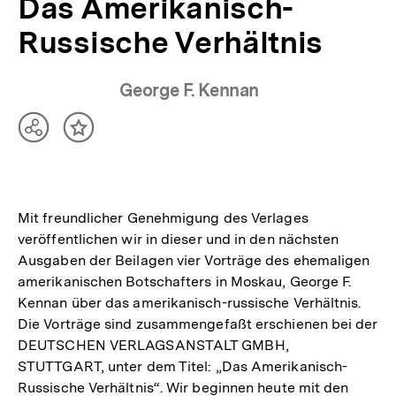
Das Amerikanisch-
Russische Verhältnis
George F. Kennan
Teilen
Inhalt
Optionen
merken
anzeigen
Mit freundlicher Genehmigung des Verlages
veröffentlichen wir in dieser und in den nächsten
Ausgaben der Beilagen vier Vorträge des ehemaligen
amerikanischen Botschafters in Moskau, George F.
Kennan über das amerikanisch-russische Verhältnis.
Die Vorträge sind zusammengefaßt erschienen bei der
DEUTSCHEN VERLAGSANSTALT GMBH,
STUTTGART, unter dem Titel: „Das Amerikanisch-
Russische Verhältnis“. Wir beginnen heute mit den