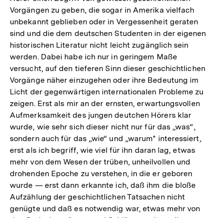
Vorgängen zu geben, die sogar in Amerika vielfach
unbekannt geblieben oder in Vergessenheit geraten
sind und die dem deutschen Studenten in der eigenen
historischen Literatur nicht leicht zugänglich sein
werden. Dabei habe ich nur in geringem Maße
versucht, auf den tieferen Sinn dieser geschichtlichen
Vorgänge näher einzugehen oder ihre Bedeutung im
Licht der gegenwärtigen internationalen Probleme zu
zeigen. Erst als mir an der ernsten, erwartungsvollen
Aufmerksamkeit des jungen deutchen Hörers klar
wurde, wie sehr sich dieser nicht nur für das „was“,
sondern auch für das „wie“ und „warum" interessiert,
erst als ich begriff, wie viel für ihn daran lag, etwas
mehr von dem Wesen der trüben, unheilvollen und
drohenden Epoche zu verstehen, in die er geboren
wurde — erst dann erkannte ich, daß ihm die bloße
Aufzählung der geschichtlichen Tatsachen nicht
genügte und daß es notwendig war, etwas mehr von