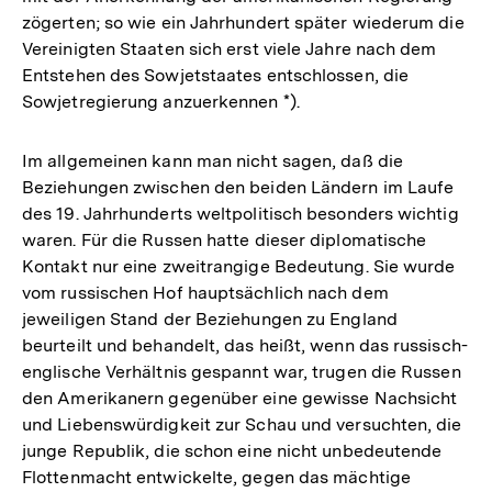
zögerten; so wie ein Jahrhundert später wiederum die
Vereinigten Staaten sich erst viele Jahre nach dem
Entstehen des Sowjetstaates entschlossen, die
Sowjetregierung anzuerkennen *).
Im allgemeinen kann man nicht sagen, daß die
Beziehungen zwischen den beiden Ländern im Laufe
des 19. Jahrhunderts weltpolitisch besonders wichtig
waren. Für die Russen hatte dieser diplomatische
Kontakt nur eine zweitrangige Bedeutung. Sie wurde
vom russischen Hof hauptsächlich nach dem
jeweiligen Stand der Beziehungen zu England
beurteilt und behandelt, das heißt, wenn das russisch-
englische Verhältnis gespannt war, trugen die Russen
den Amerikanern gegenüber eine gewisse Nachsicht
und Liebenswürdigkeit zur Schau und versuchten, die
junge Republik, die schon eine nicht unbedeutende
Flottenmacht entwickelte, gegen das mächtige