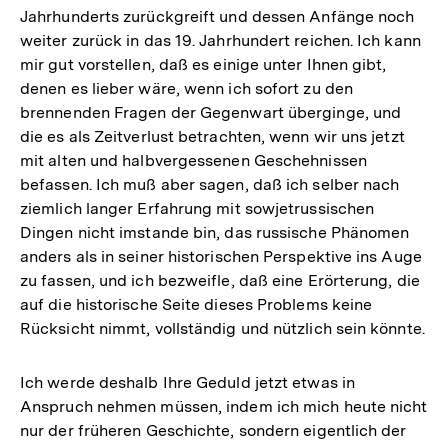
Jahrhunderts zurückgreift und dessen Anfänge noch
weiter zurück in das 19. Jahrhundert reichen. Ich kann
mir gut vorstellen, daß es einige unter Ihnen gibt,
denen es lieber wäre, wenn ich sofort zu den
brennenden Fragen der Gegenwart überginge, und
die es als Zeitverlust betrachten, wenn wir uns jetzt
mit alten und halbvergessenen Geschehnissen
befassen. Ich muß aber sagen, daß ich selber nach
ziemlich langer Erfahrung mit sowjetrussischen
Dingen nicht imstande bin, das russische Phänomen
anders als in seiner historischen Perspektive ins Auge
zu fassen, und ich bezweifle, daß eine Erörterung, die
auf die historische Seite dieses Problems keine
Rücksicht nimmt, vollständig und nützlich sein könnte.
Ich werde deshalb Ihre Geduld jetzt etwas in
Anspruch nehmen müssen, indem ich mich heute nicht
nur der früheren Geschichte, sondern eigentlich der