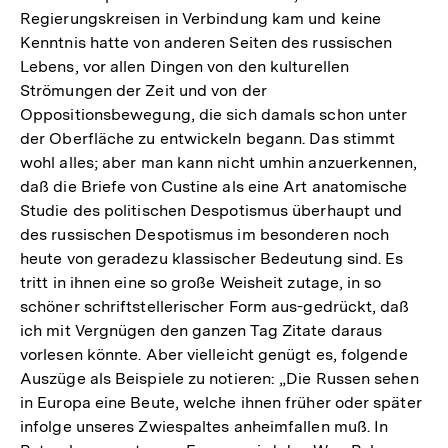
Regierungskreisen in Verbindung kam und keine
Kenntnis hatte von anderen Seiten des russischen
Lebens, vor allen Dingen von den kulturellen
Strömungen der Zeit und von der
Oppositionsbewegung, die sich damals schon unter
der Oberfläche zu entwickeln begann. Das stimmt
wohl alles; aber man kann nicht umhin anzuerkennen,
daß die Briefe von Custine als eine Art anatomische
Studie des politischen Despotismus überhaupt und
des russischen Despotismus im besonderen noch
heute von geradezu klassischer Bedeutung sind. Es
tritt in ihnen eine so große Weisheit zutage, in so
schöner schriftstellerischer Form aus-gedrückt, daß
ich mit Vergnügen den ganzen Tag Zitate daraus
vorlesen könnte. Aber vielleicht genügt es, folgende
Auszüge als Beispiele zu notieren: „Die Russen sehen
in Europa eine Beute, welche ihnen früher oder später
infolge unseres Zwiespaltes anheimfallen muß. In