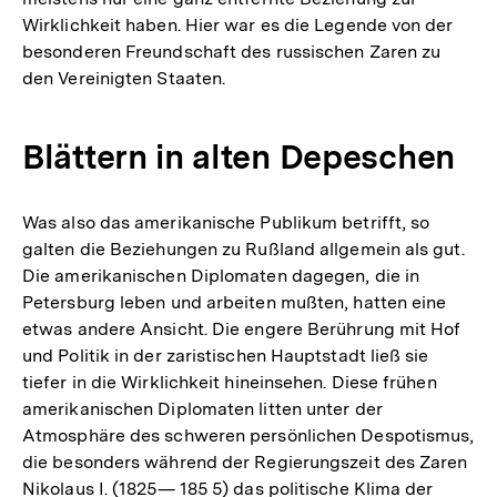
Wirklichkeit haben. Hier war es die Legende von der
besonderen Freundschaft des russischen Zaren zu
den Vereinigten Staaten.
Blättern in alten Depeschen
Was also das amerikanische Publikum betrifft, so
galten die Beziehungen zu Rußland allgemein als gut.
Die amerikanischen Diplomaten dagegen, die in
Petersburg leben und arbeiten mußten, hatten eine
etwas andere Ansicht. Die engere Berührung mit Hof
und Politik in der zaristischen Hauptstadt ließ sie
tiefer in die Wirklichkeit hineinsehen. Diese frühen
amerikanischen Diplomaten litten unter der
Atmosphäre des schweren persönlichen Despotismus,
die besonders während der Regierungszeit des Zaren
Nikolaus I. (1825— 185 5) das politische Klima der