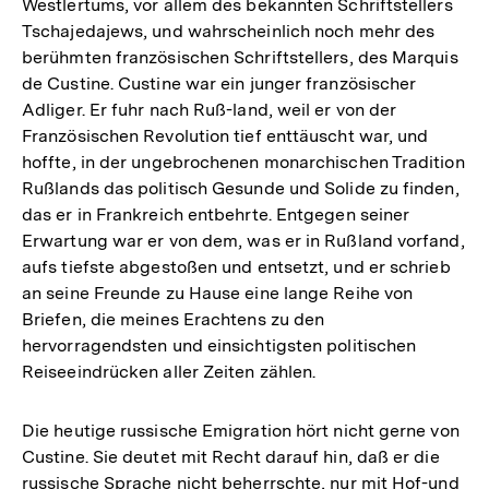
Westlertums, vor allem des bekannten Schriftstellers
Tschajedajews, und wahrscheinlich noch mehr des
berühmten französischen Schriftstellers, des Marquis
de Custine. Custine war ein junger französischer
Adliger. Er fuhr nach Ruß-land, weil er von der
Französischen Revolution tief enttäuscht war, und
hoffte, in der ungebrochenen monarchischen Tradition
Rußlands das politisch Gesunde und Solide zu finden,
das er in Frankreich entbehrte. Entgegen seiner
Erwartung war er von dem, was er in Rußland vorfand,
aufs tiefste abgestoßen und entsetzt, und er schrieb
an seine Freunde zu Hause eine lange Reihe von
Briefen, die meines Erachtens zu den
hervorragendsten und einsichtigsten politischen
Reiseeindrücken aller Zeiten zählen.
Die heutige russische Emigration hört nicht gerne von
Custine. Sie deutet mit Recht darauf hin, daß er die
russische Sprache nicht beherrschte, nur mit Hof-und