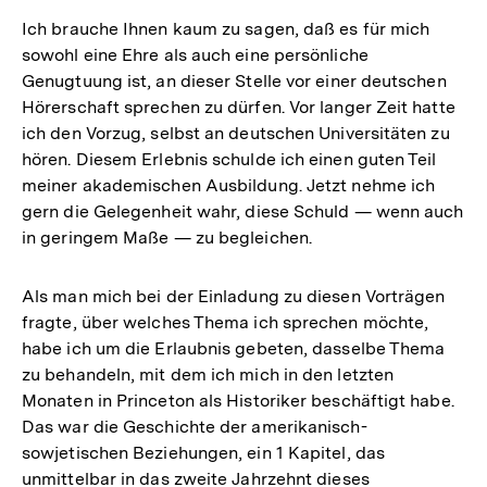
Ich brauche Ihnen kaum zu sagen, daß es für mich
sowohl eine Ehre als auch eine persönliche
Genugtuung ist, an dieser Stelle vor einer deutschen
Hörerschaft sprechen zu dürfen. Vor langer Zeit hatte
ich den Vorzug, selbst an deutschen Universitäten zu
hören. Diesem Erlebnis schulde ich einen guten Teil
meiner akademischen Ausbildung. Jetzt nehme ich
gern die Gelegenheit wahr, diese Schuld — wenn auch
in geringem Maße — zu begleichen.
Als man mich bei der Einladung zu diesen Vorträgen
fragte, über welches Thema ich sprechen möchte,
habe ich um die Erlaubnis gebeten, dasselbe Thema
zu behandeln, mit dem ich mich in den letzten
Monaten in Princeton als Historiker beschäftigt habe.
Das war die Geschichte der amerikanisch-
sowjetischen Beziehungen, ein 1 Kapitel, das
unmittelbar in das zweite Jahrzehnt dieses