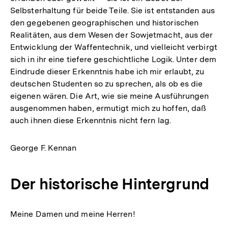
Selbsterhaltung für beide Teile. Sie ist entstanden aus
den gegebenen geographischen und historischen
Realitäten, aus dem Wesen der Sowjetmacht, aus der
Entwicklung der Waffentechnik, und vielleicht verbirgt
sich in ihr eine tiefere geschichtliche Logik. Unter dem
Eindrude dieser Erkenntnis habe ich mir erlaubt, zu
deutschen Studenten so zu sprechen, als ob es die
eigenen wären. Die Art, wie sie meine Ausführungen
ausgenommen haben, ermutigt mich zu hoffen, daß
auch ihnen diese Erkenntnis nicht fern lag.
George F. Kennan
Der historische Hintergrund
Meine Damen und meine Herren!