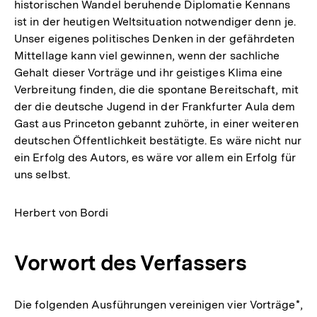
historischen Wandel beruhende Diplomatie Kennans
ist in der heutigen Weltsituation notwendiger denn je.
Unser eigenes politisches Denken in der gefährdeten
Mittellage kann viel gewinnen, wenn der sachliche
Gehalt dieser Vorträge und ihr geistiges Klima eine
Verbreitung finden, die die spontane Bereitschaft, mit
der die deutsche Jugend in der Frankfurter Aula dem
Gast aus Princeton gebannt zuhörte, in einer weiteren
deutschen Öffentlichkeit bestätigte. Es wäre nicht nur
ein Erfolg des Autors, es wäre vor allem ein Erfolg für
uns selbst.
Herbert von Bordi
Vorwort des Verfassers
Die folgenden Ausführungen vereinigen vier Vorträge*,