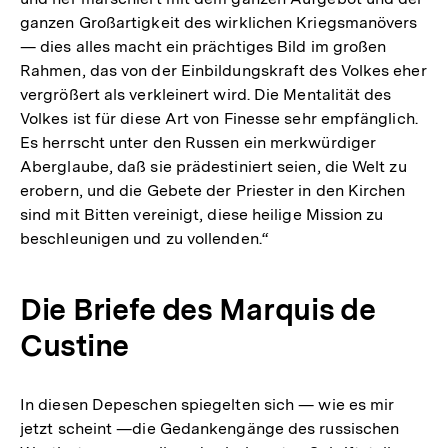
ganzen Großartigkeit des wirklichen Kriegsmanövers
— dies alles macht ein prächtiges Bild im großen
Rahmen, das von der Einbildungskraft des Volkes eher
vergrößert als verkleinert wird. Die Mentalität des
Volkes ist für diese Art von Finesse sehr empfänglich.
Es herrscht unter den Russen ein merkwürdiger
Aberglaube, daß sie prädestiniert seien, die Welt zu
erobern, und die Gebete der Priester in den Kirchen
sind mit Bitten vereinigt, diese heilige Mission zu
beschleunigen und zu vollenden.“
Die Briefe des Marquis de
Custine
In diesen Depeschen spiegelten sich — wie es mir
jetzt scheint —die Gedankengänge des russischen