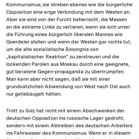
Kommunismus; sie streben ebenso wie die bürgerliche
Opposition eine enge Verbindung mit dem Westen an.
Aber sie sind von der Furcht beherrscht, die Massen
an die extreme Linke zu verlieren, wenn sie sich unter
die Führung eines bürgerlich liberalen Mannes wie
Goerdeler stellen und wenn der Westen gar nichts tut,
um die alte sozialistische Besorgnis von
„kapitalistischer Reaktion" zu zerstreuen und die
lockenden Parolen aus Moskau durch eine geeignete,
gut beratene Gegen-propaganda zu übertrumpfen.
Man kann aber nicht sagen, daß sie mit einer
grundsätzlichen Abwendung von West nach Ost auch
nur geliebäugelt hätten.
Trott zu Solz hat nicht mit einem Abschwenken der
deutschen Opposition ins russische Lager gedroht,
sondern mit einem Abtreiben des deutschen Arbeiters
ins Fahrwasser des Kommunismus. Wenn er in diesem