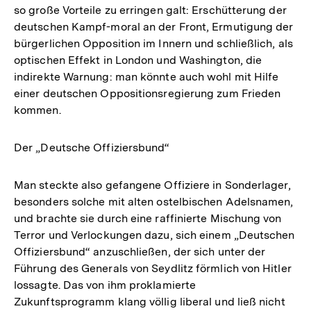
so große Vorteile zu erringen galt: Erschütterung der
deutschen Kampf-moral an der Front, Ermutigung der
bürgerlichen Opposition im Innern und schließlich, als
optischen Effekt in London und Washington, die
indirekte Warnung: man könnte auch wohl mit Hilfe
einer deutschen Oppositionsregierung zum Frieden
kommen.
Der „Deutsche Offiziersbund“
Man steckte also gefangene Offiziere in Sonderlager,
besonders solche mit alten ostelbischen Adelsnamen,
und brachte sie durch eine raffinierte Mischung von
Terror und Verlockungen dazu, sich einem „Deutschen
Offiziersbund“ anzuschließen, der sich unter der
Führung des Generals von Seydlitz förmlich von Hitler
lossagte. Das von ihm proklamierte
Zukunftsprogramm klang völlig liberal und ließ nicht