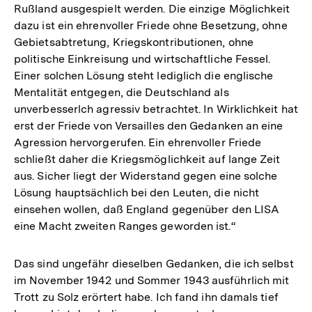
Rußland ausgespielt werden. Die einzige Möglichkeit
dazu ist ein ehrenvoller Friede ohne Besetzung, ohne
Gebietsabtretung, Kriegskontributionen, ohne
politische Einkreisung und wirtschaftliche Fessel.
Einer solchen Lösung steht lediglich die englische
Mentalität entgegen, die Deutschland als
unverbesserlch agressiv betrachtet. In Wirklichkeit hat
erst der Friede von Versailles den Gedanken an eine
Agression hervorgerufen. Ein ehrenvoller Friede
schließt daher die Kriegsmöglichkeit auf lange Zeit
aus. Sicher liegt der Widerstand gegen eine solche
Lösung hauptsächlich bei den Leuten, die nicht
einsehen wollen, daß England gegenüber den LISA
eine Macht zweiten Ranges geworden ist.“
Das sind ungefähr dieselben Gedanken, die ich selbst
im November 1942 und Sommer 1943 ausführlich mit
Trott zu Solz erörtert habe. Ich fand ihn damals tief