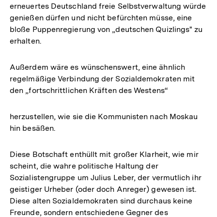
erneuertes Deutschland freie Selbstverwaltung würde
genießen dürfen und nicht befürchten müsse, eine
bloße Puppenregierung von „deutschen Quizlings" zu
erhalten.
Außerdem wäre es wünschenswert, eine ähnlich
regelmäßige Verbindung der Sozialdemokraten mit
den „fortschrittlichen Kräften des Westens“
herzustellen, wie sie die Kommunisten nach Moskau
hin besäßen.
Diese Botschaft enthüllt mit großer Klarheit, wie mir
scheint, die wahre politische Haltung der
Sozialistengruppe um Julius Leber, der vermutlich ihr
geistiger Urheber (oder doch Anreger) gewesen ist.
Diese alten Sozialdemokraten sind durchaus keine
Freunde, sondern entschiedene Gegner des