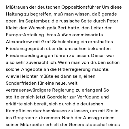
Mißtrauen der deutschen Oppositionsführer Um diese
Haltung zu begreifen, muß man wissen, daß gerade
eben, im September, die russische Seite durch Peter
Kleist den Wunsch geäußert hatte, den Leiter der
Europa-Abteilung ihres Außenkommissariats
Alexandrow mit Graf Schulenburg ein ernsthaftes
Friedensgespräch über die uns schon bekannten
Friedensbedingungen führen zu lassen. Dieser war
also sehr zuversichtlich. Wenn man von drüben schon
solche Angebote an die Hitlerregierung machte:
wieviel leichter müßte es dann sein, einen
Sonderfrieden für eine neue, weit
vertrauenswürdigere Regierung zu erlangen! So
stellte er sich jetzt Goerdeler zur Verfügung und
erklärte sich bereit, sich durch die deutschen
Kampflinien durchschleusen zu lassen, um mit Stalin
ins Gespräch zu kommen. Nach der Aussage eines
seiner Mitarbeiter erhielt der Generalstabschef eines