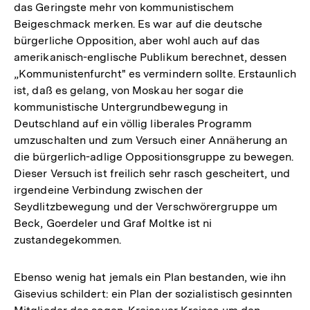
das Geringste mehr von kommunistischem
Beigeschmack merken. Es war auf die deutsche
bürgerliche Opposition, aber wohl auch auf das
amerikanisch-englische Publikum berechnet, dessen
„Kommunistenfurcht" es vermindern sollte. Erstaunlich
ist, daß es gelang, von Moskau her sogar die
kommunistische Untergrundbewegung in
Deutschland auf ein völlig liberales Programm
umzuschalten und zum Versuch einer Annäherung an
die bürgerlich-adlige Oppositionsgruppe zu bewegen.
Dieser Versuch ist freilich sehr rasch gescheitert, und
irgendeine Verbindung zwischen der
Seydlitzbewegung und der Verschwörergruppe um
Beck, Goerdeler und Graf Moltke ist ni
zustandegekommen.
Ebenso wenig hat jemals ein Plan bestanden, wie ihn
Gisevius schildert: ein Plan der sozialistisch gesinnten