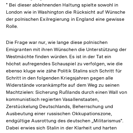
* Bei dieser ablehnenden Haltung spielte sowohl in
London wie in Washington die Rücksicht auf Wünsche
der polnischen Exilregierung in England eine gewisse
Rolle.
Die Frage war nur, wie lange diese polnischen
Emigranten mit ihren Wünschen die Unterstützung der
Westmächte finden würden. Es ist in der Tat ein
höchst aufregendes Schauspiel zu verfolgen, wie die
ebenso kluge wie zähe Politik Stalins sich Schritt für
Schritt in den folgenden Kriegsjahren gegen alle
Widerstände vorankämpfte auf dem Weg zu seinen
Machtzielen: Sicherung Rußlands durch einen Wall von
kommunistisch regierten Vasallenstaaten,
Zerstückelung Deutschlands, Beherrschung und
Ausbeutung einer russischen Okkupationszone,
endgültige Ausrottung des deutschen „Militarismus".
Dabei erwies sich Stalin in der Klarheit und harten