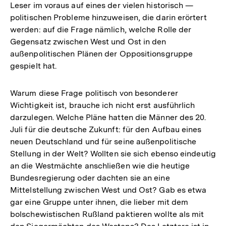
Leser im voraus auf eines der vielen historisch —
der
politischen Probleme hinzuweisen, die darin erörtert
Fußnote
werden: auf die Frage nämlich, welche Rolle der
Gegensatz zwischen West und Ost in den
außenpolitischen Plänen der Oppositionsgruppe
gespielt hat.
Warum diese Frage politisch von besonderer
Wichtigkeit ist, brauche ich nicht erst ausführlich
darzulegen. Welche Pläne hatten die Männer des 20.
Juli für die deutsche Zukunft: für den Aufbau eines
neuen Deutschland und für seine außenpolitische
Stellung in der Welt? Wollten sie sich ebenso eindeutig
an die Westmächte anschließen wie die heutige
Bundesregierung oder dachten sie an eine
Mittelstellung zwischen West und Ost? Gab es etwa
gar eine Gruppe unter ihnen, die lieber mit dem
bolschewistischen Rußland paktieren wollte als mit