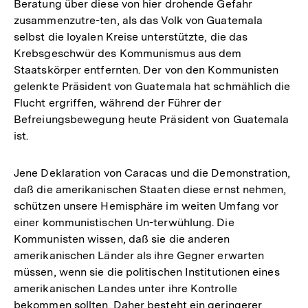
Beratung über diese von hier drohende Gefahr
zusammenzutre-ten, als das Volk von Guatemala
selbst die loyalen Kreise unterstützte, die das
Krebsgeschwür des Kommunismus aus dem
Staatskörper entfernten. Der von den Kommunisten
gelenkte Präsident von Guatemala hat schmählich die
Flucht ergriffen, während der Führer der
Befreiungsbewegung heute Präsident von Guatemala
ist.
Jene Deklaration von Caracas und die Demonstration,
daß die amerikanischen Staaten diese ernst nehmen,
schützen unsere Hemisphäre im weiten Umfang vor
einer kommunistischen Un-terwühlung. Die
Kommunisten wissen, daß sie die anderen
amerikanischen Länder als ihre Gegner erwarten
müssen, wenn sie die politischen Institutionen eines
amerikanischen Landes unter ihre Kontrolle
bekommen sollten. Daher besteht ein geringerer