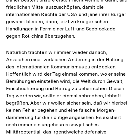
friedlichen Mittel auszuschöpfen, damit die
internationalen Rechte der USA und jene ihrer Bürger
gewahrt bleiben, darin, jetzt zu kriegerischen
Handlungen in Form einer Luft-und Seeblockade
gegen Rot-china überzugehen.
Natürlich trachten wir immer wieder danach,
Anzeichen einer wirklichen Änderung in der Haltung
des internationalen Kommunismus zu entdecken.
Hoffentlich wird der Tag einmal kommen, wo er seine
Bemühungen einstellen wird, die Welt durch Gewalt,
Einschüchterung und Betrug zu beherrschen. Diesen
Tag werden wir, sollte er einmal anbrechen, lebhaft
begrüßen. Aber wir wollen sicher sein, daß wir hierbei
keinen Fehler begehen und eine falsche Morgen-
dämmerung für die richtige angesehen. Es existiert
noch immer ein ungeheures sowjetisches
Militärpotential, das irgendwelche defensive