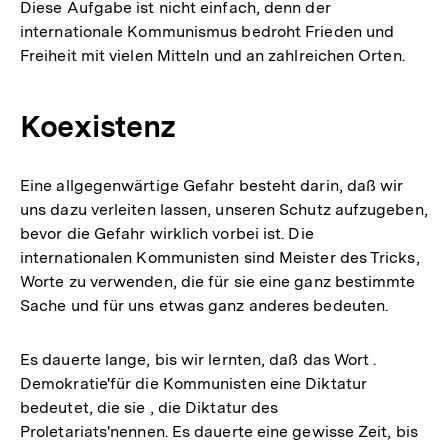
Diese Aufgabe ist nicht einfach, denn der
internationale Kommunismus bedroht Frieden und
Freiheit mit vielen Mitteln und an zahlreichen Orten.
Koexistenz
Eine allgegenwärtige Gefahr besteht darin, daß wir
uns dazu verleiten lassen, unseren Schutz aufzugeben,
bevor die Gefahr wirklich vorbei ist. Die
internationalen Kommunisten sind Meister des Tricks,
Worte zu verwenden, die für sie eine ganz bestimmte
Sache und für uns etwas ganz anderes bedeuten.
Es dauerte lange, bis wir lernten, daß das Wort .
Demokratie'für die Kommunisten eine Diktatur
bedeutet, die sie , die Diktatur des
Proletariats'nennen. Es dauerte eine gewisse Zeit, bis