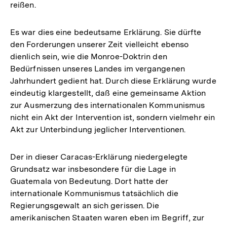
reißen.
Es war dies eine bedeutsame Erklärung. Sie dürfte
den Forderungen unserer Zeit vielleicht ebenso
dienlich sein, wie die Monroe-Doktrin den
Bedürfnissen unseres Landes im vergangenen
Jahrhundert gedient hat. Durch diese Erklärung wurde
eindeutig klargestellt, daß eine gemeinsame Aktion
zur Ausmerzung des internationalen Kommunismus
nicht ein Akt der Intervention ist, sondern vielmehr ein
Akt zur Unterbindung jeglicher Interventionen.
Der in dieser Caracas-Erklärung niedergelegte
Grundsatz war insbesondere für die Lage in
Guatemala von Bedeutung. Dort hatte der
internationale Kommunismus tatsächlich die
Regierungsgewalt an sich gerissen. Die
amerikanischen Staaten waren eben im Begriff, zur