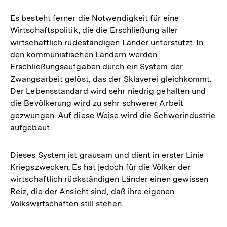
Es besteht ferner die Notwendigkeit für eine
Wirtschaftspolitik, die die Erschließung aller
wirtschaftlich rüdeständigen Länder unterstützt. In
den kommunistischen Ländern werden
Erschließungsaufgaben durch ein System der
Zwangsarbeit gelöst, das der Sklaverei gleichkommt.
Der Lebensstandard wird sehr niedrig gehalten und
die Bevölkerung wird zu sehr schwerer Arbeit
gezwungen. Auf diese Weise wird die Schwerindustrie
aufgebaut.
Dieses System ist grausam und dient in erster Linie
Kriegszwecken. Es hat jedoch für die Völker der
wirtschaftlich rückständigen Länder einen gewissen
Reiz, die der Ansicht sind, daß ihre eigenen
Volkswirtschaften still stehen.