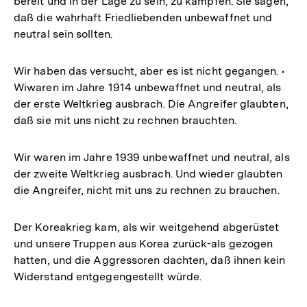
bereit und in der Lage zu sein, zu kämpfen. Sie sagen,
daß die wahrhaft Friedliebenden unbewaffnet und
neutral sein sollten.
Wir haben das versucht, aber es ist nicht gegangen. •
Wiwaren im Jahre 1914 unbewaffnet und neutral, als
der erste Weltkrieg ausbrach. Die Angreifer glaubten,
daß sie mit uns nicht zu rechnen brauchten.
Wir waren im Jahre 1939 unbewaffnet und neutral, als
der zweite Weltkrieg ausbrach. Und wieder glaubten
die Angreifer, nicht mit uns zu rechnen zu brauchen.
Der Koreakrieg kam, als wir weitgehend abgerüstet
und unsere Truppen aus Korea zurück-als gezogen
hatten, und die Aggressoren dachten, daß ihnen kein
Widerstand entgegengestellt würde.