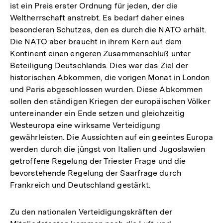
ist ein Preis erster Ordnung für jeden, der die
Weltherrschaft anstrebt. Es bedarf daher eines
besonderen Schutzes, den es durch die NATO erhält.
Die NATO aber braucht in ihrem Kern auf dem
Kontinent einen engeren Zusammenschluß unter
Beteiligung Deutschlands. Dies war das Ziel der
historischen Abkommen, die vorigen Monat in London
und Paris abgeschlossen wurden. Diese Abkommen
sollen den ständigen Kriegen der europäischen Völker
untereinander ein Ende setzen und gleichzeitig
Westeuropa eine wirksame Verteidigung
gewährleisten. Die Aussichten auf ein geeintes Europa
werden durch die jüngst von Italien und Jugoslawien
getroffene Regelung der Triester Frage und die
bevorstehende Regelung der Saarfrage durch
Frankreich und Deutschland gestärkt.
Zu den nationalen Verteidigungskräften der