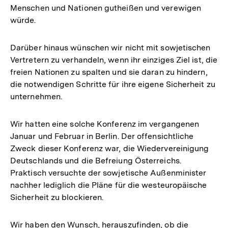
Menschen und Nationen gutheißen und verewigen
würde.
Darüber hinaus wünschen wir nicht mit sowjetischen
Vertretern zu verhandeln, wenn ihr einziges Ziel ist, die
freien Nationen zu spalten und sie daran zu hindern,
die notwendigen Schritte für ihre eigene Sicherheit zu
unternehmen.
Wir hatten eine solche Konferenz im vergangenen
Januar und Februar in Berlin. Der offensichtliche
Zweck dieser Konferenz war, die Wiedervereinigung
Deutschlands und die Befreiung Österreichs.
Praktisch versuchte der sowjetische Außenminister
nachher lediglich die Pläne für die westeuropäische
Sicherheit zu blockieren.
Zum
Wir haben den Wunsch, herauszufinden, ob die
Seite