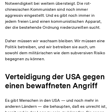
Notwendigkeit bei weitem übersteigt. Die rot-
chinesischen Kommunisten sind noch immer
aggressiv eingestellt. Und es gibt noch immer in
jedem freien Land einen kommunistischen Apparat,
der die bestehende Ordnung niederzureißen sucht.
Daher müssen wir wachsam bleiben. Wir müssen eine
Politik betreiben, und wir betreiben sie auch, um
sowohl dem militärischen wie dem subversiven Risiko
begegnen zu können.
Verteidigung der USA gegen
einen bewaffneten Angriff
Es gibt Menschen in den USA — und noch mehr in
anderen Ländern — die behaupten, daß es unrecht ist,