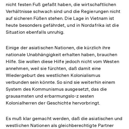
nicht festen Fuß gefaßt haben, die wirtschaftlichen
Verhältnisse schwach sind und die Regierungen nicht
auf sicheren Füßen stehen. Die Lage in Vietnam ist
heute besonders gefährdet, und in Nordafrika ist die
Situation ebenfalls unruhig.
Einige der asiatischen Nationen, die kürzlich ihre
nationale Unabhängigkeit erhalten haben, brauchen
Hilfe. Sie wollen diese Hilfe jedoch nicht vom Westen
annehmen, weil sie fürchten, daß damit eine
Wiedergeburt des westlichen Kolonialismus
verbunden sein könnte. So sind sie weiterhin einem
System des Kommunismus ausgesetzt, das die
grausamsten und erbarmungslo-z sesten
Kolonialherren der Geschichte hervorbringt.
Es muß klar gemacht werden, daß die asiatischen und
westlichen Nationen als gleichberechtigte Partner