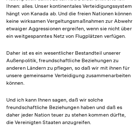
Ihnen: alles. Unser kontinentales Verteidigungssystem
hängt von Kanada ab. Und die freien Nationen können
keine wirksamen Vergeltungsmaßnahmen zur Abwehr
etwaiger Aggressionen ergreifen, wenn sie nicht über
ein weitgespanntes Netz von Flugplätzen verfügen.
Daher ist es ein wesentlicher Bestandteil unserer
Außenpolitik, freundschaftliche Beziehungen zu
anderen Ländern zu pflegen, so daß wir mit ihnen für
unsere gemeinsame Verteidigung zusammenarbeiten
können.
Und ich kann Ihnen sagen, daß wir solche
freundschaftliche Beziehungen haben und daß es
daher jeder Nation teuer zu stehen kommen dürfte,
die Vereinigten Staaten anzugreifen.