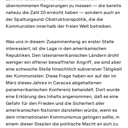
übernommenen Regierungen zu messen — die bereits
nahezu die Zahl 20 erreicht haben — sondern auch an
der Spaltungsund Obstruktionspolitik, die die
Kommunisten innerhalb der freien Welt betreiben.
Was uns in diesem Zusammenhang an erster Stelle
interessiert, ist die Lage in den amerikanischen
Republiken. Den lateinamerikanischen Ländern droht
weniger ein offener bewaffneter Angriff, sie sind aber
eine schwache Stelle hinsichtlich subversiver Tätigkeit
der Kommunisten. Diese Frage haben wir auf der im
März dieses Jahres in Caracas abgehaltenen
panamerikanischen Konferenz behandelt. Dort wurde
eine Erklärung des Inhalts angenommen, daß es eine
Gefahr für den Frieden und die Sicherheit aller
amerikanischen Nationen darstellen würde, wenn es
dem internationalen Kommunismus gelingen sollte, in
einem dieser Staaten die politische Macht an sich zu