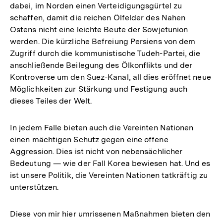
dabei, im Norden einen Verteidigungsgürtel zu
schaffen, damit die reichen Ölfelder des Nahen
Ostens nicht eine leichte Beute der Sowjetunion
werden. Die kürzliche Befreiung Persiens von dem
Zugriff durch die kommunistische Tudeh-Partei, die
anschließende Beilegung des Ölkonflikts und der
Kontroverse um den Suez-Kanal, all dies eröffnet neue
Möglichkeiten zur Stärkung und Festigung auch
dieses Teiles der Welt.
In jedem Falle bieten auch die Vereinten Nationen
einen mächtigen Schutz gegen eine offene
Aggression. Dies ist nicht von nebensächlicher
Bedeutung — wie der Fall Korea bewiesen hat. Und es
ist unsere Politik, die Vereinten Nationen tatkräftig zu
unterstützen.
Diese von mir hier umrissenen Maßnahmen bieten den