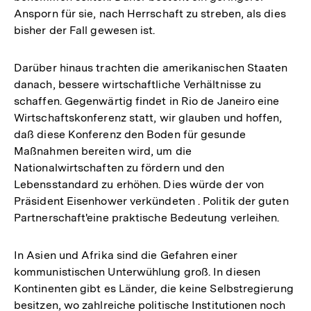
Ansporn für sie, nach Herrschaft zu streben, als dies
bisher der Fall gewesen ist.
Darüber hinaus trachten die amerikanischen Staaten
danach, bessere wirtschaftliche Verhältnisse zu
schaffen. Gegenwärtig findet in Rio de Janeiro eine
Wirtschaftskonferenz statt, wir glauben und hoffen,
daß diese Konferenz den Boden für gesunde
Maßnahmen bereiten wird, um die
Nationalwirtschaften zu fördern und den
Lebensstandard zu erhöhen. Dies würde der von
Präsident Eisenhower verkündeten . Politik der guten
Partnerschaft'eine praktische Bedeutung verleihen.
In Asien und Afrika sind die Gefahren einer
kommunistischen Unterwühlung groß. In diesen
Kontinenten gibt es Länder, die keine Selbstregierung
besitzen, wo zahlreiche politische Institutionen noch