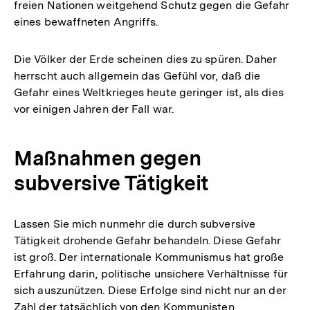
freien Nationen weitgehend Schutz gegen die Gefahr
eines bewaffneten Angriffs.
Die Völker der Erde scheinen dies zu spüren. Daher
herrscht auch allgemein das Gefühl vor, daß die
Gefahr eines Weltkrieges heute geringer ist, als dies
vor einigen Jahren der Fall war.
Maßnahmen gegen
subversive Tätigkeit
Lassen Sie mich nunmehr die durch subversive
Tätigkeit drohende Gefahr behandeln. Diese Gefahr
ist groß. Der internationale Kommunismus hat große
Erfahrung darin, politische unsichere Verhältnisse für
sich auszunützen. Diese Erfolge sind nicht nur an der
Zahl der tatsächlich von den Kommunisten