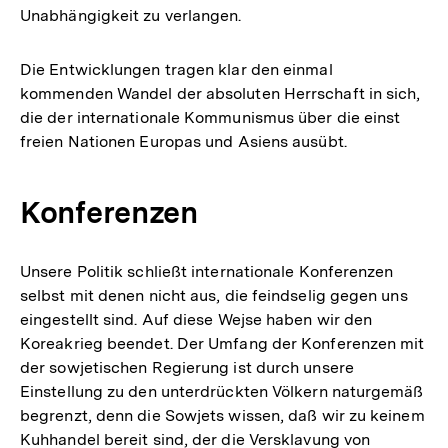
Unabhängigkeit zu verlangen.
Die Entwicklungen tragen klar den einmal
kommenden Wandel der absoluten Herrschaft in sich,
die der internationale Kommunismus über die einst
freien Nationen Europas und Asiens ausübt.
Konferenzen
Unsere Politik schließt internationale Konferenzen
selbst mit denen nicht aus, die feindselig gegen uns
eingestellt sind. Auf diese Wejse haben wir den
Koreakrieg beendet. Der Umfang der Konferenzen mit
der sowjetischen Regierung ist durch unsere
Einstellung zu den unterdrückten Völkern naturgemäß
begrenzt, denn die Sowjets wissen, daß wir zu keinem
Kuhhandel bereit sind, der die Versklavung von