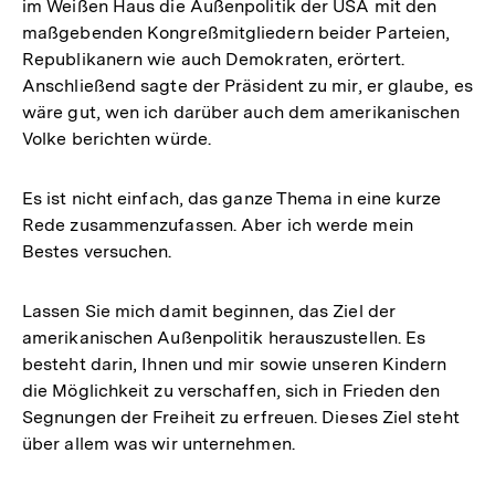
im Weißen Haus die Außenpolitik der USA mit den
maßgebenden Kongreßmitgliedern beider Parteien,
Republikanern wie auch Demokraten, erörtert.
Anschließend sagte der Präsident zu mir, er glaube, es
wäre gut, wen ich darüber auch dem amerikanischen
Volke berichten würde.
Es ist nicht einfach, das ganze Thema in eine kurze
Rede zusammenzufassen. Aber ich werde mein
Bestes versuchen.
Lassen Sie mich damit beginnen, das Ziel der
amerikanischen Außenpolitik herauszustellen. Es
besteht darin, Ihnen und mir sowie unseren Kindern
die Möglichkeit zu verschaffen, sich in Frieden den
Segnungen der Freiheit zu erfreuen. Dieses Ziel steht
über allem was wir unternehmen.