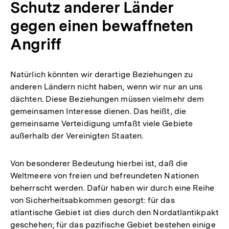
Schutz anderer Länder
gegen einen bewaffneten
Angriff
Natürlich könnten wir derartige Beziehungen zu
anderen Ländern nicht haben, wenn wir nur an uns
dächten. Diese Beziehungen müssen vielmehr dem
gemeinsamen Interesse dienen. Das heißt, die
gemeinsame Verteidigung umfaßt viele Gebiete
außerhalb der Vereinigten Staaten.
Von besonderer Bedeutung hierbei ist, daß die
Weltmeere von freien und befreundeten Nationen
beherrscht werden. Dafür haben wir durch eine Reihe
von Sicherheitsabkommen gesorgt: für das
atlantische Gebiet ist dies durch den Nordatlantikpakt
geschehen; für das pazifische Gebiet bestehen einige