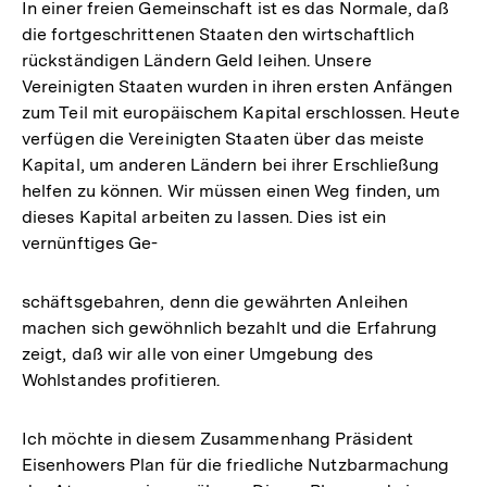
In einer freien Gemeinschaft ist es das Normale, daß
die fortgeschrittenen Staaten den wirtschaftlich
rückständigen Ländern Geld leihen. Unsere
Vereinigten Staaten wurden in ihren ersten Anfängen
zum Teil mit europäischem Kapital erschlossen. Heute
verfügen die Vereinigten Staaten über das meiste
Kapital, um anderen Ländern bei ihrer Erschließung
helfen zu können. Wir müssen einen Weg finden, um
dieses Kapital arbeiten zu lassen. Dies ist ein
vernünftiges Ge-
schäftsgebahren, denn die gewährten Anleihen
machen sich gewöhnlich bezahlt und die Erfahrung
zeigt, daß wir alle von einer Umgebung des
Wohlstandes profitieren.
Ich möchte in diesem Zusammenhang Präsident
Eisenhowers Plan für die friedliche Nutzbarmachung