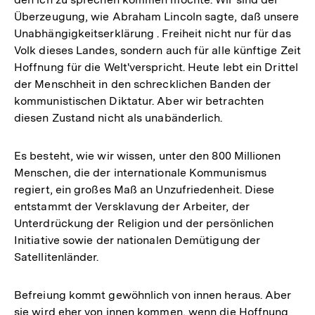
Überzeugung, wie Abraham Lincoln sagte, daß unsere
Unabhängigkeitserklärung . Freiheit nicht nur für das
Volk dieses Landes, sondern auch für alle künftige Zeit
Hoffnung für die Welt'verspricht. Heute lebt ein Drittel
der Menschheit in den schrecklichen Banden der
kommunistischen Diktatur. Aber wir betrachten
diesen Zustand nicht als unabänderlich.
Es besteht, wie wir wissen, unter den 800 Millionen
Menschen, die der internationale Kommunismus
regiert, ein großes Maß an Unzufriedenheit. Diese
entstammt der Versklavung der Arbeiter, der
Unterdrückung der Religion und der persönlichen
Initiative sowie der nationalen Demütigung der
Satellitenländer.
Befreiung kommt gewöhnlich von innen heraus. Aber
sie wird eher von innen kommen, wenn die Hoffnung