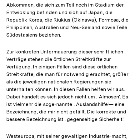
Abkommen, die sich zum Teil noch im Stadium der
Entwicklung befinden und sich auf Japan, die
Republik Korea, die Riukius (Okinawa), Formosa, die
Philippinen, Australien und Neu-Seeland sowie Teile
Südostasiens beziehen.
Zur konkreten Untermauerung dieser schriftlichen
Verträge stehen die örtlichen Streitkräfte zur
Verfügung. In einigen Fällen sind diese örtlichen
Streitkräfte, die man für notwendig erachtet, größer
als die jeweiligen nationalen Regierungen sie
unterhalten können. In diesen Fällen helfen wir aus.
Dabei handelt es sich jedoch nicht um . Almosen'. Es
ist vielmehr die soge-nannte . Auslandshilfe'— eine
Bezeichnung, die mir nicht gefällt. Die korrekte und
bessere Bezeichnung ist . gegenseitige Sicherheit'.
Westeuropa, mit seiner gewaltigen Industrie-macht,