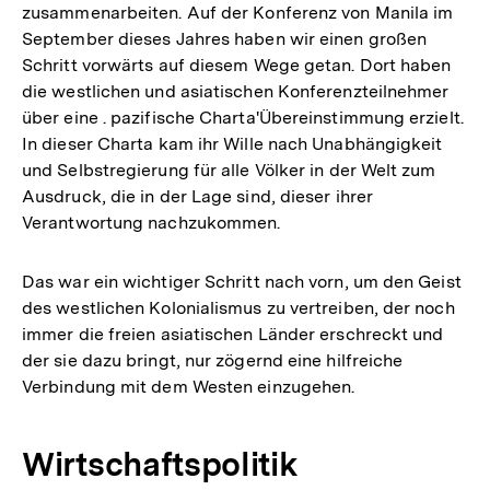
zusammenarbeiten. Auf der Konferenz von Manila im
September dieses Jahres haben wir einen großen
Schritt vorwärts auf diesem Wege getan. Dort haben
die westlichen und asiatischen Konferenzteilnehmer
über eine . pazifische Charta'Übereinstimmung erzielt.
In dieser Charta kam ihr Wille nach Unabhängigkeit
und Selbstregierung für alle Völker in der Welt zum
Ausdruck, die in der Lage sind, dieser ihrer
Verantwortung nachzukommen.
Das war ein wichtiger Schritt nach vorn, um den Geist
des westlichen Kolonialismus zu vertreiben, der noch
immer die freien asiatischen Länder erschreckt und
der sie dazu bringt, nur zögernd eine hilfreiche
Verbindung mit dem Westen einzugehen.
Wirtschaftspolitik