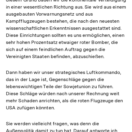
in einer wesentlichen Richtung aus. Sie wird aus einem
ausgebauten Vorwarnungsnetz und aus
Kampfflugzeugen bestehen, die nach den neuesten
wissenschaftlichen Erkenntnissen ausgestattet sind.
Diese Einrichtungen sollten es uns ermöglichen, einen
sehr hohen Prozentsatz etwaiger roter Bomber, die
sich auf einem feindlichen Auftrag gegen die
Vereinigten Staaten befinden, abzuschießen.
Dann haben wir unser strategisches Luftkommando,
das in der Lage ist, Gegenschläge gegen die
lebenswichtigen Teile der Sowjetunion zu führen.
Diese Schläge würden nach unserer Rechnung weit
mehr Schaden anrichten, als die roten Flugzeuge den
USA zufügen könnten.
Sie werden vielleicht fragen, was denn die
Außenpolitik damit zu tun hat. Darauf antworte ich