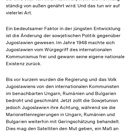
ständig von außen genährt wird. Und das tun wir auf
vielerlei Art.
Ein bedeutsamer Faktor in der jüngsten Entwicklung
ist die Änderung der sowjetischen Politik gegenüber
Jugoslawien gewesen. Im Jahre 1948 machte sich
Jugoslawien vom Würgegriff des internationalen
Kommunismus frei und gewann seine eigene nationale
Existenz zurück.
Bis vor kurzem wurden die Regierung und das Volk
Jugoslawiens von den internationalen Kommunisten
im benachbarten Ungarn, Rumänien und Bulgarien
bedroht und geschmäht. Jetzt zollt die Sowjetunion
jedoch Jugoslawien ihre Achtung, während sie die
Marionettenregierungen in Ungarn, Rumänien und
Bulgarien weiterhin mit Geringschätzung behandelt.
Dies mag den Satelliten den Mut geben, ein Maß an