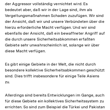
der Aggressor vollständig vernichtet wird. Es
bedeutet aber, daß wir in der Lage sind, ihm als
Vergeltungsmaßnahmen Schaden zuzufügen. Wir sind
der Ansicht, daß wir und unsere Verbündeten über die
hierzu erforderliche Macht verfügen. Und wir sind
ebenfalls der Ansicht, daß ein bewaffneter Angriff auf
die durch unsere Sicherheitsabkommen erfaßten
Gebiete sehr unwahrscheinlich ist, solange wir über
diese Macht verfügen.
Es gibt einige Gebiete in der Welt, die nicht durch
besondere kollektive Sicherheitsabkommen geschützt
sind. Dies trifft insbesondere für einige Teile Asiens
zu.
Allerdings sind bereits Entwicklungen im Gange, auch
für diese Gebiete ein kollektives Sicherheitssystem zu
errichten. So sind zum Beispiel die Türkei und Pakistan