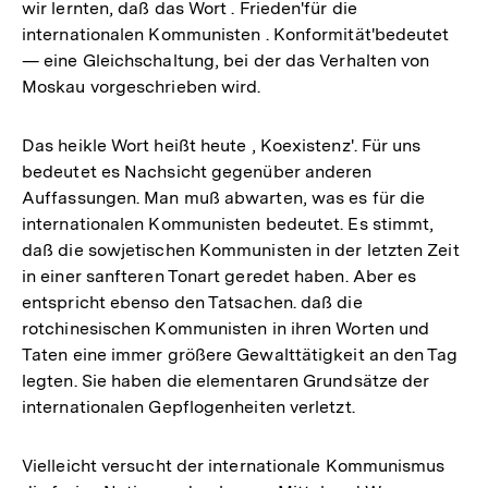
wir lernten, daß das Wort . Frieden'für die
internationalen Kommunisten . Konformität'bedeutet
— eine Gleichschaltung, bei der das Verhalten von
Moskau vorgeschrieben wird.
Das heikle Wort heißt heute , Koexistenz'. Für uns
bedeutet es Nachsicht gegenüber anderen
Auffassungen. Man muß abwarten, was es für die
internationalen Kommunisten bedeutet. Es stimmt,
daß die sowjetischen Kommunisten in der letzten Zeit
in einer sanfteren Tonart geredet haben. Aber es
entspricht ebenso den Tatsachen. daß die
rotchinesischen Kommunisten in ihren Worten und
Taten eine immer größere Gewalttätigkeit an den Tag
legten. Sie haben die elementaren Grundsätze der
internationalen Gepflogenheiten verletzt.
Vielleicht versucht der internationale Kommunismus