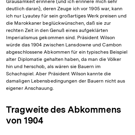
Grausamkeit erinnere (und ich erinnere mich sehr
deutlich daran), deren Zeuge ich vor 1905 war, kann
ich nur Lyautey für sein großartiges Werk preisen und
die Marokkaner beglückwünschen, daß sie zur
rechten Zeit in den Genuß eines aufgeklärten
Imperialismus gekommen sind. Präsident Wilson
würde das 1904 zwischen Lansdowne und Cambon
abgeschlossene Abkommen für ein typisches Beispiel
alter Diplomatie gehalten haben, da man die Völker
hin und herschob, als wären sie Bauern im
Schachspiel. Aber Präsident Wilson kannte die
damaligen Lebensbedingungen der Bauern nicht aus
eigener Anschauung.
Tragweite des Abkommens
von 1904