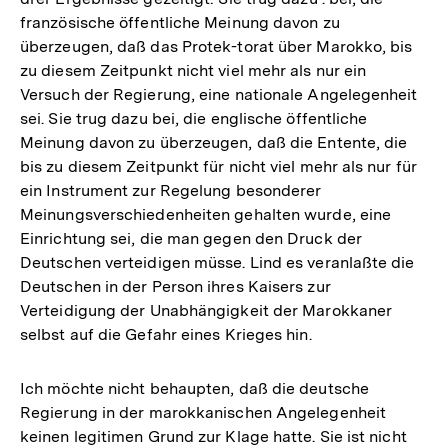
französische öffentliche Meinung davon zu
überzeugen, daß das Protek-torat über Marokko, bis
zu diesem Zeitpunkt nicht viel mehr als nur ein
Versuch der Regierung, eine nationale Angelegenheit
sei. Sie trug dazu bei, die englische öffentliche
Meinung davon zu überzeugen, daß die Entente, die
bis zu diesem Zeitpunkt für nicht viel mehr als nur für
ein Instrument zur Regelung besonderer
Meinungsverschiedenheiten gehalten wurde, eine
Einrichtung sei, die man gegen den Druck der
Deutschen verteidigen müsse. Lind es veranlaßte die
Deutschen in der Person ihres Kaisers zur
Verteidigung der Unabhängigkeit der Marokkaner
selbst auf die Gefahr eines Krieges hin.
Ich möchte nicht behaupten, daß die deutsche
Regierung in der marokkanischen Angelegenheit
keinen legitimen Grund zur Klage hatte. Sie ist nicht