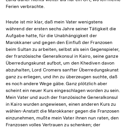
Ferien verbrachte.
Heute ist mir klar, daß mein Vater wenigstens
während der ersten sechs Jahre seiner Tätigkeit die
Aufgabe hatte, für die Unabhängigkeit der
Marokkaner und gegen den Einfluß der Franzosen
beim Sultan zu arbeiten, selbst als sein Gegenspieler,
der französische Generalkonsul in Kairo, seine ganze
Überredungskunst aufbot, um den Khediven davon
abzuhalten, Lord Cromers sanfter Überredungskunst
ganz zu erliegen, und ihn zu überzeugen suchte, daß
es noch andere Wege gäbe. Ganz plötzlich aber
scheint ein neuer Kurs eingeschlagen worden zu sein.
Mein Vater und auch der französische Generalkonsul
in Kairo wurden angewiesen, einen anderen Kurs zu
wählen-Anstatt die Marokkaner gegen die Franzosen
einzunehmen, mußte mein Vater ihnen nun raten, den
Franzosen volles Vertrauen zu schenken; der