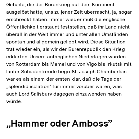
Gefühle, die der Burenkrieg auf dem Kontinent
ausgelöst hatte, uns zu jener Zeit überrascht, ja, sogar
erschreckt haben. Immer wieder muß die englische
Öffentlichkeit erstaunt feststellen, daß ihr Land nicht
überall in der Welt immer und unter allen Umständen
spontan und allgemein geliebt wird. Diese Situation
trat wieder ein, als wir der Burenrepublik den Krieg
erklärten. Unsere anfänglichen Niederlagen wurden
von Rotterdam bis Memel und von Vigo bis Irkutsk mit
lauter Schadenfreude begrüßt. Joseph Chamberlain
war es als einem der ersten klar, daß die Tage der
„splendid isolation" für immer vorüber waren, was
auch Lord Salisbury dagegen einzuwenden haben
würde.
„Hammer oder Amboss”