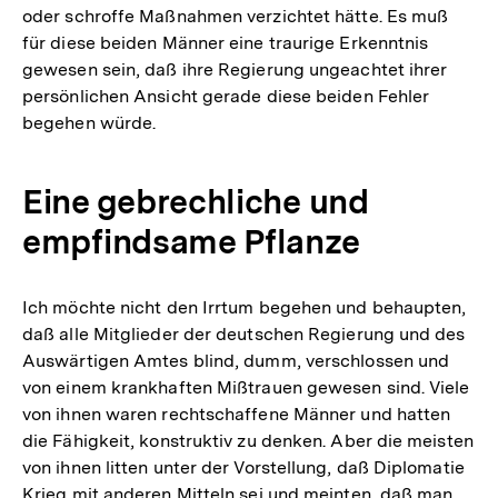
oder schroffe Maßnahmen verzichtet hätte. Es muß
für diese beiden Männer eine traurige Erkenntnis
gewesen sein, daß ihre Regierung ungeachtet ihrer
persönlichen Ansicht gerade diese beiden Fehler
begehen würde.
Eine gebrechliche und
empfindsame Pflanze
Ich möchte nicht den Irrtum begehen und behaupten,
daß alle Mitglieder der deutschen Regierung und des
Auswärtigen Amtes blind, dumm, verschlossen und
von einem krankhaften Mißtrauen gewesen sind. Viele
von ihnen waren rechtschaffene Männer und hatten
die Fähigkeit, konstruktiv zu denken. Aber die meisten
von ihnen litten unter der Vorstellung, daß Diplomatie
Krieg mit anderen Mitteln sei und meinten, daß man