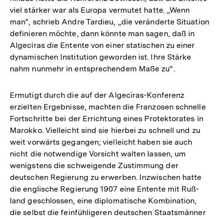
viel stärker war als Europa vermutet hatte. „Wenn
man", schrieb Andre Tardieu, „die veränderte Situation
definieren möchte, dann könnte man sagen, daß in
Algeciras die Entente von einer statischen zu einer
dynamischen Institution geworden ist. Ihre Stärke
nahm nunmehr in entsprechendem Maße zu“.
Ermutigt durch die auf der Algeciras-Konferenz
erzielten Ergebnisse, machten die Franzosen schnelle
Fortschritte bei der Errichtung eines Protektorates in
Marokko. Vielleicht sind sie hierbei zu schnell und zu
weit vorwärts gegangen; vielleicht haben sie auch
nicht die notwendige Vorsicht walten lassen, um
wenigstens die schweigende Zustimmung der
deutschen Regierung zu erwerben. Inzwischen hatte
die englische Regierung 1907 eine Entente mit Ruß-
land geschlossen, eine diplomatische Kombination,
die selbst die feinfühligeren deutschen Staatsmänner