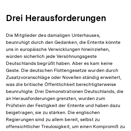
Drei Herausforderungen
Die Mitglieder des damaligen Unterhauses,
beunruhigt durch den Gedanken, die Entente könnte
uns in europäische Verwicklungen hineinziehen,
würden sicherlich jede Versöhnungsgeste
Deutschlands begrüßt haben. Aber es kam keine
Geste. Die deutschen Flottengesetze wurden durch
Zusatzvoranschläge oder Novellen ständig erweitert,
was die britische Öffentlichkeit berechtigterweise
beunruhigte: Drei Demonstrationen Deutschlands, die
an Herausforderungen grenzten, wurden zum
Prüfstein der Festigkeit der Entente und haben dazu
beigetragen, sie zu stärken. Die englischen
Regierungen sind zu allem bereit, selbst zu
offensichtlicher Treulosigkeit, um einen Kompromiß zu