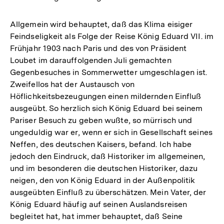
Allgemein wird behauptet, daß das Klima eisiger
Feindseligkeit als Folge der Reise König Eduard VII. im
Frühjahr 1903 nach Paris und des von Präsident
Loubet im darauffolgenden Juli gemachten
Gegenbesuches in Sommerwetter umgeschlagen ist.
Zweifellos hat der Austausch von
Höflichkeitsbezeugungen einen mildernden Einfluß
ausgeübt. So herzlich sich König Eduard bei seinem
Pariser Besuch zu geben wußte, so mürrisch und
ungeduldig war er, wenn er sich in Gesellschaft seines
Neffen, des deutschen Kaisers, befand. Ich habe
jedoch den Eindruck, daß Historiker im allgemeinen,
und im besonderen die deutschen Historiker, dazu
neigen, den von König Eduard in der Außenpolitik
ausgeübten Einfluß zu überschätzen. Mein Vater, der
König Eduard häufig auf seinen Auslandsreisen
begleitet hat, hat immer behauptet, daß Seine