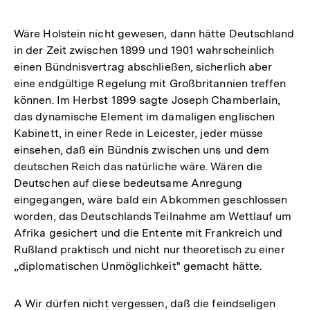
Wäre Holstein nicht gewesen, dann hätte Deutschland
in der Zeit zwischen 1899 und 1901 wahrscheinlich
einen Bündnisvertrag abschließen, sicherlich aber
eine endgültige Regelung mit Großbritannien treffen
können. Im Herbst 1899 sagte Joseph Chamberlain,
das dynamische Element im damaligen englischen
Kabinett, in einer Rede in Leicester, jeder müsse
einsehen, daß ein Bündnis zwischen uns und dem
deutschen Reich das natürliche wäre. Wären die
Deutschen auf diese bedeutsame Anregung
eingegangen, wäre bald ein Abkommen geschlossen
worden, das Deutschlands Teilnahme am Wettlauf um
Afrika gesichert und die Entente mit Frankreich und
Rußland praktisch und nicht nur theoretisch zu einer
„diplomatischen Unmöglichkeit" gemacht hätte.
A Wir dürfen nicht vergessen, daß die feindseligen