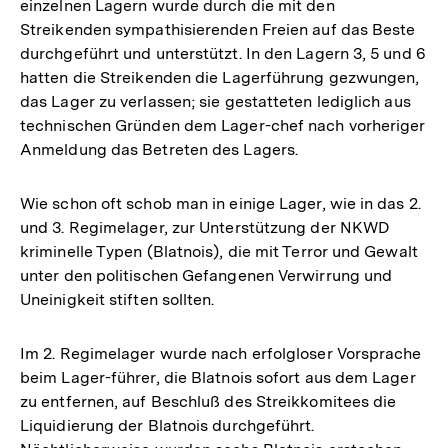
einzelnen Lagern wurde durch die mit den
Streikenden sympathisierenden Freien auf das Beste
durchgeführt und unterstützt. In den Lagern 3, 5 und 6
hatten die Streikenden die Lagerführung gezwungen,
das Lager zu verlassen; sie gestatteten lediglich aus
technischen Gründen dem Lager-chef nach vorheriger
Anmeldung das Betreten des Lagers.
Wie schon oft schob man in einige Lager, wie in das 2.
und 3. Regimelager, zur Unterstützung der NKWD
kriminelle Typen (Blatnois), die mit Terror und Gewalt
unter den politischen Gefangenen Verwirrung und
Uneinigkeit stiften sollten.
Im 2. Regimelager wurde nach erfolgloser Vorsprache
beim Lager-führer, die Blatnois sofort aus dem Lager
zu entfernen, auf Beschluß des Streikkomitees die
Liquidierung der Blatnois durchgeführt.