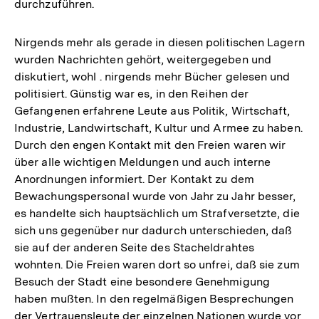
durchzuführen.
Nirgends mehr als gerade in diesen politischen Lagern
wurden Nachrichten gehört, weitergegeben und
diskutiert, wohl . nirgends mehr Bücher gelesen und
politisiert. Günstig war es, in den Reihen der
Gefangenen erfahrene Leute aus Politik, Wirtschaft,
Industrie, Landwirtschaft, Kultur und Armee zu haben.
Durch den engen Kontakt mit den Freien waren wir
über alle wichtigen Meldungen und auch interne
Anordnungen informiert. Der Kontakt zu dem
Bewachungspersonal wurde von Jahr zu Jahr besser,
es handelte sich hauptsächlich um Strafversetzte, die
sich uns gegenüber nur dadurch unterschieden, daß
sie auf der anderen Seite des Stacheldrahtes
wohnten. Die Freien waren dort so unfrei, daß sie zum
Besuch der Stadt eine besondere Genehmigung
haben mußten. In den regelmäßigen Besprechungen
der Vertrauensleute der einzelnen Nationen wurde vor