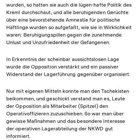
wurden, so hatten sie auch die lügen-hafte Politik des
Kreml durchschaut, und alle beruhigenden Gerüchte
über eine bevorstehende Amnestie für politische
Häftlinge wurden so aufgefaßt, wie sie in Wirklichkeit
waren: Beruhigungspillen gegen die zunehmende
Unlust und Unzufriedenheit der Gefangenen.
In Erkenntnis der scheinbar aussichtslosen Lage
wurde die Opposition verstärkt und ein passiver
Widerstand der Lagerführung gegenüber organisiert.
Nur mit eigenen Mitteln konnte man den Tschekisten
beikommen, und geschickt verstand man es, Leute
der Opposition als Mitarbeiter (Spitzel) den
Operativoffizieren zuzuschieben. So war man über
gewisse Maßnahmen und das besondere Interesse
der operativen Lagerabteilung der NKWD gut
informiert.