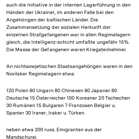
auch die Initiative in der internen Lagerführung in den
Händen der Ukrainer, im anderen Falle bei den
Angehörigen der baltischen Länder. Die
Zusammensetzung der sozialen Herkunft der
einzelnen Strafgefangenen war in allen Regimelagern
gleich, die Intelligenz-schicht umfaßte ungefähr 15%.
Die Masse der Gefangenen waren Kriegsteilnehmer.
An nichtsowjetischen Staatsangehörigen waren in den
Norilsker Regimelagern etwa:
120 Polen 80 Ungarn 80 Chinesen 80 Japaner 80
Deutsche 15 Österreicher 100 Koreaner 20 Tschechen
30 Rumänen 15 Bulgaren 7 Franzosen Belgier u.
Spanier 30 Iraner, Iraker u. Türken.
neben etwa 200 russ. Emigranten aus der
Mandschurei.