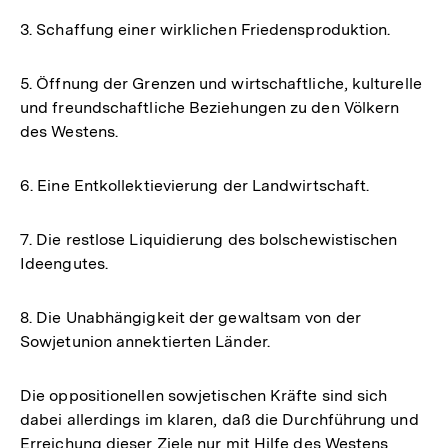
3. Schaffung einer wirklichen Friedensproduktion.
5. Öffnung der Grenzen und wirtschaftliche, kulturelle
und freundschaftliche Beziehungen zu den Völkern
des Westens.
6. Eine Entkollektievierung der Landwirtschaft.
7. Die restlose Liquidierung des bolschewistischen
Ideengutes.
8. Die Unabhängigkeit der gewaltsam von der
Sowjetunion annektierten Länder.
Die oppositionellen sowjetischen Kräfte sind sich
dabei allerdings im klaren, daß die Durchführung und
Erreichung dieser Ziele nur mit Hilfe des Westens