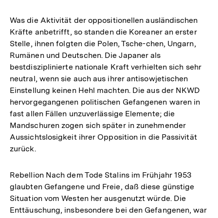
Was die Aktivität der oppositionellen ausländischen
Kräfte anbetrifft, so standen die Koreaner an erster
Stelle, ihnen folgten die Polen, Tsche-chen, Ungarn,
Rumänen und Deutschen. Die Japaner als
bestdisziplinierte nationale Kraft verhielten sich sehr
neutral, wenn sie auch aus ihrer antisowjetischen
Einstellung keinen Hehl machten. Die aus der NKWD
hervorgegangenen politischen Gefangenen waren in
fast allen Fällen unzuverlässige Elemente; die
Mandschuren zogen sich später in zunehmender
Aussichtslosigkeit ihrer Opposition in die Passivität
zurück.
Rebellion Nach dem Tode Stalins im Frühjahr 1953
glaubten Gefangene und Freie, daß diese günstige
Situation vom Westen her ausgenutzt würde. Die
Enttäuschung, insbesondere bei den Gefangenen, war