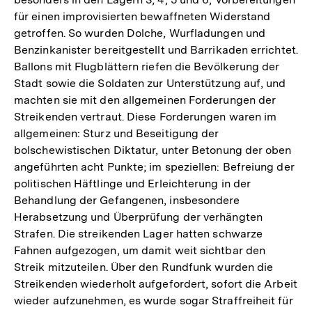
für einen improvisierten bewaffneten Widerstand
getroffen. So wurden Dolche, Wurfladungen und
Benzinkanister bereitgestellt und Barrikaden errichtet.
Ballons mit Flugblättern riefen die Bevölkerung der
Stadt sowie die Soldaten zur Unterstützung auf, und
machten sie mit den allgemeinen Forderungen der
Streikenden vertraut. Diese Forderungen waren im
allgemeinen: Sturz und Beseitigung der
bolschewistischen Diktatur, unter Betonung der oben
angeführten acht Punkte; im speziellen: Befreiung der
politischen Häftlinge und Erleichterung in der
Behandlung der Gefangenen, insbesondere
Herabsetzung und Überprüfung der verhängten
Strafen. Die streikenden Lager hatten schwarze
Fahnen aufgezogen, um damit weit sichtbar den
Streik mitzuteilen. Über den Rundfunk wurden die
Streikenden wiederholt aufgefordert, sofort die Arbeit
wieder aufzunehmen, es wurde sogar Straffreiheit für