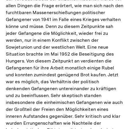
allen Dingen die Frage erörtert, wie man sich nach den
furchtbaren Massenerschießungen politischer
Gefangener von 1941 im Falle eines Krieges verhalten
könne und müsse. Denn zu diesem Zeitpunkte sah
jeder Gefangene die Möglichkeit, wieder frei zu
werden, nur in einem Konflikt zwischen der
Sowjetunion und der westlichen Welt. Eine neue
Situation brachte im Mai 1952 die Beseitigung des
Hungers. Von diesem Zeitpunkt an verdienten die
Gefangenen für ihre Arbeit monatlich einige Rubel
und konnten zumindest genügend Brot kaufen. Jetzt
war es möglich, das Verhältnis der politisch
denkenden Gefangenen untereinander zu kräftigen
und zu beeinflussen. Sehr skeptisch standen
insbesondere die einheimischen Gefangenen wie auch
der Großteil der Freien den Möglichkeiten eines
inneren Aufstandes gegenüber. Sehr kritisch und klar
wurden Errungenschaften wie Nachteile der