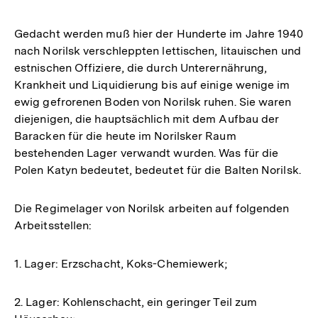
Gedacht werden muß hier der Hunderte im Jahre 1940
nach Norilsk verschleppten lettischen, litauischen und
estnischen Offiziere, die durch Unterernährung,
Krankheit und Liquidierung bis auf einige wenige im
ewig gefrorenen Boden von Norilsk ruhen. Sie waren
diejenigen, die hauptsächlich mit dem Aufbau der
Baracken für die heute im Norilsker Raum
bestehenden Lager verwandt wurden. Was für die
Polen Katyn bedeutet, bedeutet für die Balten Norilsk.
Die Regimelager von Norilsk arbeiten auf folgenden
Arbeitsstellen:
1. Lager: Erzschacht, Koks-Chemiewerk;
2. Lager: Kohlenschacht, ein geringer Teil zum