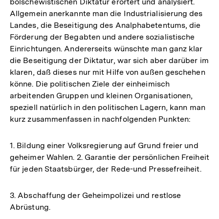
bolschewistischen Diktatur erörtert und analysiert.
Allgemein anerkannte man die Industrialisierung des
Landes, die Beseitigung des Analphabetentums, die
Förderung der Begabten und andere sozialistische
Einrichtungen. Andererseits wünschte man ganz klar
die Beseitigung der Diktatur, war sich aber darüber im
klaren, daß dieses nur mit Hilfe von außen geschehen
könne. Die politischen Ziele der einheimisch
arbeitenden Gruppen und kleinen Organisationen,
speziell natürlich in den politischen Lagern, kann man
kurz zusammenfassen in nachfolgenden Punkten:
1. Bildung einer Volksregierung auf Grund freier und
geheimer Wahlen. 2. Garantie der persönlichen Freiheit
für jeden Staatsbürger, der Rede-und Pressefreiheit.
3. Abschaffung der Geheimpolizei und restlose
Abrüstung.