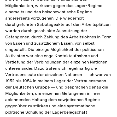
Möglichkeiten, wirksam gegen das Lager-Regime
einerseits und das bolschewistische Regime
andererseits vorzugehen. Die wiederholt
durchgeführten Sabotageakte auf den Arbeitsplätzen
wurden durch geschickte Ausnutzung der
Gefangenen, durch Zahlung des Arbeitslohnes in Form
von Essen und zusätzlichem Essen, von selbst
eingestellt. Die einzige Möglichkeit der politischen
Aktivisten war eine enge Kontaktaufnahme und
Vertiefung der Verbindungen der einzelnen Nationen
untereinander. Dazu trafen sich regelmäßig die
Vertrauensleute der einzelnen Nationen — ich war von
1952 bis 1954 in meinem Lager der Vertrauensmann
der Deutschen Gruppe — und besprachen genau die
Möglichkeiten, die einzelnen Gefangenen in ihrer
ablehnenden Haltung dem sowjetischen Regime
gegenüber zu stärken und eine systematische
politische Schulung der Lagerbelegschaft