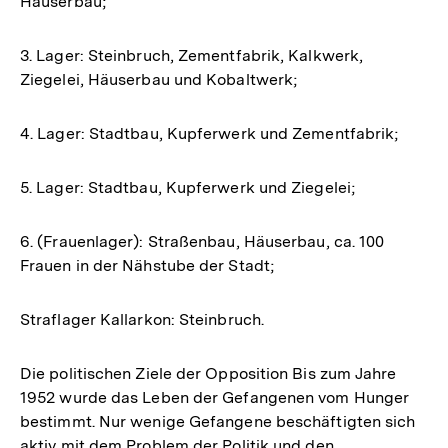
Häuserbau;
3. Lager: Steinbruch, Zementfabrik, Kalkwerk,
Ziegelei, Häuserbau und Kobaltwerk;
4. Lager: Stadtbau, Kupferwerk und Zementfabrik;
5. Lager: Stadtbau, Kupferwerk und Ziegelei;
6. (Frauenlager): Straßenbau, Häuserbau, ca. 100
Frauen in der Nähstube der Stadt;
Straflager Kallarkon: Steinbruch.
Die politischen Ziele der Opposition Bis zum Jahre
1952 wurde das Leben der Gefangenen vom Hunger
bestimmt. Nur wenige Gefangene beschäftigten sich
aktiv mit dem Problem der Politik und den