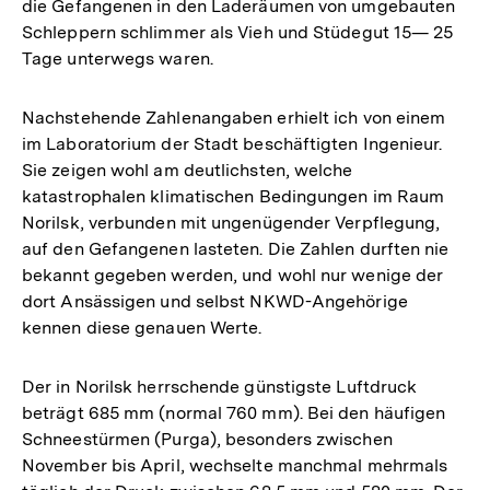
die Gefangenen in den Laderäumen von umgebauten
Schleppern schlimmer als Vieh und Stüdegut 15— 25
Tage unterwegs waren.
Nachstehende Zahlenangaben erhielt ich von einem
im Laboratorium der Stadt beschäftigten Ingenieur.
Sie zeigen wohl am deutlichsten, welche
katastrophalen klimatischen Bedingungen im Raum
Norilsk, verbunden mit ungenügender Verpflegung,
auf den Gefangenen lasteten. Die Zahlen durften nie
bekannt gegeben werden, und wohl nur wenige der
dort Ansässigen und selbst NKWD-Angehörige
kennen diese genauen Werte.
Der in Norilsk herrschende günstigste Luftdruck
beträgt 685 mm (normal 760 mm). Bei den häufigen
Schneestürmen (Purga), besonders zwischen
November bis April, wechselte manchmal mehrmals