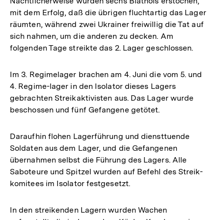
Nächtlicherweise wurden sechs Blatnois erstochen,
mit dem Erfolg, daß die übrigen fluchtartig das Lager
räumten, während zwei Ukrainer freiwillig die Tat auf
sich nahmen, um die anderen zu decken. Am
folgenden Tage streikte das 2. Lager geschlossen.
Im 3. Regimelager brachen am 4. Juni die vom 5. und
4. Regime-lager in den Isolator dieses Lagers
gebrachten Streikaktivisten aus. Das Lager wurde
beschossen und fünf Gefangene getötet.
Daraufhin flohen Lagerführung und diensttuende
Soldaten aus dem Lager, und die Gefangenen
übernahmen selbst die Führung des Lagers. Alle
Saboteure und Spitzel wurden auf Befehl des Streik-
komitees im Isolator festgesetzt.
In den streikenden Lagern wurden Wachen