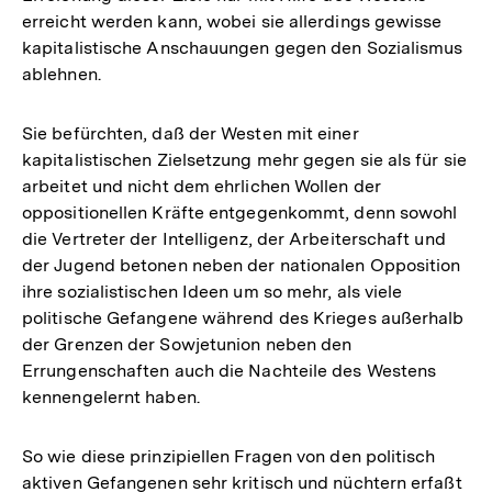
erreicht werden kann, wobei sie allerdings gewisse
kapitalistische Anschauungen gegen den Sozialismus
ablehnen.
Sie befürchten, daß der Westen mit einer
kapitalistischen Zielsetzung mehr gegen sie als für sie
arbeitet und nicht dem ehrlichen Wollen der
oppositionellen Kräfte entgegenkommt, denn sowohl
die Vertreter der Intelligenz, der Arbeiterschaft und
der Jugend betonen neben der nationalen Opposition
ihre sozialistischen Ideen um so mehr, als viele
politische Gefangene während des Krieges außerhalb
der Grenzen der Sowjetunion neben den
Errungenschaften auch die Nachteile des Westens
kennengelernt haben.
So wie diese prinzipiellen Fragen von den politisch
aktiven Gefangenen sehr kritisch und nüchtern erfaßt