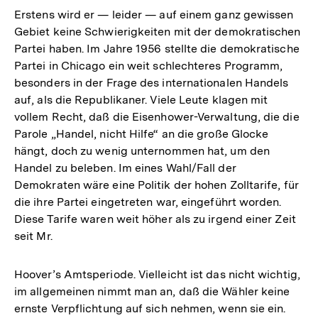
Erstens wird er — leider — auf einem ganz gewissen
Gebiet keine Schwierigkeiten mit der demokratischen
Partei haben. Im Jahre 1956 stellte die demokratische
Partei in Chicago ein weit schlechteres Programm,
besonders in der Frage des internationalen Handels
auf, als die Republikaner. Viele Leute klagen mit
vollem Recht, daß die Eisenhower-Verwaltung, die die
Parole „Handel, nicht Hilfe“ an die große Glocke
hängt, doch zu wenig unternommen hat, um den
Handel zu beleben. Im eines Wahl/Fall der
Demokraten wäre eine Politik der hohen Zolltarife, für
die ihre Partei eingetreten war, eingeführt worden.
Diese Tarife waren weit höher als zu irgend einer Zeit
seit Mr.
Hoover’s Amtsperiode. Vielleicht ist das nicht wichtig,
im allgemeinen nimmt man an, daß die Wähler keine
ernste Verpflichtung auf sich nehmen, wenn sie ein.