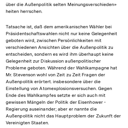
über die Außenpolitik selten Meinungsverschieden»
heiten herrschen.
Tatsache ist, daß dem amerikanischen Wähler bei
Präsidentschaftswahlen nicht nur keine Gelegenheit
geboten wird, zwischen Persönlichkeiten mit
verschiedenen Ansichten über die Außenpolitik zu
entscheiden, sondern es wird ihm überhaupt keine
Gelegenheit zur Diskussion außenpolitischer
Probleme geboten. Während der Wahlkampagne hat
Mr. Stevenson wohl von Zeit zu Zeit Fragen der
Außenpolitik erörtert. insbesondere über die
Einstellung von Atomexplosionsversuchen. Gegen
Ende des Wahlkampfes setzte er sich auch mit
gewissen Mängeln der Politik der Eisenhower -
Regierung auseinander; aber er nannte die
Außenpolitik nicht das Hauptproblem der Zukunft der
Vereinigten Staaten.