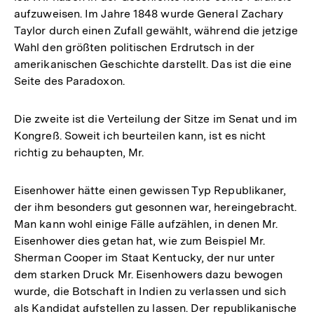
aufzuweisen. Im Jahre 1848 wurde General Zachary
Taylor durch einen Zufall gewählt, während die jetzige
Wahl den größten politischen Erdrutsch in der
amerikanischen Geschichte darstellt. Das ist die eine
Seite des Paradoxon.
Die zweite ist die Verteilung der Sitze im Senat und im
Kongreß. Soweit ich beurteilen kann, ist es nicht
richtig zu behaupten, Mr.
Eisenhower hätte einen gewissen Typ Republikaner,
der ihm besonders gut gesonnen war, hereingebracht.
Man kann wohl einige Fälle aufzählen, in denen Mr.
Eisenhower dies getan hat, wie zum Beispiel Mr.
Sherman Cooper im Staat Kentucky, der nur unter
dem starken Druck Mr. Eisenhowers dazu bewogen
wurde, die Botschaft in Indien zu verlassen und sich
als Kandidat aufstellen zu lassen. Der republikanische