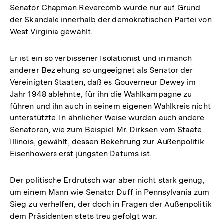
Senator Chapman Revercomb wurde nur auf Grund
der Skandale innerhalb der demokratischen Partei von
West Virginia gewählt.
Er ist ein so verbissener Isolationist und in manch
anderer Beziehung so ungeeignet als Senator der
Vereinigten Staaten, daß es Gouverneur Dewey im
Jahr 1948 ablehnte, für ihn die Wahlkampagne zu
führen und ihn auch in seinem eigenen Wahlkreis nicht
unterstützte. In ähnlicher Weise wurden auch andere
Senatoren, wie zum Beispiel Mr. Dirksen vom Staate
Illinois, gewählt, dessen Bekehrung zur Außenpolitik
Eisenhowers erst jüngsten Datums ist.
Der politische Erdrutsch war aber nicht stark genug,
um einem Mann wie Senator Duff in Pennsylvania zum
Sieg zu verhelfen, der doch in Fragen der Außenpolitik
dem Präsidenten stets treu gefolgt war.