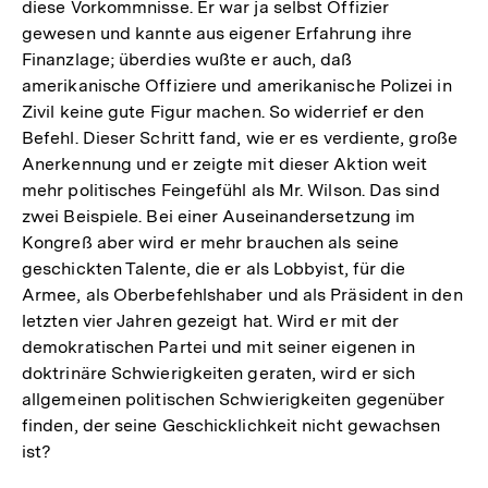
diese Vorkommnisse. Er war ja selbst Offizier
gewesen und kannte aus eigener Erfahrung ihre
Finanzlage; überdies wußte er auch, daß
amerikanische Offiziere und amerikanische Polizei in
Zivil keine gute Figur machen. So widerrief er den
Befehl. Dieser Schritt fand, wie er es verdiente, große
Anerkennung und er zeigte mit dieser Aktion weit
mehr politisches Feingefühl als Mr. Wilson. Das sind
zwei Beispiele. Bei einer Auseinandersetzung im
Kongreß aber wird er mehr brauchen als seine
geschickten Talente, die er als Lobbyist, für die
Armee, als Oberbefehlshaber und als Präsident in den
letzten vier Jahren gezeigt hat. Wird er mit der
demokratischen Partei und mit seiner eigenen in
doktrinäre Schwierigkeiten geraten, wird er sich
allgemeinen politischen Schwierigkeiten gegenüber
finden, der seine Geschicklichkeit nicht gewachsen
ist?