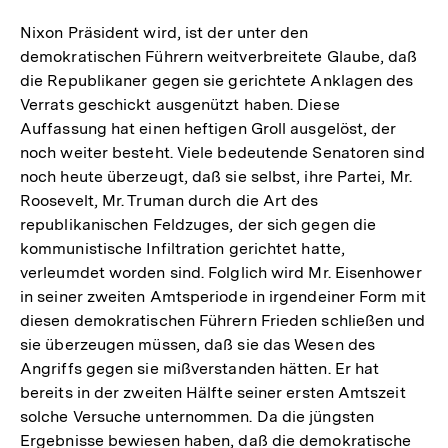
Nixon Präsident wird, ist der unter den
demokratischen Führern weitverbreitete Glaube, daß
die Republikaner gegen sie gerichtete Anklagen des
Verrats geschickt ausgenützt haben. Diese
Auffassung hat einen heftigen Groll ausgelöst, der
noch weiter besteht. Viele bedeutende Senatoren sind
noch heute überzeugt, daß sie selbst, ihre Partei, Mr.
Roosevelt, Mr. Truman durch die Art des
republikanischen Feldzuges, der sich gegen die
kommunistische Infiltration gerichtet hatte,
verleumdet worden sind. Folglich wird Mr. Eisenhower
in seiner zweiten Amtsperiode in irgendeiner Form mit
diesen demokratischen Führern Frieden schließen und
sie überzeugen müssen, daß sie das Wesen des
Angriffs gegen sie mißverstanden hätten. Er hat
bereits in der zweiten Hälfte seiner ersten Amtszeit
solche Versuche unternommen. Da die jüngsten
Ergebnisse bewiesen haben, daß die demokratische