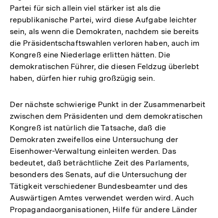
Partei für sich allein viel stärker ist als die
republikanische Partei, wird diese Aufgabe leichter
sein, als wenn die Demokraten, nachdem sie bereits
die Präsidentschaftswahlen verloren haben, auch im
Kongreß eine Niederlage erlitten hätten. Die
demokratischen Führer, die diesen Feldzug überlebt
haben, dürfen hier ruhig großzügig sein.
Der nächste schwierige Punkt in der Zusammenarbeit
zwischen dem Präsidenten und dem demokratischen
Kongreß ist natürlich die Tatsache, daß die
Demokraten zweifellos eine Untersuchung der
Eisenhower-Verwaltung einleiten werden. Das
bedeutet, daß beträchtliche Zeit des Parlaments,
besonders des Senats, auf die Untersuchung der
Tätigkeit verschiedener Bundesbeamter und des
Auswärtigen Amtes verwendet werden wird. Auch
Propagandaorganisationen, Hilfe für andere Länder