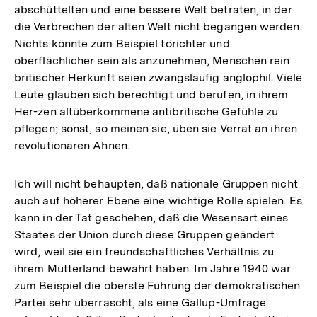
abschüttelten und eine bessere Welt betraten, in der
die Verbrechen der alten Welt nicht begangen werden.
Nichts könnte zum Beispiel törichter und
oberflächlicher sein als anzunehmen, Menschen rein
britischer Herkunft seien zwangsläufig anglophil. Viele
Leute glauben sich berechtigt und berufen, in ihrem
Her-zen altüberkommene antibritische Gefühle zu
pflegen; sonst, so meinen sie, üben sie Verrat an ihren
revolutionären Ahnen.
Ich will nicht behaupten, daß nationale Gruppen nicht
auch auf höherer Ebene eine wichtige Rolle spielen. Es
kann in der Tat geschehen, daß die Wesensart eines
Staates der Union durch diese Gruppen geändert
wird, weil sie ein freundschaftliches Verhältnis zu
ihrem Mutterland bewahrt haben. Im Jahre 1940 war
zum Beispiel die oberste Führung der demokratischen
Partei sehr überrascht, als eine Gallup-Umfrage