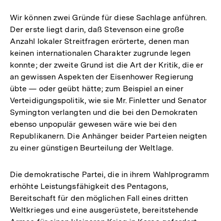
Wir können zwei Gründe für diese Sachlage anführen.
Der erste liegt darin, daß Stevenson eine große
Anzahl lokaler Streitfragen erörterte, denen man
keinen internationalen Charakter zugrunde legen
konnte; der zweite Grund ist die Art der Kritik, die er
an gewissen Aspekten der Eisenhower Regierung
übte — oder geübt hätte; zum Beispiel an einer
Verteidigungspolitik, wie sie Mr. Finletter und Senator
Symington verlangten und die bei den Demokraten
ebenso unpopulär gewesen wäre wie bei den
Republikanern. Die Anhänger beider Parteien neigten
zu einer günstigen Beurteilung der Weltlage.
Die demokratische Partei, die in ihrem Wahlprogramm
erhöhte Leistungsfähigkeit des Pentagons,
Bereitschaft für den möglichen Fall eines dritten
Weltkrieges und eine ausgerüstete, bereitstehende