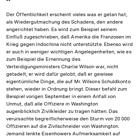
Der Öffentlichkeit erscheint vieles was er getan hat,
als Wiedergutmachung des Schadens, den andere
angerichtet haben. Es wird zum Beispiel seinem
Einfluß zugeschrieben, daß Amerika die Franzosen im
Krieg gegen Indochina nicht unterstützte. Ebenso wird
er auch in weniger wichtigen Angelegenheiten, wie es
zum Beispiel die Ernennung des
Verteidigungsministers Charlie Wilson war, nicht
getadelt; er wird dafür gelobt, daß er gewisse
eigentümliche Dinge, die auf Mr. Wilsons Schuldkonto
stehen, wieder in Ordnung bringt. Dieser befahl zum
Beispiel vorigen September in einem Anfall von
Unmut, daß alle Offiziere in Washington
augenblicklich Zivilkleider zu tragen hätten. Das
verursachte begreiflicherweise den Sturm von 20 000
Offizieren auf die Zivilschneider von Washington.
Jemand lenkte Eisenhowers Aufmerksamkeit auf