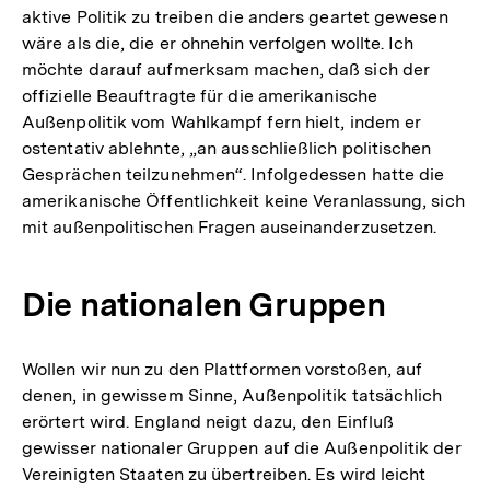
aktive Politik zu treiben die anders geartet gewesen
wäre als die, die er ohnehin verfolgen wollte. Ich
möchte darauf aufmerksam machen, daß sich der
offizielle Beauftragte für die amerikanische
Außenpolitik vom Wahlkampf fern hielt, indem er
ostentativ ablehnte, „an ausschließlich politischen
Gesprächen teilzunehmen“. Infolgedessen hatte die
amerikanische Öffentlichkeit keine Veranlassung, sich
mit außenpolitischen Fragen auseinanderzusetzen.
Die nationalen Gruppen
Wollen wir nun zu den Plattformen vorstoßen, auf
denen, in gewissem Sinne, Außenpolitik tatsächlich
erörtert wird. England neigt dazu, den Einfluß
gewisser nationaler Gruppen auf die Außenpolitik der
Vereinigten Staaten zu übertreiben. Es wird leicht