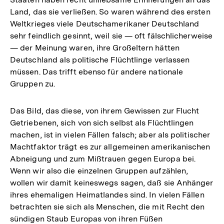
Land, das sie verließen. So waren während des ersten
Weltkrieges viele Deutschamerikaner Deutschland
sehr feindlich gesinnt, weil sie — oft fälschlicherweise
— der Meinung waren, ihre Großeltern hätten
Deutschland als politische Flüchtlinge verlassen
müssen. Das trifft ebenso für andere nationale
Gruppen zu.
Das Bild, das diese, von ihrem Gewissen zur Flucht
Getriebenen, sich von sich selbst als Flüchtlingen
machen, ist in vielen Fällen falsch; aber als politischer
Machtfaktor trägt es zur allgemeinen amerikanischen
Abneigung und zum Mißtrauen gegen Europa bei.
Wenn wir also die einzelnen Gruppen aufzählen,
wollen wir damit keineswegs sagen, daß sie Anhänger
ihres ehemaligen Heimatlandes sind. In vielen Fällen
betrachten sie sich als Menschen, die mit Recht den
sündigen Staub Europas von ihren Füßen