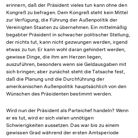
erinnern, daß der Präsident vieles tun kann ohne den
Kongreß zu befragen. Dem Kongreß steht kein Mittel
zur Verfügung, die Führung der Außenpolitik der
Vereinigten Staaten zu übernehmen. Ein mittelmäßig
begabter Präsident in schwacher politischer Stellung,
der nichts tut, kann nicht gezwungen werden, irgend
etwas zu tun. Er kann wohl daran gehindert werden,
gewisse Dinge, die ihm am Herzen liegen,
auszuführen, besonders wenn sie Geldausgaben mit
sich bringen; aber zunächst steht die Tatsache fest,
daß die Planung und die Durchführung der
amerikanischen Außenpolitik hauptsächlich von den
Wünschen des Präsidenten bestimmt werden.
Wird nun der Präsident als Parteichef handeln? Wenn
er es tut, wird er sich vielen unnötigen
Schwierigkeiten aussetzen. Das war bis zu einem
gewissen Grad während der ersten Amtsperiode