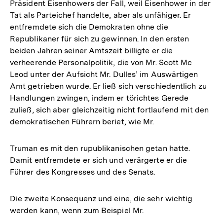
Präsident Eisenhowers der Fall, weil Eisenhower in der
Tat als Parteichef handelte, aber als unfähiger. Er
entfremdete sich die Demokraten ohne die
Republikaner für sich zu gewinnen. In den ersten
beiden Jahren seiner Amtszeit billigte er die
verheerende Personalpolitik, die von Mr. Scott Mc
Leod unter der Aufsicht Mr. Dulles’ im Auswärtigen
Amt getrieben wurde. Er ließ sich verschiedentlich zu
Handlungen zwingen, indem er törichtes Gerede
zuließ, sich aber gleichzeitig nicht fortlaufend mit den
demokratischen Führern beriet, wie Mr.
Truman es mit den rupublikanischen getan hatte.
Damit entfremdete er sich und verärgerte er die
Führer des Kongresses und des Senats.
Die zweite Konsequenz und eine, die sehr wichtig
werden kann, wenn zum Beispiel Mr.