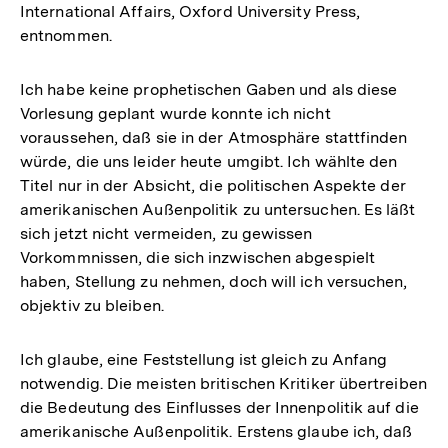
International Affairs, Oxford University Press,
entnommen.
Ich habe keine prophetischen Gaben und als diese
Vorlesung geplant wurde konnte ich nicht
voraussehen, daß sie in der Atmosphäre stattfinden
würde, die uns leider heute umgibt. Ich wählte den
Titel nur in der Absicht, die politischen Aspekte der
amerikanischen Außenpolitik zu untersuchen. Es läßt
sich jetzt nicht vermeiden, zu gewissen
Vorkommnissen, die sich inzwischen abgespielt
haben, Stellung zu nehmen, doch will ich versuchen,
objektiv zu bleiben.
Ich glaube, eine Feststellung ist gleich zu Anfang
notwendig. Die meisten britischen Kritiker übertreiben
die Bedeutung des Einflusses der Innenpolitik auf die
amerikanische Außenpolitik. Erstens glaube ich, daß