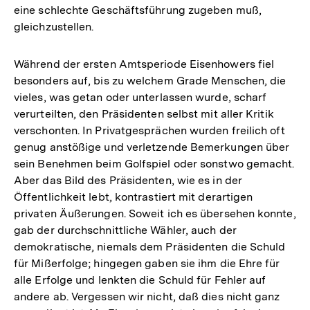
eine schlechte Geschäftsführung zugeben muß,
gleichzustellen.
Während der ersten Amtsperiode Eisenhowers fiel
besonders auf, bis zu welchem Grade Menschen, die
vieles, was getan oder unterlassen wurde, scharf
verurteilten, den Präsidenten selbst mit aller Kritik
verschonten. In Privatgesprächen wurden freilich oft
genug anstößige und verletzende Bemerkungen über
sein Benehmen beim Golfspiel oder sonstwo gemacht.
Aber das Bild des Präsidenten, wie es in der
Öffentlichkeit lebt, kontrastiert mit derartigen
privaten Äußerungen. Soweit ich es übersehen konnte,
gab der durchschnittliche Wähler, auch der
demokratische, niemals dem Präsidenten die Schuld
für Mißerfolge; hingegen gaben sie ihm die Ehre für
alle Erfolge und lenkten die Schuld für Fehler auf
andere ab. Vergessen wir nicht, daß dies nicht ganz