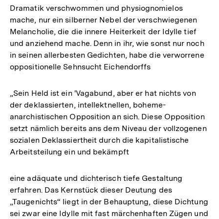
Dramatik verschwommen und physiognomielos
mache, nur ein silberner Nebel der verschwiegenen
Melancholie, die die innere Heiterkeit der Idylle tief
und anziehend mache. Denn in ihr, wie sonst nur noch
in seinen allerbesten Gedichten, habe die verworrene
oppositionelle Sehnsucht Eichendorffs
„Sein Held ist ein 'Vagabund, aber er hat nichts von
der deklassierten, intellektnellen, boheme-
anarchistischen Opposition an sich. Diese Opposition
setzt nämlich bereits ans dem Niveau der vollzogenen
sozialen Deklassiertheit durch die kapitalistische
Arbeitsteilung ein und bekämpft
eine adäquate und dichterisch tiefe Gestaltung
erfahren. Das Kernstück dieser Deutung des
„Taugenichts“ liegt in der Behauptung, diese Dichtung
sei zwar eine Idylle mit fast märchenhaften Zügen und