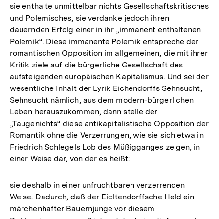
sie enthalte unmittelbar nichts Gesellschaftskritisches
und Polemisches, sie verdanke jedoch ihren
dauernden Erfolg einer in ihr „immanent enthaltenen
Polemik“. Diese immanente Polemik entspreche der
romantischen Opposition im allgemeinen, die mit ihrer
Kritik ziele auf die bürgerliche Gesellschaft des
aufsteigenden europäischen Kapitalismus. Und sei der
wesentliche Inhalt der Lyrik Eichendorffs Sehnsucht,
Sehnsucht nämlich, aus dem modern-bürgerlichen
Leben herauszukommen, dann stelle der
„Taugenichts“ diese antikapitalistische Opposition der
Romantik ohne die Verzerrungen, wie sie sich etwa in
Friedrich Schlegels Lob des Müßigganges zeigen, in
einer Weise dar, von der es heißt:
sie deshalb in einer unfruchtbaren verzerrenden
Weise. Dadurch, daß der Eicltendorffsche Held ein
märchenhafter Bauernjunge vor diesem