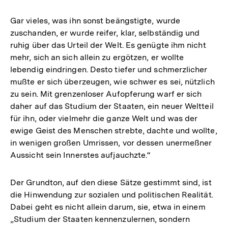
Gar vieles, was ihn sonst beängstigte, wurde
zuschanden, er wurde reifer, klar, selbständig und
ruhig über das Urteil der Welt. Es genügte ihm nicht
mehr, sich an sich allein zu ergötzen, er wollte
lebendig eindringen. Desto tiefer und schmerzlicher
mußte er sich überzeugen, wie schwer es sei, nützlich
zu sein. Mit grenzenloser Aufopferung warf er sich
daher auf das Studium der Staaten, ein neuer Weltteil
für ihn, oder vielmehr die ganze Welt und was der
ewige Geist des Menschen strebte, dachte und wollte,
in wenigen großen Umrissen, vor dessen unermeßner
Aussicht sein Innerstes aufjauchzte.“
Der Grundton, auf den diese Sätze gestimmt sind, ist
die Hinwendung zur sozialen und politischen Realität.
Dabei geht es nicht allein darum, sie, etwa in einem
„Studium der Staaten kennenzulernen, sondern