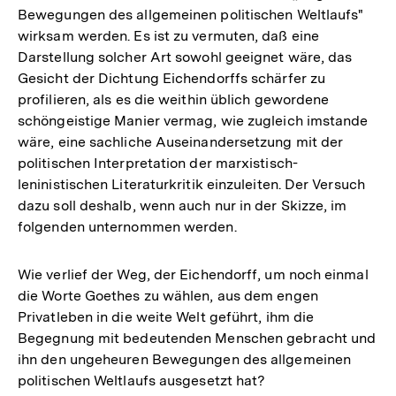
Bewegungen des allgemeinen politischen Weltlaufs"
wirksam werden. Es ist zu vermuten, daß eine
Darstellung solcher Art sowohl geeignet wäre, das
Gesicht der Dichtung Eichendorffs schärfer zu
profilieren, als es die weithin üblich gewordene
schöngeistige Manier vermag, wie zugleich imstande
wäre, eine sachliche Auseinandersetzung mit der
politischen Interpretation der marxistisch-
leninistischen Literaturkritik einzuleiten. Der Versuch
dazu soll deshalb, wenn auch nur in der Skizze, im
folgenden unternommen werden.
Wie verlief der Weg, der Eichendorff, um noch einmal
die Worte Goethes zu wählen, aus dem engen
Privatleben in die weite Welt geführt, ihm die
Begegnung mit bedeutenden Menschen gebracht und
ihn den ungeheuren Bewegungen des allgemeinen
politischen Weltlaufs ausgesetzt hat?