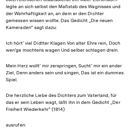
legte an sich selbst den Maßstab des Wagnisses und
der Wahrhaftigkeit an, an dem er den Dichter
gemessen wissen wollte. Das Gedicht „Die neuen
Kameraden“ sagt dazu:
Ich hört’ viel Didtter Klagen Von alter Ehre rein, Doch
wen’ge mochtens wagen Und selber schlagen drein.
Mein Herz wollt’ mir zerspringen, Sucht’ mir ein ander
Ziel, Denn anders sein und singen, Das ist ein dummes
Spiel.
Die herzliche Liebe des Dichters zum Vaterland, für
das er sein Leben wagt, läßt ihn in dem Gedicht „Der
Freiheit Wiederkehr* (1814)
ausrufen: