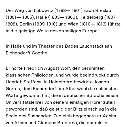
Der Weg von Lubowitz (1788— 1801) nach Breslau
(1801— 1805), Halle (1805— 1806), Heidelberg (1807-
1808), Berlin (1809-1810) und Wien (1810— 1813) führte
in die geistige Weite des damaligen Europa.
In Halle und im Theater des Bades Lauchstädt sah
Eichendorff Goethe.
Er hörte Friedrich August Wolf, den berühmten
klassischen Philologen, und wurde beeindruckt durch
Henrich Steffens. In Heidelberg bewirkte Joseph
Görres, dem Eichendorff im Alter wohl die schönsten
Worte gewidmet hat, die in deutscher Sprache einem
Universitätslehrer von seinem einstigen Hörer zuteil
geworden sind, daß geistig der Blitz einschlug in die
Seele des Suchenden. Zugleich begegnete er Achim
von Arnim und Clemens Brentano, die damals in