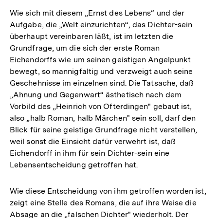
Wie sich mit diesem „Ernst des Lebens“ und der
Aufgabe, die „Welt einzurichten“, das Dichter-sein
überhaupt vereinbaren läßt, ist im letzten die
Grundfrage, um die sich der erste Roman
Eichendorffs wie um seinen geistigen Angelpunkt
bewegt, so mannigfaltig und verzweigt auch seine
Geschehnisse im einzelnen sind. Die Tatsache, daß
„Ahnung und Gegenwart“ ästhetisch nach dem
Vorbild des „Heinrich von Ofterdingen" gebaut ist,
also „halb Roman, halb Märchen" sein soll, darf den
Blick für seine geistige Grundfrage nicht verstellen,
weil sonst die Einsicht dafür verwehrt ist, daß
Eichendorff in ihm für sein Dichter-sein eine
Lebensentscheidung getroffen hat.
Wie diese Entscheidung von ihm getroffen worden ist,
zeigt eine Stelle des Romans, die auf ihre Weise die
Absage an die „falschen Dichter" wiederholt. Der