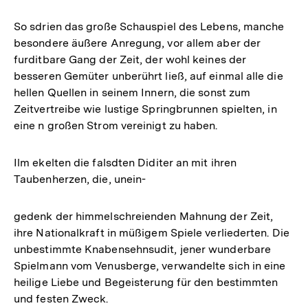
So sdrien das große Schauspiel des Lebens, manche
besondere äußere Anregung, vor allem aber der
furditbare Gang der Zeit, der wohl keines der
besseren Gemüter unberührt ließ, auf einmal alle die
hellen Quellen in seinem Innern, die sonst zum
Zeitvertreibe wie lustige Springbrunnen spielten, in
eine n großen Strom vereinigt zu haben.
Ilm ekelten die falsdten Diditer an mit ihren
Taubenherzen, die, unein-
gedenk der himmelschreienden Mahnung der Zeit,
ihre Nationalkraft in müßigem Spiele verliederten. Die
unbestimmte Knabensehnsudit, jener wunderbare
Spielmann vom Venusberge, verwandelte sich in eine
heilige Liebe und Begeisterung für den bestimmten
und festen Zweck.