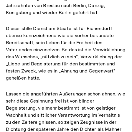
Jahrzehnten von Breslau nach Berlin, Danzig,
Königsberg und wieder Berlin geführt hat.
Dieser stille Dienst am Staate ist für Eichendorff
ebenso kennzeichnend wie die vorher bekundete
Bereitschaft, sein Leben für die Freiheit des
Vaterlandes einzusetzen. Beides ist die Verwirklichung
des Wunsches, „nützlich zu sein“, Verwirklichung der
„Liebe und Begeisterung für den bestimmten und
festen Zweck, wie es in „Ahnung und Gegenwart"
geheißen hatte.
Lassen die angeführten Äußerungen schon ahnen, wie
sehr diese Gesinnung frei ist von blinder
Begeisterung, vielmehr bestimmt ist von geistiger
Wachheit und sittlicher Verantwortung im Verhältnis
zu den Zeitereignissen, so zeigen Zeugnisse in der
Zum
Dichtung der späteren Jahre den Dichter als Mahner
Seite