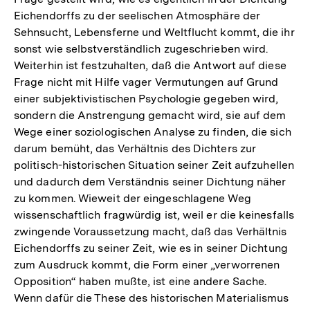
Eichendorffs zu der seelischen Atmosphäre der
Sehnsucht, Lebensferne und Weltflucht kommt, die ihr
sonst wie selbstverständlich zugeschrieben wird.
Weiterhin ist festzuhalten, daß die Antwort auf diese
Frage nicht mit Hilfe vager Vermutungen auf Grund
einer subjektivistischen Psychologie gegeben wird,
sondern die Anstrengung gemacht wird, sie auf dem
Wege einer soziologischen Analyse zu finden, die sich
darum bemüht, das Verhältnis des Dichters zur
politisch-historischen Situation seiner Zeit aufzuhellen
und dadurch dem Verständnis seiner Dichtung näher
zu kommen. Wieweit der eingeschlagene Weg
wissenschaftlich fragwürdig ist, weil er die keinesfalls
zwingende Voraussetzung macht, daß das Verhältnis
Eichendorffs zu seiner Zeit, wie es in seiner Dichtung
zum Ausdruck kommt, die Form einer „verworrenen
Opposition“ haben mußte, ist eine andere Sache.
Wenn dafür die These des historischen Materialismus