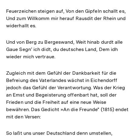
Feuerzeichen steigen auf, Von den Gipfeln schallt es,
Und zum Willkomm mir herauf Rausdit der Rhein und
widerhallt es.
Und von Berg zu Bergeswand, Weit hinab durdt alle
Gaue Segn’ ich didt, du deutsches Land, Dem idh
wieder mich vertraue.
Zugleich mit dem Gefühl der Dankbarkeit für die
Befreiung des Vaterlandes wächst in Eichendorff
jedoch das Gefühl der Verantwortung. Was der Krieg
an Emst und Begeisterung offenbart hat, soll der
Frieden und die Freiheit auf eine neue Weise
bewähren. Das Gedicht »An die Freunde" (1815) endet
mit den Versen:
So laßt uns unser Deutschland denn umstellen,