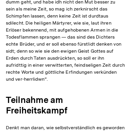
dumm geht, und habe idh nicht den Mut besser zu
sein als meine Zeit, so mag ich zerknirscht das
Schimpfen lassen, denn keine Zeit ist durdtaus
sdilecht. Die heiligen Märtyrer, wie sie, laut ihren
Erlöser bekennend, mit aufgehobenen Armen in die
Todesflammen sprangen — das sind des Dichters
echte Brüder, und er soll ebenso fürstlidt denken von
sidt; denn so wie sie den ewigen Geist Gottes auf
Erden durch Taten ausdrückten, so soll er ihn
aufridttig in einer verwitterten, feindseligen Zeit durch
rechte Worte und göttliche Erfindungen verkünden
und ver-herrlidwn“.
Teilnahme am
Freiheitskampf
Denkt man daran, wie selbstverständlich es geworden