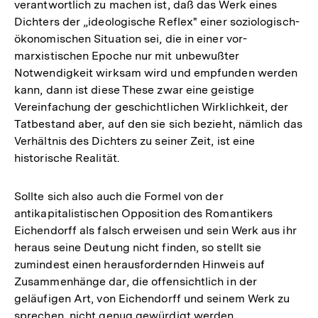
verantwortlich zu machen ist, daß das Werk eines
Dichters der „ideologische Reflex" einer soziologisch-
ökonomischen Situation sei, die in einer vor-
marxistischen Epoche nur mit unbewußter
Notwendigkeit wirksam wird und empfunden werden
kann, dann ist diese These zwar eine geistige
Vereinfachung der geschichtlichen Wirklichkeit, der
Tatbestand aber, auf den sie sich bezieht, nämlich das
Verhältnis des Dichters zu seiner Zeit, ist eine
historische Realität.
Sollte sich also auch die Formel von der
antikapitalistischen Opposition des Romantikers
Eichendorff als falsch erweisen und sein Werk aus ihr
heraus seine Deutung nicht finden, so stellt sie
zumindest einen herausfordernden Hinweis auf
Zusammenhänge dar, die offensichtlich in der
geläufigen Art, von Eichendorff und seinem Werk zu
sprechen, nicht genug gewürdigt werden.