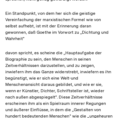
Ein Standpunkt, von dem her sich die geistige
Vereinfachung der marxistischen Formel wie von
selbst aufhebt, ist mit der Erinnerung daran
gewonnen, daß Goethe im Vorwort zu „Dichtung und
Wahrheit"
davon spricht, es scheine die „Hauptaufgabe der
Biographie zu sein, den Menschen in seinen
Zeitverhältnissen darzustellen, und zu zeigen,
inwiefern ihm das Ganze widerstrebt, inwiefern es ihn
begünstigt, wie er sich eine Welt-und
Menschenansicht daraus gebildet, und wie er sie,
wenn er Künstler, Dichter, Schriftsteller ist, wieder
nach außen abgespiegelt". Diese Zeitverhältnisse
erscheinen ihm als ein Spielraum innerer Regungen
und äußerer Einflüsse, in dem die „Gestalten von
hundert bedeutenden Menschen" wie die „ungeheuren