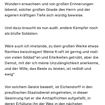
Wundern erwachsen und von großen Erinnerungen
lebend, solcher großen Gnade des Herrn und der
eigenen kräftigen Tiefe sich würdig beweise.
Und dazu braucht es nun audh. andere Kämpfer noch
als bloße Soldaten.
Wäre auch ich imstande, zu dem großen Werke etwas
Rechtes beizutragen! Meine Kraft ist gering und nodi
von vielen Sddad^en und Eitelkeiten getrübt, aber die
Demut, mit der ich meine Unzulänglichkeit anerkenne,
und der Wille, das Beste zu leisten, ist redlidt und
ewig“.
Von solchem Geiste beseelt, ist Eichendorff in den
preußischen Staatsdienst eingetreten; in dieser
Gesinnung hat er die Amtspflichten aufgefaßt, in
deren Erfüllung ihn der Weg in den nächsten