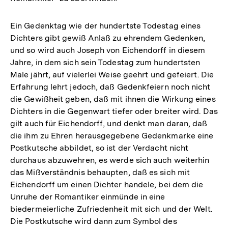
Ein Gedenktag wie der hundertste Todestag eines
Dichters gibt gewiß Anlaß zu ehrendem Gedenken,
und so wird auch Joseph von Eichendorff in diesem
Jahre, in dem sich sein Todestag zum hundertsten
Male jährt, auf vielerlei Weise geehrt und gefeiert. Die
Erfahrung lehrt jedoch, daß Gedenkfeiern noch nicht
die Gewißheit geben, daß mit ihnen die Wirkung eines
Dichters in die Gegenwart tiefer oder breiter wird. Das
gilt auch für Eichendorff, und denkt man daran, daß
die ihm zu Ehren herausgegebene Gedenkmarke eine
Postkutsche abbildet, so ist der Verdacht nicht
durchaus abzuwehren, es werde sich auch weiterhin
das Mißverständnis behaupten, daß es sich mit
Eichendorff um einen Dichter handele, bei dem die
Unruhe der Romantiker einmünde in eine
biedermeierliche Zufriedenheit mit sich und der Welt.
Die Postkutsche wird dann zum Symbol des