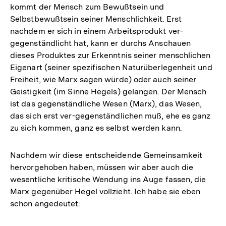
kommt der Mensch zum Bewußtsein und
Selbstbewußtsein seiner Menschlichkeit. Erst
nachdem er sich in einem Arbeitsprodukt ver-
gegenständlicht hat, kann er durchs Anschauen
dieses Produktes zur Erkenntnis seiner menschlichen
Eigenart (seiner spezifischen Naturüberlegenheit und
Freiheit, wie Marx sagen würde) oder auch seiner
Geistigkeit (im Sinne Hegels) gelangen. Der Mensch
ist das gegenständliche Wesen (Marx), das Wesen,
das sich erst ver-gegenständlichen muß, ehe es ganz
zu sich kommen, ganz es selbst werden kann.
Nachdem wir diese entscheidende Gemeinsamkeit
hervorgehoben haben, müssen wir aber auch die
wesentliche kritische Wendung ins Auge fassen, die
Marx gegenüber Hegel vollzieht. Ich habe sie eben
schon angedeutet: