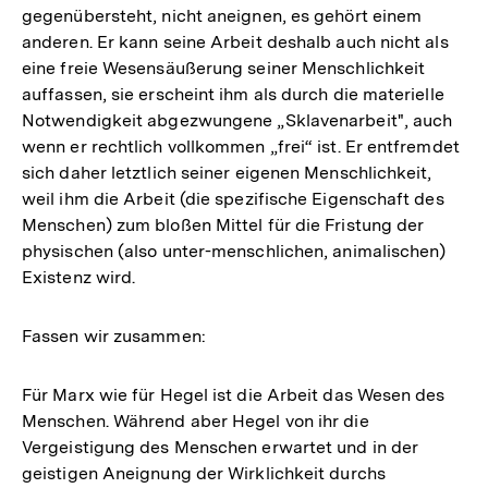
gegenübersteht, nicht aneignen, es gehört einem
anderen. Er kann seine Arbeit deshalb auch nicht als
eine freie Wesensäußerung seiner Menschlichkeit
auffassen, sie erscheint ihm als durch die materielle
Notwendigkeit abgezwungene „Sklavenarbeit", auch
wenn er rechtlich vollkommen „frei“ ist. Er entfremdet
sich daher letztlich seiner eigenen Menschlichkeit,
weil ihm die Arbeit (die spezifische Eigenschaft des
Menschen) zum bloßen Mittel für die Fristung der
physischen (also unter-menschlichen, animalischen)
Existenz wird.
Fassen wir zusammen:
Für Marx wie für Hegel ist die Arbeit das Wesen des
Menschen. Während aber Hegel von ihr die
Vergeistigung des Menschen erwartet und in der
geistigen Aneignung der Wirklichkeit durchs