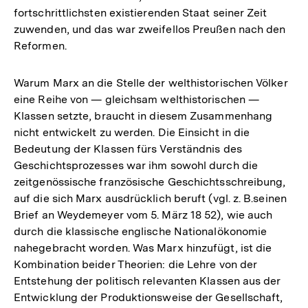
fortschrittlichsten existierenden Staat seiner Zeit
zuwenden, und das war zweifellos Preußen nach den
Reformen.
Warum Marx an die Stelle der welthistorischen Völker
eine Reihe von — gleichsam welthistorischen —
Klassen setzte, braucht in diesem Zusammenhang
nicht entwickelt zu werden. Die Einsicht in die
Bedeutung der Klassen fürs Verständnis des
Geschichtsprozesses war ihm sowohl durch die
zeitgenössische französische Geschichtsschreibung,
auf die sich Marx ausdrücklich beruft (vgl. z. B.seinen
Brief an Weydemeyer vom 5. März 18 52), wie auch
durch die klassische englische Nationalökonomie
nahegebracht worden. Was Marx hinzufügt, ist die
Kombination beider Theorien: die Lehre von der
Entstehung der politisch relevanten Klassen aus der
Entwicklung der Produktionsweise der Gesellschaft,