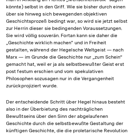
könnte) selbst in den Griff. Wie sie bisher durch einen
über sie hinweg sich bewegenden objektiven
Geschichtsprozeß bedingt war, so wird sie jetzt selbst
zur Herrin dieser sie bedingenden Voraussetzungen.
Sie wird völlig souverän. Fortan kann sie daher die
„Geschichte wirklich machen" und in Freiheit
gestalten, während der Hegelsche Weltgeist — nach
Marx — im Grunde die Geschichte nur „zum Schein“
gemacht hat, weil er ja als selbstbewußter Geist erst
post festum erschien und vom spekulativen
Philosophen sozusagen nur in die Vergangenheit
zurückprojiziert wurde.
Der entscheidende Schritt über Hegel hinaus besteht
also in der Überbietung des nachträglichen
Bewußtseins über den Sinn der abgelaufenen
Geschichte durch die selbstbewußte Gestaltung der
künftigen Geschichte, die die proletarische Revolution