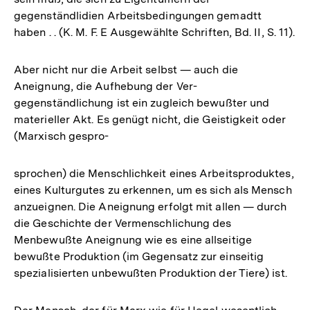
gegenständlidien Arbeitsbedingungen gemadtt
haben . . (K. M. F. E Ausgewählte Schriften, Bd. II, S. 11).
Aber nicht nur die Arbeit selbst — auch die
Aneignung, die Aufhebung der Ver-
gegenständlichung ist ein zugleich bewußter und
materieller Akt. Es genügt nicht, die Geistigkeit oder
(Marxisch gespro-
sprochen) die Menschlichkeit eines Arbeitsproduktes,
eines Kulturgutes zu erkennen, um es sich als Mensch
anzueignen. Die Aneignung erfolgt mit allen — durch
die Geschichte der Vermenschlichung des
Menbewußte Aneignung wie es eine allseitige
bewußte Produktion (im Gegensatz zur einseitig
spezialisierten unbewußten Produktion der Tiere) ist.