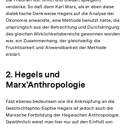
verdanke. So daß dann Karl Marx, als er eben diese
dialektische Denkweise Hegels auf die Analyse der
Ökonomie anwandte, eine Methode benutzt hätte, die
ursprünglich aus der Betrachtung und Durchdringung
des gleichen Wirklichkeitsbereichs gewonnen worden
war, ein Zusammenhang, der gleichzeitig die
Fruchtbarkeit und Anwendbarkeit der Methode
erklärt.
2. Hegels und
Marx'Anthropologie
Fast ebenso bedeutsam wie die Anknüpfung an die
Geschichtsphilo-Sophie Hegels ist jedoch auch die
Marxsche Fortbildung der Hegeischen Anthropologie.
Gewöhnlich weist man hier nur auf den Einfluß von