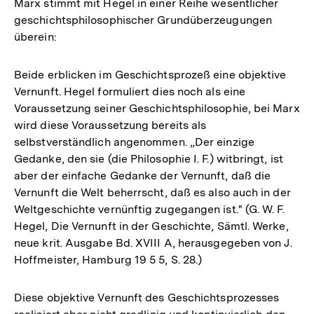
Marx stimmt mit Hegel in einer Reihe wesentlicher
geschichtsphilosophischer Grundüberzeugungen
überein:
Beide erblicken im Geschichtsprozeß eine objektive
Vernunft. Hegel formuliert dies noch als eine
Voraussetzung seiner Geschichtsphilosophie, bei Marx
wird diese Voraussetzung bereits als
selbstverständlich angenommen. „Der einzige
Gedanke, den sie (die Philosophie I. F.) witbringt, ist
aber der einfache Gedanke der Vernunft, daß die
Vernunft die Welt beherrscht, daß es also auch in der
Weltgeschichte vernünftig zugegangen ist." (G. W. F.
Hegel, Die Vernunft in der Geschichte, Sämtl. Werke,
neue krit. Ausgabe Bd. XVIII A, herausgegeben von J.
Hoffmeister, Hamburg 19 5 5, S. 28.)
Diese objektive Vernunft des Geschichtsprozesses