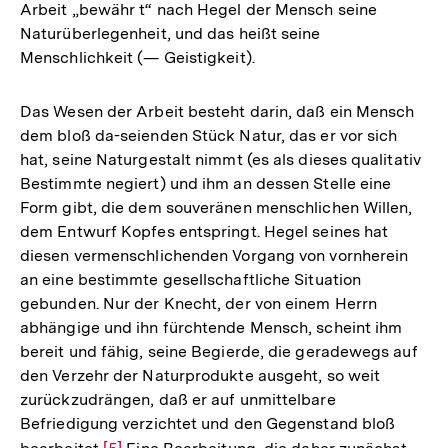
Arbeit „bewähr t“ nach Hegel der Mensch seine
Naturüberlegenheit, und das heißt seine
Menschlichkeit (— Geistigkeit).
Das Wesen der Arbeit besteht darin, daß ein Mensch
dem bloß da-seienden Stück Natur, das er vor sich
hat, seine Naturgestalt nimmt (es als dieses qualitativ
Bestimmte negiert) und ihm an dessen Stelle eine
Form gibt, die dem souveränen menschlichen Willen,
dem Entwurf Kopfes entspringt. Hegel seines hat
diesen vermenschlichenden Vorgang von vornherein
an eine bestimmte gesellschaftliche Situation
gebunden. Nur der Knecht, der von einem Herrn
abhängige und ihn fürchtende Mensch, scheint ihm
bereit und fähig, seine Begierde, die geradewegs auf
den Verzehr der Naturprodukte ausgeht, so weit
zurückzudrängen, daß er auf unmittelbare
Befriedigung verzichtet und den Gegenstand bloß