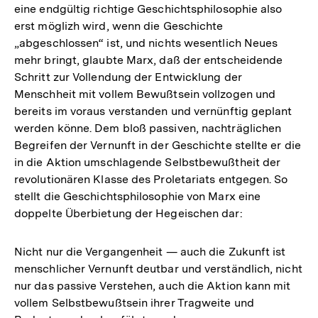
eine endgültig richtige Geschichtsphilosophie also
erst möglizh wird, wenn die Geschichte
„abgeschlossen“ ist, und nichts wesentlich Neues
mehr bringt, glaubte Marx, daß der entscheidende
Schritt zur Vollendung der Entwicklung der
Menschheit mit vollem Bewußtsein vollzogen und
bereits im voraus verstanden und vernünftig geplant
werden könne. Dem bloß passiven, nachträglichen
Begreifen der Vernunft in der Geschichte stellte er die
in die Aktion umschlagende Selbstbewußtheit der
revolutionären Klasse des Proletariats entgegen. So
stellt die Geschichtsphilosophie von Marx eine
doppelte Überbietung der Hegeischen dar:
Nicht nur die Vergangenheit — auch die Zukunft ist
menschlicher Vernunft deutbar und verständlich, nicht
nur das passive Verstehen, auch die Aktion kann mit
vollem Selbstbewußtsein ihrer Tragweite und