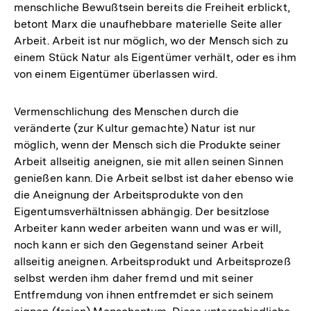
menschliche Bewußtsein bereits die Freiheit erblickt,
betont Marx die unaufhebbare materielle Seite aller
Arbeit. Arbeit ist nur möglich, wo der Mensch sich zu
einem Stück Natur als Eigentümer verhält, oder es ihm
von einem Eigentümer überlassen wird.
Vermenschlichung des Menschen durch die
veränderte (zur Kultur gemachte) Natur ist nur
möglich, wenn der Mensch sich die Produkte seiner
Arbeit allseitig aneignen, sie mit allen seinen Sinnen
genießen kann. Die Arbeit selbst ist daher ebenso wie
die Aneignung der Arbeitsprodukte von den
Eigentumsverhältnissen abhängig. Der besitzlose
Arbeiter kann weder arbeiten wann und was er will,
noch kann er sich den Gegenstand seiner Arbeit
allseitig aneignen. Arbeitsprodukt und Arbeitsprozeß
selbst werden ihm daher fremd und mit seiner
Entfremdung von ihnen entfremdet er sich seinem
Zum
Seite