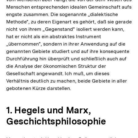
Menschen entsprechenden idealen Gemeinschaft aufs
engste zusammen. Die sogenannte „dialektische
Methode", zu deren Eigenart es gehört, daß sie gerade
nicht von ihrem „Gegenstand" isoliert werden kann,
hat er nicht als ein abstraktes Instrument
„übernommen", sondern in ihrer Anwendung auf die
genannten Gebiete studiert und auf ihre konsequente
Durchführung hin überprüft und schließlich auch auf
die Analyse der ökonomischen Struktur der
Gesellschaft angewandt. Ich muß, um dieses
Verhältnis deutlich zu machen, beide Gebiete in aller
gebotenen Kürze darstellen.
1. Hegels und Marx,
Geschichtsphilosophie