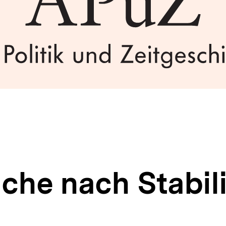
che nach Stabili