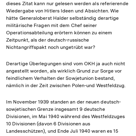
dieses Zitat kann nur gelesen werden als referierende
Wiedergabe von Hitlers Ideen und Absichten. Wie
hätte Generaloberst Halder selbständig derartige
militärische Fragen mit dem Chef seiner
Operationsabteilung erörtern können zu einem
Zeitpunkt, als der deutsch-russische
Nichtangriffspakt noch ungetrübt war?
Derartige Überlegungen sind vom OKH ja auch nicht
angestellt worden, als wirklich Grund zur Sorge vor
feindlichem Verhalten der Sowjetunion bestand,
nämlich in der Zeit zwischen Polen-und Westfeldzug.
Im November 1939 standen an der neuen deutsch-
sowjetischen Grenze insgesamt 9 deutsche
Divisionen, im Mai 1940 während des Westfeldzuges
10 Divisionen (davon 6 Divisionen aus
Landesschützen), und Ende Juli 1940 waren es 15