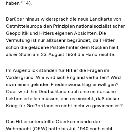
haben.“ 14).
Darüber hinaus widersprach die neue Landkarte von
Ostmitteleuropa den Prinzipien nationalsozialistischer
Geopolitik und Hitlers eigenen Absichten. Die
Vermutung ist nur allzusehr begründet, daß Hitler
schon die geladene Pistole hinter dem Rücken hielt,
als er Stalin am 23. August 1939 die Hand reichte.
Im Augenblick standen für Hitler die Fragen im
Vordergrund: Wie wird sich England verhalten? Wird
es in einen gelinden Friedensvorschlag einwilligen?
Oder wird ihm Deutschland noch eine militärische
Lektion erteilen müssen, ehe es einsieht, daß dieser
Krieg für Großbritannien nicht mehr zu gewinnen ist?
Das Hitler unterstellte Oberkommando der
Wehrmacht (OKW) hatte bis Juli 1940 noch nicht