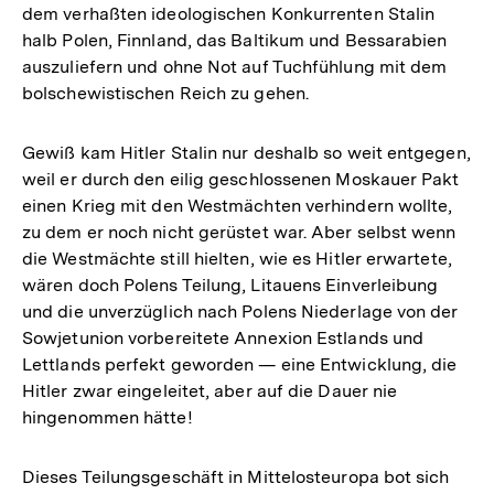
dem verhaßten ideologischen Konkurrenten Stalin
halb Polen, Finnland, das Baltikum und Bessarabien
auszuliefern und ohne Not auf Tuchfühlung mit dem
bolschewistischen Reich zu gehen.
Gewiß kam Hitler Stalin nur deshalb so weit entgegen,
weil er durch den eilig geschlossenen Moskauer Pakt
einen Krieg mit den Westmächten verhindern wollte,
zu dem er noch nicht gerüstet war. Aber selbst wenn
die Westmächte still hielten, wie es Hitler erwartete,
wären doch Polens Teilung, Litauens Einverleibung
und die unverzüglich nach Polens Niederlage von der
Sowjetunion vorbereitete Annexion Estlands und
Lettlands perfekt geworden — eine Entwicklung, die
Hitler zwar eingeleitet, aber auf die Dauer nie
hingenommen hätte!
Dieses Teilungsgeschäft in Mittelosteuropa bot sich