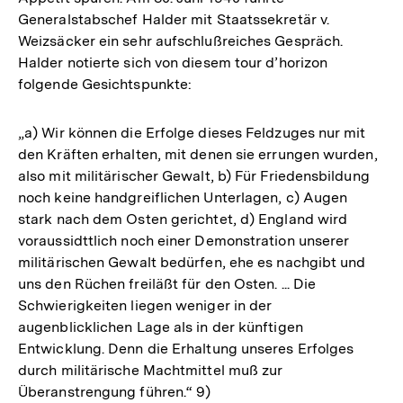
Generalstabschef Halder mit Staatssekretär v.
Weizsäcker ein sehr aufschlußreiches Gespräch.
Halder notierte sich von diesem tour d’horizon
folgende Gesichtspunkte:
„a) Wir können die Erfolge dieses Feldzuges nur mit
den Kräften erhalten, mit denen sie errungen wurden,
also mit militärischer Gewalt, b) Für Friedensbildung
noch keine handgreiflichen Unterlagen, c) Augen
stark nach dem Osten gerichtet, d) England wird
voraussidttlich noch einer Demonstration unserer
militärischen Gewalt bedürfen, ehe es nachgibt und
uns den Rüchen freiläßt für den Osten. ... Die
Schwierigkeiten liegen weniger in der
augenblicklichen Lage als in der künftigen
Entwicklung. Denn die Erhaltung unseres Erfolges
durch militärische Machtmittel muß zur
Überanstrengung führen.“ 9)