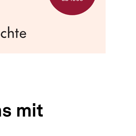
s mit