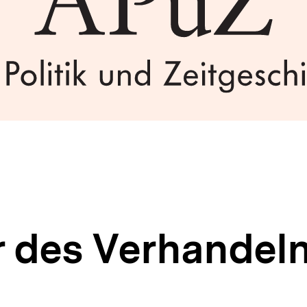
r des Verhandeln