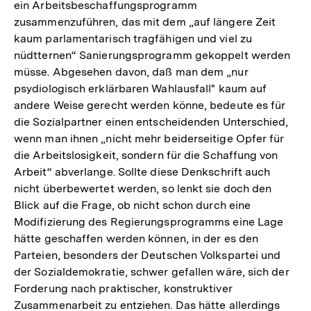
ein Arbeitsbeschaffungsprogramm
zusammenzuführen, das mit dem „auf längere Zeit
kaum parlamentarisch tragfähigen und viel zu
nüdtternen“ Sanierungsprogramm gekoppelt werden
müsse. Abgesehen davon, daß man dem „nur
psydiologisch erklärbaren Wahlausfall" kaum auf
andere Weise gerecht werden könne, bedeute es für
die Sozialpartner einen entscheidenden Unterschied,
wenn man ihnen „nicht mehr beiderseitige Opfer für
die Arbeitslosigkeit, sondern für die Schaffung von
Arbeit“ abverlange. Sollte diese Denkschrift auch
nicht überbewertet werden, so lenkt sie doch den
Blick auf die Frage, ob nicht schon durch eine
Modifizierung des Regierungsprogramms eine Lage
hätte geschaffen werden können, in der es den
Parteien, besonders der Deutschen Volkspartei und
der Sozialdemokratie, schwer gefallen wäre, sich der
Forderung nach praktischer, konstruktiver
Zusammenarbeit zu entziehen. Das hätte allerdings