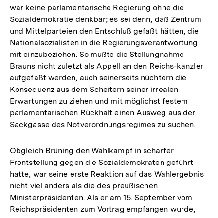
war keine parlamentarische Regierung ohne die
Sozialdemokratie denkbar; es sei denn, daß Zentrum
und Mittelparteien den Entschluß gefaßt hätten, die
Nationalsozialisten in die Regierungsverantwortung
mit einzubeziehen. So mußte die Stellungnahme
Brauns nicht zuletzt als Appell an den Reichs-kanzler
aufgefaßt werden, auch seinerseits nüchtern die
Konsequenz aus dem Scheitern seiner irrealen
Erwartungen zu ziehen und mit möglichst festem
parlamentarischen Rückhalt einen Ausweg aus der
Sackgasse des Notverordnungsregimes zu suchen.
Obgleich Brüning den Wahlkampf in scharfer
Frontstellung gegen die Sozialdemokraten geführt
hatte, war seine erste Reaktion auf das Wahlergebnis
nicht viel anders als die des preußischen
Ministerpräsidenten. Als er am 15. September vom
Reichspräsidenten zum Vortrag empfangen wurde,