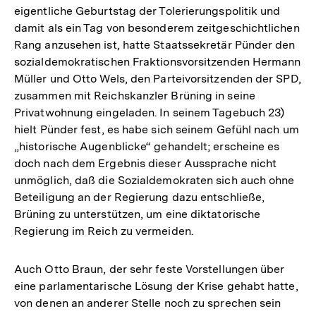
eigentliche Geburtstag der Tolerierungspolitik und
damit als ein Tag von besonderem zeitgeschichtlichen
Rang anzusehen ist, hatte Staatssekretär Pünder den
sozialdemokratischen Fraktionsvorsitzenden Hermann
Müller und Otto Wels, den Parteivorsitzenden der SPD,
zusammen mit Reichskanzler Brüning in seine
Privatwohnung eingeladen. In seinem Tagebuch 23)
hielt Pünder fest, es habe sich seinem Gefühl nach um
„historische Augenblicke“ gehandelt; erscheine es
doch nach dem Ergebnis dieser Aussprache nicht
unmöglich, daß die Sozialdemokraten sich auch ohne
Beteiligung an der Regierung dazu entschließe,
Brüning zu unterstützen, um eine diktatorische
Regierung im Reich zu vermeiden.
Auch Otto Braun, der sehr feste Vorstellungen über
eine parlamentarische Lösung der Krise gehabt hatte,
von denen an anderer Stelle noch zu sprechen sein