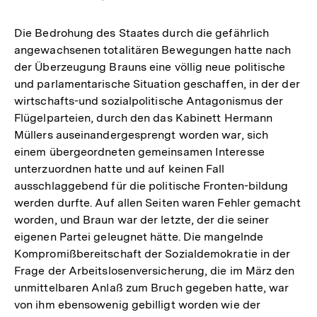
Die Bedrohung des Staates durch die gefährlich
angewachsenen totalitären Bewegungen hatte nach
der Überzeugung Brauns eine völlig neue politische
und parlamentarische Situation geschaffen, in der der
wirtschafts-und sozialpolitische Antagonismus der
Flügelparteien, durch den das Kabinett Hermann
Müllers auseinandergesprengt worden war, sich
einem übergeordneten gemeinsamen Interesse
unterzuordnen hatte und auf keinen Fall
ausschlaggebend für die politische Fronten-bildung
werden durfte. Auf allen Seiten waren Fehler gemacht
worden, und Braun war der letzte, der die seiner
eigenen Partei geleugnet hätte. Die mangelnde
Kompromißbereitschaft der Sozialdemokratie in der
Frage der Arbeitslosenversicherung, die im März den
unmittelbaren Anlaß zum Bruch gegeben hatte, war
von ihm ebensowenig gebilligt worden wie der