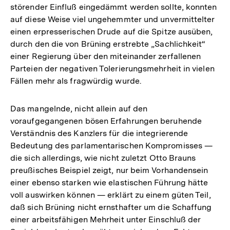
störender Einfluß eingedämmt werden sollte, konnten
auf diese Weise viel ungehemmter und unvermittelter
einen erpresserischen Drude auf die Spitze ausüben,
durch den die von Brüning erstrebte „Sachlichkeit“
einer Regierung über den miteinander zerfallenen
Parteien der negativen Tolerierungsmehrheit in vielen
Fällen mehr als fragwürdig wurde.
Das mangelnde, nicht allein auf den
voraufgegangenen bösen Erfahrungen beruhende
Verständnis des Kanzlers für die integrierende
Bedeutung des parlamentarischen Kompromisses —
die sich allerdings, wie nicht zuletzt Otto Brauns
preußisches Beispiel zeigt, nur beim Vorhandensein
einer ebenso starken wie elastischen Führung hätte
voll auswirken können — erklärt zu einem güten Teil,
daß sich Brüning nicht ernsthafter um die Schaffung
einer arbeitsfähigen Mehrheit unter Einschluß der