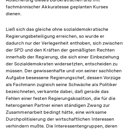
fachmännischer Akkuratesse geplanten Kurses
dienen.
Ließ sich das gleiche ohne sozialdemokratische
Regierungsbeteiligung erreichen, so wurde er
dadurch nur der Verlegenheit enthoben, sich zwischen
der SPD und den Kräften der gemäßigten Rechten
innerhalb der Regierung, die sich einer Einbeziehung
der Sozialdemokraten widersetzten, entscheiden zu
müssen. Der gewissenhafte und von seiner sachlichen
Aufgabe besessene Regierungschef, dessen Vorzüge
als Fachmann zugleich seine Schwäche als Politiker
bezeichneten, verkannte dabei, daß gerade das
Fehlen einer festen Regierungskoalition, die für die
heterogenen Partner einen ständigen Zwang zur
Zusammenarbeit bedingt hätte, eine wirksame
Durchpolitisierung der wirtschaftlichen Interessen
verhindern mußte. Die Interessentengruppen, deren