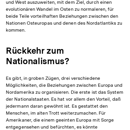
und West auszuweiten, mit dem Ziel, durch einen
evolutionären Wandel im Osten zu normaleren, für
beide Teile vorteilhaften Beziehungen zwischen den
Nationen Osteuropas und denen des Nordatlantiks zu
kommen.
Rückkehr zum
Nationalismus?
Es gibt, in groben Zügen, drei verschiedene
Möglichkeiten, die Beziehungen zwischen Europa und
Nordamerika zu organisieren. Die erste ist das System
der Nationalstaaten. Es hat vor allem den Vorteil, daß
jedermann daran gewöhnt ist. Es gestattet den
Menschen, im alten Trott weiterzumachen. Für
Amerikaner, die einem geeinten Europa mit Sorge
entgegensehen und befürchten, es könnte