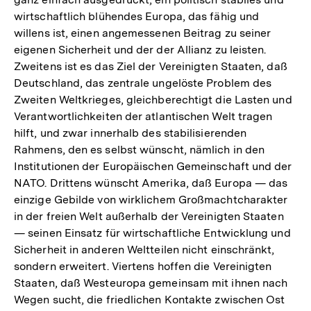
wirtschaftlich blühendes Europa, das fähig und
willens ist, einen angemessenen Beitrag zu seiner
eigenen Sicherheit und der der Allianz zu leisten.
Zweitens ist es das Ziel der Vereinigten Staaten, daß
Deutschland, das zentrale ungelöste Problem des
Zweiten Weltkrieges, gleichberechtigt die Lasten und
Verantwortlichkeiten der atlantischen Welt tragen
hilft, und zwar innerhalb des stabilisierenden
Rahmens, den es selbst wünscht, nämlich in den
Institutionen der Europäischen Gemeinschaft und der
NATO. Drittens wünscht Amerika, daß Europa — das
einzige Gebilde von wirklichem Großmachtcharakter
in der freien Welt außerhalb der Vereinigten Staaten
— seinen Einsatz für wirtschaftliche Entwicklung und
Sicherheit in anderen Weltteilen nicht einschränkt,
sondern erweitert. Viertens hoffen die Vereinigten
Staaten, daß Westeuropa gemeinsam mit ihnen nach
Wegen sucht, die friedlichen Kontakte zwischen Ost