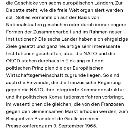
die Geschicke von sechs europäischen Ländern. Zur
Debatte steht, wie die freie Welt organisiert werden
soll. Soll es vornehmlich auf der Basis von
Nationalstaaten geschehen oder durch immer engere
Formen der Zusammenarbeit und im Rahmen neuer
Institutionen? Die sechs Länder haben sich ehrgeizige
Ziele gesetzt und ganz neuartige sehr interessante
Institutionen geschaffen; aber die NATO und die
OECD stehen durchaus in Einklang mit den
politischen Prinzipien die der Europäischen
Wirtschaftsgemeinschaft zugrunde liegen. So sind
auch die Einwände, die die französische Regierung
gegen die NATO, ihre integrierte Kommandostruktur
und ihr politisches Konsultationsverfahren vorbringt,
im wesentlichen die gleichen, die von den Franzosen
gegen den Gemeinsamen Markt erhoben werden, zum
Beispiel von Präsident de Gaulle in seiner
Pressekonferenz am 9. September 1965.