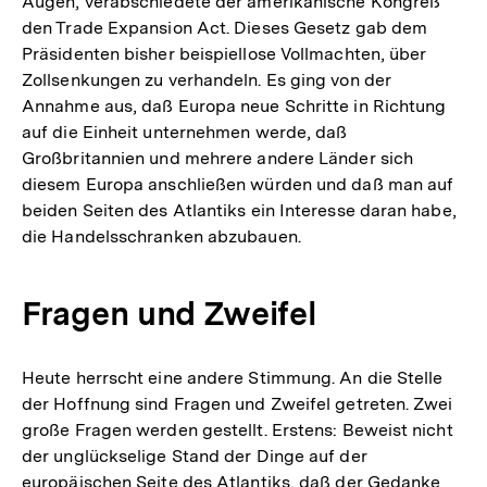
Augen, verabschiedete der amerikanische Kongreß
den Trade Expansion Act. Dieses Gesetz gab dem
Präsidenten bisher beispiellose Vollmachten, über
Zollsenkungen zu verhandeln. Es ging von der
Annahme aus, daß Europa neue Schritte in Richtung
auf die Einheit unternehmen werde, daß
Großbritannien und mehrere andere Länder sich
diesem Europa anschließen würden und daß man auf
beiden Seiten des Atlantiks ein Interesse daran habe,
die Handelsschranken abzubauen.
Fragen und Zweifel
Heute herrscht eine andere Stimmung. An die Stelle
der Hoffnung sind Fragen und Zweifel getreten. Zwei
große Fragen werden gestellt. Erstens: Beweist nicht
der unglückselige Stand der Dinge auf der
europäischen Seite des Atlantiks, daß der Gedanke