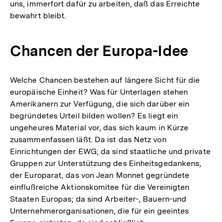
uns, immerfort dafür zu arbeiten, daß das Erreichte
bewahrt bleibt.
Chancen der Europa-Idee
Welche Chancen bestehen auf längere Sicht für die
europäische Einheit? Was für Unterlagen stehen
Amerikanern zur Verfügung, die sich darüber ein
begründetes Urteil bilden wollen? Es liegt ein
ungeheures Material vor, das sich kaum in Kürze
zusammenfassen läßt. Da ist das Netz von
Einrichtungen der EWG; da sind staatliche und private
Gruppen zur Unterstützung des Einheitsgedankens,
der Europarat, das von Jean Monnet gegründete
einflußreiche Aktionskomitee für die Vereinigten
Staaten Europas; da sind Arbeiter-, Bauern-und
Unternehmerorganisationen, die für ein geeintes