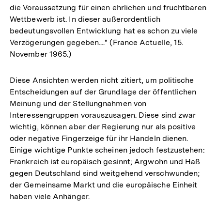
die Voraussetzung für einen ehrlichen und fruchtbaren
Wettbewerb ist. In dieser außerordentlich
bedeutungsvollen Entwicklung hat es schon zu viele
Verzögerungen gegeben...." (France Actuelle, 15.
November 1965.)
Diese Ansichten werden nicht zitiert, um politische
Entscheidungen auf der Grundlage der öffentlichen
Meinung und der Stellungnahmen von
Interessengruppen vorauszusagen. Diese sind zwar
wichtig, können aber der Regierung nur als positive
oder negative Fingerzeige für ihr Handeln dienen.
Einige wichtige Punkte scheinen jedoch festzustehen:
Frankreich ist europäisch gesinnt; Argwohn und Haß
gegen Deutschland sind weitgehend verschwunden;
der Gemeinsame Markt und die europäische Einheit
haben viele Anhänger.