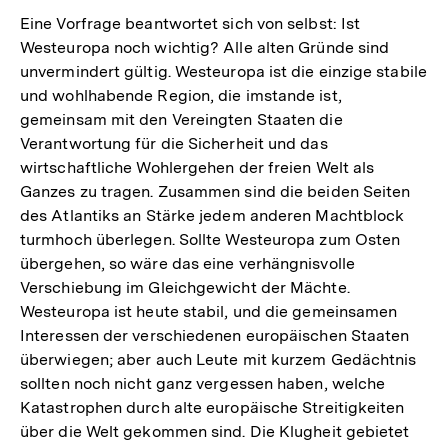
Eine Vorfrage beantwortet sich von selbst: Ist
Westeuropa noch wichtig? Alle alten Gründe sind
unvermindert gültig. Westeuropa ist die einzige stabile
und wohlhabende Region, die imstande ist,
gemeinsam mit den Vereingten Staaten die
Verantwortung für die Sicherheit und das
wirtschaftliche Wohlergehen der freien Welt als
Ganzes zu tragen. Zusammen sind die beiden Seiten
des Atlantiks an Stärke jedem anderen Machtblock
turmhoch überlegen. Sollte Westeuropa zum Osten
übergehen, so wäre das eine verhängnisvolle
Verschiebung im Gleichgewicht der Mächte.
Westeuropa ist heute stabil, und die gemeinsamen
Interessen der verschiedenen europäischen Staaten
überwiegen; aber auch Leute mit kurzem Gedächtnis
sollten noch nicht ganz vergessen haben, welche
Katastrophen durch alte europäische Streitigkeiten
über die Welt gekommen sind. Die Klugheit gebietet