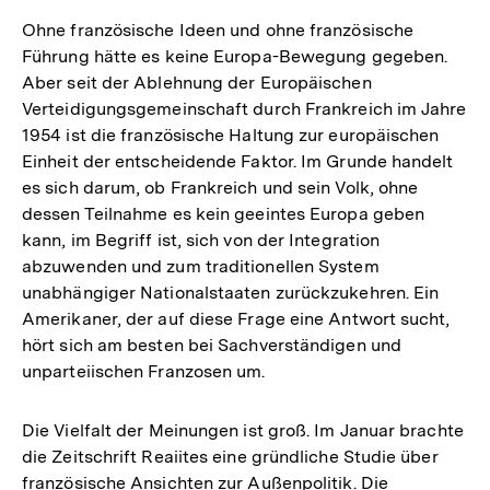
Ohne französische Ideen und ohne französische
Führung hätte es keine Europa-Bewegung gegeben.
Aber seit der Ablehnung der Europäischen
Verteidigungsgemeinschaft durch Frankreich im Jahre
1954 ist die französische Haltung zur europäischen
Einheit der entscheidende Faktor. Im Grunde handelt
es sich darum, ob Frankreich und sein Volk, ohne
dessen Teilnahme es kein geeintes Europa geben
kann, im Begriff ist, sich von der Integration
abzuwenden und zum traditionellen System
unabhängiger Nationalstaaten zurückzukehren. Ein
Amerikaner, der auf diese Frage eine Antwort sucht,
hört sich am besten bei Sachverständigen und
unparteiischen Franzosen um.
Die Vielfalt der Meinungen ist groß. Im Januar brachte
die Zeitschrift Reaiites eine gründliche Studie über
französische Ansichten zur Außenpolitik. Die