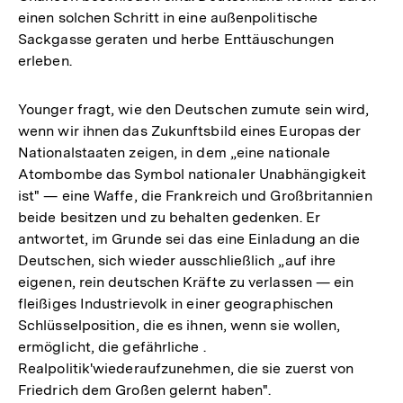
einen solchen Schritt in eine außenpolitische
Sackgasse geraten und herbe Enttäuschungen
erleben.
Younger fragt, wie den Deutschen zumute sein wird,
wenn wir ihnen das Zukunftsbild eines Europas der
Nationalstaaten zeigen, in dem „eine nationale
Atombombe das Symbol nationaler Unabhängigkeit
ist" — eine Waffe, die Frankreich und Großbritannien
beide besitzen und zu behalten gedenken. Er
antwortet, im Grunde sei das eine Einladung an die
Deutschen, sich wieder ausschließlich „auf ihre
eigenen, rein deutschen Kräfte zu verlassen — ein
fleißiges Industrievolk in einer geographischen
Schlüsselposition, die es ihnen, wenn sie wollen,
ermöglicht, die gefährliche .
Realpolitik'wiederaufzunehmen, die sie zuerst von
Friedrich dem Großen gelernt haben".