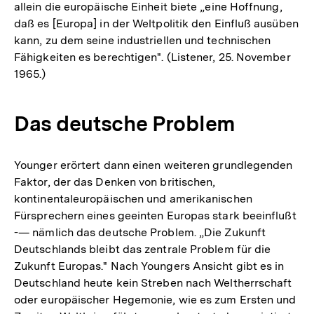
allein die europäische Einheit biete „eine Hoffnung,
daß es [Europa] in der Weltpolitik den Einfluß ausüben
kann, zu dem seine industriellen und technischen
Fähigkeiten es berechtigen". (Listener, 25. November
1965.)
Das deutsche Problem
Younger erörtert dann einen weiteren grundlegenden
Faktor, der das Denken von britischen,
kontinentaleuropäischen und amerikanischen
Fürsprechern eines geeinten Europas stark beeinflußt
-— nämlich das deutsche Problem. „Die Zukunft
Deutschlands bleibt das zentrale Problem für die
Zukunft Europas." Nach Youngers Ansicht gibt es in
Deutschland heute kein Streben nach Weltherrschaft
oder europäischer Hegemonie, wie es zum Ersten und