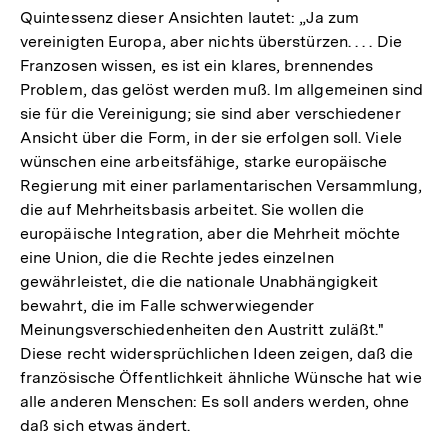
Quintessenz dieser Ansichten lautet: „Ja zum
vereinigten Europa, aber nichts überstürzen. . . . Die
Franzosen wissen, es ist ein klares, brennendes
Problem, das gelöst werden muß. Im allgemeinen sind
sie für die Vereinigung; sie sind aber verschiedener
Ansicht über die Form, in der sie erfolgen soll. Viele
wünschen eine arbeitsfähige, starke europäische
Regierung mit einer parlamentarischen Versammlung,
die auf Mehrheitsbasis arbeitet. Sie wollen die
europäische Integration, aber die Mehrheit möchte
eine Union, die die Rechte jedes einzelnen
gewährleistet, die die nationale Unabhängigkeit
bewahrt, die im Falle schwerwiegender
Meinungsverschiedenheiten den Austritt zuläßt."
Diese recht widersprüchlichen Ideen zeigen, daß die
französische Öffentlichkeit ähnliche Wünsche hat wie
alle anderen Menschen: Es soll anders werden, ohne
daß sich etwas ändert.