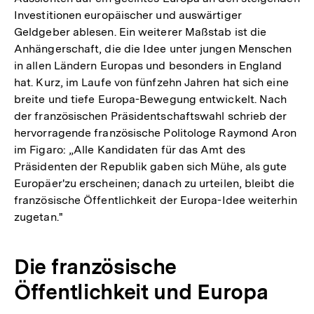
Investitionen europäischer und auswärtiger
Geldgeber ablesen. Ein weiterer Maßstab ist die
Anhängerschaft, die die Idee unter jungen Menschen
in allen Ländern Europas und besonders in England
hat. Kurz, im Laufe von fünfzehn Jahren hat sich eine
breite und tiefe Europa-Bewegung entwickelt. Nach
der französischen Präsidentschaftswahl schrieb der
hervorragende französische Politologe Raymond Aron
im Figaro: „Alle Kandidaten für das Amt des
Präsidenten der Republik gaben sich Mühe, als gute
Europäer'zu erscheinen; danach zu urteilen, bleibt die
französische Öffentlichkeit der Europa-Idee weiterhin
zugetan."
Die französische
Öffentlichkeit und Europa