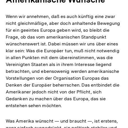
Wenn wir annehmen, daß es auch künftig eine zwar
nicht gleichmäßige, aber doch anhaltende Bewegung
für ein geeintes Europa geben wird, so bleibt die
Frage, ob das vom amerikanischen Standpunkt
wünschenswert ist. Dabei müssen wir uns über eines
klar sein: Was die Europäer tun, muß nicht notwendig
in allen Punkten mit dem übereinstimmen, was die
Vereinigten Staaten als in ihrem Interesse liegend
betrachten, und ebensowenig werden amerikanische
Vorstellungen von der Organisation Europas das
Denken der Europäer beherrschen. Das entbindet die
Amerikaner jedoch nicht von der Pflicht, sich
Gedanken zu machen über das Europa, das sie
entstehen sehen möchten.
Was Amerika wünscht — und braucht —, ist erstens,
ganz einfach ausgedrückt, ein politisch stabiles und