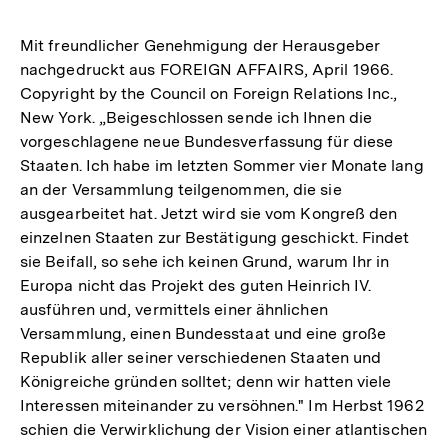
Mit freundlicher Genehmigung der Herausgeber
nachgedruckt aus FOREIGN AFFAIRS, April 1966.
Copyright by the Council on Foreign Relations Inc.,
New York. „Beigeschlossen sende ich Ihnen die
vorgeschlagene neue Bundesverfassung für diese
Staaten. Ich habe im letzten Sommer vier Monate lang
an der Versammlung teilgenommen, die sie
ausgearbeitet hat. Jetzt wird sie vom Kongreß den
einzelnen Staaten zur Bestätigung geschickt. Findet
sie Beifall, so sehe ich keinen Grund, warum Ihr in
Europa nicht das Projekt des guten Heinrich IV.
ausführen und, vermittels einer ähnlichen
Versammlung, einen Bundesstaat und eine große
Republik aller seiner verschiedenen Staaten und
Königreiche gründen solltet; denn wir hatten viele
Interessen miteinander zu versöhnen." Im Herbst 1962
schien die Verwirklichung der Vision einer atlantischen