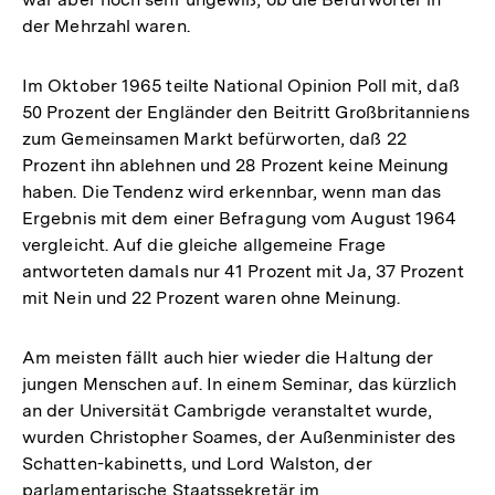
der Mehrzahl waren.
Im Oktober 1965 teilte National Opinion Poll mit, daß
50 Prozent der Engländer den Beitritt Großbritanniens
zum Gemeinsamen Markt befürworten, daß 22
Prozent ihn ablehnen und 28 Prozent keine Meinung
haben. Die Tendenz wird erkennbar, wenn man das
Ergebnis mit dem einer Befragung vom August 1964
vergleicht. Auf die gleiche allgemeine Frage
antworteten damals nur 41 Prozent mit Ja, 37 Prozent
mit Nein und 22 Prozent waren ohne Meinung.
Am meisten fällt auch hier wieder die Haltung der
jungen Menschen auf. In einem Seminar, das kürzlich
an der Universität Cambrigde veranstaltet wurde,
wurden Christopher Soames, der Außenminister des
Schatten-kabinetts, und Lord Walston, der
parlamentarische Staatssekretär im