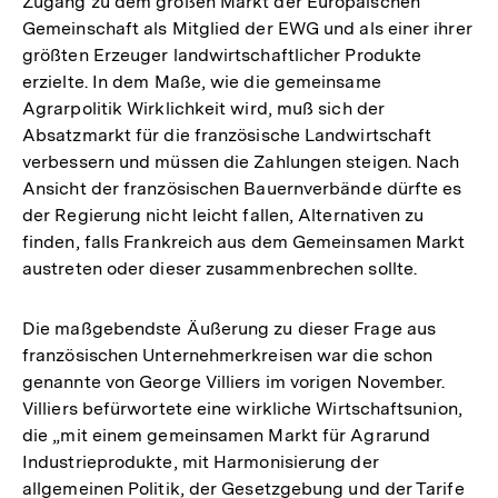
Zugang zu dem großen Markt der Europäischen
Gemeinschaft als Mitglied der EWG und als einer ihrer
größten Erzeuger landwirtschaftlicher Produkte
erzielte. In dem Maße, wie die gemeinsame
Agrarpolitik Wirklichkeit wird, muß sich der
Absatzmarkt für die französische Landwirtschaft
verbessern und müssen die Zahlungen steigen. Nach
Ansicht der französischen Bauernverbände dürfte es
der Regierung nicht leicht fallen, Alternativen zu
finden, falls Frankreich aus dem Gemeinsamen Markt
austreten oder dieser zusammenbrechen sollte.
Die maßgebendste Äußerung zu dieser Frage aus
französischen Unternehmerkreisen war die schon
genannte von George Villiers im vorigen November.
Villiers befürwortete eine wirkliche Wirtschaftsunion,
die „mit einem gemeinsamen Markt für Agrarund
Industrieprodukte, mit Harmonisierung der
allgemeinen Politik, der Gesetzgebung und der Tarife