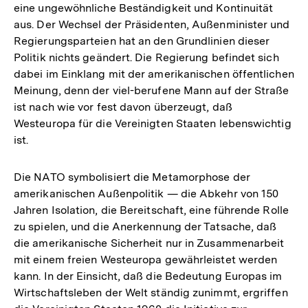
eine ungewöhnliche Beständigkeit und Kontinuität
aus. Der Wechsel der Präsidenten, Außenminister und
Regierungsparteien hat an den Grundlinien dieser
Politik nichts geändert. Die Regierung befindet sich
dabei im Einklang mit der amerikanischen öffentlichen
Meinung, denn der viel-berufene Mann auf der Straße
ist nach wie vor fest davon überzeugt, daß
Westeuropa für die Vereinigten Staaten lebenswichtig
ist.
Die NATO symbolisiert die Metamorphose der
amerikanischen Außenpolitik — die Abkehr von 150
Jahren Isolation, die Bereitschaft, eine führende Rolle
zu spielen, und die Anerkennung der Tatsache, daß
die amerikanische Sicherheit nur in Zusammenarbeit
mit einem freien Westeuropa gewährleistet werden
kann. In der Einsicht, daß die Bedeutung Europas im
Wirtschaftsleben der Welt ständig zunimmt, ergriffen