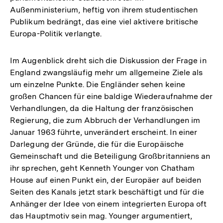
Außenministerium, heftig von ihrem studentischen
Publikum bedrängt, das eine viel aktivere britische
Europa-Politik verlangte.
Im Augenblick dreht sich die Diskussion der Frage in
England zwangsläufig mehr um allgemeine Ziele als
um einzelne Punkte. Die Engländer sehen keine
großen Chancen für eine baldige Wiederaufnahme der
Verhandlungen, da die Haltung der französischen
Regierung, die zum Abbruch der Verhandlungen im
Januar 1963 führte, unverändert erscheint. In einer
Darlegung der Gründe, die für die Europäische
Gemeinschaft und die Beteiligung Großbritanniens an
ihr sprechen, geht Kenneth Younger von Chatham
House auf einen Punkt ein, der Europäer auf beiden
Seiten des Kanals jetzt stark beschäftigt und für die
Anhänger der Idee von einem integrierten Europa oft
das Hauptmotiv sein mag. Younger argumentiert,