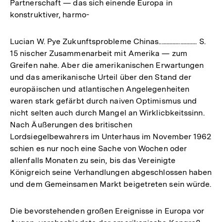
Partnerschaft — das sich einende Europa in
konstruktiver, harmo-
Lucian W. Pye Zukunftsprobleme Chinas......................... S.
15 nischer Zusammenarbeit mit Amerika — zum
Greifen nahe. Aber die amerikanischen Erwartungen
und das amerikanische Urteil über den Stand der
europäischen und atlantischen Angelegenheiten
waren stark gefärbt durch naiven Optimismus und
nicht selten auch durch Mangel an Wirklicbkeitssinn.
Nach Äußerungen des britischen
Lordsiegelbewahrers im Unterhaus im November 1962
schien es nur noch eine Sache von Wochen oder
allenfalls Monaten zu sein, bis das Vereinigte
Königreich seine Verhandlungen abgeschlossen haben
und dem Gemeinsamen Markt beigetreten sein würde.
Die bevorstehenden großen Ereignisse in Europa vor