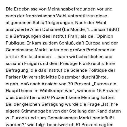
Die Ergebnisse von Meinungsbefragungen vor und
nach der französischen Wahl unterstützen diese
allgemeinen Schlußfolgerungen. Nach der Wahl
analysierte Alain Duhamel (Le Monde, 1. Januar 1966)
die Befragungen des Institut Fran ; ais de l'Opinion
Publique. Er kam zu dem Schluß, daß Europa und der
Gemeinsame Markt unter den großen Problemen an
dritter Stelle standen — nach wirtschaftlichen und
sozialen Fragen und dem Prestige Frankreichs. Eine
Befragung, die das Institut de Science Politique der
Pariser Universität Mitte Dezember durchführte,
ergab, daß nach Ansicht von 79 Prozent „Europa ein
Hauptthema im Wahlkampf war", während 15 Prozent
dies bestritten und 6 Prozent keine Meinung hatten.
Bei der gleichen Befragung wurde die Frage „Ist Ihre
eigene Stimmabgabe von der Stellung der Kandidaten
zu Europa und zum Gemeinsamen Markt beeinflußt
worden?" wie folgt beantwortet: 51 Prozent sagten