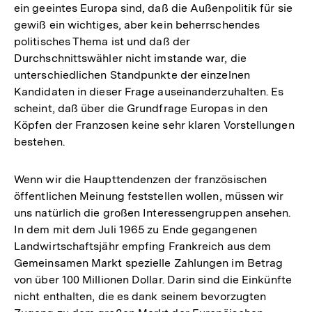
ein geeintes Europa sind, daß die Außenpolitik für sie
gewiß ein wichtiges, aber kein beherrschendes
politisches Thema ist und daß der
Durchschnittswähler nicht imstande war, die
unterschiedlichen Standpunkte der einzelnen
Kandidaten in dieser Frage auseinanderzuhalten. Es
scheint, daß über die Grundfrage Europas in den
Köpfen der Franzosen keine sehr klaren Vorstellungen
bestehen.
Wenn wir die Haupttendenzen der französischen
öffentlichen Meinung feststellen wollen, müssen wir
uns natürlich die großen Interessengruppen ansehen.
In dem mit dem Juli 1965 zu Ende gegangenen
Landwirtschaftsjähr empfing Frankreich aus dem
Gemeinsamen Markt spezielle Zahlungen im Betrag
von über 100 Millionen Dollar. Darin sind die Einkünfte
nicht enthalten, die es dank seinem bevorzugten