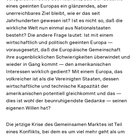
eines geeinten Europas ein glänzendes, aber
unerreichbares Ziel bleibt, wie er das seit
Jahrhunderten gewesen ist? Ist es nicht so, daß die
wirkliche Welt nun einmal aus Nationalstaaten
besteht? Die andere Frage lautet: Ist mit einem
wirtschaftlich und politisch geeinten Europa —
vorausgesetzt, daß die Europäische Gemeinschaft
ihre augenblicklichen Schwierigkeiten überwindet und
wieder in Gang kommt — den amerikanischen
Interessen wirklich gedient? Mit einem Europa, das
volkreicher ist als die Vereinigten Staaten, dessen
wirtschaftliche und technische Kapazität der
amerikanischen potentiell gleichkommt und das —
dies ist wohl der beunruhigendste Gedanke — seinen
eigenen Willen hat?
Die jetzige Krise des Gemeinsamen Marktes ist Teil
eines Konflikts, bei dem es um viel mehr geht als um