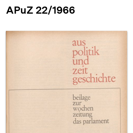
APuZ 22/1966
Produktvorschau