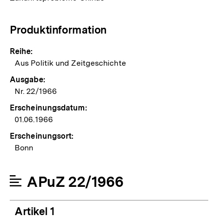
Produktinformation
Reihe:
Aus Politik und Zeitgeschichte
Ausgabe:
Nr. 22/1966
Erscheinungsdatum:
01.06.1966
Erscheinungsort:
Bonn
APuZ 22/1966
Artikel 1