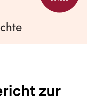
icht zur