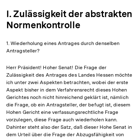
I. Zulässigkeit der abstrakten
Normenkontrolle
1. Wiederholung eines Antrages durch denselben
Antragsteller?
Herr Präsident! Hoher Senat! Die Frage der
Zulässigkeit des Antrages des Landes Hessen möchte
ich unter zwei Aspekten betrachten, wobei der erste
Aspekt bisher in dem Verfahrensrecht dieses Hohen
Gerichtes noch nicht hinreichend geklärt ist, nämlich
die Frage, ob ein Antragsteller, der befugt ist, diesem
Hohen Gericht eine verfassungsrechtliche Frage
vorzulegen, diese Frage auch wiederholen kann.
Dahinter steht also der Satz, daß dieser Hohe Senat in
dem Urteil über die Frage der Abzugsfähigkeit von