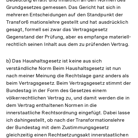
Grundgesetzes gemessen. Das Gericht hat sich in
mehreren Entscheidungen auf den Standpunkt der
Transfor6 mationslehre gestellt und hat ausdrücklich
gesagt, formell sei zwar das Vertragsgesetz
Gegenstand der Prüfung, aber es empfange materiell-
rechtlich seinen Inhalt aus dem zu prüfenden Vertrag.
b) Das Haushaltsgesetz ist keine aus sich
verständliche Norm Beim Haushaltsgesetz ist nun
nach meiner Meinung die Rechtslage ganz anders als
beim Vertragsgesetz. Beim Vertragsgesetz stimmt der
Bundestag in der Form des Gesetzes einem
völkerrechtlichen Vertrag zu, und damit werden die in
dem Vertrag enthaltenen Normen in die
innerstaatliche Rechtsordnung eingefügt. Dabei lasse
ich dahingestellt, ob nach der Transformationslehre
der Bundestag mit dem Zustimmungsgesetz
gleichzeitig einen Rechtsetzungsakt innerstaatlichen