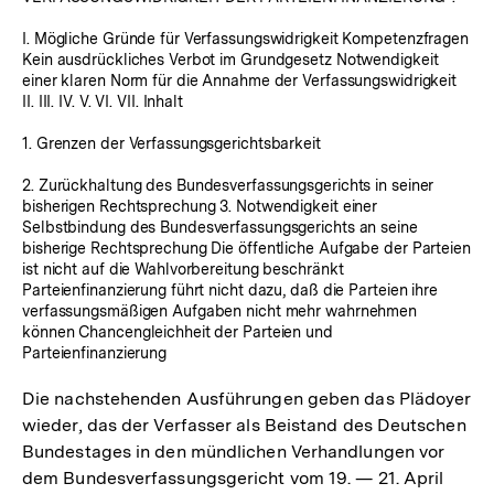
I. Mögliche Gründe für Verfassungswidrigkeit Kompetenzfragen
Kein ausdrückliches Verbot im Grundgesetz Notwendigkeit
einer klaren Norm für die Annahme der Verfassungswidrigkeit
II. III. IV. V. VI. VII. Inhalt
1. Grenzen der Verfassungsgerichtsbarkeit
2. Zurückhaltung des Bundesverfassungsgerichts in seiner
bisherigen Rechtsprechung 3. Notwendigkeit einer
Selbstbindung des Bundesverfassungsgerichts an seine
bisherige Rechtsprechung Die öffentliche Aufgabe der Parteien
ist nicht auf die Wahlvorbereitung beschränkt
Parteienfinanzierung führt nicht dazu, daß die Parteien ihre
verfassungsmäßigen Aufgaben nicht mehr wahrnehmen
können Chancengleichheit der Parteien und
Parteienfinanzierung
Die nachstehenden Ausführungen geben das Plädoyer
wieder, das der Verfasser als Beistand des Deutschen
Bundestages in den mündlichen Verhandlungen vor
dem Bundesverfassungsgericht vom 19. — 21. April