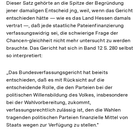
Dieser Satz gehörte an die Spitze der Begründung
jener damaligen Entscheid jng, weil, wenn das Gericht
entschieden hätte — wie es das Land Hessen damals
vertrat —, daß jede staatliche Pateienfinanzierung
verfassungswidrig sei, die schwierige Frage der
Chancen-gleichheit nicht mehr untersucht zu werden
brauchte. Das Gericht hat sich in Band 12 S. 280 selbst
so interpretiert:
„Das Bundesverfassungsgericht hat beieits
entschieden, daß es mit Rücksicht auf die
entscheidende Rolle, die den Parteien bei der
politischen Willensbildung des Volkes, insbesondere
bei der Wahlvorbereitung, zukommt,
verfassungsrechtlich zulässig ist, den die Wahlen
tragenden politischen Parteien finanzielle Mittel von
Staats wegen zur Verfügung zu stellen."