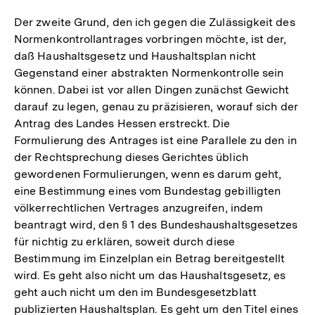
Der zweite Grund, den ich gegen die Zulässigkeit des
Normenkontrollantrages vorbringen möchte, ist der,
daß Haushaltsgesetz und Haushaltsplan nicht
Gegenstand einer abstrakten Normenkontrolle sein
können. Dabei ist vor allen Dingen zunächst Gewicht
darauf zu legen, genau zu präzisieren, worauf sich der
Antrag des Landes Hessen erstreckt. Die
Formulierung des Antrages ist eine Parallele zu den in
der Rechtsprechung dieses Gerichtes üblich
gewordenen Formulierungen, wenn es darum geht,
eine Bestimmung eines vom Bundestag gebilligten
völkerrechtlichen Vertrages anzugreifen, indem
beantragt wird, den § 1 des Bundeshaushaltsgesetzes
für nichtig zu erklären, soweit durch diese
Bestimmung im Einzelplan ein Betrag bereitgestellt
wird. Es geht also nicht um das Haushaltsgesetz, es
geht auch nicht um den im Bundesgesetzblatt
publizierten Haushaltsplan. Es geht um den Titel eines