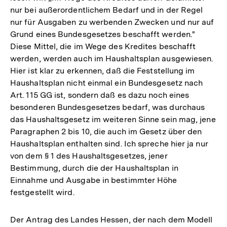
nur bei außerordentlichem Bedarf und in der Regel
nur für Ausgaben zu werbenden Zwecken und nur auf
Grund eines Bundesgesetzes beschafft werden."
Diese Mittel, die im Wege des Kredites beschafft
werden, werden auch im Haushaltsplan ausgewiesen.
Hier ist klar zu erkennen, daß die Feststellung im
Haushaltsplan nicht einmal ein Bundesgesetz nach
Art. 115 GG ist, sondern daß es dazu noch eines
besonderen Bundesgesetzes bedarf, was durchaus
das Haushaltsgesetz im weiteren Sinne sein mag, jene
Paragraphen 2 bis 10, die auch im Gesetz über den
Haushaltsplan enthalten sind. Ich spreche hier ja nur
von dem § 1 des Haushaltsgesetzes, jener
Bestimmung, durch die der Haushaltsplan in
Einnahme und Ausgabe in bestimmter Höhe
festgestellt wird.
Der Antrag des Landes Hessen, der nach dem Modell