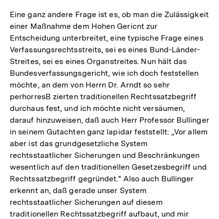
Eine ganz andere Frage ist es, ob man die Zulässigkeit
einer Maßnahme dem Hohen Gericnt zur
Entscheidung unterbreitet, eine typische Frage eines
Verfassungsrechtsstreits, sei es eines Bund-Länder-
Streites, sei es eines Organstreites. Nun hält das
Bundesverfassungsgericht, wie ich doch feststellen
möchte, an dem von Herrn Dr. Arndt so sehr
perhorresB zierten traditionellen Rechtssatzbegriff
durchaus fest, und ich möchte nicht versäumen,
darauf hinzuweisen, daß auch Herr Professor Bullinger
in seinem Gutachten ganz lapidar feststellt: „Vor allem
aber ist das grundgesetzliche System
rechtsstaatlicher Sicherungen und Beschränkungen
wesentlich auf den traditionellen Gesetzesbegriff und
Rechtssatzbegriff gegründet." Also auch Bullinger
erkennt an, daß gerade unser System
rechtsstaatlicher Sicherungen auf diesem
traditionellen Rechtssatzbegriff aufbaut, und mir