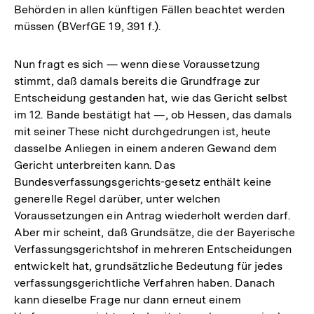
Behörden in allen künftigen Fällen beachtet werden
müssen (BVerfGE 19, 391 f.).
Nun fragt es sich — wenn diese Voraussetzung
stimmt, daß damals bereits die Grundfrage zur
Entscheidung gestanden hat, wie das Gericht selbst
im 12. Bande bestätigt hat —, ob Hessen, das damals
mit seiner These nicht durchgedrungen ist, heute
dasselbe Anliegen in einem anderen Gewand dem
Gericht unterbreiten kann. Das
Bundesverfassungsgerichts-gesetz enthält keine
generelle Regel darüber, unter welchen
Voraussetzungen ein Antrag wiederholt werden darf.
Aber mir scheint, daß Grundsätze, die der Bayerische
Verfassungsgerichtshof in mehreren Entscheidungen
entwickelt hat, grundsätzliche Bedeutung für jedes
verfassungsgerichtliche Verfahren haben. Danach
kann dieselbe Frage nur dann erneut einem