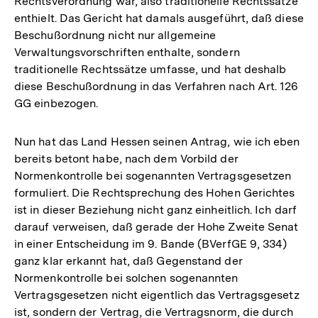
Rechtsverordnung war, also traditionelle Rechtssätze
enthielt. Das Gericht hat damals ausgeführt, daß diese
Beschußordnung nicht nur allgemeine
Verwaltungsvorschriften enthalte, sondern
traditionelle Rechtssätze umfasse, und hat deshalb
diese Beschußordnung in das Verfahren nach Art. 126
GG einbezogen.
Nun hat das Land Hessen seinen Antrag, wie ich eben
bereits betont habe, nach dem Vorbild der
Normenkontrolle bei sogenannten Vertragsgesetzen
formuliert. Die Rechtsprechung des Hohen Gerichtes
ist in dieser Beziehung nicht ganz einheitlich. Ich darf
darauf verweisen, daß gerade der Hohe Zweite Senat
in einer Entscheidung im 9. Bande (BVerfGE 9, 334)
ganz klar erkannt hat, daß Gegenstand der
Normenkontrolle bei solchen sogenannten
Vertragsgesetzen nicht eigentlich das Vertragsgesetz
ist, sondern der Vertrag, die Vertragsnorm, die durch