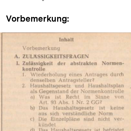
Vorbemerkung: