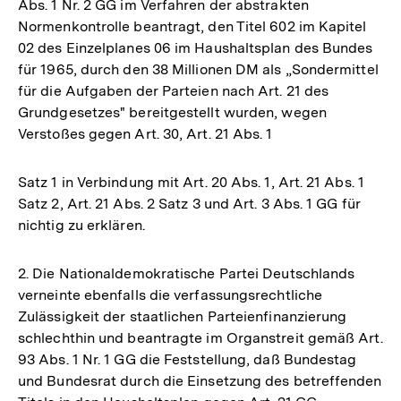
Abs. 1 Nr. 2 GG im Verfahren der abstrakten
Normenkontrolle beantragt, den Titel 602 im Kapitel
02 des Einzelplanes 06 im Haushaltsplan des Bundes
für 1965, durch den 38 Millionen DM als „Sondermittel
für die Aufgaben der Parteien nach Art. 21 des
Grundgesetzes" bereitgestellt wurden, wegen
Verstoßes gegen Art. 30, Art. 21 Abs. 1
Satz 1 in Verbindung mit Art. 20 Abs. 1, Art. 21 Abs. 1
Satz 2, Art. 21 Abs. 2 Satz 3 und Art. 3 Abs. 1 GG für
nichtig zu erklären.
2. Die Nationaldemokratische Partei Deutschlands
verneinte ebenfalls die verfassungsrechtliche
Zulässigkeit der staatlichen Parteienfinanzierung
schlechthin und beantragte im Organstreit gemäß Art.
93 Abs. 1 Nr. 1 GG die Feststellung, daß Bundestag
und Bundesrat durch die Einsetzung des betreffenden