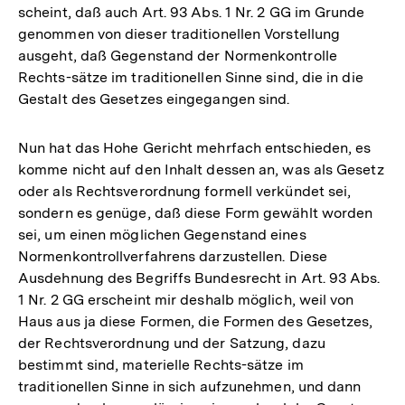
scheint, daß auch Art. 93 Abs. 1 Nr. 2 GG im Grunde
genommen von dieser traditionellen Vorstellung
ausgeht, daß Gegenstand der Normenkontrolle
Rechts-sätze im traditionellen Sinne sind, die in die
Gestalt des Gesetzes eingegangen sind.
Nun hat das Hohe Gericht mehrfach entschieden, es
komme nicht auf den Inhalt dessen an, was als Gesetz
oder als Rechtsverordnung formell verkündet sei,
sondern es genüge, daß diese Form gewählt worden
sei, um einen möglichen Gegenstand eines
Normenkontrollverfahrens darzustellen. Diese
Ausdehnung des Begriffs Bundesrecht in Art. 93 Abs.
1 Nr. 2 GG erscheint mir deshalb möglich, weil von
Haus aus ja diese Formen, die Formen des Gesetzes,
der Rechtsverordnung und der Satzung, dazu
bestimmt sind, materielle Rechts-sätze im
traditionellen Sinne in sich aufzunehmen, und dann