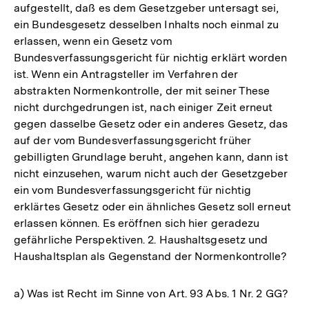
aufgestellt, daß es dem Gesetzgeber untersagt sei,
ein Bundesgesetz desselben Inhalts noch einmal zu
erlassen, wenn ein Gesetz vom
Bundesverfassungsgericht für nichtig erklärt worden
ist. Wenn ein Antragsteller im Verfahren der
abstrakten Normenkontrolle, der mit seiner These
nicht durchgedrungen ist, nach einiger Zeit erneut
gegen dasselbe Gesetz oder ein anderes Gesetz, das
auf der vom Bundesverfassungsgericht früher
gebilligten Grundlage beruht, angehen kann, dann ist
nicht einzusehen, warum nicht auch der Gesetzgeber
ein vom Bundesverfassungsgericht für nichtig
erklärtes Gesetz oder ein ähnliches Gesetz soll erneut
erlassen können. Es eröffnen sich hier geradezu
gefährliche Perspektiven. 2. Haushaltsgesetz und
Haushaltsplan als Gegenstand der Normenkontrolle?
a) Was ist Recht im Sinne von Art. 93 Abs. 1 Nr. 2 GG?