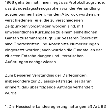
1966 gehalten hat. Ihnen liegt das Protokoll zugrunde,
das Bundestagsstenographen von der Verhandlung
ausgenommen haben. Für den Abdruck wurden die
verschiedenen Teile, die zu verschiedenen
Zeitpunkten vorgetragen worden sind, mit
unwesentlichen Kürzungen zu einem einheitlichen
Ganzen zusammengefügt. Zur besseren Übersicht
sind Überschriften und Abschnitts-Numerierungen
eingesetzt worden; auch wurden die Fundstellen der
zitierten Entscheidungen und literarischen
Äußerungen nachgewiesen.
Zum besseren Verständnis der Darlegungen,
insbesondere zur Zulässigkeitsfrage, sei daran
erinnert, daß über folgende Anträge verhandelt
wurde:
1. Die Hessische Landesregierung hatte gemäß Art. 93