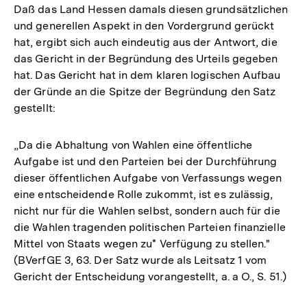
Daß das Land Hessen damals diesen grundsätzlichen
und generellen Aspekt in den Vordergrund gerückt
hat, ergibt sich auch eindeutig aus der Antwort, die
das Gericht in der Begründung des Urteils gegeben
hat. Das Gericht hat in dem klaren logischen Aufbau
der Gründe an die Spitze der Begründung den Satz
gestellt:
„Da die Abhaltung von Wahlen eine öffentliche
Aufgabe ist und den Parteien bei der Durchführung
dieser öffentlichen Aufgabe von Verfassungs wegen
eine entscheidende Rolle zukommt, ist es zulässig,
nicht nur für die Wahlen selbst, sondern auch für die
die Wahlen tragenden politischen Parteien finanzielle
Mittel von Staats wegen zu* Verfügung zu stellen."
(BVerfGE 3, 63. Der Satz wurde als Leitsatz 1 vom
Gericht der Entscheidung vorangestellt, a. a O., S. 51.)