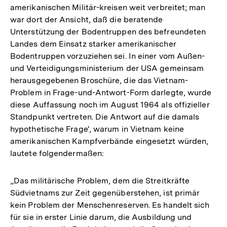
amerikanischen Militär-kreisen weit verbreitet; man
war dort der Ansicht, daß die beratende
Unterstützung der Bodentruppen des befreundeten
Landes dem Einsatz starker amerikanischer
Bodentruppen vorzuziehen sei. In einer vom Außen-
und Verteidigungsministerium der USA gemeinsam
herausgegebenen Broschüre, die das Vietnam-
Problem in Frage-und-Antwort-Form darlegte, wurde
diese Auffassung noch im August 1964 als offizieller
Standpunkt vertreten. Die Antwort auf die damals
hypothetische Frage', warum in Vietnam keine
amerikanischen Kampfverbände eingesetzt würden,
lautete folgendermaßen:
„Das militärische Problem, dem die Streitkräfte
Südvietnams zur Zeit gegenüberstehen, ist primär
kein Problem der Menschenreserven. Es handelt sich
für sie in erster Linie darum, die Ausbildung und