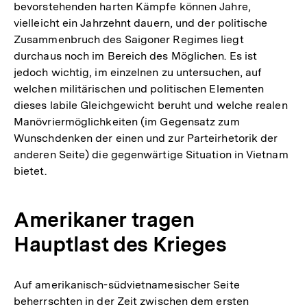
bevorstehenden harten Kämpfe können Jahre,
vielleicht ein Jahrzehnt dauern, und der politische
Zusammenbruch des Saigoner Regimes liegt
durchaus noch im Bereich des Möglichen. Es ist
jedoch wichtig, im einzelnen zu untersuchen, auf
welchen militärischen und politischen Elementen
dieses labile Gleichgewicht beruht und welche realen
Manövriermöglichkeiten (im Gegensatz zum
Wunschdenken der einen und zur Parteirhetorik der
anderen Seite) die gegenwärtige Situation in Vietnam
bietet.
Amerikaner tragen
Hauptlast des Krieges
Auf amerikanisch-südvietnamesischer Seite
beherrschten in der Zeit zwischen dem ersten