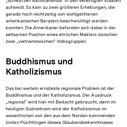
„schwarzen Nationalismus" in den Vereinigten Staaten
aufweist. Es kam zu zwei größeren Erhebungen, die
gerade noch rechtzeitig von wohlgelittenen
amerikanischen Beratern beschwichtigt werden
konnten. Die Amerikaner befanden sich dabei in der
seltsamen Position eines ehrlichen Maklers zwischen
zwei „vietnamesischen" Volksgruppen.
Buddhismus und
Katholizismus
Das bei weitem ernsteste regionale Problem ist der
Buddhismus und der Katholizismus. Der Ausdruck
„regional" wird hier mit Bedacht gebraucht, denn im
heutigen Südvietnam wird der Katholizismus im
wesentlichen von den aus dem Norden kommenden
zivilen Flüchtlingen dieses Glaubensbekenntnisses