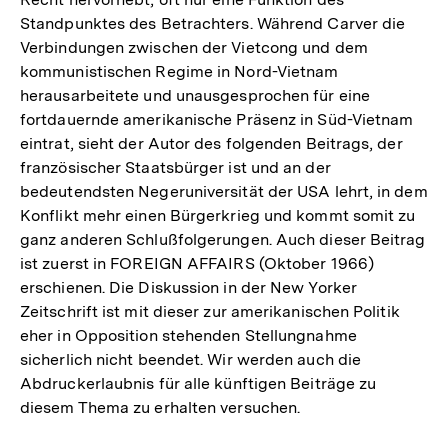
Standpunktes des Betrachters. Während Carver die
Verbindungen zwischen der Vietcong und dem
kommunistischen Regime in Nord-Vietnam
herausarbeitete und unausgesprochen für eine
fortdauernde amerikanische Präsenz in Süd-Vietnam
eintrat, sieht der Autor des folgenden Beitrags, der
französischer Staatsbürger ist und an der
bedeutendsten Negeruniversität der USA lehrt, in dem
Konflikt mehr einen Bürgerkrieg und kommt somit zu
ganz anderen Schlußfolgerungen. Auch dieser Beitrag
ist zuerst in FOREIGN AFFAIRS (Oktober 1966)
erschienen. Die Diskussion in der New Yorker
Zeitschrift ist mit dieser zur amerikanischen Politik
eher in Opposition stehenden Stellungnahme
sicherlich nicht beendet. Wir werden auch die
Abdruckerlaubnis für alle künftigen Beiträge zu
diesem Thema zu erhalten versuchen.