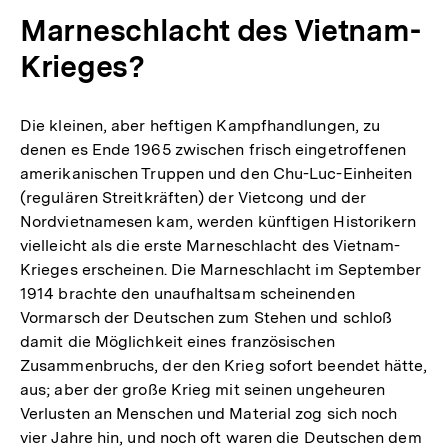
Marneschlacht des Vietnam-
Krieges?
Die kleinen, aber heftigen Kampfhandlungen, zu
denen es Ende 1965 zwischen frisch eingetroffenen
amerikanischen Truppen und den Chu-Luc-Einheiten
(regulären Streitkräften) der Vietcong und der
Nordvietnamesen kam, werden künftigen Historikern
vielleicht als die erste Marneschlacht des Vietnam-
Krieges erscheinen. Die Marneschlacht im September
1914 brachte den unaufhaltsam scheinenden
Vormarsch der Deutschen zum Stehen und schloß
damit die Möglichkeit eines französischen
Zusammenbruchs, der den Krieg sofort beendet hätte,
aus; aber der große Krieg mit seinen ungeheuren
Verlusten an Menschen und Material zog sich noch
vier Jahre hin, und noch oft waren die Deutschen dem