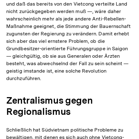
und daß das bereits von den Vietcong verteilte Land
nicht zurückgegeben werden muß —, wäre daher
wahrscheinlich mehr als jede andere Anti-Rebellen-
Maßnahme geeignet, die Stimmung der Bauernschaft
zugunsten der Regierung zu verändern. Damit erhebt
sich aber das viel ernstere Problem, ob die
Grundbesitzer-orientierte Führungsgruppe in Saigon
— gleichgültig, ob sie aus Generalen oder Ärzten
besteht, was abwechselnd der Fall zu sein scheint —
geistig imstande ist, eine solche Revolution
durchzuführen.
Zentralismus gegen
Regionalismus
Schließlich hat Südvietnam politische Probleme zu
bewältigen, mit denen es sich auch ohne Vietcong-