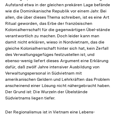
Aufstand etwa in der gleichen prekären Lage befände
wie die Dominikanische Republik vor einem Jahr. Bei
allen, die über dieses Thema schreiben, ist es eine Art
Ritual geworden, das Erbe der französischen
Kolonialherrschaft für die gegenwärtigen Übel-stände
verantwortlich zu machen. Doch leider kann man
damit nicht erklären, wieso in Nordvietnam, das die
gleiche Kolonialherrschaft hinter sich hat, kein Zerfall
des Verwaltungsgefüges festzustellen ist; und
ebenso-wenig liefert dieses Argument eine Erklärung
dafür, daß zwölf Jahre intensiver Ausbildung von
Verwaltungspersonal in Südvietnam mit
amerikanischen Geldern und Lehrkräften das Problem
anscheinend einer Lösung nicht nähergebracht haben.
Der Grund ist: Die Wurzeln der Übelstände
Südvietnams liegen tiefer.
Der Regionalismus ist in Vietnam eine Lebens-