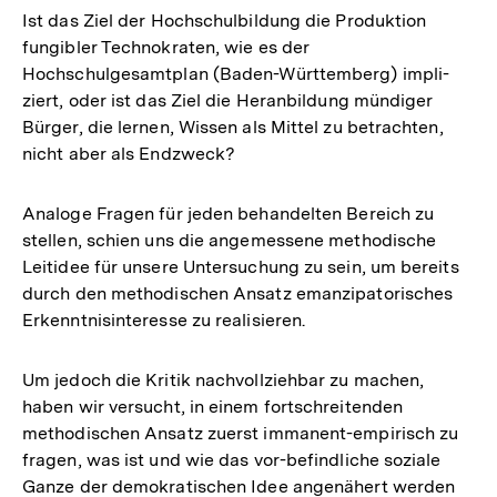
Ist das Ziel der Hochschulbildung die Produktion
fungibler Technokraten, wie es der
Hochschulgesamtplan (Baden-Württemberg) impli-
ziert, oder ist das Ziel die Heranbildung mündiger
Bürger, die lernen, Wissen als Mittel zu betrachten,
nicht aber als Endzweck?
Analoge Fragen für jeden behandelten Bereich zu
stellen, schien uns die angemessene methodische
Leitidee für unsere Untersuchung zu sein, um bereits
durch den methodischen Ansatz emanzipatorisches
Erkenntnisinteresse zu realisieren.
Um jedoch die Kritik nachvollziehbar zu machen,
haben wir versucht, in einem fortschreitenden
methodischen Ansatz zuerst immanent-empirisch zu
fragen, was ist und wie das vor-befindliche soziale
Ganze der demokratischen Idee angenähert werden