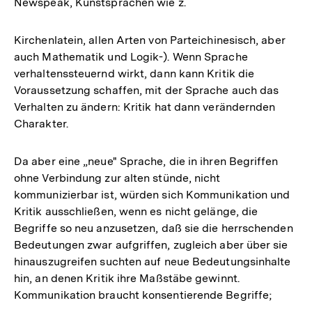
Newspeak, Kunstsprachen wie z.
Kirchenlatein, allen Arten von Parteichinesisch, aber
auch Mathematik und Logik-). Wenn Sprache
verhaltenssteuernd wirkt, dann kann Kritik die
Voraussetzung schaffen, mit der Sprache auch das
Verhalten zu ändern: Kritik hat dann verändernden
Charakter.
Da aber eine „neue" Sprache, die in ihren Begriffen
ohne Verbindung zur alten stünde, nicht
kommunizierbar ist, würden sich Kommunikation und
Kritik ausschließen, wenn es nicht gelänge, die
Begriffe so neu anzusetzen, daß sie die herrschenden
Bedeutungen zwar aufgriffen, zugleich aber über sie
hinauszugreifen suchten auf neue Bedeutungsinhalte
hin, an denen Kritik ihre Maßstäbe gewinnt.
Kommunikation braucht konsentierende Begriffe;