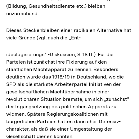
(Bildung, Gesundheitsdienste etc.) bleiben
unzureichend.
Dieses Steckenbleiben einer radikalen Alternative hat
viele Gründe (vgl. auch die „Ent-
ideologisierungs" -Diskussion, S. 18 ff.). Für die
Parteien ist zunächst ihre Fixierung auf den
staatlichen Machtapparat zu nennen. Besonders
deutlich wurde das 1918/19 in Deutschland, wo die
SPD als die stärkste Arbeiterpartei Initiativen der
gesellschaftlichen Machtübernahme in einer
revolutionären Situation bremste, um sich „zunächst"
der Ingangsetzung des politischen Apparats zu
widmen. Spätere Regierungskoalitionen mit
bürgerlichen Parteien hatten dann eher Defensiv-
charakter, als daß sie einer Umgestaltung der
Gesellschaft dienen konnten.