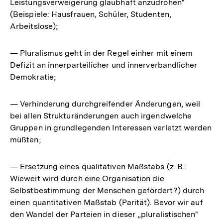
Leistungsverweigerung glaubhaft anzudrohen"
Fußnote
(Beispiele: Hausfrauen, Schüler, Studenten,
Arbeitslose);
— Pluralismus geht in der Regel einher mit einem
Defizit an innerparteilicher und innerverbandlicher
Demokratie;
— Verhinderung durchgreifender Änderungen, weil
bei allen Strukturänderungen auch irgendwelche
Gruppen in grundlegenden Interessen verletzt werden
müßten;
— Ersetzung eines qualitativen Maßstabs (z. B.:
Wieweit wird durch eine Organisation die
Selbstbestimmung der Menschen gefördert?) durch
einen quantitativen Maßstab (Parität). Bevor wir auf
den Wandel der Parteien in dieser „pluralistischen"