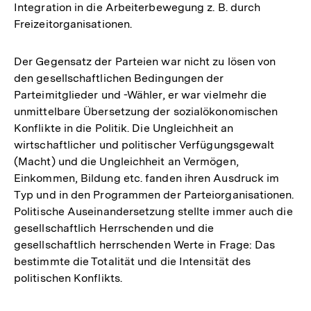
Integration in die Arbeiterbewegung z. B. durch
Freizeitorganisationen.
Der Gegensatz der Parteien war nicht zu lösen von
den gesellschaftlichen Bedingungen der
Parteimitglieder und -Wähler, er war vielmehr die
unmittelbare Übersetzung der sozialökonomischen
Konflikte in die Politik. Die Ungleichheit an
wirtschaftlicher und politischer Verfügungsgewalt
(Macht) und die Ungleichheit an Vermögen,
Einkommen, Bildung etc. fanden ihren Ausdruck im
Typ und in den Programmen der Parteiorganisationen.
Politische Auseinandersetzung stellte immer auch die
gesellschaftlich Herrschenden und die
gesellschaftlich herrschenden Werte in Frage: Das
bestimmte die Totalität und die Intensität des
politischen Konflikts.