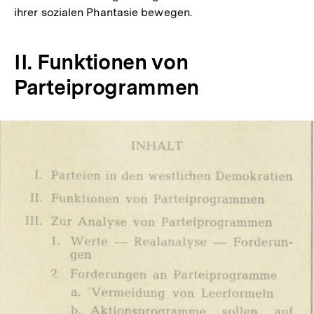
ihrer sozialen Phantasie bewegen.
II. Funktionen von
Parteiprogrammen