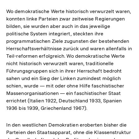
der
Fußnote
Wo demokratische Werte historisch verwurzelt waren,
konnten linke Parteien zwar zeitweise Regierungen
bilden, sie wurden aber auch in das jeweilige
politische System integriert, steckten ihre
programmatischen Ziele zugunsten der bestehenden
Herrschaftsverhältnisse zurück und waren allenfalls in
Teil-reformen erfolgreich. Wo demokratische Werte
nicht historisch verwurzelt waren, traditionelle
Führungsgruppen sich in ihrer Herrschaft bedroht
sahen und ein Sieg der Linken zumindest möglich
schien, wurde — mit oder ohne Hilfe faschistischer
Massenorganisationen — ein faschistischer Staat
errichtet (Italien 1922, Deutschland 1933, Spanien
1936 bis 1939, Griechenland 1967).
In den westlichen Demokratien eroberten bisher die
Parteien den Staatsapparat, ohne die Klassenstruktur