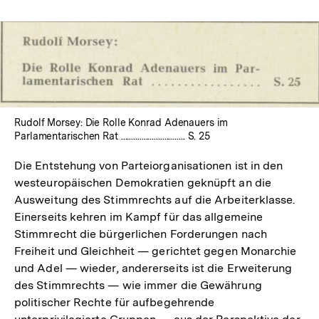
In
Lightbox
öffnen
Rudolf Morsey: Die Rolle Konrad Adenauers im
Parlamentarischen Rat ............................... S. 25
Die Entstehung von Parteiorganisationen ist in den
westeuropäischen Demokratien geknüpft an die
Ausweitung des Stimmrechts auf die Arbeiterklasse.
Einerseits kehren im Kampf für das allgemeine
Stimmrecht die bürgerlichen Forderungen nach
Freiheit und Gleichheit — gerichtet gegen Monarchie
und Adel — wieder, andererseits ist die Erweiterung
des Stimmrechts — wie immer die Gewährung
politischer Rechte für aufbegehrende