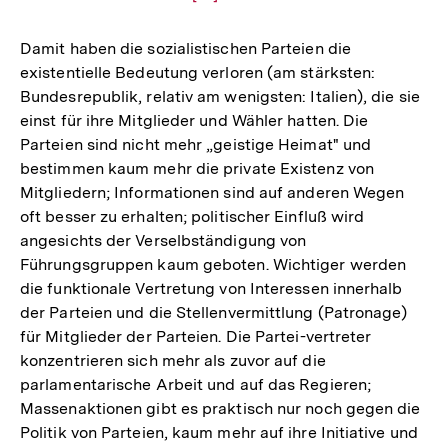
Auflösung
der
Damit haben die sozialistischen Parteien die
Fußnote
existentielle Bedeutung verloren (am stärksten:
Bundesrepublik, relativ am wenigsten: Italien), die sie
einst für ihre Mitglieder und Wähler hatten. Die
Parteien sind nicht mehr „geistige Heimat" und
bestimmen kaum mehr die private Existenz von
Mitgliedern; Informationen sind auf anderen Wegen
oft besser zu erhalten; politischer Einfluß wird
angesichts der Verselbständigung von
Führungsgruppen kaum geboten. Wichtiger werden
die funktionale Vertretung von Interessen innerhalb
der Parteien und die Stellenvermittlung (Patronage)
für Mitglieder der Parteien. Die Partei-vertreter
konzentrieren sich mehr als zuvor auf die
parlamentarische Arbeit und auf das Regieren;
Massenaktionen gibt es praktisch nur noch gegen die
Politik von Parteien, kaum mehr auf ihre Initiative und