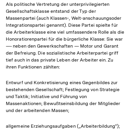
Als politische Vertretung der unterprivilegierten
Gesellschaftsklasse entstand der Typ der
Massenpartei (auch Klassen-, Welt-anschauungsoder
Integrationspartei genannt). Diese Partei spielte für
die Arbeiterklasse eine viel umfassendere Rolle als die
Honoratiorenpartei für die bürgerliche Klasse: Sie war
—• neben den Gewerkschaften — Motor und Garant
der Befreiung. Die sozialistische Arbeiterpartei griff
tief auch in das private Leben der Arbeiter ein. Zu
ihren Funktionen zählten:
Entwurf und Konkretisierung eines Gegenbildes zur
bestehenden Gesellschaft; Festlegung von Strategie
und Taktik; Initiative und Führung von
Massenaktionen; Bewußtseinsbildung der Mitglieder
und der arbeitenden Massen;
allgemeine Erziehungsaufgaben („Arbeiterbildung");