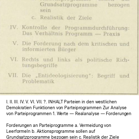
In
Lightbox
öffnen
I. II. III. IV. V. VI. VII. ?. INHALT Parteien in den westlichen
Demokratien Funktionen von Parteiprogrammen Zur Analyse
von Parteiprogrammen 1. Werte — Realanalyse — Forderungen
Forderungen an Parteiprogramme a. Vermeidung von
Leerformeln b. Aktionsprogramme sollen auf
Grundsatzprogramme bezogen sein c. Realistik der Ziele