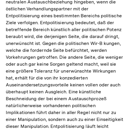
neutralen Austauschbeziehung hingeben, wenn die
östlichen Verhandlungspartner mit der
Entpolitisierung eines bestimmten Bereichs politische
Ziele verfolgen. Entpolitisierung bedeutet, daß der
betreffende Bereich künstlich aller politischen Potenz
beraubt wird, die derjenigen Seite, die darauf dringt,
unerwünscht ist. Gegen die politischen Wir-B kungen,
welche die fordernde Seite befürchtet, werden
Vorkehrungen getroffen. Die andere Seite, die weniger
oder auch gar keine Sorgen geltend macht, weil sie
eine größere Toleranz für unerwünschte Wirkungen
hat, erhält für die von ihr konzedierten
Auseinandersetzungsvorteile keinen vollen oder auch
überhaupt keinen Ausgleich. Eine künstliche
Beschneidung der bei einem Austauschprozeß
natürlicherweise vorhandenen politischen
Implikationen führt daher in aller Regel nicht nur zu
einer Manipulation, sondern auch zu einer Einseitigkeit
dieser Manipulation. Entpolitisierung läuft leicht