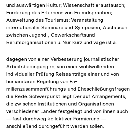
und auswärtigen Kultur; Wissenschaftleraustausch;
Förderung des Erlernens von Fremdsprachen;
Ausweitung des Tourismus; Veranstaltung
internationaler Seminare und Symposien; Austausch
zwischen Jugend-, Gewerkschaftsund
Berufsorganisationen u. Nur kurz und vage ist ä.
dagegen von einer Verbesserung journalistischer
Arbeitsbedingungen, von einer wohlwollenden
individueller Prüfung Reiseanträge einer und von
humanitären Regelung von Fa-
milienzusammenführungs-und Eheschließungsfragen
die Rede. Schwerpunkt liegt Der auf Arrangements,
die zwischen Institutionen und Organisationen
verschiedener Länder festgelegt und von ihnen auch
— fast durchweg kollektiver Formierung —
anschließend durchgeführt werden sollen.