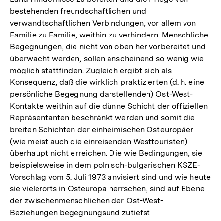
bestehenden freundschaftlichen und
verwandtschaftlichen Verbindungen, vor allem von
Familie zu Familie, weithin zu verhindern. Menschliche
Begegnungen, die nicht von oben her vorbereitet und
überwacht werden, sollen anscheinend so wenig wie
möglich stattfinden. Zugleich ergibt sich als
Konsequenz, daß die wirklich praktizierten (d. h. eine
persönliche Begegnung darstellenden) Ost-West-
Kontakte weithin auf die dünne Schicht der offiziellen
Repräsentanten beschränkt werden und somit die
breiten Schichten der einheimischen Osteuropäer
(wie meist auch die einreisenden Westtouristen)
überhaupt nicht erreichen. Die wie Bedingungen, sie
beispielsweise in dem polnisch-bulgarischen KSZE-
Vorschlag vom 5. Juli 1973 anvisiert sind und wie heute
sie vielerorts in Osteuropa herrschen, sind auf Ebene
der zwischenmenschlichen der Ost-West-
Beziehungen begegnungsund zutiefst