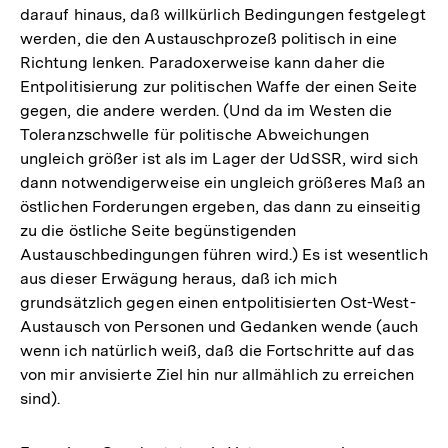
darauf hinaus, daß willkürlich Bedingungen festgelegt
werden, die den Austauschprozeß politisch in eine
Richtung lenken. Paradoxerweise kann daher die
Entpolitisierung zur politischen Waffe der einen Seite
gegen, die andere werden. (Und da im Westen die
Toleranzschwelle für politische Abweichungen
ungleich größer ist als im Lager der UdSSR, wird sich
dann notwendigerweise ein ungleich größeres Maß an
östlichen Forderungen ergeben, das dann zu einseitig
zu die östliche Seite begünstigenden
Austauschbedingungen führen wird.) Es ist wesentlich
aus dieser Erwägung heraus, daß ich mich
grundsätzlich gegen einen entpolitisierten Ost-West-
Austausch von Personen und Gedanken wende (auch
wenn ich natürlich weiß, daß die Fortschritte auf das
von mir anvisierte Ziel hin nur allmählich zu erreichen
sind).