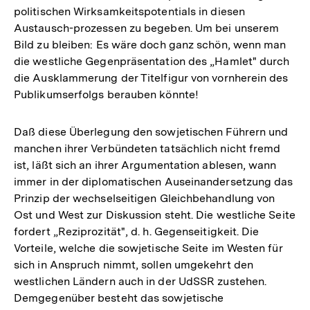
politischen Wirksamkeitspotentials in diesen
Austausch-prozessen zu begeben. Um bei unserem
Bild zu bleiben: Es wäre doch ganz schön, wenn man
die westliche Gegenpräsentation des „Hamlet" durch
die Ausklammerung der Titelfigur von vornherein des
Publikumserfolgs berauben könnte!
Daß diese Überlegung den sowjetischen Führern und
manchen ihrer Verbündeten tatsächlich nicht fremd
ist, läßt sich an ihrer Argumentation ablesen, wann
immer in der diplomatischen Auseinandersetzung das
Prinzip der wechselseitigen Gleichbehandlung von
Ost und West zur Diskussion steht. Die westliche Seite
fordert „Reziprozität", d. h. Gegenseitigkeit. Die
Vorteile, welche die sowjetische Seite im Westen für
sich in Anspruch nimmt, sollen umgekehrt den
westlichen Ländern auch in der UdSSR zustehen.
Demgegenüber besteht das sowjetische