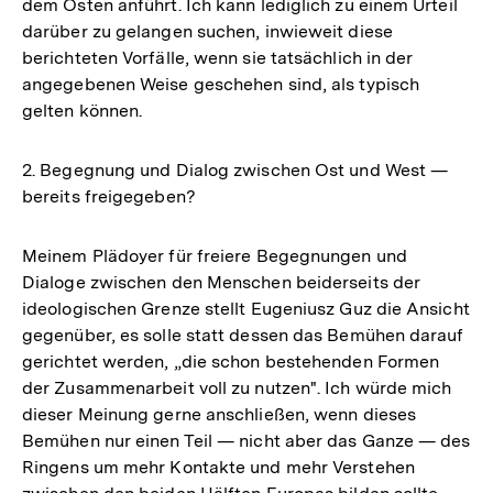
dem Osten anführt. Ich kann lediglich zu einem Urteil
darüber zu gelangen suchen, inwieweit diese
berichteten Vorfälle, wenn sie tatsächlich in der
angegebenen Weise geschehen sind, als typisch
gelten können.
2. Begegnung und Dialog zwischen Ost und West —
bereits freigegeben?
Meinem Plädoyer für freiere Begegnungen und
Dialoge zwischen den Menschen beiderseits der
ideologischen Grenze stellt Eugeniusz Guz die Ansicht
gegenüber, es solle statt dessen das Bemühen darauf
gerichtet werden, „die schon bestehenden Formen
der Zusammenarbeit voll zu nutzen". Ich würde mich
dieser Meinung gerne anschließen, wenn dieses
Bemühen nur einen Teil — nicht aber das Ganze — des
Ringens um mehr Kontakte und mehr Verstehen