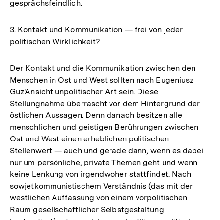
gesprächsfeindlich.
3. Kontakt und Kommunikation — frei von jeder
politischen Wirklichkeit?
Der Kontakt und die Kommunikation zwischen den
Menschen in Ost und West sollten nach Eugeniusz
Guz'Ansicht unpolitischer Art sein. Diese
Stellungnahme überrascht vor dem Hintergrund der
östlichen Aussagen. Denn danach besitzen alle
menschlichen und geistigen Berührungen zwischen
Ost und West einen erheblichen politischen
Stellenwert — auch und gerade dann, wenn es dabei
nur um persönliche, private Themen geht und wenn
keine Lenkung von irgendwoher stattfindet. Nach
sowjetkommunistischem Verständnis (das mit der
westlichen Auffassung von einem vorpolitischen
Raum gesellschaftlicher Selbstgestaltung