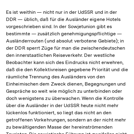
Es ist weithin — nicht nur in der UdSSR und in der
DDR — üblich, daß für die Ausländer eigene Hotels
vorgeschrieben sind. In der Sowjetunion gibt es
bestimmte — zusätzlich genehmigungspflichtige —
Ausländerrouten (und absolut verbotene Gebiete); in
der DDR sperrt Züge für man die zwischendeutschen
den innerstaatlichen Reiseverkehr. Der westliche
Beobachter kann sich des Eindrucks nicht erwehren,
daß die den Kollektivreisen gegebene Priorität und die
räumliche Trennung des Ausländers von den
Einheimischen dem Zweck dienen, Begegnungen und
Gespräche so weit wie möglich zu unterbinden oder
doch wenigstens zu überwachen. Wenn die Kontrolle
über die Ausländer in der UdSSR heute nicht mehr
lückenlos funktioniert, so liegt das nicht an den
getroffenen Vorkehrungen, sondern an der nicht mehr
zu bewältigenden Masse der hereinströmenden