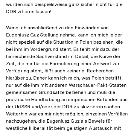
würden sich beispielsweise ganz sicher nicht für die
DDR zitieren lassen!
Wenn ich anschließend zu den Einwänden von
Eugeniusz Guz Stellung nehme, kann ich mich leider
nicht speziell auf die Situation in Polen beziehen, die
bei ihm im Vordergrund steht. Es fehlt mir dazu der
hinreichende Sachverstand im Detail; die Kürze der
Zeit, die mir für die Formulierung einer Antwort zur
Verfügung steht, läßt auch keinerlei Recherchen
hierüber zu. Daher kann ich mich, was Polen betrifft,
nur auf die ihm mit anderen Warschauer-Pakt-Staaten
gemeinsamen Grundsätze beziehen und muß die
praktische Handhabung an empirischen Befunden aus
der UdSSR und/oder der DDR zu skizzieren suchen.
Weiterhin war es mir nicht möglich, einzelnen Vorfällen
nachzugehen, die Eugeniusz Guz als Beweis für
westliche Illiberalität beim geistigen Austausch mit