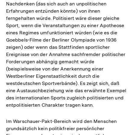
Nachdenken (das sich auch an unpolitischen
Erfahrungen entzünden könnte) von ihnen
ferngehalten würde. Politisiert wäre dieser gleiche
Sport, wenn die Veranstaltungen zu einer Apotheose
eines Regimes umfunktioniert würden (wie es die
Goebbels-Filme der Berliner Olympiade von 1936
zeigen) oder wenn das Stattfinden sportlicher
Ereignisse von der Annahme sachfremder politischer
Forderungen abhängig gemacht würde
(beispielsweise von der Anerkennung einer
Westberliner Eigenstaatlichkeit durch die
westdeutschen Sportverbände). Es zeigt sich, daß
eine Austauschbeziehung wie das erwähnte Exempel
des internationalen Sports zugleich politisierten und
entpolitisierten Charakter tragen kann.
Im Warschauer-Pakt-Bereich wird den Menschen
grundsätzlich kein politikfreier persönlicher