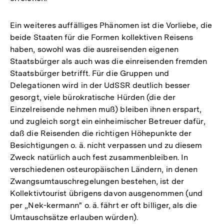
Ein weiteres auffälliges Phänomen ist die Vorliebe, die
beide Staaten für die Formen kollektiven Reisens
haben, sowohl was die ausreisenden eigenen
Staatsbürger als auch was die einreisenden fremden
Staatsbürger betrifft. Für die Gruppen und
Delegationen wird in der UdSSR deutlich besser
gesorgt, viele bürokratische Hürden (die der
Einzelreisende nehmen muß) bleiben ihnen erspart,
und zugleich sorgt ein einheimischer Betreuer dafür,
daß die Reisenden die richtigen Höhepunkte der
Besichtigungen o. ä. nicht verpassen und zu diesem
Zweck natürlich auch fest zusammenbleiben. In
verschiedenen osteuropäischen Ländern, in denen
Zwangsumtauschregelungen bestehen, ist der
Kollektivtourist übrigens davon ausgenommen (und
per „Nek-kermann" o. ä. fährt er oft billiger, als die
Umtauschsätze erlauben würden).