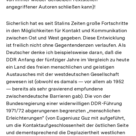
angegriffener Autoren schließen kann)!
Sicherlich hat es seit Stalins Zeiten große Fortschritte
in den Möglichkeiten für Kontakt und Kommunikation
zwischen Ost und West gegeben. Diese Entwicklung
ist freilich nicht ohne Gegentendenzen verlaufen. Als
Deutscher denke ich beispielsweise daran, daß die
DDR Anfang der fünfziger Jahre im Vergleich zu heute
ein Land des freien menschlichen und geistigen
Austausches mit der westdeutschen Gesellschaft
gewesen ist (obwohl es damals — vor allem ab 1952
— bereits als sehr gravierend empfundene
zwischendeutsche Barrieren gab). Die von der
Bundesregierung einer widerwilligen DDR-Führung
1971/72 abgerungenen begrenzten „menschlichen
Erleichterungen" (von Eugeniusz Guz mit aufgeführt,
um die Kontaktaufgeschlossenheit der östlichen Seite
und dementsprechend die Deplaziertheit westlichen