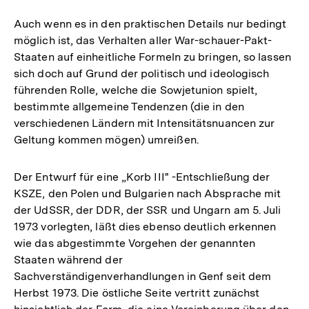
Auch wenn es in den praktischen Details nur bedingt
möglich ist, das Verhalten aller War-schauer-Pakt-
Staaten auf einheitliche Formeln zu bringen, so lassen
sich doch auf Grund der politisch und ideologisch
führenden Rolle, welche die Sowjetunion spielt,
bestimmte allgemeine Tendenzen (die in den
verschiedenen Ländern mit Intensitätsnuancen zur
Geltung kommen mögen) umreißen.
Der Entwurf für eine „Korb III" -Entschließung der
KSZE, den Polen und Bulgarien nach Absprache mit
der UdSSR, der DDR, der SSR und Ungarn am 5. Juli
1973 vorlegten, läßt dies ebenso deutlich erkennen
wie das abgestimmte Vorgehen der genannten
Staaten während der
Sachverständigenverhandlungen in Genf seit dem
Herbst 1973. Die östliche Seite vertritt zunächst