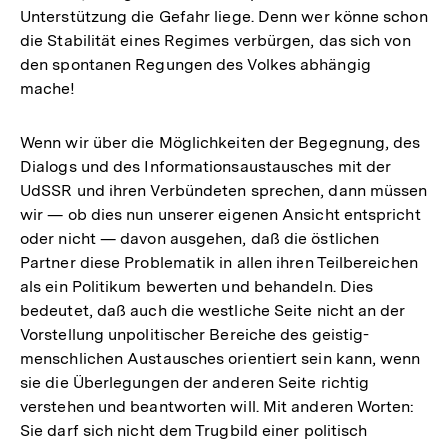
Unterstützung die Gefahr liege. Denn wer könne schon
die Stabilität eines Regimes verbürgen, das sich von
den spontanen Regungen des Volkes abhängig
mache!
Wenn wir über die Möglichkeiten der Begegnung, des
Dialogs und des Informationsaustausches mit der
UdSSR und ihren Verbündeten sprechen, dann müssen
wir — ob dies nun unserer eigenen Ansicht entspricht
oder nicht — davon ausgehen, daß die östlichen
Partner diese Problematik in allen ihren Teilbereichen
als ein Politikum bewerten und behandeln. Dies
bedeutet, daß auch die westliche Seite nicht an der
Vorstellung unpolitischer Bereiche des geistig-
menschlichen Austausches orientiert sein kann, wenn
sie die Überlegungen der anderen Seite richtig
verstehen und beantworten will. Mit anderen Worten:
Sie darf sich nicht dem Trugbild einer politisch