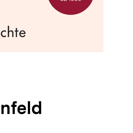
nfeld