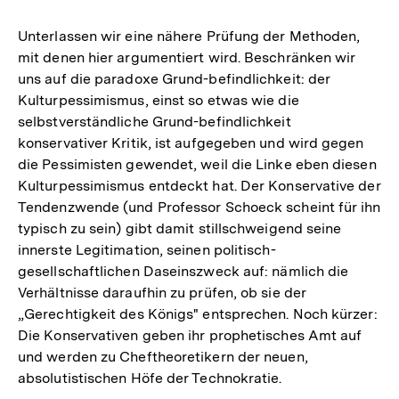
Unterlassen wir eine nähere Prüfung der Methoden,
mit denen hier argumentiert wird. Beschränken wir
uns auf die paradoxe Grund-befindlichkeit: der
Kulturpessimismus, einst so etwas wie die
selbstverständliche Grund-befindlichkeit
konservativer Kritik, ist aufgegeben und wird gegen
die Pessimisten gewendet, weil die Linke eben diesen
Kulturpessimismus entdeckt hat. Der Konservative der
Tendenzwende (und Professor Schoeck scheint für ihn
typisch zu sein) gibt damit stillschweigend seine
innerste Legitimation, seinen politisch-
gesellschaftlichen Daseinszweck auf: nämlich die
Verhältnisse daraufhin zu prüfen, ob sie der
„Gerechtigkeit des Königs" entsprechen. Noch kürzer:
Die Konservativen geben ihr prophetisches Amt auf
und werden zu Cheftheoretikern der neuen,
absolutistischen Höfe der Technokratie.