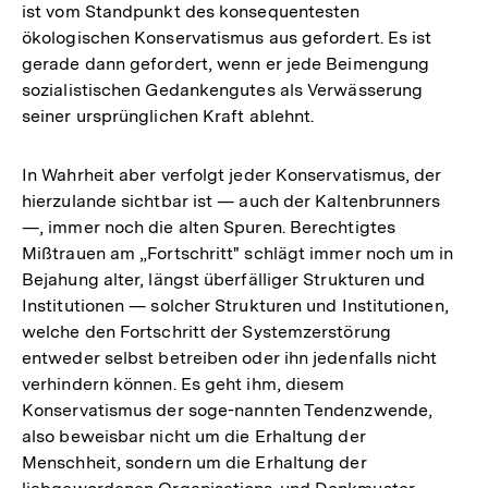
ist vom Standpunkt des konsequentesten
ökologischen Konservatismus aus gefordert. Es ist
gerade dann gefordert, wenn er jede Beimengung
sozialistischen Gedankengutes als Verwässerung
seiner ursprünglichen Kraft ablehnt.
In Wahrheit aber verfolgt jeder Konservatismus, der
hierzulande sichtbar ist — auch der Kaltenbrunners
—, immer noch die alten Spuren. Berechtigtes
Mißtrauen am „Fortschritt" schlägt immer noch um in
Bejahung alter, längst überfälliger Strukturen und
Institutionen — solcher Strukturen und Institutionen,
welche den Fortschritt der Systemzerstörung
entweder selbst betreiben oder ihn jedenfalls nicht
verhindern können. Es geht ihm, diesem
Konservatismus der soge-nannten Tendenzwende,
also beweisbar nicht um die Erhaltung der
Menschheit, sondern um die Erhaltung der