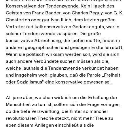
Konservativen der Tendenzwende. Kein Hauch des
Geistes von Franz Baader, von Charles Peguy, von G. K.
Chesterton oder gar Ivan Illich, dem letzten großen
Vertreter radikalkonservativen Gedankenguts, war in
solcher Tendenzwende zu spüren. Die große
konservative Abrechnung, die laufen müßte, findet in
anderen geographischen und geistigen Erdteilen statt.
Wenn sie politisch wirksam werden soll, wird sie sich
auch andere Verbündete suchen müssen als die,
welche lauthals die Tendenzwende verkündet haben
und insgeheim wohl glauben, daß die Parole „Freiheit
oder Sozialismus" eine konservative gewesen sei.
All jene aber, welchen wirklich um die Erhaltung der
Menschheit zu tun ist, sollten sich die Frage vorlegen,
ob die tiefe Verzweiflung, die hinter so mancher
revolutionären Theorie steckt, nicht mehr Treue zu
eben diesem Anliegen einschließt als die