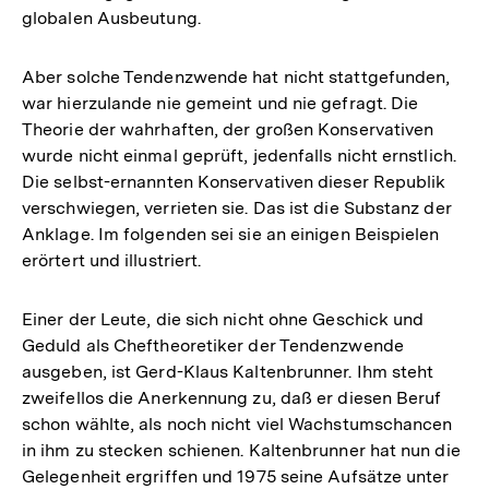
globalen Ausbeutung.
Aber solche Tendenzwende hat nicht stattgefunden,
war hierzulande nie gemeint und nie gefragt. Die
Theorie der wahrhaften, der großen Konservativen
wurde nicht einmal geprüft, jedenfalls nicht ernstlich.
Die selbst-ernannten Konservativen dieser Republik
verschwiegen, verrieten sie. Das ist die Substanz der
Anklage. Im folgenden sei sie an einigen Beispielen
erörtert und illustriert.
Einer der Leute, die sich nicht ohne Geschick und
Geduld als Cheftheoretiker der Tendenzwende
ausgeben, ist Gerd-Klaus Kaltenbrunner. Ihm steht
zweifellos die Anerkennung zu, daß er diesen Beruf
schon wählte, als noch nicht viel Wachstumschancen
in ihm zu stecken schienen. Kaltenbrunner hat nun die
Gelegenheit ergriffen und 1975 seine Aufsätze unter