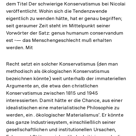
dem Titel Der schwierige Konservatismus bei Nicolai
veröffentlicht. Wohin sich die Tendenzwende
eigentlich zu wenden hätte, hat er genau begriffen;
seit geraumer Zeit steht im Mittelpunkt seiner
Vorwörter der Satz: genus humanum conservandum
est -— das Menschengeschlecht muß erhalten
werden. Mit
Recht setzt ein solcher Konservatismus (den man
methodisch als ökologischen Konservatismus
bezeichnen könnte) weit unterhalb der immateriellen
Argumente an, die etwa den christlichen
Konservatismus zwischen 1815 und 1945
interessierten. Damit hätte er die Chance, aus einer
idealistischen eine materialistische Philosophie zu
werden, ein . ökologischer Materialismus’. Er könnte
das ganze Industriesystem, einschließlich seiner
gesellschaftlichen und institutionellen Ursachen,