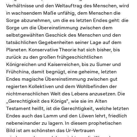
Verhältnisse und den Weltauftrag des Menschen, wird
in wachsendem Maße unfähig, dem Menschen die
Sorge abzunehmen, um die es letzten Endes geht: die
Sorge um die Übereinstimmung zwischen dem
selbstgewählten Geschick des Menschen und den
tatsächlichen Gegebenheiten seiner Lage auf dem
Planeten. Konservative Theorie hat sich bisher, bis
zurück zu den großen frühgeschichtlichen
Königreichen und Kaiserreichen, bis zu Sumer und
Frühchina, damit begnügt, eine geheime, letzten
Endes magische Übereinstimmung zwischen gut
regierten Kollektiven und dem Wohlbefinden der
nichtmenschlichen Welt des Lebens anzusetzen. Die
„Gerechtigkeit des Königs", wie sie im Alten
Testament heißt, ist die Gerechtigkeit, welche letzten
Endes auch das Lamm und den Löwen lehrt, friedlich
nebeneinander zu lagern. In diesem prophetischen
Bild ist am schönsten das Ur-Vertrauen