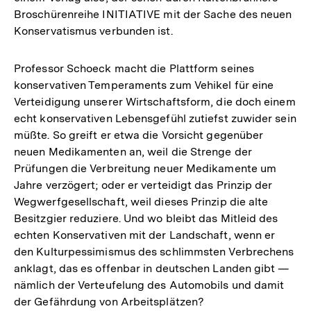
Broschürenreihe INITIATIVE mit der Sache des neuen
Konservatismus verbunden ist.
Professor Schoeck macht die Plattform seines
konservativen Temperaments zum Vehikel für eine
Verteidigung unserer Wirtschaftsform, die doch einem
echt konservativen Lebensgefühl zutiefst zuwider sein
müßte. So greift er etwa die Vorsicht gegenüber
neuen Medikamenten an, weil die Strenge der
Prüfungen die Verbreitung neuer Medikamente um
Jahre verzögert; oder er verteidigt das Prinzip der
Wegwerfgesellschaft, weil dieses Prinzip die alte
Besitzgier reduziere. Und wo bleibt das Mitleid des
echten Konservativen mit der Landschaft, wenn er
den Kulturpessimismus des schlimmsten Verbrechens
anklagt, das es offenbar in deutschen Landen gibt —
nämlich der Verteufelung des Automobils und damit
der Gefährdung von Arbeitsplätzen?