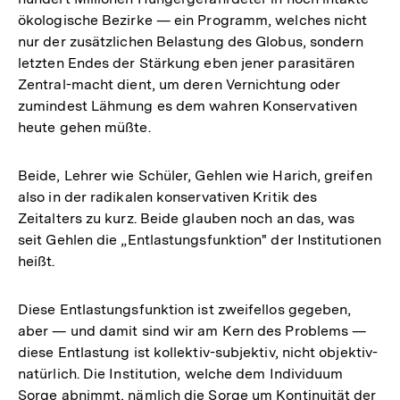
ökologische Bezirke — ein Programm, welches nicht
nur der zusätzlichen Belastung des Globus, sondern
letzten Endes der Stärkung eben jener parasitären
Zentral-macht dient, um deren Vernichtung oder
zumindest Lähmung es dem wahren Konservativen
heute gehen müßte.
Beide, Lehrer wie Schüler, Gehlen wie Harich, greifen
also in der radikalen konservativen Kritik des
Zeitalters zu kurz. Beide glauben noch an das, was
seit Gehlen die „Entlastungsfunktion" der Institutionen
heißt.
Diese Entlastungsfunktion ist zweifellos gegeben,
aber — und damit sind wir am Kern des Problems —
diese Entlastung ist kollektiv-subjektiv, nicht objektiv-
natürlich. Die Institution, welche dem Individuum
Sorge abnimmt, nämlich die Sorge um Kontinuität der