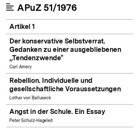
APuZ 51/1976
Artikel 1
Der konservative Selbstverrat.
Gedanken zu einer ausgebliebenen
„Tendenzwende"
Carl Amery
Rebellion. Individuelle und
gesellschaftliche Voraussetzungen
Lothar von Balluseck
Angst in der Schule. Ein Essay
Peter Schulz-Hageleit