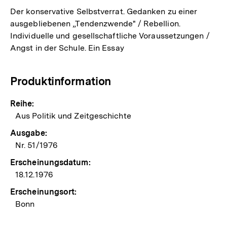
Der konservative Selbstverrat. Gedanken zu einer
ausgebliebenen „Tendenzwende" / Rebellion.
Individuelle und gesellschaftliche Voraussetzungen /
Angst in der Schule. Ein Essay
Produktinformation
Reihe:
Aus Politik und Zeitgeschichte
Ausgabe:
Nr. 51/1976
Erscheinungsdatum:
18.12.1976
Erscheinungsort:
Bonn