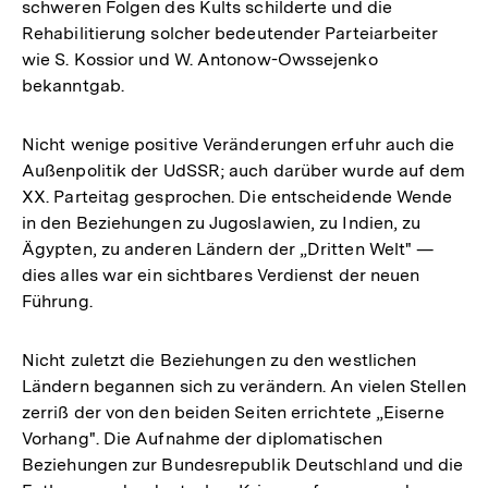
schweren Folgen des Kults schilderte und die
Rehabilitierung solcher bedeutender Parteiarbeiter
wie S. Kossior und W. Antonow-Owssejenko
bekanntgab.
Nicht wenige positive Veränderungen erfuhr auch die
Außenpolitik der UdSSR; auch darüber wurde auf dem
XX. Parteitag gesprochen. Die entscheidende Wende
in den Beziehungen zu Jugoslawien, zu Indien, zu
Ägypten, zu anderen Ländern der „Dritten Welt" —
dies alles war ein sichtbares Verdienst der neuen
Führung.
Nicht zuletzt die Beziehungen zu den westlichen
Ländern begannen sich zu verändern. An vielen Stellen
zerriß der von den beiden Seiten errichtete „Eiserne
Vorhang". Die Aufnahme der diplomatischen
Beziehungen zur Bundesrepublik Deutschland und die