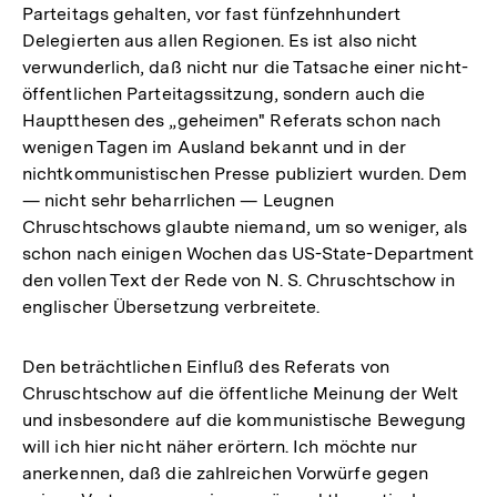
Parteitags gehalten, vor fast fünfzehnhundert
Delegierten aus allen Regionen. Es ist also nicht
verwunderlich, daß nicht nur die Tatsache einer nicht-
öffentlichen Parteitagssitzung, sondern auch die
Hauptthesen des „geheimen" Referats schon nach
wenigen Tagen im Ausland bekannt und in der
nichtkommunistischen Presse publiziert wurden. Dem
— nicht sehr beharrlichen — Leugnen
Chruschtschows glaubte niemand, um so weniger, als
schon nach einigen Wochen das US-State-Department
den vollen Text der Rede von N. S. Chruschtschow in
englischer Übersetzung verbreitete.
Den beträchtlichen Einfluß des Referats von
Chruschtschow auf die öffentliche Meinung der Welt
und insbesondere auf die kommunistische Bewegung
will ich hier nicht näher erörtern. Ich möchte nur
anerkennen, daß die zahlreichen Vorwürfe gegen