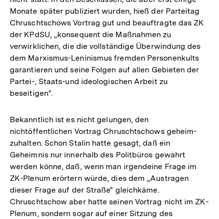
Monate später publiziert wurden, hieß der Parteitag
Chruschtschows Vortrag gut und beauftragte das ZK
der KPdSU, „konsequent die Maßnahmen zu
verwirklichen, die die vollständige Überwindung des
dem Marxismus-Leninismus fremden Personenkults
garantieren und seine Folgen auf allen Gebieten der
Partei-, Staats-und ideologischen Arbeit zu
beseitigen".
Bekanntlich ist es nicht gelungen, den
nichtöffentlichen Vortrag Chruschtschows geheim-
zuhalten. Schon Stalin hatte gesagt, daß ein
Geheimnis nur innerhalb des Politbüros gewahrt
werden könne, daß, wenn man irgendeine Frage im
ZK-Plenum erörtern würde, dies dem „Austragen
dieser Frage auf der Straße" gleichkäme.
Chruschtschow aber hatte seinen Vortrag nicht im ZK-
Plenum, sondern sogar auf einer Sitzung des