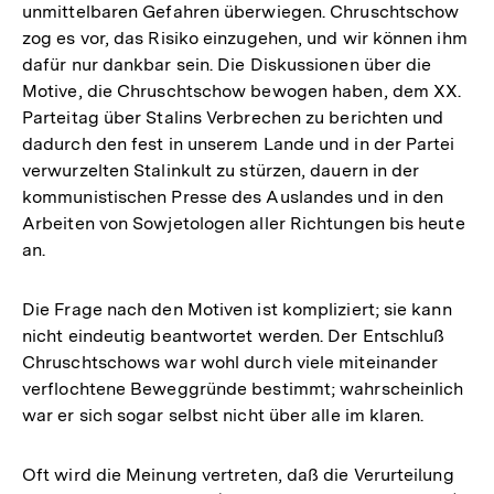
unmittelbaren Gefahren überwiegen. Chruschtschow
zog es vor, das Risiko einzugehen, und wir können ihm
dafür nur dankbar sein. Die Diskussionen über die
Motive, die Chruschtschow bewogen haben, dem XX.
Parteitag über Stalins Verbrechen zu berichten und
dadurch den fest in unserem Lande und in der Partei
verwurzelten Stalinkult zu stürzen, dauern in der
kommunistischen Presse des Auslandes und in den
Arbeiten von Sowjetologen aller Richtungen bis heute
an.
Die Frage nach den Motiven ist kompliziert; sie kann
nicht eindeutig beantwortet werden. Der Entschluß
Chruschtschows war wohl durch viele miteinander
verflochtene Beweggründe bestimmt; wahrscheinlich
war er sich sogar selbst nicht über alle im klaren.
Oft wird die Meinung vertreten, daß die Verurteilung