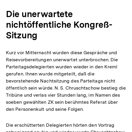
Die unerwartete
nichtöffentliche Kongreß-
Sitzung
Kurz vor Mitternacht wurden diese Gespräche und
Reisevorbereitungen unerwartet unterbrochen. Die
Parteitagsdelegierten wurden wieder in den Kreml
gerufen. Ihnen wurde mitgeteilt, daß die
bevorstehende Nachtsitzung des Parteitags nicht
öffentlich sein würde. N. S. Chruschtschow bestieg die
Tribüne und verlas vier Stunden lang, im Namen des
soeben gewählten ZK sein berühmtes Referat über
den Personenkult und seine Folgen.
Die erschütterten Delegierten hörten den Vortrag