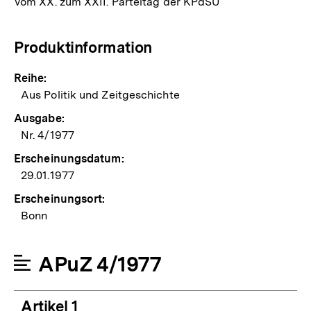
Vom XX. zum XXII. Parteitag der KPdSU
Produktinformation
Reihe:
Aus Politik und Zeitgeschichte
Ausgabe:
Nr. 4/1977
Erscheinungsdatum:
29.01.1977
Erscheinungsort:
Bonn
APuZ 4/1977
Artikel 1