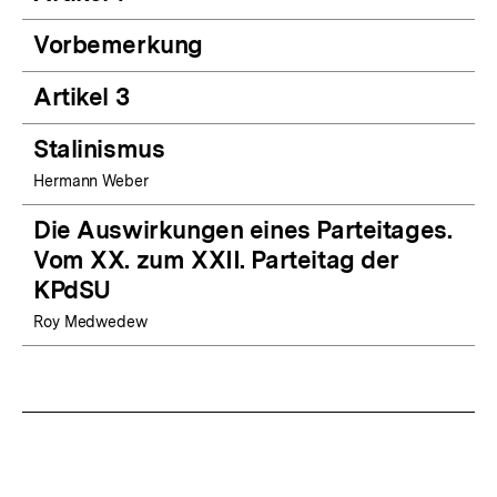
Vorbemerkung
Artikel 3
Stalinismus
Hermann Weber
Die Auswirkungen eines Parteitages.
Vom XX. zum XXII. Parteitag der
KPdSU
Roy Medwedew