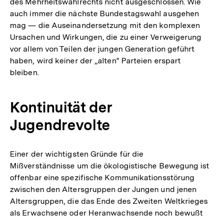
des Mehrheitswahlrechts nicht ausgeschlossen. Wie
auch immer die nächste Bundestagswahl ausgehen
mag — die Auseinandersetzung mit den komplexen
Ursachen und Wirkungen, die zu einer Verweigerung
vor allem von Teilen der jungen Generation geführt
haben, wird keiner der „alten" Parteien erspart
bleiben.
Kontinuität der
Jugendrevolte
Einer der wichtigsten Gründe für die
Mißverständnisse um die ökologistische Bewegung ist
offenbar eine spezifische Kommunikationsstörung
zwischen den Altersgruppen der Jungen und jenen
Altersgruppen, die das Ende des Zweiten Weltkrieges
als Erwachsene oder Heranwachsende noch bewußt