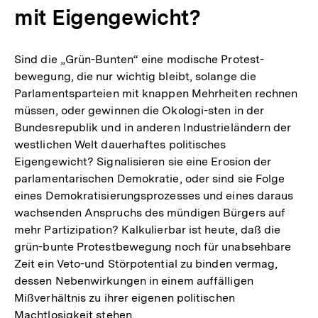
mit Eigengewicht?
Sind die „Grün-Bunten“ eine modische Protest-
bewegung, die nur wichtig bleibt, solange die
Parlamentsparteien mit knappen Mehrheiten rechnen
müssen, oder gewinnen die Okologi-sten in der
Bundesrepublik und in anderen Industrieländern der
westlichen Welt dauerhaftes politisches
Eigengewicht? Signalisieren sie eine Erosion der
parlamentarischen Demokratie, oder sind sie Folge
eines Demokratisierungsprozesses und eines daraus
wachsenden Anspruchs des mündigen Bürgers auf
mehr Partizipation? Kalkulierbar ist heute, daß die
grün-bunte Protestbewegung noch für unabsehbare
Zeit ein Veto-und Störpotential zu binden vermag,
dessen Nebenwirkungen in einem auffälligen
Mißverhältnis zu ihrer eigenen politischen
Machtlosigkeit stehen.