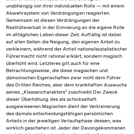
unabhängig von ihrer individuellen Rolle — mit einem
Abwehrsystem von Verdrängungen reagierten.
Gemeinsam ist diesen Verdrängungen der
Realitätsverlust in der Erinnerung an die eigene Rolle
im alltäglichen Leben dieser Zeit. Auffällig ist dabei
auf allen Seiten die Neigung, den eigenen Anteil zu
verkleinern, während der Anteil nationalsozialistischer
Führermacht nicht rational erklärt, sondern magisch
überhöht wird. Letzteres gilt auch für eine
Betrachtungsweise, die diese magischen und
dämonischen Eigenschaften zwar nicht dem Führer
des Dritten Reiches, aber dem krankhaften Auswuchs
seines „Klassencharakters" zuschreibt Der Zweck
dieser Überhöhung des als schicksalhaft
ausgewiesenen Magischen dient der Verkleinerung
des damals entscheidungsfähigen persönlichen
Anteils in der jeweiligen Verlaufsphase dessen, was
wirklich geschehen ist. Jeder der Davongekommenen