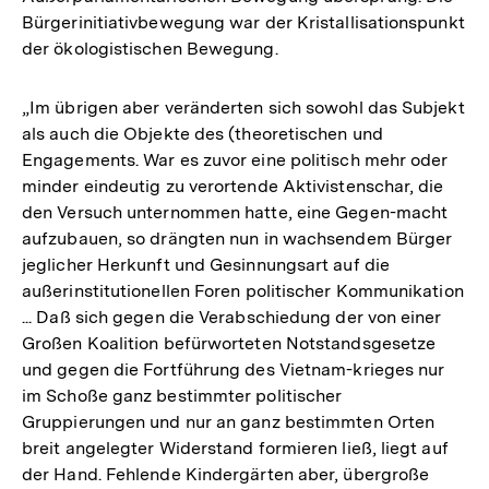
Bürgerinitiativbewegung war der Kristallisationspunkt
Fußnote
der ökologistischen Bewegung.
„Im übrigen aber veränderten sich sowohl das Subjekt
als auch die Objekte des (theoretischen und
Engagements. War es zuvor eine politisch mehr oder
minder eindeutig zu verortende Aktivistenschar, die
den Versuch unternommen hatte, eine Gegen-macht
aufzubauen, so drängten nun in wachsendem Bürger
jeglicher Herkunft und Gesinnungsart auf die
außerinstitutionellen Foren politischer Kommunikation
... Daß sich gegen die Verabschiedung der von einer
Großen Koalition befürworteten Notstandsgesetze
und gegen die Fortführung des Vietnam-krieges nur
im Schoße ganz bestimmter politischer
Gruppierungen und nur an ganz bestimmten Orten
breit angelegter Widerstand formieren ließ, liegt auf
der Hand. Fehlende Kindergärten aber, übergroße