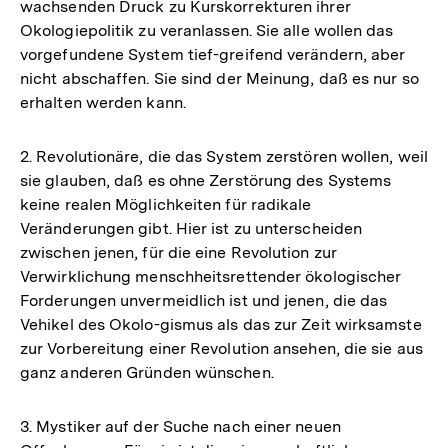
wachsenden Druck zu Kurskorrekturen ihrer
Okologiepolitik zu veranlassen. Sie alle wollen das
vorgefundene System tief-greifend verändern, aber
nicht abschaffen. Sie sind der Meinung, daß es nur so
erhalten werden kann.
2. Revolutionäre, die das System zerstören wollen, weil
sie glauben, daß es ohne Zerstörung des Systems
keine realen Möglichkeiten für radikale
Veränderungen gibt. Hier ist zu unterscheiden
zwischen jenen, für die eine Revolution zur
Verwirklichung menschheitsrettender ökologischer
Forderungen unvermeidlich ist und jenen, die das
Vehikel des Okolo-gismus als das zur Zeit wirksamste
zur Vorbereitung einer Revolution ansehen, die sie aus
ganz anderen Gründen wünschen.
3. Mystiker auf der Suche nach einer neuen