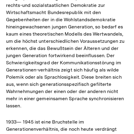
rechts-und sozialstaatlichen Demokratie zur
Wirtschaftsmacht Bundesrepublik mit den
Gegebenheiten der in die Wohlstandsdemokratie
hineingewachsenen jungen Generation, so bedarf es
kaum eines theoretischen Modells des Wertwandels,
um die höchst unterschiedlichen Voraussetzungen zu
erkennen, die das Bewußtsein der Älteren und der
jungen Generation fortwirkend beeinflussen. Der
Schwierigkeitsgrad der Kommunikationsstörung im
Generationen-verhältnis zeigt sich häufig als wilde
Polemik oder als Sprachlosigkeit. Diese breiten sich
aus, wenn sich generationsspezifisch gefilterte
Wahrnehmungen der einen oder der anderen nicht
mehr in einer gemeinsamen Sprache synchronisieren
lassen.
1933— 1945 ist eine Bruchstelle im
Generationenverhältnis, die noch heute verdrängt