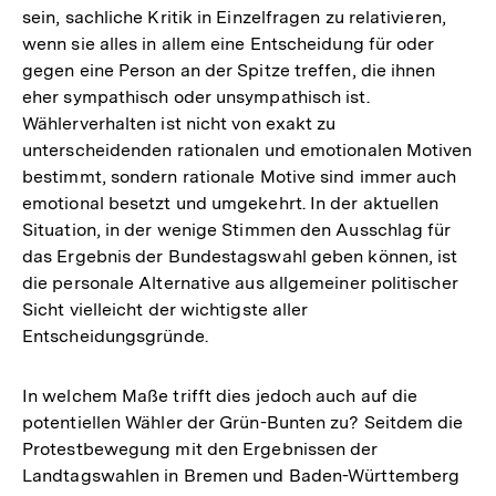
sein, sachliche Kritik in Einzelfragen zu relativieren,
wenn sie alles in allem eine Entscheidung für oder
gegen eine Person an der Spitze treffen, die ihnen
eher sympathisch oder unsympathisch ist.
Wählerverhalten ist nicht von exakt zu
unterscheidenden rationalen und emotionalen Motiven
bestimmt, sondern rationale Motive sind immer auch
emotional besetzt und umgekehrt. In der aktuellen
Situation, in der wenige Stimmen den Ausschlag für
das Ergebnis der Bundestagswahl geben können, ist
die personale Alternative aus allgemeiner politischer
Sicht vielleicht der wichtigste aller
Entscheidungsgründe.
In welchem Maße trifft dies jedoch auch auf die
potentiellen Wähler der Grün-Bunten zu? Seitdem die
Protestbewegung mit den Ergebnissen der
Landtagswahlen in Bremen und Baden-Württemberg