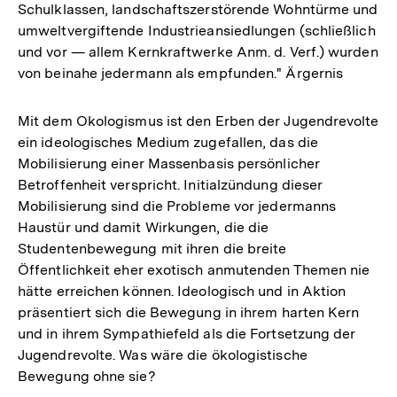
Schulklassen, landschaftszerstörende Wohntürme und
umweltvergiftende Industrieansiedlungen (schließlich
und vor — allem Kernkraftwerke Anm. d. Verf.) wurden
von beinahe jedermann als empfunden." Ärgernis
Mit dem Okologismus ist den Erben der Jugendrevolte
ein ideologisches Medium zugefallen, das die
Mobilisierung einer Massenbasis persönlicher
Betroffenheit verspricht. Initialzündung dieser
Mobilisierung sind die Probleme vor jedermanns
Haustür und damit Wirkungen, die die
Studentenbewegung mit ihren die breite
Öffentlichkeit eher exotisch anmutenden Themen nie
hätte erreichen können. Ideologisch und in Aktion
präsentiert sich die Bewegung in ihrem harten Kern
und in ihrem Sympathiefeld als die Fortsetzung der
Jugendrevolte. Was wäre die ökologistische
Bewegung ohne sie?