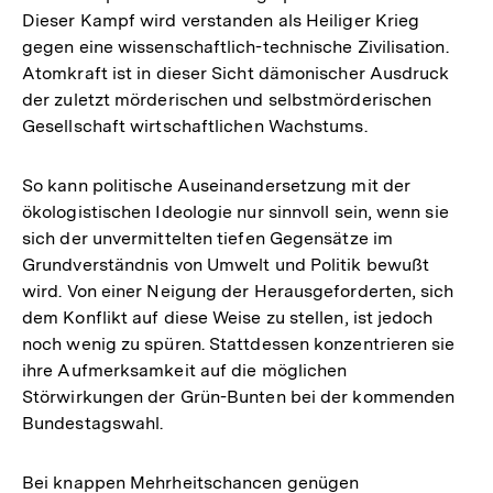
Dieser Kampf wird verstanden als Heiliger Krieg
gegen eine wissenschaftlich-technische Zivilisation.
Atomkraft ist in dieser Sicht dämonischer Ausdruck
der zuletzt mörderischen und selbstmörderischen
Gesellschaft wirtschaftlichen Wachstums.
So kann politische Auseinandersetzung mit der
ökologistischen Ideologie nur sinnvoll sein, wenn sie
sich der unvermittelten tiefen Gegensätze im
Grundverständnis von Umwelt und Politik bewußt
wird. Von einer Neigung der Herausgeforderten, sich
dem Konflikt auf diese Weise zu stellen, ist jedoch
noch wenig zu spüren. Stattdessen konzentrieren sie
ihre Aufmerksamkeit auf die möglichen
Störwirkungen der Grün-Bunten bei der kommenden
Bundestagswahl.
Bei knappen Mehrheitschancen genügen