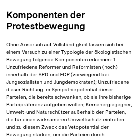
Komponenten der
Protestbewegung
Ohne Anspruch auf Vollständigkeit lassen sich bei
einem Versuch zu einer Typologie der ökologistischen
Bewegung folgende Komponenten erkennen: 1.
Unzufriedene Reformer und Reformisten (noch)
innerhalb der SPD und FDP (vorwiegend bei
Jungsozialisten und Jungdemokraten); Unzufriedene
dieser Richtung im Sympathiepotential dieser
Parteien, die bereits schwanken, ob sie ihre bisherige
Parteipräferenz aufgeben wollen; Kernenergiegegner,
Umwelt-und Naturschützer außerhalb der Parteien,
die für einen wirksameren Umweltschutz eintreten
und zu diesem Zweck das Vetopotential der
Bewegung stärken, um die Parteien durch