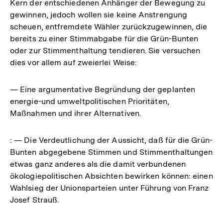
Kern der entschiedenen Anhänger der Bewegung zu
gewinnen, jedoch wollen sie keine Anstrengung
scheuen, entfremdete Wähler zurückzugewinnen, die
bereits zu einer Stimmabgabe für die Grün-Bunten
oder zur Stimmenthaltung tendieren. Sie versuchen
dies vor allem auf zweierlei Weise:
— Eine argumentative Begründung der geplanten
energie-und umweltpolitischen Prioritäten,
Maßnahmen und ihrer Alternativen.
: — Die Verdeutlichung der Aussicht, daß für die Grün-
Bunten abgegebene Stimmen und Stimmenthaltungen
etwas ganz anderes als die damit verbundenen
ökologiepolitischen Absichten bewirken können: einen
Wahlsieg der Unionsparteien unter Führung von Franz
Josef Strauß.