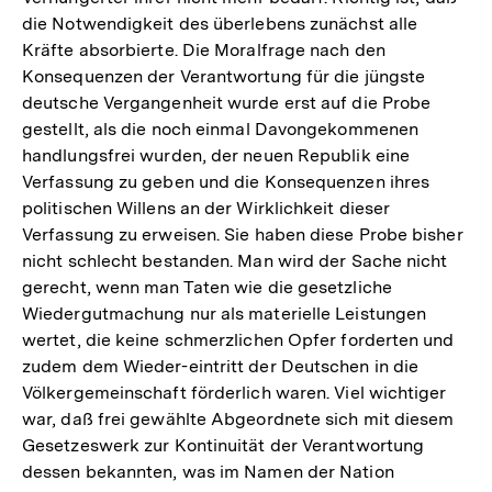
die Notwendigkeit des überlebens zunächst alle
Kräfte absorbierte. Die Moralfrage nach den
Konsequenzen der Verantwortung für die jüngste
deutsche Vergangenheit wurde erst auf die Probe
gestellt, als die noch einmal Davongekommenen
handlungsfrei wurden, der neuen Republik eine
Verfassung zu geben und die Konsequenzen ihres
politischen Willens an der Wirklichkeit dieser
Verfassung zu erweisen. Sie haben diese Probe bisher
nicht schlecht bestanden. Man wird der Sache nicht
gerecht, wenn man Taten wie die gesetzliche
Wiedergutmachung nur als materielle Leistungen
wertet, die keine schmerzlichen Opfer forderten und
zudem dem Wieder-eintritt der Deutschen in die
Völkergemeinschaft förderlich waren. Viel wichtiger
war, daß frei gewählte Abgeordnete sich mit diesem
Gesetzeswerk zur Kontinuität der Verantwortung
dessen bekannten, was im Namen der Nation