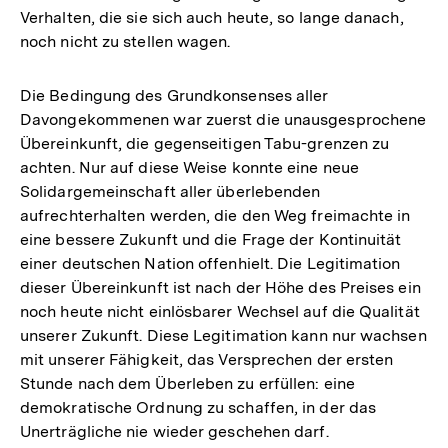
Verhalten, die sie sich auch heute, so lange danach,
noch nicht zu stellen wagen.
Die Bedingung des Grundkonsenses aller
Davongekommenen war zuerst die unausgesprochene
Übereinkunft, die gegenseitigen Tabu-grenzen zu
achten. Nur auf diese Weise konnte eine neue
Solidargemeinschaft aller überlebenden
aufrechterhalten werden, die den Weg freimachte in
eine bessere Zukunft und die Frage der Kontinuität
einer deutschen Nation offenhielt. Die Legitimation
dieser Übereinkunft ist nach der Höhe des Preises ein
noch heute nicht einlösbarer Wechsel auf die Qualität
unserer Zukunft. Diese Legitimation kann nur wachsen
mit unserer Fähigkeit, das Versprechen der ersten
Stunde nach dem Überleben zu erfüllen: eine
demokratische Ordnung zu schaffen, in der das
Unerträgliche nie wieder geschehen darf.