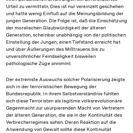
Urteil zu vermitteln. Dies ist nur vereinzelt geschehen
und hatte wenig Einfluß auf die Meinungsbildung der
jungen Generation. Die Folge ist, daß die Einschätzung
der moralischen Glaubwürdigkeit der älteren
Generation, scheinbar unabhängig von der politischen
Einstellung der Jungen, einen Tiefstand erreicht hat
und über Äußerungen des Mißtrauens bis zu
unversöhnlicher Feindseligkeit bisweilen
pathologische Züge annimmt.
Der extremste Auswuchs solcher Polarisierung zeigte
sich in der terroristischen Bewegung der
Bundesrepublik. In ihrem Selbstverständnis fühlten
sich diese Terroristen als legitime volksrevolutionäre
Gegenmacht zur usurpierenden Macht von Vertretern
der älteren Generation, die sie in der Kontinuität des
Verbrecherregimes sahen. Deren Reaktion auf die
Anwendung von Gewalt sollte diese Kontinuität