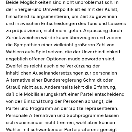
Beide Möglichkeiten sind nicht unproblematisch. In
der Energie-und Umweltpolitik ist es mit der Kunst,
hinhaltend zu argumentieren, um Zeit zu gewinnen
und inzwischen Entscheidungen des Tuns und Lassens
zu präjudizieren, nicht mehr getan. Anpassung durch
Zurückweichen würde kaum überzeugen und zudem
die Sympathien einer vielleicht größeren Zahl von
Wählern aufs Spiel setzen, die der Unverbindlichkeit
angeblich offener Optionen müde geworden sind.
Zweifellos reicht auch eine Verkürzung der
inhaltlichen Auseinandersetzungen zur personalen
Alternative einer Bundesregierung Schmidt oder
Strauß nicht aus. Andererseits lehrt die Erfahrung,
daß die Mobilisierungskraft einer Partei entscheidend
von der Einschätzung der Personen abhängt, die
Partei und Programm an der Spitze repräsentieren.
Personale Alternativen und Sachprogramme lassen
sich voneinander nicht trennen, wohl aber können
Wähler mit schwankender Parteipräferenz geneigt