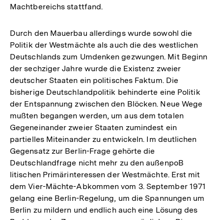
Machtbereichs stattfand.
Durch den Mauerbau allerdings wurde sowohl die
Politik der Westmächte als auch die des westlichen
Deutschlands zum Umdenken gezwungen. Mit Beginn
der sechziger Jahre wurde die Existenz zweier
deutscher Staaten ein politisches Faktum. Die
bisherige Deutschlandpolitik behinderte eine Politik
der Entspannung zwischen den Blöcken. Neue Wege
mußten begangen werden, um aus dem totalen
Gegeneinander zweier Staaten zumindest ein
partielles Miteinander zu entwickeln. Im deutlichen
Gegensatz zur Berlin-Frage gehörte die
Deutschlandfrage nicht mehr zu den außenpoB
litischen Primärinteressen der Westmächte. Erst mit
dem Vier-Mächte-Abkommen vom 3. September 1971
gelang eine Berlin-Regelung, um die Spannungen um
Berlin zu mildern und endlich auch eine Lösung des