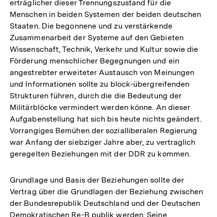
erträglicher dieser Trennungszustand für die
Menschen in beiden Systemen der beiden deutschen
Staaten. Die begonnene und zu verstärkende
Zusammenarbeit der Systeme auf den Gebieten
Wissenschaft, Technik, Verkehr und Kultur sowie die
Förderung menschlicher Begegnungen und ein
angestrebter erweiteter Austausch von Meinungen
und Informationen sollte zu block-übergreifenden
Strukturen führen, durch die die Bedeutung der
Militärblöcke vermindert werden könne. An dieser
Aufgabenstellung hat sich bis heute nichts geändert.
Vorrangiges Bemühen der sozialliberalen Regierung
war Anfang der siebziger Jahre aber, zu vertraglich
geregelten Beziehungen mit der DDR zu kommen.
Grundlage und Basis der Beziehungen sollte der
Vertrag über die Grundlagen der Beziehung zwischen
der Bundesrepublik Deutschland und der Deutschen
Demokratischen Re-B publik werden. Seine