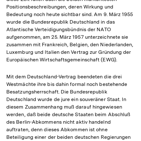
Positionsbeschreibungen, deren Wirkung und
Bedeutung noch heute sichtbar sind. Am 9. März 1955
wurde die Bundesrepublik Deutschland in das
Atlantische Verteidigungsbündnis der NATO
aufgenommen, am 25. März 1957 unterzeichnete sie
zusammen mit Frankreich, Belgien, den Niederlanden,
Luxemburg und Italien den Vertrag zur Gründung der
Europäischen Wirtschaftsgemeinschaft (EWG).
Mit dem Deutschland-Vertrag beendeten die drei
Westmächte ihre bis dahin formal noch bestehende
Besatzungsherrschaft. Die Bundesrepublik
Deutschland wurde de jure ein souveräner Staat. In
diesem Zusammenhang muß darauf hingewiesen
werden, daß beide deutsche Staaten beim Abschluß
des Berlin-Abkommens nicht aktiv handelnd
auftraten, denn dieses Abkommen ist ohne
Beteiligung einer der beiden deutschen Regierungen