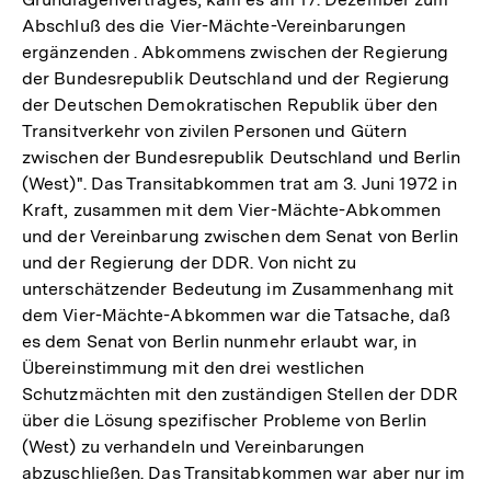
Abschluß des die Vier-Mächte-Vereinbarungen
ergänzenden . Abkommens zwischen der Regierung
der Bundesrepublik Deutschland und der Regierung
der Deutschen Demokratischen Republik über den
Transitverkehr von zivilen Personen und Gütern
zwischen der Bundesrepublik Deutschland und Berlin
(West)". Das Transitabkommen trat am 3. Juni 1972 in
Kraft, zusammen mit dem Vier-Mächte-Abkommen
und der Vereinbarung zwischen dem Senat von Berlin
und der Regierung der DDR. Von nicht zu
unterschätzender Bedeutung im Zusammenhang mit
dem Vier-Mächte-Abkommen war die Tatsache, daß
es dem Senat von Berlin nunmehr erlaubt war, in
Übereinstimmung mit den drei westlichen
Schutzmächten mit den zuständigen Stellen der DDR
über die Lösung spezifischer Probleme von Berlin
(West) zu verhandeln und Vereinbarungen
abzuschließen. Das Transitabkommen war aber nur im