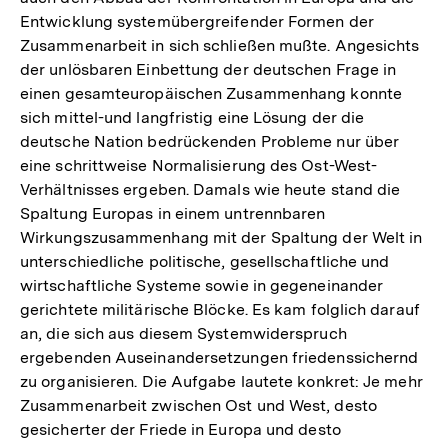
Entwicklung systemübergreifender Formen der
Zusammenarbeit in sich schließen mußte. Angesichts
der unlösbaren Einbettung der deutschen Frage in
einen gesamteuropäischen Zusammenhang konnte
sich mittel-und langfristig eine Lösung der die
deutsche Nation bedrückenden Probleme nur über
eine schrittweise Normalisierung des Ost-West-
Verhältnisses ergeben. Damals wie heute stand die
Spaltung Europas in einem untrennbaren
Wirkungszusammenhang mit der Spaltung der Welt in
unterschiedliche politische, gesellschaftliche und
wirtschaftliche Systeme sowie in gegeneinander
gerichtete militärische Blöcke. Es kam folglich darauf
an, die sich aus diesem Systemwiderspruch
ergebenden Auseinandersetzungen friedenssichernd
zu organisieren. Die Aufgabe lautete konkret: Je mehr
Zusammenarbeit zwischen Ost und West, desto
gesicherter der Friede in Europa und desto