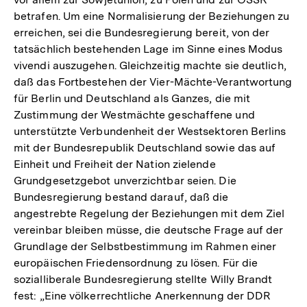
betrafen. Um eine Normalisierung der Beziehungen zu
erreichen, sei die Bundesregierung bereit, von der
tatsächlich bestehenden Lage im Sinne eines Modus
vivendi auszugehen. Gleichzeitig machte sie deutlich,
daß das Fortbestehen der Vier-Mächte-Verantwortung
für Berlin und Deutschland als Ganzes, die mit
Zustimmung der Westmächte geschaffene und
unterstützte Verbundenheit der Westsektoren Berlins
mit der Bundesrepublik Deutschland sowie das auf
Einheit und Freiheit der Nation zielende
Grundgesetzgebot unverzichtbar seien. Die
Bundesregierung bestand darauf, daß die
angestrebte Regelung der Beziehungen mit dem Ziel
vereinbar bleiben müsse, die deutsche Frage auf der
Grundlage der Selbstbestimmung im Rahmen einer
europäischen Friedensordnung zu lösen. Für die
sozialliberale Bundesregierung stellte Willy Brandt
fest: „Eine völkerrechtliche Anerkennung der DDR