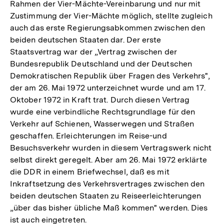
Rahmen der Vier-Mächte-Vereinbarung und nur mit
Zustimmung der Vier-Mächte möglich, stellte zugleich
auch das erste Regierungsabkommen zwischen den
beiden deutschen Staaten dar. Der erste
Staatsvertrag war der „Vertrag zwischen der
Bundesrepublik Deutschland und der Deutschen
Demokratischen Republik über Fragen des Verkehrs",
der am 26. Mai 1972 unterzeichnet wurde und am 17.
Oktober 1972 in Kraft trat. Durch diesen Vertrag
wurde eine verbindliche Rechtsgrundlage für den
Verkehr auf Schienen, Wasserwegen und Straßen
geschaffen. Erleichterungen im Reise-und
Besuchsverkehr wurden in diesem Vertragswerk nicht
selbst direkt geregelt. Aber am 26. Mai 1972 erklärte
die DDR in einem Briefwechsel, daß es mit
Inkraftsetzung des Verkehrsvertrages zwischen den
beiden deutschen Staaten zu Reiseerleichterungen
„über das bisher übliche Maß kommen" werden. Dies
ist auch eingetreten.