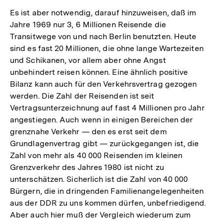
Es ist aber notwendig, darauf hinzuweisen, daß im
Jahre 1969 nur 3, 6 Millionen Reisende die
Transitwege von und nach Berlin benutzten. Heute
sind es fast 20 Millionen, die ohne lange Wartezeiten
und Schikanen, vor allem aber ohne Angst
unbehindert reisen können. Eine ähnlich positive
Bilanz kann auch für den Verkehrsvertrag gezogen
werden. Die Zahl der Reisenden ist seit
Vertragsunterzeichnung auf fast 4 Millionen pro Jahr
angestiegen. Auch wenn in einigen Bereichen der
grenznahe Verkehr — den es erst seit dem
Grundlagenvertrag gibt — zurückgegangen ist, die
Zahl von mehr als 40 000 Reisenden im kleinen
Grenzverkehr des Jahres 1980 ist nicht zu
unterschätzen. Sicherlich ist die Zahl von 40 000
Bürgern, die in dringenden Familienangelegenheiten
aus der DDR zu uns kommen dürfen, unbefriedigend.
Aber auch hier muß der Vergleich wiederum zum