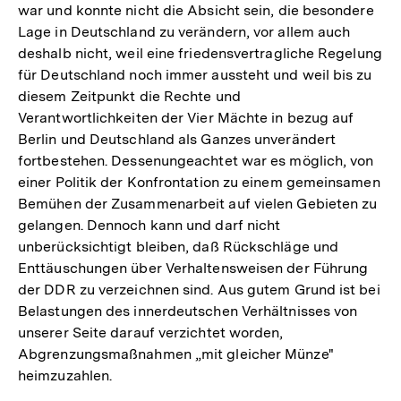
war und konnte nicht die Absicht sein, die besondere
Lage in Deutschland zu verändern, vor allem auch
deshalb nicht, weil eine friedensvertragliche Regelung
für Deutschland noch immer aussteht und weil bis zu
diesem Zeitpunkt die Rechte und
Verantwortlichkeiten der Vier Mächte in bezug auf
Berlin und Deutschland als Ganzes unverändert
fortbestehen. Dessenungeachtet war es möglich, von
einer Politik der Konfrontation zu einem gemeinsamen
Bemühen der Zusammenarbeit auf vielen Gebieten zu
gelangen. Dennoch kann und darf nicht
unberücksichtigt bleiben, daß Rückschläge und
Enttäuschungen über Verhaltensweisen der Führung
der DDR zu verzeichnen sind. Aus gutem Grund ist bei
Belastungen des innerdeutschen Verhältnisses von
unserer Seite darauf verzichtet worden,
Abgrenzungsmaßnahmen „mit gleicher Münze"
heimzuzahlen.