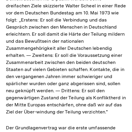
dreifachen Ziele skizzierte Walter Scheel in einer Rede
vor dem Deutschen Bundestag am 10. Mai 1973 wie
folgt: „Erstens: Er soll die Verbindung und das
Gespräch zwischen den Menschen in Deutschland
erleichtern. Er soll damit die Härte der Teilung mildern
und das Bewußtsein der nationalen
Zusammengehörigkeit aller Deutschen lebendig
erhalten. — Zweitens: Er soll die Voraussetzung einer
Zusammenarbeit zwischen den beiden deutschen
Staaten auf vielen Gebieten schaffen. Kontakte, die in
den vergangenen Jahren immer schwieriger und
spärlicher wurden oder ganz abgerissen sind, sollen
neu geknüpft werden. — Drittens: Er soll den
gegenwärtigen Zustand der Teilung als Konfliktherd in
der Mitte Europas entschärfen, ohne daß wir auf das
Ziel der Über-windung der Teilung verzichten."
Der Grundlagenvertrag war die erste umfassende