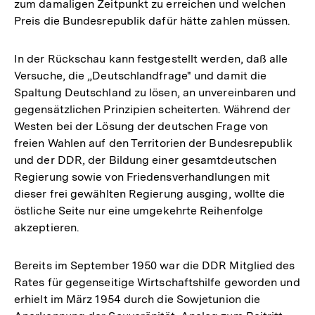
zum damaligen Zeitpunkt zu erreichen und welchen
Preis die Bundesrepublik dafür hätte zahlen müssen.
In der Rückschau kann festgestellt werden, daß alle
Versuche, die „Deutschlandfrage" und damit die
Spaltung Deutschland zu lösen, an unvereinbaren und
gegensätzlichen Prinzipien scheiterten. Während der
Westen bei der Lösung der deutschen Frage von
freien Wahlen auf den Territorien der Bundesrepublik
und der DDR, der Bildung einer gesamtdeutschen
Regierung sowie von Friedensverhandlungen mit
dieser frei gewählten Regierung ausging, wollte die
östliche Seite nur eine umgekehrte Reihenfolge
akzeptieren.
Bereits im September 1950 war die DDR Mitglied des
Rates für gegenseitige Wirtschaftshilfe geworden und
erhielt im März 1954 durch die Sowjetunion die