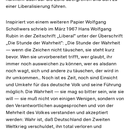
einer Liberalisierung führen.
Inspiriert von einem weiteren Papier Wolfgang
Schollwers schrieb im März 1967 Hans Wolfgang
Rubin in der Zeitschrift „Liberal" unter der Überschrift
„Die Stunde der Wahrheit": „Die Stunde der Wahrheit
— wenn die Zeichen nicht täuschen, sie steht kurz
bevor. Wen sie unvorbereitet trifft, wer glaubt, ihr
immer noch ausweichen zu können, wer es alsdann
noch wagt, sich und andere zu täuschen, der wird in
ihr umkommen... Noch ist es Zeit, noch sind Einsicht
und Umkehr für das deutsche Volk und seine Führung
möglich. Die Wahrheit — sie mag so bitter sein, wie sie
will — sie muß nicht von einigen Wenigen, sondern von
den Verantwortlichen ausgesprochen und von der
Mehrheit des Volkes verstanden und akzeptiert
werden: Wahr ist, daß Deutschland den Zweiten
Weltkrieg verschuldet, ihn total verloren und