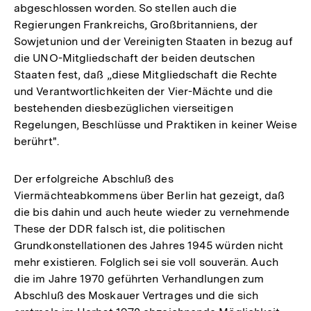
abgeschlossen worden. So stellen auch die
Regierungen Frankreichs, Großbritanniens, der
Sowjetunion und der Vereinigten Staaten in bezug auf
die UNO-Mitgliedschaft der beiden deutschen
Staaten fest, daß „diese Mitgliedschaft die Rechte
und Verantwortlichkeiten der Vier-Mächte und die
bestehenden diesbezüglichen vierseitigen
Regelungen, Beschlüsse und Praktiken in keiner Weise
berührt".
Der erfolgreiche Abschluß des
Viermächteabkommens über Berlin hat gezeigt, daß
die bis dahin und auch heute wieder zu vernehmende
These der DDR falsch ist, die politischen
Grundkonstellationen des Jahres 1945 würden nicht
mehr existieren. Folglich sei sie voll souverän. Auch
die im Jahre 1970 geführten Verhandlungen zum
Abschluß des Moskauer Vertrages und die sich