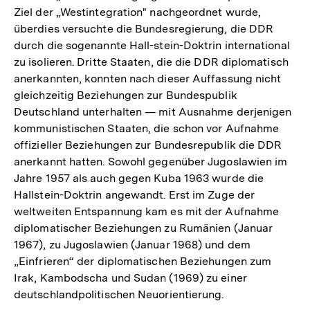
Ziel der „Westintegration" nachgeordnet wurde,
überdies versuchte die Bundesregierung, die DDR
durch die sogenannte Hall-stein-Doktrin international
zu isolieren. Dritte Staaten, die die DDR diplomatisch
anerkannten, konnten nach dieser Auffassung nicht
gleichzeitig Beziehungen zur Bundespublik
Deutschland unterhalten — mit Ausnahme derjenigen
kommunistischen Staaten, die schon vor Aufnahme
offizieller Beziehungen zur Bundesrepublik die DDR
anerkannt hatten. Sowohl gegenüber Jugoslawien im
Jahre 1957 als auch gegen Kuba 1963 wurde die
Hallstein-Doktrin angewandt. Erst im Zuge der
weltweiten Entspannung kam es mit der Aufnahme
diplomatischer Beziehungen zu Rumänien (Januar
1967), zu Jugoslawien (Januar 1968) und dem
„Einfrieren“ der diplomatischen Beziehungen zum
Irak, Kambodscha und Sudan (1969) zu einer
deutschlandpolitischen Neuorientierung.