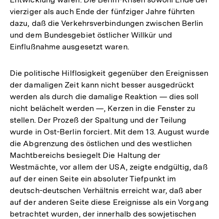
vierziger als auch Ende der fünfziger Jahre führten
dazu, daß die Verkehrsverbindungen zwischen Berlin
und dem Bundesgebiet östlicher Willkür und
Einflußnahme ausgesetzt waren.
Die politische Hilflosigkeit gegenüber den Ereignissen
der damaligen Zeit kann nicht besser ausgedrückt
werden als durch die damalige Reaktion — dies soll
nicht belächelt werden —, Kerzen in die Fenster zu
stellen. Der Prozeß der Spaltung und der Teilung
wurde in Ost-Berlin forciert. Mit dem 13. August wurde
die Abgrenzung des östlichen und des westlichen
Machtbereichs besiegelt Die Haltung der
Westmächte, vor allem der USA, zeigte endgültig, daß
auf der einen Seite ein absoluter Tiefpunkt im
deutsch-deutschen Verhältnis erreicht war, daß aber
auf der anderen Seite diese Ereignisse als ein Vorgang
betrachtet wurden, der innerhalb des sowjetischen