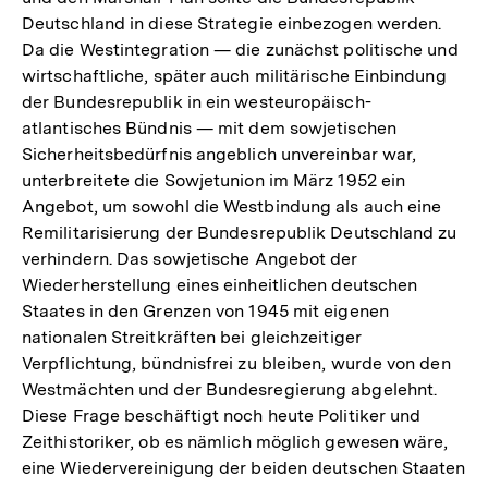
Deutschland in diese Strategie einbezogen werden.
Da die Westintegration — die zunächst politische und
wirtschaftliche, später auch militärische Einbindung
der Bundesrepublik in ein westeuropäisch-
atlantisches Bündnis — mit dem sowjetischen
Sicherheitsbedürfnis angeblich unvereinbar war,
unterbreitete die Sowjetunion im März 1952 ein
Angebot, um sowohl die Westbindung als auch eine
Remilitarisierung der Bundesrepublik Deutschland zu
verhindern. Das sowjetische Angebot der
Wiederherstellung eines einheitlichen deutschen
Staates in den Grenzen von 1945 mit eigenen
nationalen Streitkräften bei gleichzeitiger
Verpflichtung, bündnisfrei zu bleiben, wurde von den
Westmächten und der Bundesregierung abgelehnt.
Diese Frage beschäftigt noch heute Politiker und
Zeithistoriker, ob es nämlich möglich gewesen wäre,
eine Wiedervereinigung der beiden deutschen Staaten