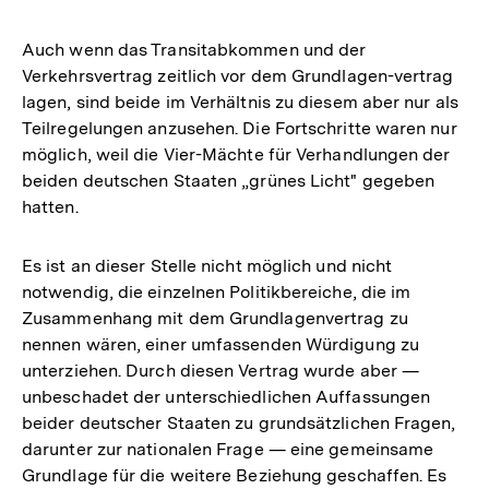
Auch wenn das Transitabkommen und der
Verkehrsvertrag zeitlich vor dem Grundlagen-vertrag
lagen, sind beide im Verhältnis zu diesem aber nur als
Teilregelungen anzusehen. Die Fortschritte waren nur
möglich, weil die Vier-Mächte für Verhandlungen der
beiden deutschen Staaten „grünes Licht" gegeben
hatten.
Es ist an dieser Stelle nicht möglich und nicht
notwendig, die einzelnen Politikbereiche, die im
Zusammenhang mit dem Grundlagenvertrag zu
nennen wären, einer umfassenden Würdigung zu
unterziehen. Durch diesen Vertrag wurde aber —
unbeschadet der unterschiedlichen Auffassungen
beider deutscher Staaten zu grundsätzlichen Fragen,
darunter zur nationalen Frage — eine gemeinsame
Grundlage für die weitere Beziehung geschaffen. Es