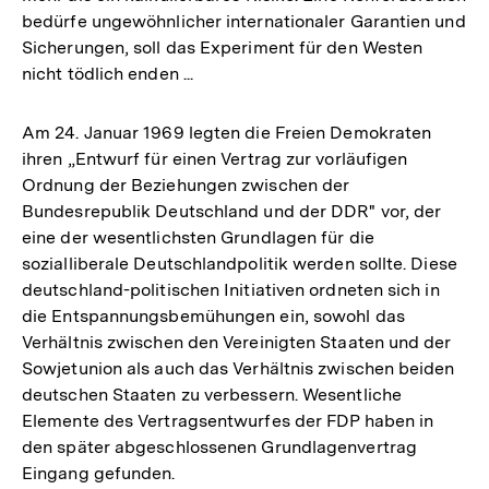
bedürfe ungewöhnlicher internationaler Garantien und
Sicherungen, soll das Experiment für den Westen
nicht tödlich enden ...
Am 24. Januar 1969 legten die Freien Demokraten
ihren „Entwurf für einen Vertrag zur vorläufigen
Ordnung der Beziehungen zwischen der
Bundesrepublik Deutschland und der DDR" vor, der
eine der wesentlichsten Grundlagen für die
sozialliberale Deutschlandpolitik werden sollte. Diese
deutschland-politischen Initiativen ordneten sich in
die Entspannungsbemühungen ein, sowohl das
Verhältnis zwischen den Vereinigten Staaten und der
Sowjetunion als auch das Verhältnis zwischen beiden
deutschen Staaten zu verbessern. Wesentliche
Elemente des Vertragsentwurfes der FDP haben in
den später abgeschlossenen Grundlagenvertrag
Eingang gefunden.