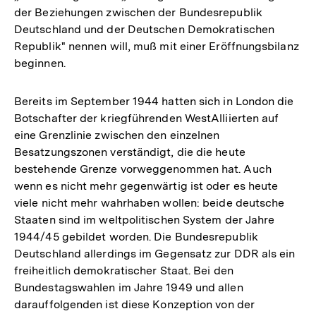
der Beziehungen zwischen der Bundesrepublik
Deutschland und der Deutschen Demokratischen
Republik" nennen will, muß mit einer Eröffnungsbilanz
beginnen.
Bereits im September 1944 hatten sich in London die
Botschafter der kriegführenden WestAlliierten auf
eine Grenzlinie zwischen den einzelnen
Besatzungszonen verständigt, die die heute
bestehende Grenze vorweggenommen hat. Auch
wenn es nicht mehr gegenwärtig ist oder es heute
viele nicht mehr wahrhaben wollen: beide deutsche
Staaten sind im weltpolitischen System der Jahre
1944/45 gebildet worden. Die Bundesrepublik
Deutschland allerdings im Gegensatz zur DDR als ein
freiheitlich demokratischer Staat. Bei den
Bundestagswahlen im Jahre 1949 und allen
darauffolgenden ist diese Konzeption von der