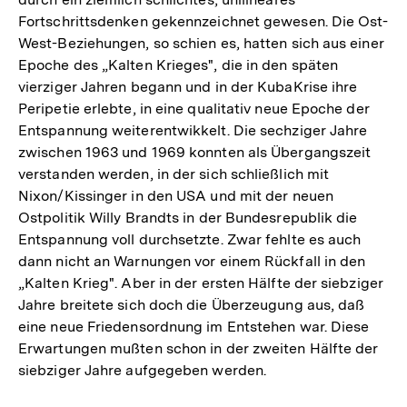
Fortschrittsdenken gekennzeichnet gewesen. Die Ost-
West-Beziehungen, so schien es, hatten sich aus einer
Epoche des „Kalten Krieges", die in den späten
vierziger Jahren begann und in der KubaKrise ihre
Peripetie erlebte, in eine qualitativ neue Epoche der
Entspannung weiterentwikkelt. Die sechziger Jahre
zwischen 1963 und 1969 konnten als Übergangszeit
verstanden werden, in der sich schließlich mit
Nixon/Kissinger in den USA und mit der neuen
Ostpolitik Willy Brandts in der Bundesrepublik die
Entspannung voll durchsetzte. Zwar fehlte es auch
dann nicht an Warnungen vor einem Rückfall in den
„Kalten Krieg". Aber in der ersten Hälfte der siebziger
Jahre breitete sich doch die Überzeugung aus, daß
eine neue Friedensordnung im Entstehen war. Diese
Erwartungen mußten schon in der zweiten Hälfte der
siebziger Jahre aufgegeben werden.