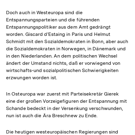
Doch auch in Westeuropa sind die
Entspannungsparteien und die führenden
Entspannungspolitiker aus dem Amt gedrängt
worden. Giscard d'Estaing in Paris und Helmut
Schmidt mit den Sozialdemokraten in Bonn, aber auch
die Sozialdemokraten in Norwegen, in Dänemark und
in den Niederlanden. An dem politischen Wechsel
ändert der Umstand nichts, daß er vorwiegend von
wirtschafts-und sozialpolitischen Schwierigkeiten
erzwungen worden ist.
In Osteuropa war zuerst mit Parteisekretär Gierek
eine der großen Vorzeigefiguren der Entspannung mit
Schande bedeckt in der Versenkung verschwunden,
nun ist auch die Ära Breschnew zu Ende.
Die heutigen westeuropäischen Regierungen sind