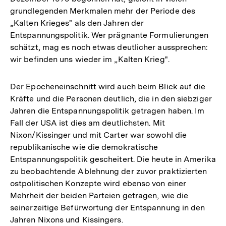
grundlegenden Merkmalen mehr der Periode des
„Kalten Krieges" als den Jahren der
Entspannungspolitik. Wer prägnante Formulierungen
schätzt, mag es noch etwas deutlicher aussprechen:
wir befinden uns wieder im „Kalten Krieg".
Der Epocheneinschnitt wird auch beim Blick auf die
Kräfte und die Personen deutlich, die in den siebziger
Jahren die Entspannungspolitik getragen haben. Im
Fall der USA ist dies am deutlichsten. Mit
Nixon/Kissinger und mit Carter war sowohl die
republikanische wie die demokratische
Entspannungspolitik gescheitert. Die heute in Amerika
zu beobachtende Ablehnung der zuvor praktizierten
ostpolitischen Konzepte wird ebenso von einer
Mehrheit der beiden Parteien getragen, wie die
seinerzeitige Befürwortung der Entspannung in den
Jahren Nixons und Kissingers.