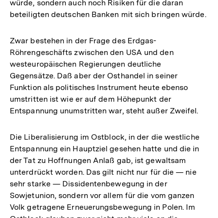
würde, sondern auch noch Risiken für die daran
beteiligten deutschen Banken mit sich bringen würde.
Zwar bestehen in der Frage des Erdgas-
Röhrengeschäfts zwischen den USA und den
westeuropäischen Regierungen deutliche
Gegensätze. Daß aber der Osthandel in seiner
Funktion als politisches Instrument heute ebenso
umstritten ist wie er auf dem Höhepunkt der
Entspannung unumstritten war, steht außer Zweifel.
Die Liberalisierung im Ostblock, in der die westliche
Entspannung ein Hauptziel gesehen hatte und die in
der Tat zu Hoffnungen Anlaß gab, ist gewaltsam
unterdrückt worden. Das gilt nicht nur für die — nie
sehr starke — Dissidentenbewegung in der
Sowjetunion, sondern vor allem für die vom ganzen
Volk getragene Erneuerungsbewegung in Polen. Im