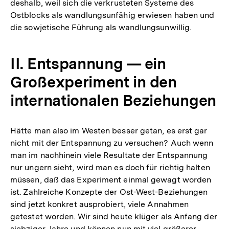
deshalb, weil sich die verkrusteten Systeme des
Ostblocks als wandlungsunfähig erwiesen haben und
die sowjetische Führung als wandlungsunwillig.
II. Entspannung — ein
Großexperiment in den
internationalen Beziehungen
Hätte man also im Westen besser getan, es erst gar
nicht mit der Entspannung zu versuchen? Auch wenn
man im nachhinein viele Resultate der Entspannung
nur ungern sieht, wird man es doch für richtig halten
müssen, daß das Experiment einmal gewagt worden
ist. Zahlreiche Konzepte der Ost-West-Beziehungen
sind jetzt konkret ausprobiert, viele Annahmen
getestet worden. Wir sind heute klüger als Anfang der
siebziger Jahre und können nun mit viel größerer