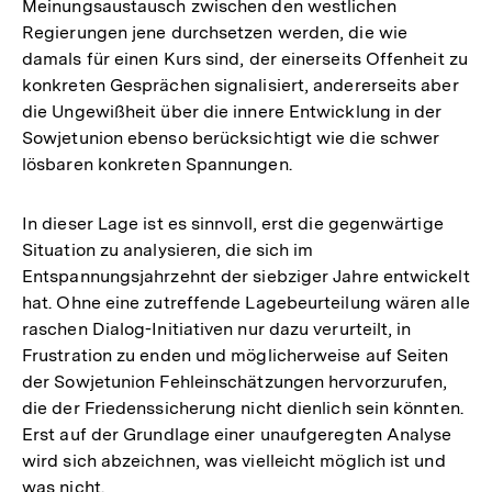
Meinungsaustausch zwischen den westlichen
Regierungen jene durchsetzen werden, die wie
damals für einen Kurs sind, der einerseits Offenheit zu
konkreten Gesprächen signalisiert, andererseits aber
die Ungewißheit über die innere Entwicklung in der
Sowjetunion ebenso berücksichtigt wie die schwer
lösbaren konkreten Spannungen.
In dieser Lage ist es sinnvoll, erst die gegenwärtige
Situation zu analysieren, die sich im
Entspannungsjahrzehnt der siebziger Jahre entwickelt
hat. Ohne eine zutreffende Lagebeurteilung wären alle
raschen Dialog-Initiativen nur dazu verurteilt, in
Frustration zu enden und möglicherweise auf Seiten
der Sowjetunion Fehleinschätzungen hervorzurufen,
die der Friedenssicherung nicht dienlich sein könnten.
Erst auf der Grundlage einer unaufgeregten Analyse
wird sich abzeichnen, was vielleicht möglich ist und
was nicht.