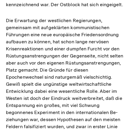
kennzeichnend war. Der Ostblock hat sich eingeigelt.
Die Erwartung der westlichen Regierungen,
gemeinsam mit aufgeklärten kommunistischen
Führungen eine neue europäische Friedensordnung
aufbauen zu können, hat schon lange nervösen
Krisenreaktionen und einer dumpfen Furcht vor den
Rüstungsanstrengungen der Gegenseite, nicht selten
aber auch vor den eigenen Rüstungsanstrengungen,
Platz gemacht. Die Gründe für diesen
Epochenwechsel sind naturgemäß vielschichtig.
Gewiß spielt die ungünstige weltwirtschaftliche
Entwicklung dabei eine wesentliche Rolle. Aber im
Westen ist doch der Eindruck weitverbreitet, daß die
Entspannung ein großes, mit viel Schwung
begonnenes Experiment in den internationalen Be-
ziehungen war, dessen Hypothesen auf den meisten
Feldern falsifiziert wurden, und zwar in erster Linie