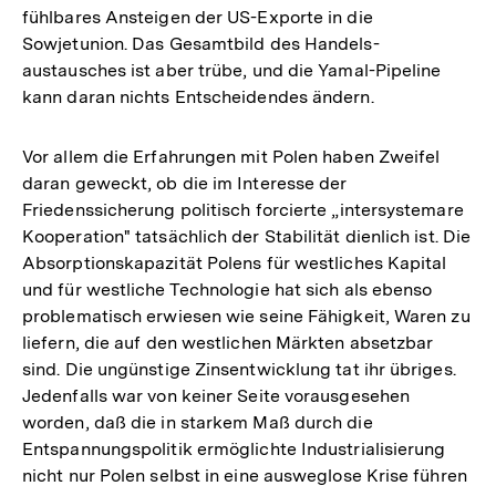
fühlbares Ansteigen der US-Exporte in die
Sowjetunion. Das Gesamtbild des Handels-
austausches ist aber trübe, und die Yamal-Pipeline
kann daran nichts Entscheidendes ändern.
Vor allem die Erfahrungen mit Polen haben Zweifel
daran geweckt, ob die im Interesse der
Friedenssicherung politisch forcierte „intersystemare
Kooperation" tatsächlich der Stabilität dienlich ist. Die
Absorptionskapazität Polens für westliches Kapital
und für westliche Technologie hat sich als ebenso
problematisch erwiesen wie seine Fähigkeit, Waren zu
liefern, die auf den westlichen Märkten absetzbar
sind. Die ungünstige Zinsentwicklung tat ihr übriges.
Jedenfalls war von keiner Seite vorausgesehen
worden, daß die in starkem Maß durch die
Entspannungspolitik ermöglichte Industrialisierung
nicht nur Polen selbst in eine ausweglose Krise führen