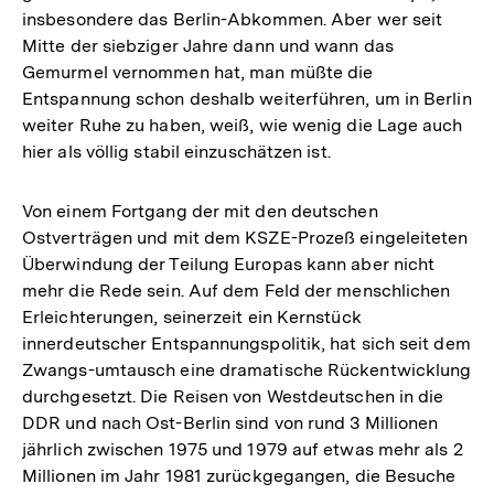
insbesondere das Berlin-Abkommen. Aber wer seit
Mitte der siebziger Jahre dann und wann das
Gemurmel vernommen hat, man müßte die
Entspannung schon deshalb weiterführen, um in Berlin
weiter Ruhe zu haben, weiß, wie wenig die Lage auch
hier als völlig stabil einzuschätzen ist.
Von einem Fortgang der mit den deutschen
Ostverträgen und mit dem KSZE-Prozeß eingeleiteten
Überwindung der Teilung Europas kann aber nicht
mehr die Rede sein. Auf dem Feld der menschlichen
Erleichterungen, seinerzeit ein Kernstück
innerdeutscher Entspannungspolitik, hat sich seit dem
Zwangs-umtausch eine dramatische Rückentwicklung
durchgesetzt. Die Reisen von Westdeutschen in die
DDR und nach Ost-Berlin sind von rund 3 Millionen
jährlich zwischen 1975 und 1979 auf etwas mehr als 2
Millionen im Jahr 1981 zurückgegangen, die Besuche