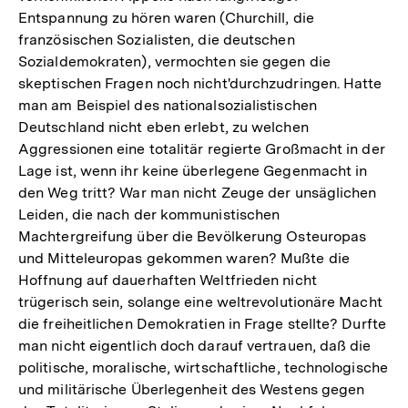
Entspannung zu hören waren (Churchill, die
französischen Sozialisten, die deutschen
Sozialdemokraten), vermochten sie gegen die
skeptischen Fragen noch nicht'durchzudringen. Hatte
man am Beispiel des nationalsozialistischen
Deutschland nicht eben erlebt, zu welchen
Aggressionen eine totalitär regierte Großmacht in der
Lage ist, wenn ihr keine überlegene Gegenmacht in
den Weg tritt? War man nicht Zeuge der unsäglichen
Leiden, die nach der kommunistischen
Machtergreifung über die Bevölkerung Osteuropas
und Mitteleuropas gekommen waren? Mußte die
Hoffnung auf dauerhaften Weltfrieden nicht
trügerisch sein, solange eine weltrevolutionäre Macht
die freiheitlichen Demokratien in Frage stellte? Durfte
man nicht eigentlich doch darauf vertrauen, daß die
politische, moralische, wirtschaftliche, technologische
und militärische Überlegenheit des Westens gegen