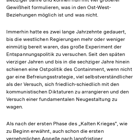
Gewißheit formulieren, was in den Ost-West-
Beziehungen möglich ist und was nicht.
Immerhin hatte es zwei lange Jahrzehnte gedauert,
bis die westlichen Regierungen mehr oder weniger
einmütig bereit waren, das große Experiment der
Entspannungspolitik zu versuchen. Seit den späten
vierziger Jahren und bis in die sechziger Jahre hinein
schienen eine Ostpolitik des Containment, wenn nicht
gar eine Befreiungsstrategie, viel selbstverständlicher
als der Versuch, sich friedlich-schiedlich mit den
kommunistischen Diktaturen zu arrangieren und den
Versuch einer fundamentalen Neugestaltung zu
wagen.
Als nach der ersten Phase des „Kalten Krieges", wie
zu Beginn erwähnt, auch schon die ersten
vernehmlichen Appelle nach langfristiger