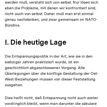
werden muß, versteht sich von selbst. Nur lösen sich
eben die Probleme, mit denen wir konfrontiert sind,
nicht auch von selbst. Daher muß man erst einmal
genau nachdenken, und zwar gemeinsam im NATO-
Bündnis.
I. Die heutige Lage
Die Entspannungspolitik in der Art, wie sie in den
siebziger Jahren praktiziert wurde, ist ein
geschichtlich abgeschlossener Vorgang. Alle
Überlegungen über die künftige Gestaltung der Ost-
West-Beziehungen müssen von dieser Feststellung
ausgehen.
Dies heißt nicht, daß Entspannung nicht auch weiter
vordringlich bleibt, wenn man darunter die säkulare