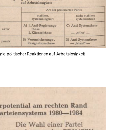
In
Lightbox
öffnen
gie politischer Reaktionen auf Arbeitslosigkeit