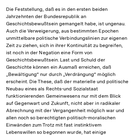
Die Feststellung, daß es in den ersten beiden
Jahrzehnten der Bundesrepublik an
Geschichtsbewußtsein gemangelt habe, ist ungenau.
Auch die Verweigerung, aus bestimmten Epochen
unmittelbare politische Verbindungslinien zur eigenen
Zeit zu ziehen, sich in ihrer Kontinuität zu begreifen,
ist noch in der Negation eine Form von
Geschichtsbewußtsein. Last und Schuld der
Geschichte können ein Ausmaß erreichen, daß
„Bewältigung“ nur durch „Verdrängung“ möglich
erscheint. Die These, daß der materielle und politische
Neubau eines als Rechts-und Sozialstaat
funktionierenden Gemeinwesens nur mit dem Blick
auf Gegenwart und Zukunft, nicht aber in radikaler
Abrechnung mit der Vergangenheit möglich war und
allen noch so berechtigten politisch-moralischen
Einwänden zum Trotz mit fast instinktivem
Lebenswillen so begonnen wurde, hat einige