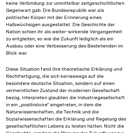
keine Verbindung zur unmittelbar zeitgeschichtlichen
Gegenwart gab. Die Bundesrepublik war als
politischer Körper mit der Erinnerung eines
Halbwüchsigen ausgestattet. Die Geschichte der
Nation schien ihr als weiter-wirkende Vergangenheit
zu entgleiten, so wie die Zukunft lediglich als ein
Ausbau oder eine Verbesserung des Bestehenden im
Blick war.
Diese Situation fand ihre theoretische Erklärung und
Rechtfertigung, die sich keineswegs auf die
besondere deutsche Situation, sondern auf einen
vermeintlichen Zustand der modernen Gesellschaft
bezog. Interpreten glaubten die Industriegesellschaft
in ein „posthistoire" eingetreten, in dem die
Naturwissenschaften, die Technik und die
Sozialwissenschaften die Erklärung und Regelung des
gesellschaftlichen Lebens zu leisten hätten. Nicht die