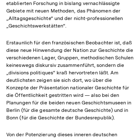
etablierten Forschung in bislang vernachlässigte
Gebiete mit neuen Methoden, das Phänomen der
„Alltagsgeschichte“ und der nicht-professionellen
„Geschichtswerkstätten“.
Erstaunlich für den französischen Beobachter ist, daß
diese neue Hinwendung der Nation zur Geschichte die
verschiedenen Lager, Gruppen, methodischen Schulen
keineswegs diskursiv zusammenführt, sondern die
„divisions politiques“ kraß hervortreten läßt. Am
deutlichsten zeigen sie sich dort, wo über die
Konzepte der Präsentation nationaler Geschichte für
die Öffentlichkeit gestritten wird — also bei den
Planungen für die beiden neuen Geschichtsmuseen in
Berlin (für die gesamte deutsche Geschichte) und in
Bonn (für die Geschichte der Bundesrepublik).
Von der Potenzierung dieses inneren deutschen