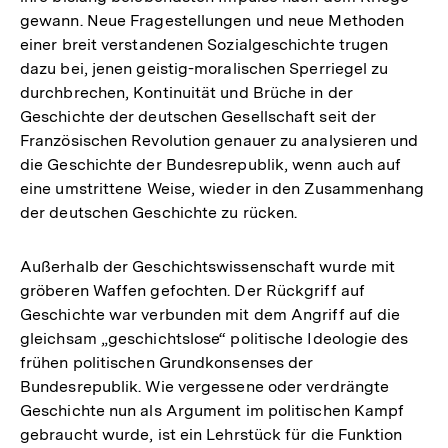
gewann. Neue Fragestellungen und neue Methoden
einer breit verstandenen Sozialgeschichte trugen
dazu bei, jenen geistig-moralischen Sperriegel zu
durchbrechen, Kontinuität und Brüche in der
Geschichte der deutschen Gesellschaft seit der
Französischen Revolution genauer zu analysieren und
die Geschichte der Bundesrepublik, wenn auch auf
eine umstrittene Weise, wieder in den Zusammenhang
der deutschen Geschichte zu rücken.
Außerhalb der Geschichtswissenschaft wurde mit
gröberen Waffen gefochten. Der Rückgriff auf
Geschichte war verbunden mit dem Angriff auf die
gleichsam „geschichtslose“ politische Ideologie des
frühen politischen Grundkonsenses der
Bundesrepublik. Wie vergessene oder verdrängte
Geschichte nun als Argument im politischen Kampf
gebraucht wurde, ist ein Lehrstück für die Funktion