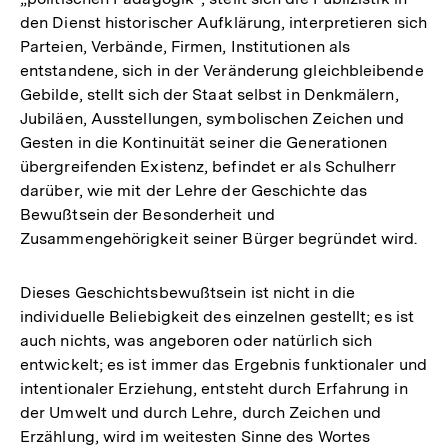
den Dienst historischer Aufklärung, interpretieren sich
Parteien, Verbände, Firmen, Institutionen als
entstandene, sich in der Veränderung gleichbleibende
Gebilde, stellt sich der Staat selbst in Denkmälern,
Jubiläen, Ausstellungen, symbolischen Zeichen und
Gesten in die Kontinuität seiner die Generationen
übergreifenden Existenz, befindet er als Schulherr
darüber, wie mit der Lehre der Geschichte das
Bewußtsein der Besonderheit und
Zusammengehörigkeit seiner Bürger begründet wird.
Dieses Geschichtsbewußtsein ist nicht in die
individuelle Beliebigkeit des einzelnen gestellt; es ist
auch nichts, was angeboren oder natürlich sich
entwickelt; es ist immer das Ergebnis funktionaler und
intentionaler Erziehung, entsteht durch Erfahrung in
der Umwelt und durch Lehre, durch Zeichen und
Erzählung, wird im weitesten Sinne des Wortes