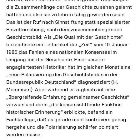
die Zusammenhänge der Geschichte zu sehen gelernt
hätten und also sie zu lehren fähig geworden seien.
Das ist der Ruf nach Sinnstiftung statt spezialisierter
Einzelforschung, nach dem zusammenhängenden
Geschichtsbild: Als „Die Qual mit der Geschichte“
bezeichnete ein Leitartikel der „Zeit“ vom 10. Januar
1986 das Fehlen eines nationalen Konsenses im
Umgang mit der Geschichte. Einer unserer
engagiertesten Historiker hat im gleichen Monat eine
„neue Polarisierung des Geschichtsbildes in der
Bundesrepublik Deutschland“ diagnostiziert (H.
Mommsen). Aber während er zugleich auf eine
„übergreifende Erfahrung gemeinsamer Geschichte“
verwies und darin „die konsensstiftende Funktion
historischer Erinnerung“ erblickte, befand ein
Fachkollege, daß es gerade nicht kontrovers genug
hergehe und die Polarisierung schärfer pointiert
werden müsse.