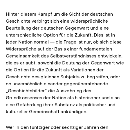
Hinter diesem Kampf um die Sicht der deutschen
Geschichte verbirgt sich eine widersprüchliche
Beurteilung der deutschen Gegenwart und eine
unterschiedliche Option für die Zukunft. Dies ist in
jeder Nation normal — die Frage ist nur, ob sich diese
Widersprüche auf der Basis einer fundamentalen
Gemeinsamkeit des Selbstverständnisses entwickeln,
die es erlaubt, sowohl die Deutung der Gegenwart wie
die Option für die Zukunft als Variationen der
Geschichte des gleichen Subjekts zu begreifen, oder
ob unversöhnlich einander gegenüberstehende
„Geschichtsbilder“ die Auszehrung des
Grundkonsenses der Nation als historischer und also
eine Gefährdung ihrer Substanz als politischer und
kultureller Gemeinschaft ankündigen.
Wer in den fünfziger oder sechziger Jahren den