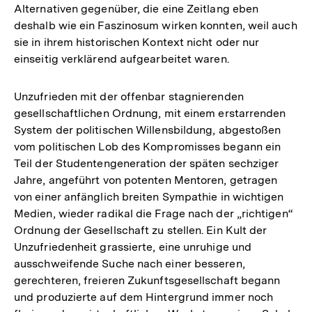
Alternativen gegenüber, die eine Zeitlang eben
deshalb wie ein Faszinosum wirken konnten, weil auch
sie in ihrem historischen Kontext nicht oder nur
einseitig verklärend aufgearbeitet waren.
Unzufrieden mit der offenbar stagnierenden
gesellschaftlichen Ordnung, mit einem erstarrenden
System der politischen Willensbildung, abgestoßen
vom politischen Lob des Kompromisses begann ein
Teil der Studentengeneration der späten sechziger
Jahre, angeführt von potenten Mentoren, getragen
von einer anfänglich breiten Sympathie in wichtigen
Medien, wieder radikal die Frage nach der „richtigen“
Ordnung der Gesellschaft zu stellen. Ein Kult der
Unzufriedenheit grassierte, eine unruhige und
ausschweifende Suche nach einer besseren,
gerechteren, freieren Zukunftsgesellschaft begann
und produzierte auf dem Hintergrund immer noch