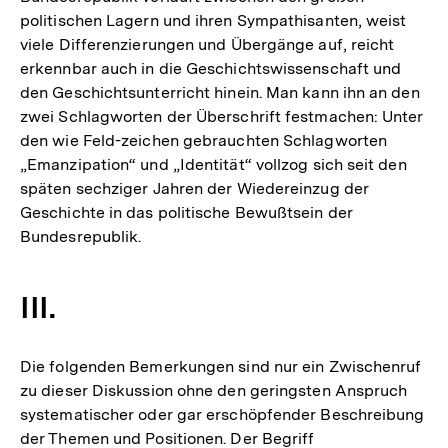
politischen Lagern und ihren Sympathisanten, weist
viele Differenzierungen und Übergänge auf, reicht
erkennbar auch in die Geschichtswissenschaft und
den Geschichtsunterricht hinein. Man kann ihn an den
zwei Schlagworten der Überschrift festmachen: Unter
den wie Feld-zeichen gebrauchten Schlagworten
„Emanzipation“ und „Identität“ vollzog sich seit den
späten sechziger Jahren der Wiedereinzug der
Geschichte in das politische Bewußtsein der
Bundesrepublik.
III.
Die folgenden Bemerkungen sind nur ein Zwischenruf
zu dieser Diskussion ohne den geringsten Anspruch
systematischer oder gar erschöpfender Beschreibung
der Themen und Positionen. Der Begriff