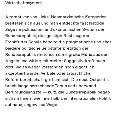
Wirtschaftssystem.
Alternativen von Links! Neomarxistische Kategorien
breiteten sich aus und man entdeckte faschistoide
Züge im politischen und ökonomischen System der
Bundesrepublik; das geistige Rüstzeug der
Frankfurter Schule hebelte die pragmatische und eher
biedere politische Selbstinterpretation der
Bundesrepublik rhetorisch ohne große Mühe aus den
Angeln und wirkte mit breiter Suggestiv-kraft auch
dort, wo es weder verstanden noch eigentlich
akzeptiert wurde. Verbale oder tatsächliche
Reformbereitschaft griff um sich. Die neue Ostpolitik
brach lange herrschende Tabus und überwand
Berührungsängste — kurz, die Bundesrepublik begab
sich im Innern wie innerhalb der internationalen Politik
auf neue, ungewisse Wege.