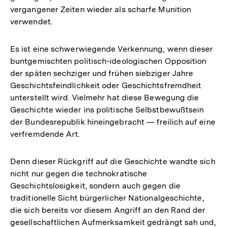
vergangener Zeiten wieder als scharfe Munition
verwendet.
Es ist eine schwerwiegende Verkennung, wenn dieser
buntgemischten politisch-ideologischen Opposition
der späten sechziger und frühen siebziger Jahre
Geschichtsfeindlichkeit oder Geschichtsfremdheit
unterstellt wird. Vielmehr hat diese Bewegung die
Geschichte wieder ins politische Selbstbewußtsein
der Bundesrepublik hineingebracht — freilich auf eine
verfremdende Art.
Denn dieser Rückgriff auf die Geschichte wandte sich
nicht nur gegen die technokratische
Geschichtslosigkeit, sondern auch gegen die
traditionelle Sicht bürgerlicher Nationalgeschichte,
die sich bereits vor diesem Angriff an den Rand der
gesellschaftlichen Aufmerksamkeit gedrängt sah und,