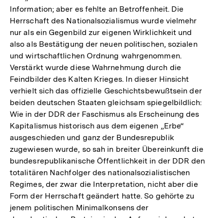
Information; aber es fehlte an Betroffenheit. Die
Herrschaft des Nationalsozialismus wurde vielmehr
nur als ein Gegenbild zur eigenen Wirklichkeit und
also als Bestätigung der neuen politischen, sozialen
und wirtschaftlichen Ordnung wahrgenommen.
Verstärkt wurde diese Wahrnehmung durch die
Feindbilder des Kalten Krieges. In dieser Hinsicht
verhielt sich das offizielle Geschichtsbewußtsein der
beiden deutschen Staaten gleichsam spiegelbildlich:
Wie in der DDR der Faschismus als Erscheinung des
Kapitalismus historisch aus dem eigenen „Erbe“
ausgeschieden und ganz der Bundesrepublik
zugewiesen wurde, so sah in breiter Übereinkunft die
bundesrepublikanische Öffentlichkeit in der DDR den
totalitären Nachfolger des nationalsozialistischen
Regimes, der zwar die Interpretation, nicht aber die
Form der Herrschaft geändert hatte. So gehörte zu
jenem politischen Minimalkonsens der