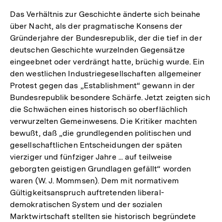
Das Verhältnis zur Geschichte änderte sich beinahe
über Nacht, als der pragmatische Konsens der
Gründerjahre der Bundesrepublik, der die tief in der
deutschen Geschichte wurzelnden Gegensätze
eingeebnet oder verdrängt hatte, brüchig wurde. Ein
den westlichen Industriegesellschaften allgemeiner
Protest gegen das „Establishment“ gewann in der
Bundesrepublik besondere Schärfe. Jetzt zeigten sich
die Schwächen eines historisch so oberflächlich
verwurzelten Gemeinwesens. Die Kritiker machten
bewußt, daß „die grundlegenden politischen und
gesellschaftlichen Entscheidungen der späten
vierziger und fünfziger Jahre ... auf teilweise
geborgten geistigen Grundlagen gefällt“ worden
waren (W. J. Mommsen). Dem mit normativem
Gültigkeitsanspruch auftretenden liberal-
demokratischen System und der sozialen
Marktwirtschaft stellten sie historisch begründete