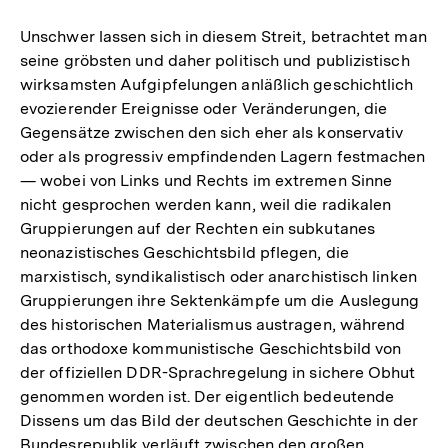
Unschwer lassen sich in diesem Streit, betrachtet man
seine gröbsten und daher politisch und publizistisch
wirksamsten Aufgipfelungen anläßlich geschichtlich
evozierender Ereignisse oder Veränderungen, die
Gegensätze zwischen den sich eher als konservativ
oder als progressiv empfindenden Lagern festmachen
— wobei von Links und Rechts im extremen Sinne
nicht gesprochen werden kann, weil die radikalen
Gruppierungen auf der Rechten ein subkutanes
neonazistisches Geschichtsbild pflegen, die
marxistisch, syndikalistisch oder anarchistisch linken
Gruppierungen ihre Sektenkämpfe um die Auslegung
des historischen Materialismus austragen, während
das orthodoxe kommunistische Geschichtsbild von
der offiziellen DDR-Sprachregelung in sichere Obhut
genommen worden ist. Der eigentlich bedeutende
Dissens um das Bild der deutschen Geschichte in der
Bundesrepublik verläuft zwischen den großen