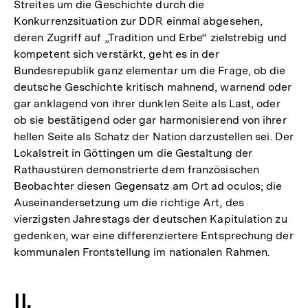
Streites um die Geschichte durch die
Konkurrenzsituation zur DDR einmal abgesehen,
deren Zugriff auf „Tradition und Erbe“ zielstrebig und
kompetent sich verstärkt, geht es in der
Bundesrepublik ganz elementar um die Frage, ob die
deutsche Geschichte kritisch mahnend, warnend oder
gar anklagend von ihrer dunklen Seite als Last, oder
ob sie bestätigend oder gar harmonisierend von ihrer
hellen Seite als Schatz der Nation darzustellen sei. Der
Lokalstreit in Göttingen um die Gestaltung der
Rathaustüren demonstrierte dem französischen
Beobachter diesen Gegensatz am Ort ad oculos; die
Auseinandersetzung um die richtige Art, des
vierzigsten Jahrestags der deutschen Kapitulation zu
gedenken, war eine differenziertere Entsprechung der
kommunalen Frontstellung im nationalen Rahmen.
II.