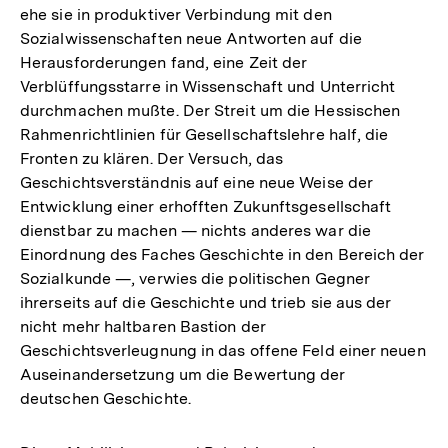
ehe sie in produktiver Verbindung mit den
Sozialwissenschaften neue Antworten auf die
Herausforderungen fand, eine Zeit der
Verblüffungsstarre in Wissenschaft und Unterricht
durchmachen mußte. Der Streit um die Hessischen
Rahmenrichtlinien für Gesellschaftslehre half, die
Fronten zu klären. Der Versuch, das
Geschichtsverständnis auf eine neue Weise der
Entwicklung einer erhofften Zukunftsgesellschaft
dienstbar zu machen — nichts anderes war die
Einordnung des Faches Geschichte in den Bereich der
Sozialkunde —, verwies die politischen Gegner
ihrerseits auf die Geschichte und trieb sie aus der
nicht mehr haltbaren Bastion der
Geschichtsverleugnung in das offene Feld einer neuen
Auseinandersetzung um die Bewertung der
deutschen Geschichte.