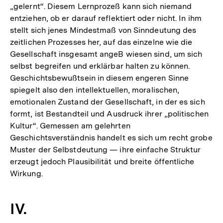
„gelernt“. Diesem Lernprozeß kann sich niemand
entziehen, ob er darauf reflektiert oder nicht. In ihm
stellt sich jenes Mindestmaß von Sinndeutung des
zeitlichen Prozesses her, auf das einzelne wie die
Gesellschaft insgesamt angeB wiesen sind, um sich
selbst begreifen und erklärbar halten zu können.
Geschichtsbewußtsein in diesem engeren Sinne
spiegelt also den intellektuellen, moralischen,
emotionalen Zustand der Gesellschaft, in der es sich
formt, ist Bestandteil und Ausdruck ihrer „politischen
Kultur“. Gemessen am gelehrten
Geschichtsverständnis handelt es sich um recht grobe
Muster der Selbstdeutung — ihre einfache Struktur
erzeugt jedoch Plausibilität und breite öffentliche
Wirkung.
IV.