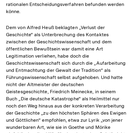
rationalen Entscheidungsverfahren befunden werden
könne.
Dem von Alfred Heuß beklagten „Verlust der
Geschichte“ als Unterbrechung des Kontaktes
zwischen der Geschichtswissenschaft und dem
öffentlichen Bewußtsein war damit eine Art
Legitimation verliehen, habe doch die
Geschichtswissenschaft sich durch die „Aufarbeitung
und Entmachtung der Gewalt der Tradition“ als
Führungswissenschaft selbst aufgehoben. Und hatte
nicht der Altmeister der deutschen
Geistesgeschichte, Friedrich Meinecke, in seinem
Buch „Die deutsche Katastrophe“ als Heilmittel nur
noch den Weg hinaus aus der konkreten Verarbeitung
der Geschichte „zu den höchsten Sphären des Ewigen
und Göttlichen“ empfohlen, etwa zur Lyrik „von jener
wunderbaren Art, wie sie in Goethe und Mörike