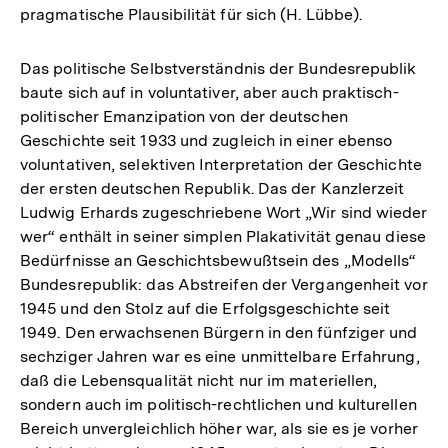
pragmatische Plausibilität für sich (H. Lübbe).
Das politische Selbstverständnis der Bundesrepublik
baute sich auf in voluntativer, aber auch praktisch-
politischer Emanzipation von der deutschen
Geschichte seit 1933 und zugleich in einer ebenso
voluntativen, selektiven Interpretation der Geschichte
der ersten deutschen Republik. Das der Kanzlerzeit
Ludwig Erhards zugeschriebene Wort „Wir sind wieder
wer“ enthält in seiner simplen Plakativität genau diese
Bedürfnisse an Geschichtsbewußtsein des „Modells“
Bundesrepublik: das Abstreifen der Vergangenheit vor
1945 und den Stolz auf die Erfolgsgeschichte seit
1949. Den erwachsenen Bürgern in den fünfziger und
sechziger Jahren war es eine unmittelbare Erfahrung,
daß die Lebensqualität nicht nur im materiellen,
sondern auch im politisch-rechtlichen und kulturellen
Bereich unvergleichlich höher war, als sie es je vorher