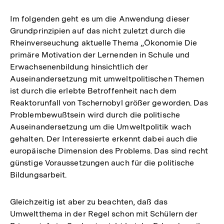
Im folgenden geht es um die Anwendung dieser
Grundprinzipien auf das nicht zuletzt durch die
Rheinverseuchung aktuelle Thema „Ökonomie Die
primäre Motivation der Lernenden in Schule und
Erwachsenenbildung hinsichtlich der
Auseinandersetzung mit umweltpolitischen Themen
ist durch die erlebte Betroffenheit nach dem
Reaktorunfall von Tschernobyl größer geworden. Das
Problembewußtsein wird durch die politische
Auseinandersetzung um die Umweltpolitik wach
gehalten. Der Interessierte erkennt dabei auch die
europäische Dimension des Problems. Das sind recht
günstige Voraussetzungen auch für die politische
Bildungsarbeit.
Gleichzeitig ist aber zu beachten, daß das
Umweltthema in der Regel schon mit Schülern der