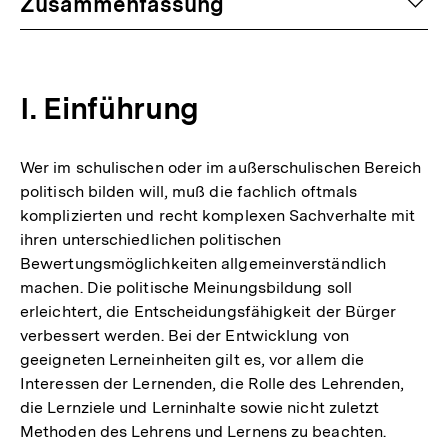
auf
Zusammenfassung
I. Einführung
Wer im schulischen oder im außerschulischen Bereich
politisch bilden will, muß die fachlich oftmals
komplizierten und recht komplexen Sachverhalte mit
ihren unterschiedlichen politischen
Bewertungsmöglichkeiten allgemeinverständlich
machen. Die politische Meinungsbildung soll
erleichtert, die Entscheidungsfähigkeit der Bürger
verbessert werden. Bei der Entwicklung von
geeigneten Lerneinheiten gilt es, vor allem die
Interessen der Lernenden, die Rolle des Lehrenden,
die Lernziele und Lerninhalte sowie nicht zuletzt
Methoden des Lehrens und Lernens zu beachten.