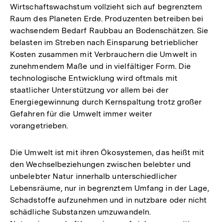
Wirtschaftswachstum vollzieht sich auf begrenztem
Raum des Planeten Erde. Produzenten betreiben bei
wachsendem Bedarf Raubbau an Bodenschätzen. Sie
belasten im Streben nach Einsparung betrieblicher
Kosten zusammen mit Verbrauchern die Umwelt in
zunehmendem Maße und in vielfältiger Form. Die
technologische Entwicklung wird oftmals mit
staatlicher Unterstützung vor allem bei der
Energiegewinnung durch Kernspaltung trotz großer
Gefahren für die Umwelt immer weiter
vorangetrieben.
Die Umwelt ist mit ihren Ökosystemen, das heißt mit
den Wechselbeziehungen zwischen belebter und
unbelebter Natur innerhalb unterschiedlicher
Lebensräume, nur in begrenztem Umfang in der Lage,
Schadstoffe aufzunehmen und in nutzbare oder nicht
schädliche Substanzen umzuwandeln.