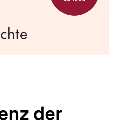
enz der