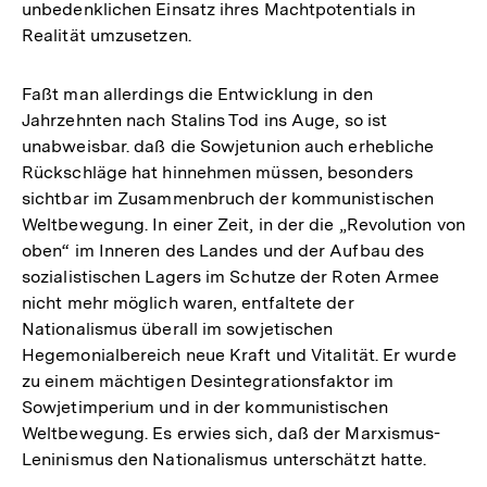
unbedenklichen Einsatz ihres Machtpotentials in
Realität umzusetzen.
Faßt man allerdings die Entwicklung in den
Jahrzehnten nach Stalins Tod ins Auge, so ist
unabweisbar. daß die Sowjetunion auch erhebliche
Rückschläge hat hinnehmen müssen, besonders
sichtbar im Zusammenbruch der kommunistischen
Weltbewegung. In einer Zeit, in der die „Revolution von
oben“ im Inneren des Landes und der Aufbau des
sozialistischen Lagers im Schutze der Roten Armee
nicht mehr möglich waren, entfaltete der
Nationalismus überall im sowjetischen
Hegemonialbereich neue Kraft und Vitalität. Er wurde
zu einem mächtigen Desintegrationsfaktor im
Sowjetimperium und in der kommunistischen
Weltbewegung. Es erwies sich, daß der Marxismus-
Leninismus den Nationalismus unterschätzt hatte.