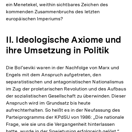
ein Menetekel, weithin sichtbares Zeichen des
kommenden Zusammenbruchs des letzten
europäischen Imperiums?
II. Ideologische Axiome und
ihre Umsetzung in Politik
Die Bol’seviki waren in der Nachfolge von Marx und
Engels mit dem Anspruch aufgetreten, den
separatistischen und antagonistischen Nationalismus
im Zug der proletarischen Revolution und des Aufbaus
der sozialistischen Gesellschaft zu überwinden. Dieser
Anspruch wird im Grundsatz bis heute
aufrechterhalten. So heißt es in der Neufassung des
Parteiprogramms der KPdSU von 1986: „Die nationale
Frage, wie sie uns die Vergangenheit hinterlassen
hatte, wurde in der Sowjetunion erfolgreich gelöst.“