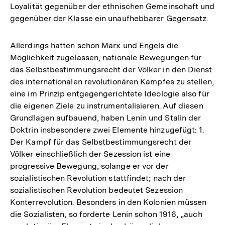
Loyalität gegenüber der ethnischen Gemeinschaft und
gegenüber der Klasse ein unaufhebbarer Gegensatz.
Allerdings hatten schon Marx und Engels die
Möglichkeit zugelassen, nationale Bewegungen für
das Selbstbestimmungsrecht der Völker in den Dienst
des internationalen revolutionären Kampfes zu stellen,
eine im Prinzip entgegengerichtete Ideologie also für
die eigenen Ziele zu instrumentalisieren. Auf diesen
Grundlagen aufbauend, haben Lenin und Stalin der
Doktrin insbesondere zwei Elemente hinzugefügt: 1.
Der Kampf für das Selbstbestimmungsrecht der
Völker einschließlich der Sezession ist eine
progressive Bewegung, solange er vor der
sozialistischen Revolution stattfindet; nach der
sozialistischen Revolution bedeutet Sezession
Konterrevolution. Besonders in den Kolonien müssen
die Sozialisten, so forderte Lenin schon 1916, „auch