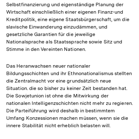
Selbstfinanzierung und eigenständige Planung der
Wirtschaft einschließlich einer eigenen Finanz-und
Kreditpolitik, eine eigene Staatsbürgerschaft, um die
slavische Einwanderung einzudämmen, und
gesetzliche Garantien für die jeweilige
Nationalsprache als Staatssprache sowie Sitz und
Stimme in den Vereinten Nationen.
Das Heranwachsen neuer nationaler
Bildungsschichten und ihr Ethnonationalismus stellten
die Zentralmacht vor eine grundsätzlich neue
Situation. die so bisher zu keiner Zeit bestanden hat.
Die Sowjetunion ist ohne die Mitwirkung der
nationalen Intelligenzschichten nicht mehr zu regieren.
Die Parteiführung wird deshalb in bestimmtem
Umfang Konzessionen machen müssen, wenn sie die
innere Stabilität nicht erheblich belasten will.