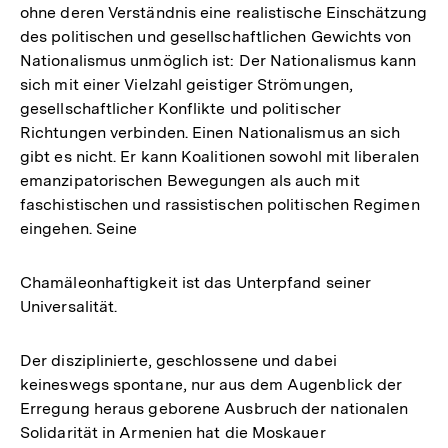
ohne deren Verständnis eine realistische Einschätzung
Fußnote
des politischen und gesellschaftlichen Gewichts von
Nationalismus unmöglich ist: Der Nationalismus kann
sich mit einer Vielzahl geistiger Strömungen,
gesellschaftlicher Konflikte und politischer
Richtungen verbinden. Einen Nationalismus an sich
gibt es nicht. Er kann Koalitionen sowohl mit liberalen
emanzipatorischen Bewegungen als auch mit
faschistischen und rassistischen politischen Regimen
eingehen. Seine
Chamäleonhaftigkeit ist das Unterpfand seiner
Universalität.
Der disziplinierte, geschlossene und dabei
keineswegs spontane, nur aus dem Augenblick der
Erregung heraus geborene Ausbruch der nationalen
Solidarität in Armenien hat die Moskauer