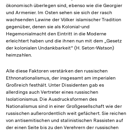
ökonomisch überlegen sind, ebenso wie die Georgier
und Armenier. Im Osten sehen sie sich der rasch
wachsenden Lawine der Völker islamischer Tradition
gegenüber, denen sie als Kolonial-und
Hegemonialmacht den Eintritt in die Moderne
erleichtert haben und die ihnen nun mit dem „Gesetz
der kolonialen Undankbarkeit“ (H. Seton-Watson)
heimzahlen.
Alle diese Faktoren verstärken den russischen
Ethnonationalismus, der insgesamt am imperialen
Großreich festhält. Unter Dissidenten gab es
allerdings auch Vertreter eines russischen
Isolationismus. Die Ausdrucksformen des
Nationalismus sind in einer Großgesellschaft wie der
russischen außerordentlich weit gefächert. Sie reichen
von antisemitischen und stalinistischen Rassisten auf
der einen Seite bis zu den Verehrern der russischen