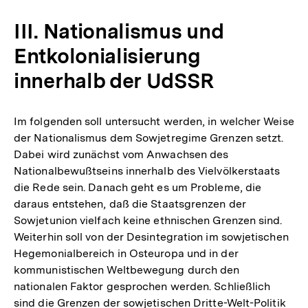
III. Nationalismus und
Entkolonialisierung
innerhalb der UdSSR
Im folgenden soll untersucht werden, in welcher Weise
der Nationalismus dem Sowjetregime Grenzen setzt.
Dabei wird zunächst vom Anwachsen des
Nationalbewußtseins innerhalb des Vielvölkerstaats
die Rede sein. Danach geht es um Probleme, die
daraus entstehen, daß die Staatsgrenzen der
Sowjetunion vielfach keine ethnischen Grenzen sind.
Weiterhin soll von der Desintegration im sowjetischen
Hegemonialbereich in Osteuropa und in der
kommunistischen Weltbewegung durch den
nationalen Faktor gesprochen werden. Schließlich
sind die Grenzen der sowjetischen Dritte-Welt-Politik