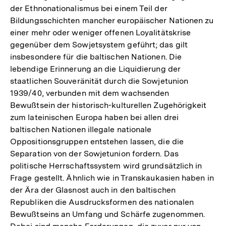
der Ethnonationalismus bei einem Teil der
Bildungsschichten mancher europäischer Nationen zu
einer mehr oder weniger offenen Loyalitätskrise
gegenüber dem Sowjetsystem geführt; das gilt
insbesondere für die baltischen Nationen. Die
lebendige Erinnerung an die Liquidierung der
staatlichen Souveränität durch die Sowjetunion
1939/40, verbunden mit dem wachsenden
Bewußtsein der historisch-kulturellen Zugehörigkeit
zum lateinischen Europa haben bei allen drei
baltischen Nationen illegale nationale
Oppositionsgruppen entstehen lassen, die die
Separation von der Sowjetunion fordern. Das
politische Herrschaftssystem wird grundsätzlich in
Frage gestellt. Ähnlich wie in Transkaukasien haben in
der Ära der Glasnost auch in den baltischen
Republiken die Ausdrucksformen des nationalen
Bewußtseins an Umfang und Schärfe zugenommen.