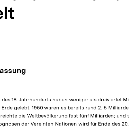
lt
assung
des 18. Jahrhunderts haben weniger als dreiviertel Mi
Erde gelebt. 1950 waren es bereits rund 2, 5 Milliarde
rreichte die Weltbevölkerung fast fünf Milliarden; und 
ognosen der Vereinten Nationen wird für Ende des 20