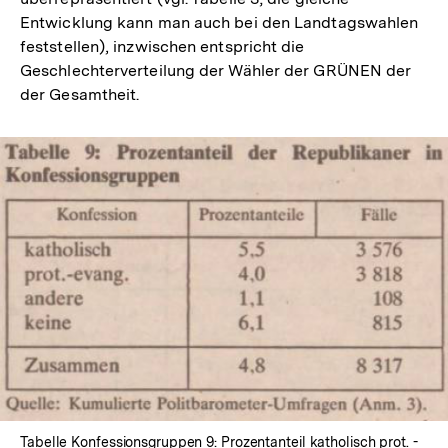
Entwicklung kann man auch bei den Landtagswahlen
feststellen), inzwischen entspricht die
Geschlechterverteilung der Wähler der GRÜNEN der
der Gesamtheit.
In
Lightbox
öffnen
Tabelle Konfessionsgruppen 9: Prozentanteil katholisch prot. -