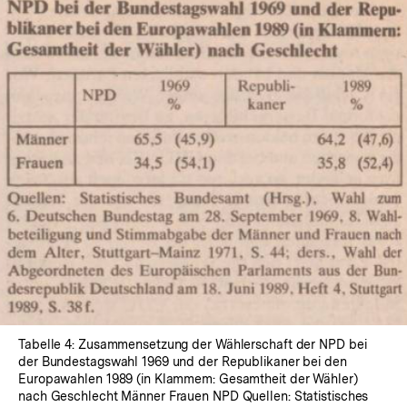
In
Lightbox
öffnen
Tabelle 4: Zusammensetzung der Wählerschaft der NPD bei
der Bundestagswahl 1969 und der Republikaner bei den
Europawahlen 1989 (in Klammem: Gesamtheit der Wähler)
nach Geschlecht Männer Frauen NPD Quellen: Statistisches