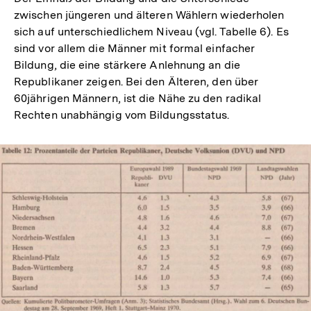
zwischen jüngeren und älteren Wählern wiederholen
sich auf unterschiedlichem Niveau (vgl. Tabelle 6). Es
sind vor allem die Männer mit formal einfacher
Bildung, die eine stärkere Anlehnung an die
Republikaner zeigen. Bei den Älteren, den über
60jährigen Männern, ist die Nähe zu den radikal
Rechten unabhängig vom Bildungsstatus.
In
Lightbox
öffnen