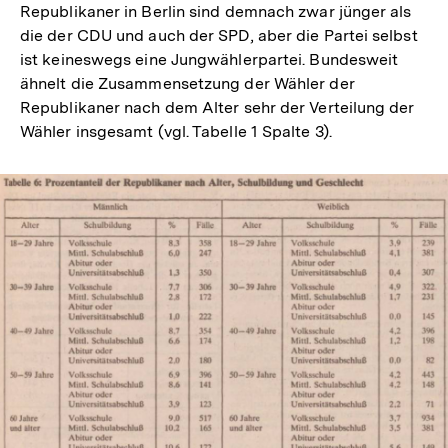
Republikaner in Berlin sind demnach zwar jünger als
Fußnote
die der CDU und auch der SPD, aber die Partei selbst
ist keineswegs eine Jungwählerpartei. Bundesweit
ähnelt die Zusammensetzung der Wähler der
Republikaner nach dem Alter sehr der Verteilung der
Wähler insgesamt (vgl. Tabelle 1 Spalte 3).
In
Lightbox
öffnen