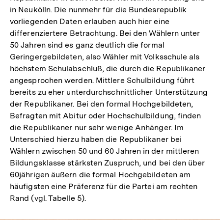
in Neukölln. Die nunmehr für die Bundesrepublik
vorliegenden Daten erlauben auch hier eine
differenziertere Betrachtung. Bei den Wählern unter
50 Jahren sind es ganz deutlich die formal
Geringergebildeten, also Wähler mit Volksschule als
höchstem Schulabschluß, die durch die Republikaner
angesprochen werden. Mittlere Schulbildung führt
bereits zu eher unterdurchschnittlicher Unterstützung
der Republikaner. Bei den formal Hochgebildeten,
Befragten mit Abitur oder Hochschulbildung, finden
die Republikaner nur sehr wenige Anhänger. Im
Unterschied hierzu haben die Republikaner bei
Wählern zwischen 50 und 60 Jahren in der mittleren
Bildungsklasse stärksten Zuspruch, und bei den über
60jährigen äußern die formal Hochgebildeten am
häufigsten eine Präferenz für die Partei am rechten
Rand (vgl. Tabelle 5).