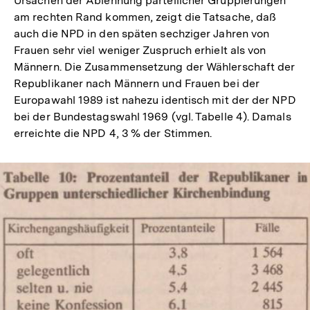
Ursachen der Ablehnung parteilicher Gruppierungen
am rechten Rand kommen, zeigt die Tatsache, daß
auch die NPD in den späten sechziger Jahren von
Frauen sehr viel weniger Zuspruch erhielt als von
Männern. Die Zusammensetzung der Wählerschaft der
Republikaner nach Männern und Frauen bei der
Europawahl 1989 ist nahezu identisch mit der der NPD
bei der Bundestagswahl 1969 (vgl. Tabelle 4). Damals
erreichte die NPD 4, 3 % der Stimmen.
In
Lightbox
öffnen