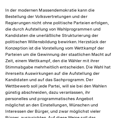
In der modernen Massendemokratie kann die
Bestellung der Volksvertretungen und der
Regierungen nicht ohne politische Parteien erfolgen,
die durch Aufstellung von Wahlprogrammen und
Kandidaten die unerläßliche Strukturierung der
politischen Willensbildung bewirken. Herzstück der
Konzeption ist die Vorstellung vom Wettkampf der
Parteien um die Gewinnung der staatlichen Macht auf
Zeit, einem Wettkampf, den die Wähler mit ihrer
Stimmabgabe mehrheitlich entscheiden. Die Wahl hat
ihrerseits Auswirkungen auf die Aufstellung der
Kandidaten und auf das Sachprogramm. Der
Wettbewerb soll jede Partei, will sie bei den Wahlen
günstig abschneiden, dazu veranlassen, ihr
personelles und programmatisches Angebot
möglichst an den Einstellungen, Wünschen und
Interessen der Bürger, und zwar möglichst vieler
Bürger, auszurichten. Auf diese Weise soll das