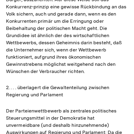
Konkurrenz-prinzip eine gewisse Rückbindung an das
Volk sichern, auch und gerade dann, wenn es den
Konkurrenten primär um die Erringung oder
Beibehaltung der politischen Macht geht. Die
Grundidee ist ähnlich der des wirtschaftlichen
Wettbewerbs, dessen Geheimnis darin besteht, daß
die Unternehmer sich, wenn der Wettbewerb
funktioniert, aufgrund ihres ökonomischen
Gewinnstrebens möglichst weitgehend nach den
Wünschen der Verbraucher richten.
2. . . . überlagert die Gewaltenteilung zwischen
Regierung und Parlament
Der Parteienwettbewerb als zentrales politisches
Steuerungsmittel in der Demokratie hat
unvermeidbare (und deshalb hinzunehmende)
Auswirkungen auf Regierung und Parlament: Da die