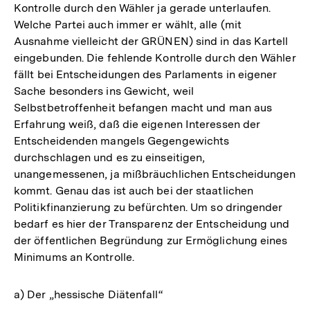
Kontrolle durch den Wähler ja gerade unterlaufen.
Welche Partei auch immer er wählt, alle (mit
Ausnahme vielleicht der GRÜNEN) sind in das Kartell
eingebunden. Die fehlende Kontrolle durch den Wähler
fällt bei Entscheidungen des Parlaments in eigener
Sache besonders ins Gewicht, weil
Selbstbetroffenheit befangen macht und man aus
Erfahrung weiß, daß die eigenen Interessen der
Entscheidenden mangels Gegengewichts
durchschlagen und es zu einseitigen,
unangemessenen, ja mißbräuchlichen Entscheidungen
kommt. Genau das ist auch bei der staatlichen
Politikfinanzierung zu befürchten. Um so dringender
bedarf es hier der Transparenz der Entscheidung und
der öffentlichen Begründung zur Ermöglichung eines
Minimums an Kontrolle.
a) Der „hessische Diätenfall“