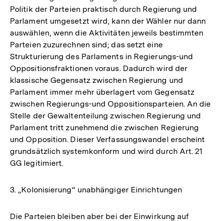
Politik der Parteien praktisch durch Regierung und
Parlament umgesetzt wird, kann der Wähler nur dann
auswählen, wenn die Aktivitäten jeweils bestimmten
Parteien zuzurechnen sind; das setzt eine
Strukturierung des Parlaments in Regierungs-und
Oppositionsfraktionen voraus. Dadurch wird der
klassische Gegensatz zwischen Regierung und
Parlament immer mehr überlagert vom Gegensatz
zwischen Regierungs-und Oppositionsparteien. An die
Stelle der Gewaltenteilung zwischen Regierung und
Parlament tritt zunehmend die zwischen Regierung
und Opposition. Dieser Verfassungswandel erscheint
grundsätzlich systemkonform und wird durch Art. 21
GG legitimiert.
3. „Kolonisierung“ unabhängiger Einrichtungen
Die Parteien bleiben aber bei der Einwirkung auf