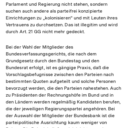
Parlament und Regierung nicht stehen, sondern
suchen auch andere als parteifrei konzipierte
Einrichtungen zu „kolonisieren“ und mit Leuten ihres
Vertrauens zu durchsetzen. Das ist illegitim und wird
durch Art. 21 GG nicht mehr gedeckt.
Bei der Wahl der Mitglieder des
Bundesverfassungsgerichts, die nach dem
Grundgesetz durch den Bundestag und den
Bundesrat erfolgt, ist es gängige Praxis, daß die
Vorschlagsbefugnisse zwischen den Parteien nach
bestimmten Quoten aufgeteilt und solche Personen
bevorzugt werden, die den Parteien nahestehen. Auch
zu Präsidenten der Rechnungshöfe im Bund und in
den Ländern werden regelmäßig Kandidaten berufen,
die der jeweiligen Regierungspartei angehören. Bei
der Auswahl der Mitglieder der Bundesbank ist die
parteipolitische Ausrichtung kaum weniger von