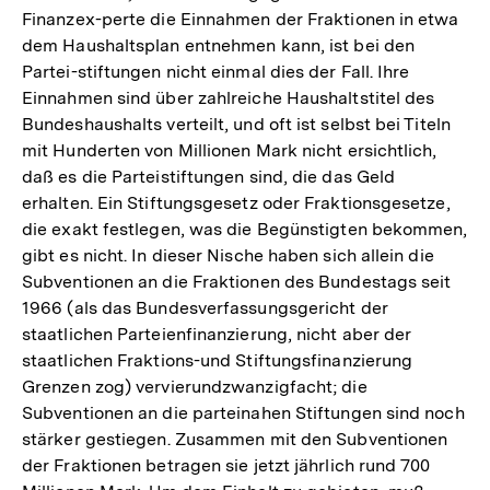
Finanzex-perte die Einnahmen der Fraktionen in etwa
dem Haushaltsplan entnehmen kann, ist bei den
Partei-stiftungen nicht einmal dies der Fall. Ihre
Einnahmen sind über zahlreiche Haushaltstitel des
Bundeshaushalts verteilt, und oft ist selbst bei Titeln
mit Hunderten von Millionen Mark nicht ersichtlich,
daß es die Parteistiftungen sind, die das Geld
erhalten. Ein Stiftungsgesetz oder Fraktionsgesetze,
die exakt festlegen, was die Begünstigten bekommen,
gibt es nicht. In dieser Nische haben sich allein die
Subventionen an die Fraktionen des Bundestags seit
1966 (als das Bundesverfassungsgericht der
staatlichen Parteienfinanzierung, nicht aber der
staatlichen Fraktions-und Stiftungsfinanzierung
Grenzen zog) vervierundzwanzigfacht; die
Subventionen an die parteinahen Stiftungen sind noch
stärker gestiegen. Zusammen mit den Subventionen
der Fraktionen betragen sie jetzt jährlich rund 700