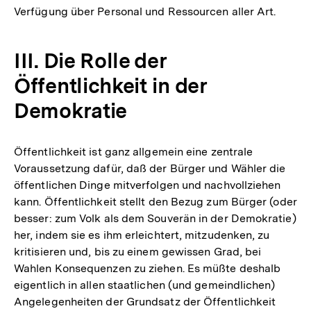
Verfügung über Personal und Ressourcen aller Art.
III. Die Rolle der
Öffentlichkeit in der
Demokratie
Öffentlichkeit ist ganz allgemein eine zentrale
Voraussetzung dafür, daß der Bürger und Wähler die
öffentlichen Dinge mitverfolgen und nachvollziehen
kann. Öffentlichkeit stellt den Bezug zum Bürger (oder
besser: zum Volk als dem Souverän in der Demokratie)
her, indem sie es ihm erleichtert, mitzudenken, zu
kritisieren und, bis zu einem gewissen Grad, bei
Wahlen Konsequenzen zu ziehen. Es müßte deshalb
eigentlich in allen staatlichen (und gemeindlichen)
Angelegenheiten der Grundsatz der Öffentlichkeit