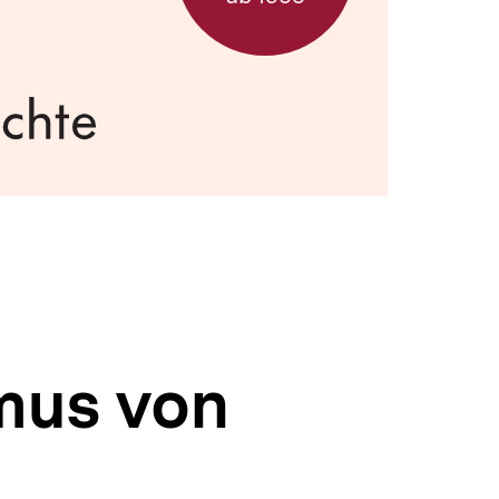
mus von