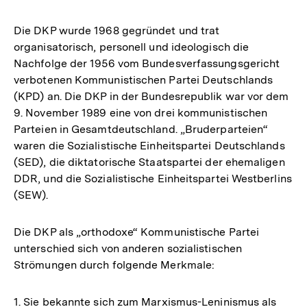
Die DKP wurde 1968 gegründet und trat
organisatorisch, personell und ideologisch die
Nachfolge der 1956 vom Bundesverfassungsgericht
verbotenen Kommunistischen Partei Deutschlands
(KPD) an. Die DKP in der Bundesrepublik war vor dem
9. November 1989 eine von drei kommunistischen
Parteien in Gesamtdeutschland. „Bruderparteien“
waren die Sozialistische Einheitspartei Deutschlands
(SED), die diktatorische Staatspartei der ehemaligen
DDR, und die Sozialistische Einheitspartei Westberlins
(SEW).
Die DKP als „orthodoxe“ Kommunistische Partei
unterschied sich von anderen sozialistischen
Strömungen durch folgende Merkmale:
1. Sie bekannte sich zum Marxismus-Leninismus als