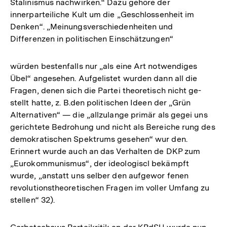
Stalinismus nachwirken.“ Dazu gehöre der
innerparteiliche Kult um die „Geschlossenheit im
Denken“. „Meinungsverschiedenheiten und
Differenzen in politischen Einschätzungen“
würden bestenfalls nur „als eine Art notwendiges
Übel“ angesehen. Aufgelistet wurden dann all die
Fragen, denen sich die Partei theoretisch nicht ge-
stellt hatte, z. B.den politischen Ideen der „Grün
Alternativen“ — die „allzulange primär als gegei uns
gerichtete Bedrohung und nicht als Bereiche rung des
demokratischen Spektrums gesehen“ wur den.
Erinnert wurde auch an das Verhalten de DKP zum
„Eurokommunismus“, der ideologiscl bekämpft
wurde, „anstatt uns selber den aufgewor fenen
revolutionstheoretischen Fragen im voller Umfang zu
stellen“ 32).