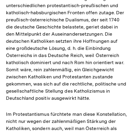
unterschiedlichen protestantisch-preußischen und
katholisch-habsburgischen Fronten offen zutage. Der
preußisch-österreichische Dualismus, der seit 1740
die deutsche Geschichte belastete, geriet dabei in
den Mittelpunkt der Auseinandersetzungen. Die
deutschen Katholiken setzten ihre Hoffnungen auf
eine großdeutsche Lösung, d. h. die Einbindung
Österreichs in das Deutsche Reich, weil Österreich
katholisch dominiert und nach Rom hin orientiert war.
Somit wäre, rein zahlenmäßig, ein Gleichgewicht
zwischen Katholiken und Protestanten zustande
gekommen, was sich auf die rechtliche, politische und
gesellschaftliche Stellung des Katholizismus in
Deutschland positiv ausgewirkt hätte.
Im Protestantismus fürchtete man diese Konstellation,
nicht nur wegen der zahlenmäßigen Stärkung der
Katholiken, sondern auch, weil man Österreich als