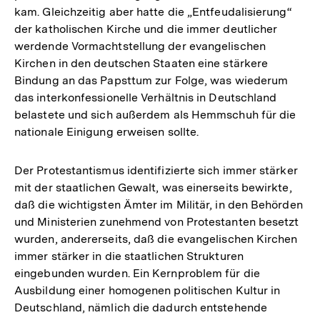
kam. Gleichzeitig aber hatte die „Entfeudalisierung“
der katholischen Kirche und die immer deutlicher
werdende Vormachtstellung der evangelischen
Kirchen in den deutschen Staaten eine stärkere
Bindung an das Papsttum zur Folge, was wiederum
das interkonfessionelle Verhältnis in Deutschland
belastete und sich außerdem als Hemmschuh für die
nationale Einigung erweisen sollte.
Der Protestantismus identifizierte sich immer stärker
mit der staatlichen Gewalt, was einerseits bewirkte,
daß die wichtigsten Ämter im Militär, in den Behörden
und Ministerien zunehmend von Protestanten besetzt
wurden, andererseits, daß die evangelischen Kirchen
immer stärker in die staatlichen Strukturen
eingebunden wurden. Ein Kernproblem für die
Ausbildung einer homogenen politischen Kultur in
Deutschland, nämlich die dadurch entstehende