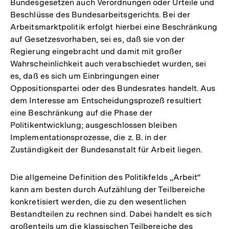
Bundesgesetzen auch Verordnungen oder Urteile und
Beschlüsse des Bundesarbeitsgerichts. Bei der
Arbeitsmarktpolitik erfolgt hierbei eine Beschränkung
auf Gesetzesvorhaben, sei es, daß sie von der
Regierung eingebracht und damit mit großer
Wahrscheinlichkeit auch verabschiedet wurden, sei
es, daß es sich um Einbringungen einer
Oppositionspartei oder des Bundesrates handelt. Aus
dem Interesse am Entscheidungsprozeß resultiert
eine Beschränkung auf die Phase der
Politikentwicklung; ausgeschlossen bleiben
Implementationsprozesse, die z. B. in der
Zuständigkeit der Bundesanstalt für Arbeit liegen.
Die allgemeine Definition des Politikfelds „Arbeit“
kann am besten durch Aufzählung der Teilbereiche
konkretisiert werden, die zu den wesentlichen
Bestandteilen zu rechnen sind. Dabei handelt es sich
großenteils um die klassischen Teilbereiche des