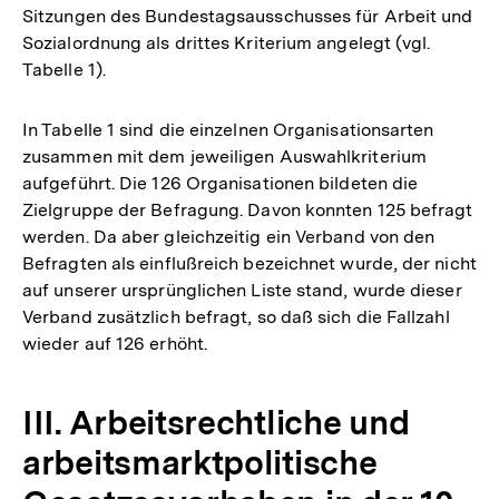
Sitzungen des Bundestagsausschusses für Arbeit und
Sozialordnung als drittes Kriterium angelegt (vgl.
Tabelle 1).
In Tabelle 1 sind die einzelnen Organisationsarten
zusammen mit dem jeweiligen Auswahlkriterium
aufgeführt. Die 126 Organisationen bildeten die
Zielgruppe der Befragung. Davon konnten 125 befragt
werden. Da aber gleichzeitig ein Verband von den
Befragten als einflußreich bezeichnet wurde, der nicht
auf unserer ursprünglichen Liste stand, wurde dieser
Verband zusätzlich befragt, so daß sich die Fallzahl
wieder auf 126 erhöht.
III. Arbeitsrechtliche und
arbeitsmarktpolitische