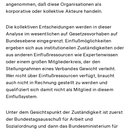
angenommen, daß diese Organisationen als
korporative oder kollektive Akteure handeln.
Die kollektiven Entscheidungen werden in dieser
Analyse im wesentlichen auf Gesetzesvorhaben auf
Bundesebene eingegrenzt. Einflußmöglichkeiten
ergeben sich aus institutioneilen Zuständigkeiten oder
aus anderen Einflußressourcen wie Expertenwissen
oder einem großen Mitgliederkreis, der den
Stellungnahmen eines Verbandes Gewicht verleiht.
Wer nicht über Einflußressourcen verfügt, braucht
auch nicht in Rechnung gestellt zu werden und
qualifiziert sich damit nicht als Mitglied in diesem
Einflußsystem.
Unter dem Gesichtspunkt der Zuständigkeit ist zuerst
der Bundestagsausschuß für Arbeit und
Sozialordnung und dann das Bundesministerium für