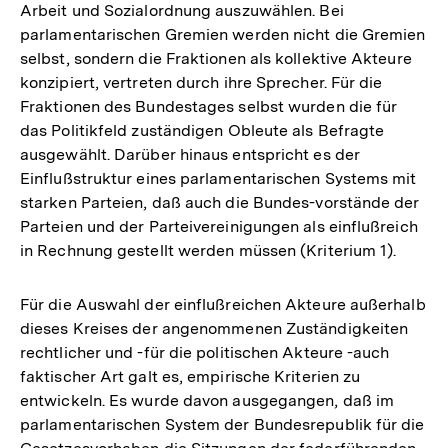
Arbeit und Sozialordnung auszuwählen. Bei
parlamentarischen Gremien werden nicht die Gremien
selbst, sondern die Fraktionen als kollektive Akteure
konzipiert, vertreten durch ihre Sprecher. Für die
Fraktionen des Bundestages selbst wurden die für
das Politikfeld zuständigen Obleute als Befragte
ausgewählt. Darüber hinaus entspricht es der
Einflußstruktur eines parlamentarischen Systems mit
starken Parteien, daß auch die Bundes-vorstände der
Parteien und der Parteivereinigungen als einflußreich
in Rechnung gestellt werden müssen (Kriterium 1).
Für die Auswahl der einflußreichen Akteure außerhalb
dieses Kreises der angenommenen Zuständigkeiten
rechtlicher und -für die politischen Akteure -auch
faktischer Art galt es, empirische Kriterien zu
entwickeln. Es wurde davon ausgegangen, daß im
parlamentarischen System der Bundesrepublik für die