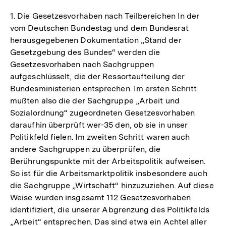
1. Die Gesetzesvorhaben nach Teilbereichen In der
vom Deutschen Bundestag und dem Bundesrat
herausgegebenen Dokumentation „Stand der
Gesetzgebung des Bundes“ werden die
Gesetzesvorhaben nach Sachgruppen
aufgeschlüsselt, die der Ressortaufteilung der
Bundesministerien entsprechen. Im ersten Schritt
mußten also die der Sachgruppe „Arbeit und
Sozialordnung“ zugeordneten Gesetzesvorhaben
daraufhin überprüft wer-35 den, ob sie in unser
Politikfeld fielen. Im zweiten Schritt waren auch
andere Sachgruppen zu überprüfen, die
Berührungspunkte mit der Arbeitspolitik aufweisen.
So ist für die Arbeitsmarktpolitik insbesondere auch
die Sachgruppe „Wirtschaft“ hinzuzuziehen. Auf diese
Weise wurden insgesamt 112 Gesetzesvorhaben
identifiziert, die unserer Abgrenzung des Politikfelds
„Arbeit“ entsprechen. Das sind etwa ein Achtel aller