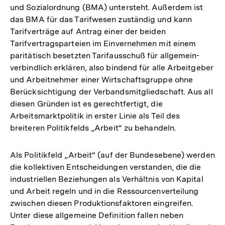
und Sozialordnung (BMA) untersteht. Außerdem ist
das BMA für das Tarifwesen zuständig und kann
Tarifverträge auf Antrag einer der beiden
Tarifvertragsparteien im Einvernehmen mit einem
paritätisch besetzten Tarifausschuß für allgemein-
verbindlich erklären, also bindend für alle Arbeitgeber
und Arbeitnehmer einer Wirtschaftsgruppe ohne
Berücksichtigung der Verbandsmitgliedschaft. Aus all
diesen Gründen ist es gerechtfertigt, die
Arbeitsmarktpolitik in erster Linie als Teil des
breiteren Politikfelds „Arbeit“ zu behandeln.
Als Politikfeld „Arbeit“ (auf der Bundesebene) werden
die kollektiven Entscheidungen verstanden, die die
industriellen Beziehungen als Verhältnis von Kapital
und Arbeit regeln und in die Ressourcenverteilung
zwischen diesen Produktionsfaktoren eingreifen.
Unter diese allgemeine Definition fallen neben