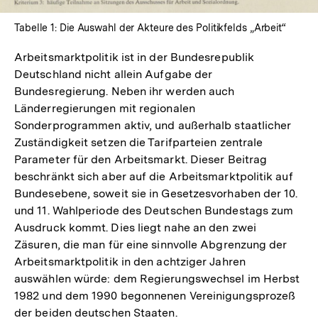
Tabelle 1: Die Auswahl der Akteure des Politikfelds „Arbeit“
Arbeitsmarktpolitik ist in der Bundesrepublik
Deutschland nicht allein Aufgabe der
Bundesregierung. Neben ihr werden auch
Länderregierungen mit regionalen
Sonderprogrammen aktiv, und außerhalb staatlicher
Zuständigkeit setzen die Tarifparteien zentrale
Parameter für den Arbeitsmarkt. Dieser Beitrag
beschränkt sich aber auf die Arbeitsmarktpolitik auf
Bundesebene, soweit sie in Gesetzesvorhaben der 10.
und 11. Wahlperiode des Deutschen Bundestags zum
Ausdruck kommt. Dies liegt nahe an den zwei
Zäsuren, die man für eine sinnvolle Abgrenzung der
Arbeitsmarktpolitik in den achtziger Jahren
auswählen würde: dem Regierungswechsel im Herbst
1982 und dem 1990 begonnenen Vereinigungsprozeß
der beiden deutschen Staaten.