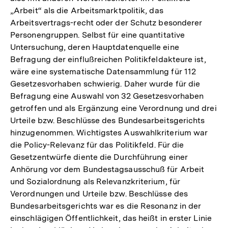
„Arbeit“ als die Arbeitsmarktpolitik, das
Arbeitsvertrags-recht oder der Schutz besonderer
Personengruppen. Selbst für eine quantitative
Untersuchung, deren Hauptdatenquelle eine
Befragung der einflußreichen Politikfeldakteure ist,
wäre eine systematische Datensammlung für 112
Gesetzesvorhaben schwierig. Daher wurde für die
Befragung eine Auswahl von 32 Gesetzesvorhaben
getroffen und als Ergänzung eine Verordnung und drei
Urteile bzw. Beschlüsse des Bundesarbeitsgerichts
hinzugenommen. Wichtigstes Auswahlkriterium war
die Policy-Relevanz für das Politikfeld. Für die
Gesetzentwürfe diente die Durchführung einer
Anhörung vor dem Bundestagsausschuß für Arbeit
und Sozialordnung als Relevanzkriterium, für
Verordnungen und Urteile bzw. Beschlüsse des
Bundesarbeitsgerichts war es die Resonanz in der
einschlägigen Öffentlichkeit, das heißt in erster Linie