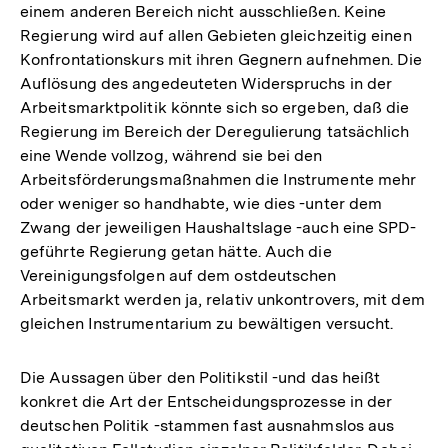
einem anderen Bereich nicht ausschließen. Keine
Regierung wird auf allen Gebieten gleichzeitig einen
Konfrontationskurs mit ihren Gegnern aufnehmen. Die
Auflösung des angedeuteten Widerspruchs in der
Arbeitsmarktpolitik könnte sich so ergeben, daß die
Regierung im Bereich der Deregulierung tatsächlich
eine Wende vollzog, während sie bei den
Arbeitsförderungsmaßnahmen die Instrumente mehr
oder weniger so handhabte, wie dies -unter dem
Zwang der jeweiligen Haushaltslage -auch eine SPD-
geführte Regierung getan hätte. Auch die
Vereinigungsfolgen auf dem ostdeutschen
Arbeitsmarkt werden ja, relativ unkontrovers, mit dem
gleichen Instrumentarium zu bewältigen versucht.
Die Aussagen über den Politikstil -und das heißt
konkret die Art der Entscheidungsprozesse in der
deutschen Politik -stammen fast ausnahmslos aus