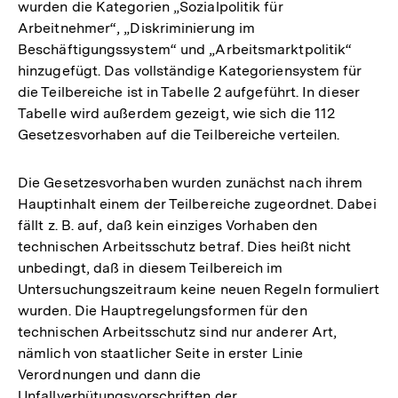
wurden die Kategorien „Sozialpolitik für
der
Arbeitnehmer“, „Diskriminierung im
Fußnote
Beschäftigungssystem“ und „Arbeitsmarktpolitik“
hinzugefügt. Das vollständige Kategoriensystem für
die Teilbereiche ist in Tabelle 2 aufgeführt. In dieser
Tabelle wird außerdem gezeigt, wie sich die 112
Gesetzesvorhaben auf die Teilbereiche verteilen.
Die Gesetzesvorhaben wurden zunächst nach ihrem
Hauptinhalt einem der Teilbereiche zugeordnet. Dabei
fällt z. B. auf, daß kein einziges Vorhaben den
technischen Arbeitsschutz betraf. Dies heißt nicht
unbedingt, daß in diesem Teilbereich im
Untersuchungszeitraum keine neuen Regeln formuliert
wurden. Die Hauptregelungsformen für den
technischen Arbeitsschutz sind nur anderer Art,
nämlich von staatlicher Seite in erster Linie
Verordnungen und dann die
Unfallverhütungsvorschriften der