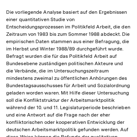
Die vorliegende Analyse basiert auf den Ergebnissen
einer quantitativen Studie von
Entscheidungsprozessen im Politikfeld Arbeit, die den
Zeitraum von 1983 bis zum Sommer 1988 abdeckt. Die
empirischen Daten stammen aus einer Befragung, die
im Herbst und Winter 1988/89 durchgeführt wurde.
Befragt wurden die für das Politikfeld Arbeit auf
Bundesebene zuständigen politischen Akteure und
die Verbände, die im Untersuchungszeitraum
mindestens zweimal zu öffentlichen Anhörungen des
Bundestagsausschusses für Arbeit und Sozialordnung
geladen worden waren. Mit Hilfe dieser Untersuchung
soll die Konfliktstruktur der Arbeitsmarktpolitik
während der 10. und 11. Legislaturperiode beschrieben
und eine Antwort auf die Frage nach der eher
konfliktorischen oder kooperativen Entwicklung der
deutschen Arbeitsmarktpolitik gefunden werden. Auf
diese Weise können die Befunde der qualitativen