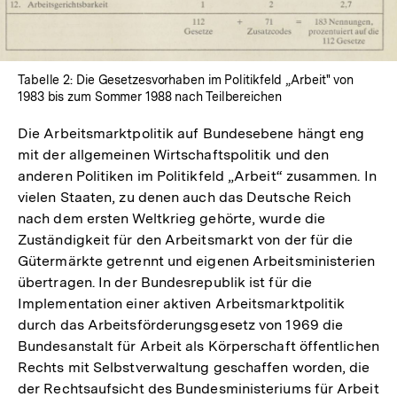
Tabelle 2: Die Gesetzesvorhaben im Politikfeld „Arbeit" von
1983 bis zum Sommer 1988 nach Teilbereichen
Die Arbeitsmarktpolitik auf Bundesebene hängt eng
mit der allgemeinen Wirtschaftspolitik und den
anderen Politiken im Politikfeld „Arbeit“ zusammen. In
vielen Staaten, zu denen auch das Deutsche Reich
nach dem ersten Weltkrieg gehörte, wurde die
Zuständigkeit für den Arbeitsmarkt von der für die
Gütermärkte getrennt und eigenen Arbeitsministerien
übertragen. In der Bundesrepublik ist für die
Implementation einer aktiven Arbeitsmarktpolitik
durch das Arbeitsförderungsgesetz von 1969 die
Bundesanstalt für Arbeit als Körperschaft öffentlichen
Rechts mit Selbstverwaltung geschaffen worden, die
der Rechtsaufsicht des Bundesministeriums für Arbeit