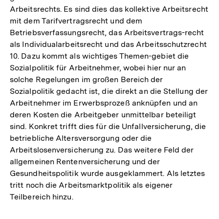
Arbeitsrechts. Es sind dies das kollektive Arbeitsrecht
mit dem Tarifvertragsrecht und dem
Betriebsverfassungsrecht, das Arbeitsvertrags-recht
als Individualarbeitsrecht und das Arbeitsschutzrecht
10. Dazu kommt als wichtiges Themen-gebiet die
Sozialpolitik für Arbeitnehmer, wobei hier nur an
solche Regelungen im großen Bereich der
Sozialpolitik gedacht ist, die direkt an die Stellung der
Arbeitnehmer im Erwerbsprozeß anknüpfen und an
deren Kosten die Arbeitgeber unmittelbar beteiligt
sind. Konkret trifft dies für die Unfallversicherung, die
betriebliche Altersversorgung oder die
Arbeitslosenversicherung zu. Das weitere Feld der
allgemeinen Rentenversicherung und der
Gesundheitspolitik wurde ausgeklammert. Als letztes
tritt noch die Arbeitsmarktpolitik als eigener
Teilbereich hinzu.