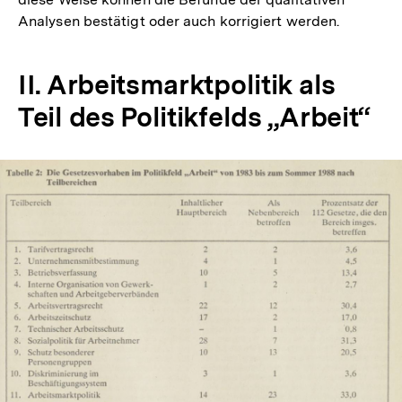
Analysen bestätigt oder auch korrigiert werden.
II. Arbeitsmarktpolitik als
Teil des Politikfelds „Arbeit“
In
Lightbox
öffnen