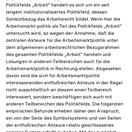
Politikfelds „Arbeit“ handelt es sich um ein seit
langem institutionalisiertes Politikfeld, dessen
Symbolbezug das Arbeitsrecht bildet. Wenn hier die
Arbeitsmarkt-politik als Teil des Politikfelds „Arbeit“
untersucht wird, so wegen der Annahme, daß die
zentralen Akteure für die Arbeitsmarktpolitik unter
dem allgemeinen arbeitsrechtlichen Bezugsrahmen
des gesamten Politikfelds „Arbeit“ handeln und
Lösungen in anderen Teilbereichen auch für die
Arbeitsmarktpolitik in Rechnung stellen. Abgesehen
davon sind die sich für Arbeitsmarktpolitik
interessierenden einflußreichen Akteure in der Regel
nicht ausschließlich an diesem einen Teilbereich
interessiert, sondern beschäftigen sich auch mit
anderen Teilbereichen des Politikfelds. Die folgenden
empirischen Befunde erheben daher den Anspruch,
ein von der Seite des Symbolsystems und von Seiten
der einflußreichen Akteure relativ geschlossenes