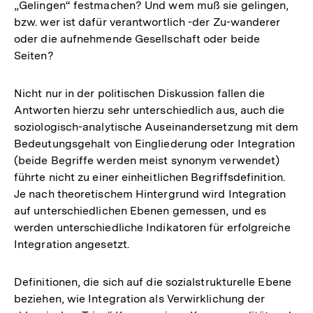
„Gelingen“ festmachen? Und wem muß sie gelingen,
bzw. wer ist dafür verantwortlich -der Zu-wanderer
oder die aufnehmende Gesellschaft oder beide
Seiten?
Nicht nur in der politischen Diskussion fallen die
Antworten hierzu sehr unterschiedlich aus, auch die
soziologisch-analytische Auseinandersetzung mit dem
Bedeutungsgehalt von Eingliederung oder Integration
(beide Begriffe werden meist synonym verwendet)
führte nicht zu einer einheitlichen Begriffsdefinition.
Je nach theoretischem Hintergrund wird Integration
auf unterschiedlichen Ebenen gemessen, und es
werden unterschiedliche Indikatoren für erfolgreiche
Integration angesetzt.
Definitionen, die sich auf die sozialstrukturelle Ebene
beziehen, wie Integration als Verwirklichung der