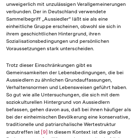
unweigerlich mit unzulässigen Verallgemeinerungen
verbunden. Der in Deutschland verwendete
Sammelbegriff „Aussiedler“ läßt sie als eine
einheitliche Gruppe erscheinen, obwohl sie sich in
ihrem geschichtlichen Hintergrund, ihren
Sozialisationsbedingungen und persönlichen
Voraussetzungen stark unterscheiden.
Trotz dieser Einschränkungen gibt es
Gemeinsamkeiten der Lebensbedingungen, die bei
Aussiedlern zu ähnlichen Grundauffassungen,
Verhaltensnormen und Lebensweisen geführt haben.
So gut wie alle Untersuchungen, die sich mit dem
soziokulturellen Hintergrund von Aussiedlern
befassen, gehen davon aus, daß bei ihnen häufiger als
bei der einheimischen Bevölkerung eine konservative,
traditionelle und patriarchalische Wertestruktur
anzutreffen ist
Zur
[9]
In diesem Kontext ist die große