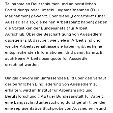
Teilnahme an Deutschkursen und an beruflichen
Fortbildungs-oder Umschulungsmaßnahmen (FuU-
Maßnahmen) gewährt. Über diese „Förderfälle“ (über
Aussiedler also, die keinen Arbeitsplatz haben) geben
die Statistiken der Bundesanstalt für Arbeit
Aufschluß. Über die Beschäftigung von Aussiedlern
dagegen -z. B. darüber, wie viele in Arbeit sind und
welche Arbeitsverhältnisse sie haben -gibt es keine
entsprechenden Informationen. Und damit kann z. B.
auch keine Arbeitslosenquote für Aussiedler
errechnet werden.
Um gleichwohl ein umfassendes Bild über den Verlauf
der beruflichen Eingliederung von Aussiedlern zu
erhalten, wird im Institut für Arbeitsmarkt-und
Berufsforschung (IAB) der Bundesanstalt für Arbeit
eine Längsschnittuntersuchung durchgeführt, bei der
eine repräsentative Stichprobe von Aussiedlern -rund