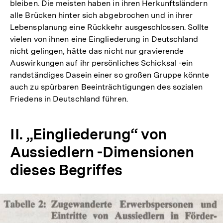
bleiben. Die meisten haben in ihren Herkunftsländern
alle Brücken hinter sich abgebrochen und in ihrer
Lebensplanung eine Rückkehr ausgeschlossen. Sollte
vielen von ihnen eine Eingliederung in Deutschland
nicht gelingen, hätte das nicht nur gravierende
Auswirkungen auf ihr persönliches Schicksal -ein
randständiges Dasein einer so großen Gruppe könnte
auch zu spürbaren Beeinträchtigungen des sozialen
Friedens in Deutschland führen.
II. „Eingliederung“ von
Aussiedlern -Dimensionen
dieses Begriffes