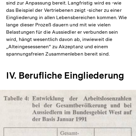
sind zur Anpassung bereit. Langfristig wird es -wie
das Beispiel der Vertriebenen zeigt -sicher zu einer
Eingliederung in allen Lebensbereichen kommen. Wie
lange dieser Prozeß dauern und mit wie vielen
Belastungen für die Aussiedler er verbunden sein
wird, hängt wesentlich davon ab, inwieweit die
„Alteingesessenen“ zu Akzeptanz und einem
spannungsfreien Zusammenleben bereit sind.
IV. Berufliche Eingliederung