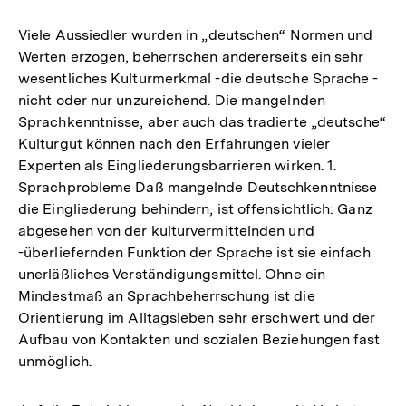
Viele Aussiedler wurden in „deutschen“ Normen und
Werten erzogen, beherrschen andererseits ein sehr
wesentliches Kulturmerkmal -die deutsche Sprache -
nicht oder nur unzureichend. Die mangelnden
Sprachkenntnisse, aber auch das tradierte „deutsche“
Kulturgut können nach den Erfahrungen vieler
Experten als Eingliederungsbarrieren wirken. 1.
Sprachprobleme Daß mangelnde Deutschkenntnisse
die Eingliederung behindern, ist offensichtlich: Ganz
abgesehen von der kulturvermittelnden und
-überliefernden Funktion der Sprache ist sie einfach
unerläßliches Verständigungsmittel. Ohne ein
Mindestmaß an Sprachbeherrschung ist die
Orientierung im Alltagsleben sehr erschwert und der
Aufbau von Kontakten und sozialen Beziehungen fast
unmöglich.