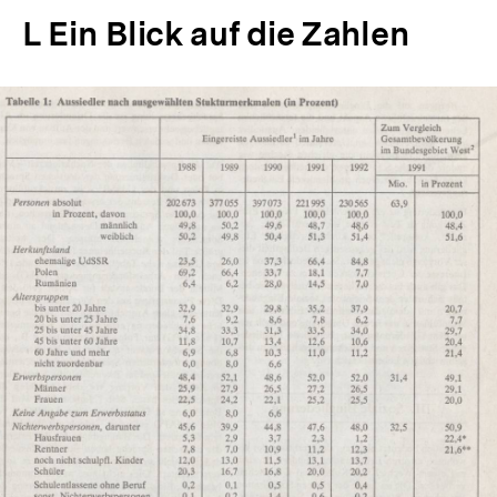
L Ein Blick auf die Zahlen
In
Lightbox
öffnen