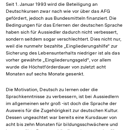
Seit 1. Januar 1993 wird die Beteiligung an
Deutschkursen zwar nach wie vor über das AFG
gefördert, jedoch aus Bundesmitteln finanziert. Die
Bedingungen für das Erlernen der deutschen Sprache
haben sich für Aussiedler dadurch nicht verbessert,
sondern seitdem sogar verschlechtert. Dies nicht nur,
weil die nunmehr bezahlte „Eingliederungshilfe“ zur
Sicherung des Lebensunterhalts niedriger ist als das
vorher gewährte „Eingliederungsgeld“, vor allem
wurde die Höchstförderdauer von zuletzt acht
Monaten auf sechs Monate gesenkt.
Die Motivation, Deutsch zu lernen oder die
Sprachkenntnisse zu verbessern, ist bei Aussiedlern
im allgemeinen sehr groß -ist doch die Sprache der
Ausweis für die Zugehörigkeit zur deutschen Kultur.
Dessen ungeachtet war bereits eine Kursdauer von
acht bis zehn Monaten für bildungsschwächere und