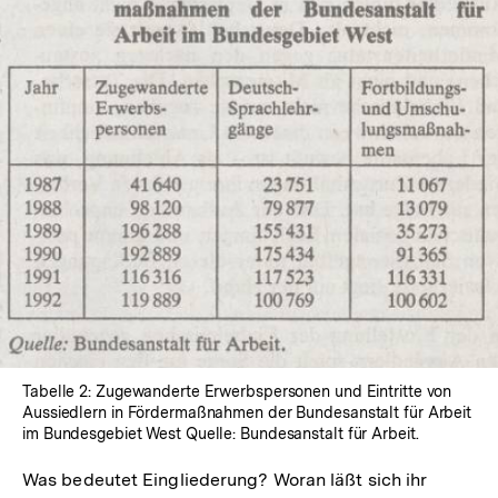
In
Lightbox
öffnen
Tabelle 2: Zugewanderte Erwerbspersonen und Eintritte von
Aussiedlern in Fördermaßnahmen der Bundesanstalt für Arbeit
im Bundesgebiet West Quelle: Bundesanstalt für Arbeit.
Was bedeutet Eingliederung? Woran läßt sich ihr