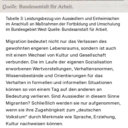
Tabelle 3: Leistungsbezug von Aussiedlern und Einheimischen
im Anschluß an Maßnahmen der Fortbildung und Umschulung
im Bundesgebiet West Quelle: Bundesanstalt für Arbeit.
Migration bedeutet nicht nur das Verlassen des
gewohnten engeren Lebensraums, sondern ist auch
mit einem Wechsel von Kultur und Gesellschaft
verbunden. Die im Laufe der eigenen Sozialisation
erworbenen Wertvorstellungen, Verhaltensnormen,
Wissensbestände und Orientierungen für das
Verhalten in formellen und informellen Situationen
können so von einem Tag auf den anderen an
Bedeutung verlieren. Sind Aussiedler in diesem Sinne
Migranten? Schließlich werden sie nur aufgenommen,
wenn sie ihre Zugehörigkeit zum „deutschen
Volkstum“ durch Merkmale wie Sprache, Erziehung,
Kultur nachweisen können.