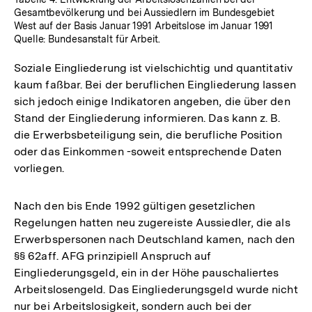
Gesamtbevölkerung und bei Aussiedlern im Bundesgebiet
West auf der Basis Januar 1991 Arbeitslose im Januar 1991
Quelle: Bundesanstalt für Arbeit.
Soziale Eingliederung ist vielschichtig und quantitativ
kaum faßbar. Bei der beruflichen Eingliederung lassen
sich jedoch einige Indikatoren angeben, die über den
Stand der Eingliederung informieren. Das kann z. B.
die Erwerbsbeteiligung sein, die berufliche Position
oder das Einkommen -soweit entsprechende Daten
vorliegen.
Nach den bis Ende 1992 gültigen gesetzlichen
Regelungen hatten neu zugereiste Aussiedler, die als
Erwerbspersonen nach Deutschland kamen, nach den
§§ 62aff. AFG prinzipiell Anspruch auf
Eingliederungsgeld, ein in der Höhe pauschaliertes
Arbeitslosengeld. Das Eingliederungsgeld wurde nicht
nur bei Arbeitslosigkeit, sondern auch bei der