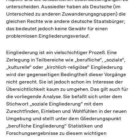
unterscheiden. Aussiedler haben als Deutsche (im
Fußnote
Unterschied zu anderen Zuwanderungsgruppen) die
gleichen Rechte wie andere deutsche Staatsbürger;
das bedeutet jedoch keine Gewähr für einen
problemlosen Eingliederungsverlauf.
Eingliederung ist ein vielschichtiger Prozeß. Eine
Zerlegung in Teilbereiche wie „berufliche“, „soziale“,
„kulturelle“ oder „kirchlich-religiöse“ Eingliederung
wird der gegenseitigen Bedingtheit dieser Vorgänge
nicht gerecht. Sie ist jedoch schon im Interesse der
Übersichtlichkeit kaum zu umgehen. Das gilt auch für
die vorliegende Analyse. Sie befaßt sich unter dem
Stichwort „soziale Eingliederung“ mit dem
Zurechtfinden, Einleben und Wohlfühlen in der neuen
Umgebung und stellt unter dem Gliederungspunkt
„berufliche Eingliederung“ Statistiken und
Forschungsergebnisse zu diesem wichtigen