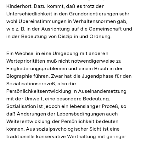
Kinderhort. Dazu kommt, daß es trotz der
Unterschiedlichkeit in den Grundorientierungen sehr
wohl Übereinstimmungen in Verhaltensnormen gab,
wie z. B. in der Ausrichtung auf die Gemeinschaft und
in der Bedeutung von Disziplin und Ordnung.
Ein Wechsel in eine Umgebung mit anderen
Werteprioritäten muß nicht notwendigerweise zu
Eingliederungsproblemen und einem Bruch in der
Biographie führen. Zwar hat die Jugendphase für den
Sozialisationsprozeß, also die
Persönlichkeitsentwicklung in Auseinandersetzung
mit der Umwelt, eine besondere Bedeutung.
Sozialisation ist jedoch ein lebenslanger Prozeß, so
daß Änderungen der Lebensbedingungen auch
Weiterentwicklung der Persönlichkeit bedeuten
können. Aus sozialpsychologischer Sicht ist eine
traditionelle konservative Werthaltung mit geringer