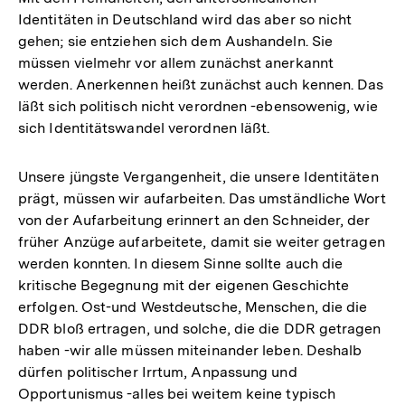
Identitäten in Deutschland wird das aber so nicht
gehen; sie entziehen sich dem Aushandeln. Sie
müssen vielmehr vor allem zunächst anerkannt
werden. Anerkennen heißt zunächst auch kennen. Das
läßt sich politisch nicht verordnen -ebensowenig, wie
sich Identitätswandel verordnen läßt.
Unsere jüngste Vergangenheit, die unsere Identitäten
prägt, müssen wir aufarbeiten. Das umständliche Wort
von der Aufarbeitung erinnert an den Schneider, der
früher Anzüge aufarbeitete, damit sie weiter getragen
werden konnten. In diesem Sinne sollte auch die
kritische Begegnung mit der eigenen Geschichte
erfolgen. Ost-und Westdeutsche, Menschen, die die
DDR bloß ertragen, und solche, die die DDR getragen
haben -wir alle müssen miteinander leben. Deshalb
dürfen politischer Irrtum, Anpassung und
Opportunismus -alles bei weitem keine typisch