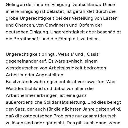
Gelingen der inneren Einigung Deutschlands. Diese
innere Einigung ist belastet, ist gefährdet durch die
grobe Ungerechtigkeit bei der Verteilung von Lasten
und Chancen, von Gewinnern und Opfern der
deutschen Einigung. Ungerechtigkeit aber beschädigt
die Bereitschaft und die Fähigkeit, zu teilen.
Ungerechtigkeit bringt , Wessis‘ und , Ossis‘
gegeneinander auf. Es wäre zynisch, einem
westdeutschen von Arbeitslosigkeit bedrohten
Arbeiter oder Angestellten
Besitzstandswahrungsmentalität vorzuwerfen. Was
Westdeutschland und dabei vor allem die
Arbeitnehmer erbringen, ist eine ganz
außerordentliche Solidaritätsleistung. Und dies belegt
den Satz, der auch für die nächsten Jahre gelten wird,
daß die ostdeutschen Probleme nur gesamtdeutsch
zu lösen sind oder gar nicht. Das gilt auch dann, wenn