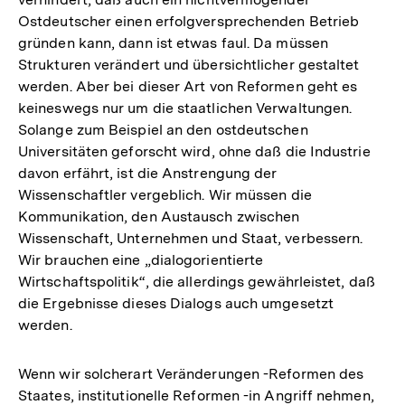
Ostdeutscher einen erfolgversprechenden Betrieb
gründen kann, dann ist etwas faul. Da müssen
Strukturen verändert und übersichtlicher gestaltet
werden. Aber bei dieser Art von Reformen geht es
keineswegs nur um die staatlichen Verwaltungen.
Solange zum Beispiel an den ostdeutschen
Universitäten geforscht wird, ohne daß die Industrie
davon erfährt, ist die Anstrengung der
Wissenschaftler vergeblich. Wir müssen die
Kommunikation, den Austausch zwischen
Wissenschaft, Unternehmen und Staat, verbessern.
Wir brauchen eine „dialogorientierte
Wirtschaftspolitik“, die allerdings gewährleistet, daß
die Ergebnisse dieses Dialogs auch umgesetzt
werden.
Wenn wir solcherart Veränderungen -Reformen des
Staates, institutionelle Reformen -in Angriff nehmen,