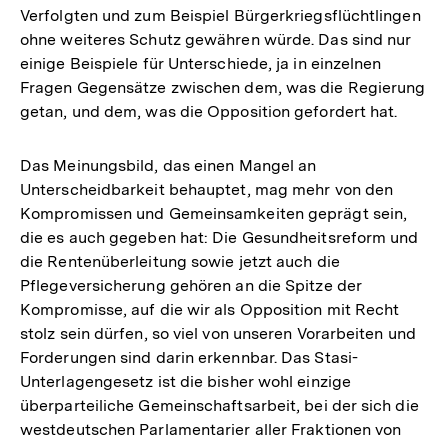
Verfolgten und zum Beispiel Bürgerkriegsflüchtlingen
ohne weiteres Schutz gewähren würde. Das sind nur
einige Beispiele für Unterschiede, ja in einzelnen
Fragen Gegensätze zwischen dem, was die Regierung
getan, und dem, was die Opposition gefordert hat.
Das Meinungsbild, das einen Mangel an
Unterscheidbarkeit behauptet, mag mehr von den
Kompromissen und Gemeinsamkeiten geprägt sein,
die es auch gegeben hat: Die Gesundheitsreform und
die Rentenüberleitung sowie jetzt auch die
Pflegeversicherung gehören an die Spitze der
Kompromisse, auf die wir als Opposition mit Recht
stolz sein dürfen, so viel von unseren Vorarbeiten und
Forderungen sind darin erkennbar. Das Stasi-
Unterlagengesetz ist die bisher wohl einzige
überparteiliche Gemeinschaftsarbeit, bei der sich die
westdeutschen Parlamentarier aller Fraktionen von