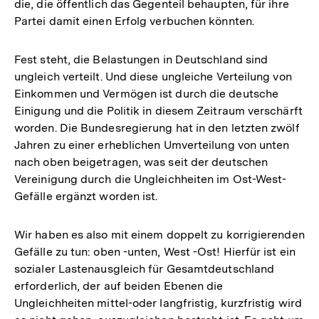
die, die öffentlich das Gegenteil behaupten, für ihre
Partei damit einen Erfolg verbuchen könnten.
Fest steht, die Belastungen in Deutschland sind
ungleich verteilt. Und diese ungleiche Verteilung von
Einkommen und Vermögen ist durch die deutsche
Einigung und die Politik in diesem Zeitraum verschärft
worden. Die Bundesregierung hat in den letzten zwölf
Jahren zu einer erheblichen Umverteilung von unten
nach oben beigetragen, was seit der deutschen
Vereinigung durch die Ungleichheiten im Ost-West-
Gefälle ergänzt worden ist.
Wir haben es also mit einem doppelt zu korrigierenden
Gefälle zu tun: oben -unten, West -Ost! Hierfür ist ein
sozialer Lastenausgleich für Gesamtdeutschland
erforderlich, der auf beiden Ebenen die
Ungleichheiten mittel-oder langfristig, kurzfristig wird