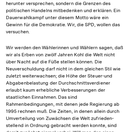
herunter versprechen, sondern die Grenzen des
politischen Handelns mitbedenken und erklären. Ein
Dauerwahlkampf unter diesem Motto wäre ein
Gewinn für die Demokratie. Wir, die SPD, wollen das
versuchen.
Wir werden den Wählerinnen und Wählern sagen, daß
wir als Erben von zwölf Jahren Kohl die Welt nicht
über Nacht auf die Füße stellen können. Die
Neuverschuldung darf nicht in dem gleichen Stil wie
zuletzt weiterwachsen; die Höhe der Steuer-und
Abgabenbelastung der Durchschnittsverdiener
erlaubt kaum erhebliche Verbesserungen der
staatlichen Einnahmen. Das sind
Rahmenbedingungen, mit denen jede Regierung ab
1995 rechnen muß. Die Zeiten, in denen allein durch
Umverteilung von Zuwächsen die Welt zufrieden-
stellend in Ordnung gebracht werden konnte, sind