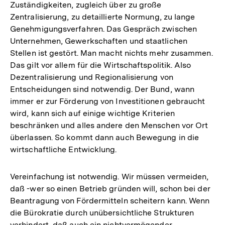
Zuständigkeiten, zugleich über zu große
Zentralisierung, zu detaillierte Normung, zu lange
Genehmigungsverfahren. Das Gespräch zwischen
Unternehmen, Gewerkschaften und staatlichen
Stellen ist gestört. Man macht nichts mehr zusammen.
Das gilt vor allem für die Wirtschaftspolitik. Also
Dezentralisierung und Regionalisierung von
Entscheidungen sind notwendig. Der Bund, wann
immer er zur Förderung von Investitionen gebraucht
wird, kann sich auf einige wichtige Kriterien
beschränken und alles andere den Menschen vor Ort
überlassen. So kommt dann auch Bewegung in die
wirtschaftliche Entwicklung.
Vereinfachung ist notwendig. Wir müssen vermeiden,
daß -wer so einen Betrieb gründen will, schon bei der
Beantragung von Fördermitteln scheitern kann. Wenn
die Bürokratie durch unübersichtliche Strukturen
verhindert, daß auch ein nichtvermögender