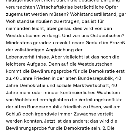
verursachten Wirtschaftskrise beträchtliche Opfer
zugemutet werden müssen? Wohlstandsstillstand, gar
Wohlstandseinbußen zu ertragen, das ist für
niemanden leicht, aber genau dies wird von den
Westdeutschen verlangt. Und von uns Ostdeutschen?
Mindestens geradezu revolutionäre Geduld im Prozeß
der vollständigen Angleichung der
Lebensverhältnisse. Aber vielleicht ist das noch die
leichtere Aufgabe. Denn auf die Westdeutschen
kommt die Bewährungsprobe für die Demokratie erst
zu. 40 Jahre Frieden in der alten Bundesrepublik, 40
Jahre Demokratie und soziale Marktwirtschaft, 40
Jahre mehr oder minder kontinuierliches Wachstum
von Wohlstand ermöglichten die Verteilungskonflikte
der alten Bundesrepublik friedlich zu lösen, weil am
Schluß doch irgendwie immer Zuwächse verteilt
werden konnten. Jetzt ist das anders; das wird die
Bewährungsprobe für die Demokratie sein. 2. Die