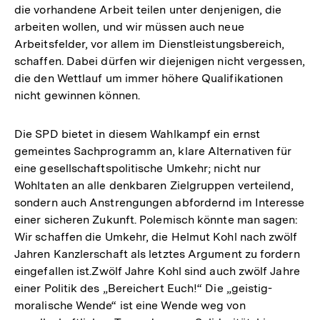
die vorhandene Arbeit teilen unter denjenigen, die
arbeiten wollen, und wir müssen auch neue
Arbeitsfelder, vor allem im Dienstleistungsbereich,
schaffen. Dabei dürfen wir diejenigen nicht vergessen,
die den Wettlauf um immer höhere Qualifikationen
nicht gewinnen können.
Die SPD bietet in diesem Wahlkampf ein ernst
gemeintes Sachprogramm an, klare Alternativen für
eine gesellschaftspolitische Umkehr; nicht nur
Wohltaten an alle denkbaren Zielgruppen verteilend,
sondern auch Anstrengungen abfordernd im Interesse
einer sicheren Zukunft. Polemisch könnte man sagen:
Wir schaffen die Umkehr, die Helmut Kohl nach zwölf
Jahren Kanzlerschaft als letztes Argument zu fordern
eingefallen ist.Zwölf Jahre Kohl sind auch zwölf Jahre
einer Politik des „Bereichert Euch!“ Die „geistig-
moralische Wende“ ist eine Wende weg von