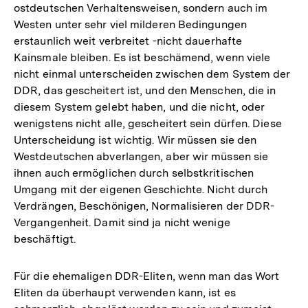
ostdeutschen Verhaltensweisen, sondern auch im
Westen unter sehr viel milderen Bedingungen
erstaunlich weit verbreitet -nicht dauerhafte
Kainsmale bleiben. Es ist beschämend, wenn viele
nicht einmal unterscheiden zwischen dem System der
DDR, das gescheitert ist, und den Menschen, die in
diesem System gelebt haben, und die nicht, oder
wenigstens nicht alle, gescheitert sein dürfen. Diese
Unterscheidung ist wichtig. Wir müssen sie den
Westdeutschen abverlangen, aber wir müssen sie
ihnen auch ermöglichen durch selbstkritischen
Umgang mit der eigenen Geschichte. Nicht durch
Verdrängen, Beschönigen, Normalisieren der DDR-
Vergangenheit. Damit sind ja nicht wenige
beschäftigt.
Für die ehemaligen DDR-Eliten, wenn man das Wort
Eliten da überhaupt verwenden kann, ist es