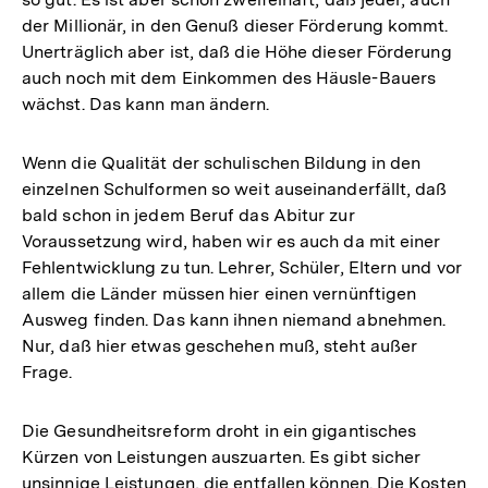
der Millionär, in den Genuß dieser Förderung kommt.
Unerträglich aber ist, daß die Höhe dieser Förderung
auch noch mit dem Einkommen des Häusle-Bauers
wächst. Das kann man ändern.
Wenn die Qualität der schulischen Bildung in den
einzelnen Schulformen so weit auseinanderfällt, daß
bald schon in jedem Beruf das Abitur zur
Voraussetzung wird, haben wir es auch da mit einer
Fehlentwicklung zu tun. Lehrer, Schüler, Eltern und vor
allem die Länder müssen hier einen vernünftigen
Ausweg finden. Das kann ihnen niemand abnehmen.
Nur, daß hier etwas geschehen muß, steht außer
Frage.
Die Gesundheitsreform droht in ein gigantisches
Kürzen von Leistungen auszuarten. Es gibt sicher
unsinnige Leistungen, die entfallen können. Die Kosten