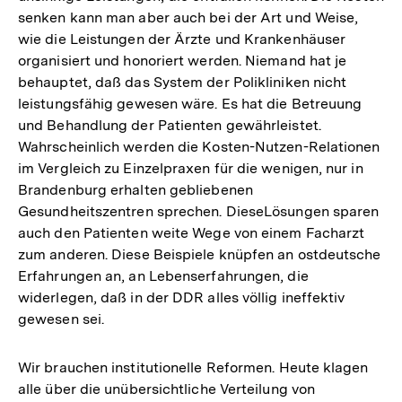
senken kann man aber auch bei der Art und Weise,
wie die Leistungen der Ärzte und Krankenhäuser
organisiert und honoriert werden. Niemand hat je
behauptet, daß das System der Polikliniken nicht
leistungsfähig gewesen wäre. Es hat die Betreuung
und Behandlung der Patienten gewährleistet.
Wahrscheinlich werden die Kosten-Nutzen-Relationen
im Vergleich zu Einzelpraxen für die wenigen, nur in
Brandenburg erhalten gebliebenen
Gesundheitszentren sprechen. DieseLösungen sparen
auch den Patienten weite Wege von einem Facharzt
zum anderen. Diese Beispiele knüpfen an ostdeutsche
Erfahrungen an, an Lebenserfahrungen, die
widerlegen, daß in der DDR alles völlig ineffektiv
gewesen sei.
Wir brauchen institutionelle Reformen. Heute klagen
alle über die unübersichtliche Verteilung von