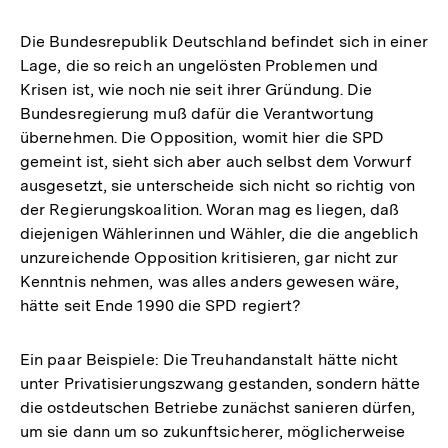
Die Bundesrepublik Deutschland befindet sich in einer
Lage, die so reich an ungelösten Problemen und
Krisen ist, wie noch nie seit ihrer Gründung. Die
Bundesregierung muß dafür die Verantwortung
übernehmen. Die Opposition, womit hier die SPD
gemeint ist, sieht sich aber auch selbst dem Vorwurf
ausgesetzt, sie unterscheide sich nicht so richtig von
der Regierungskoalition. Woran mag es liegen, daß
diejenigen Wählerinnen und Wähler, die die angeblich
unzureichende Opposition kritisieren, gar nicht zur
Kenntnis nehmen, was alles anders gewesen wäre,
hätte seit Ende 1990 die SPD regiert?
Ein paar Beispiele: Die Treuhandanstalt hätte nicht
unter Privatisierungszwang gestanden, sondern hätte
die ostdeutschen Betriebe zunächst sanieren dürfen,
um sie dann um so zukunftsicherer, möglicherweise