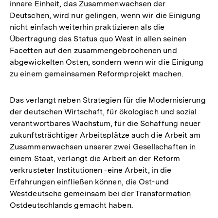
innere Einheit, das Zusammenwachsen der
Deutschen, wird nur gelingen, wenn wir die Einigung
nicht einfach weiterhin praktizieren als die
Übertragung des Status quo West in allen seinen
Facetten auf den zusammengebrochenen und
abgewickelten Osten, sondern wenn wir die Einigung
zu einem gemeinsamen Reformprojekt machen.
Das verlangt neben Strategien für die Modernisierung
der deutschen Wirtschaft, für ökologisch und sozial
verantwortbares Wachstum, für die Schaffung neuer
zukunftsträchtiger Arbeitsplätze auch die Arbeit am
Zusammenwachsen unserer zwei Gesellschaften in
einem Staat, verlangt die Arbeit an der Reform
verkrusteter Institutionen -eine Arbeit, in die
Erfahrungen einfließen können, die Ost-und
Westdeutsche gemeinsam bei der Transformation
Ostdeutschlands gemacht haben.