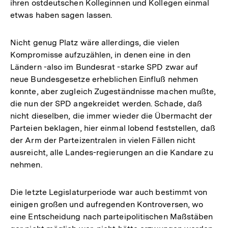
ihren ostdeutschen Kolleginnen und Kollegen einmal
etwas haben sagen lassen.
Nicht genug Platz wäre allerdings, die vielen
Kompromisse aufzuzählen, in denen eine in den
Ländern -also im Bundesrat -starke SPD zwar auf
neue Bundesgesetze erheblichen Einfluß nehmen
konnte, aber zugleich Zugeständnisse machen mußte,
die nun der SPD angekreidet werden. Schade, daß
nicht dieselben, die immer wieder die Übermacht der
Parteien beklagen, hier einmal lobend feststellen, daß
der Arm der Parteizentralen in vielen Fällen nicht
ausreicht, alle Landes-regierungen an die Kandare zu
nehmen.
Die letzte Legislaturperiode war auch bestimmt von
einigen großen und aufregenden Kontroversen, wo
eine Entscheidung nach parteipolitischen Maßstäben