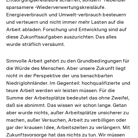
sparsamere -Wiederverwertungskreisläufe.
Energieverbrauch und Umwelt-verbrauch besteuern
und verteuern und nicht immer mehr Lasten auf die
Arbeit abladen. Forschung und Entwicklung sind auf
diese Zukunftsaufgaben auszurichten. Das alles
wurde sträflich versäumt.
Sinnvolle Arbeit gehört zu den Grundbedingungen für
die Würde des Menschen. Aber unsere Zukunft liegt
nicht in der Perspektive der uns benachbarten
Niedriglohnländer. Im Gegenteil: hochqualifizierte und
teure Arbeit werden wir leisten müssen. Für die
Summe der Arbeitsplätze bedeutet das ohne Zweifel,
daß sie abnimmt. Das wissen wir schon lange. Getan
aber wurde nichts, außer Arbeitsplätze unsicherer zu
machen, außer Versuchen, Arbeit zu verbilligen oder
gar der krausen Idee, Arbeitszeiten zu verlängern. Mit
Zukunftsvorsorge hat das nichts zu tun. Wir müssen