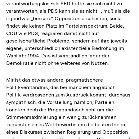
verantwortungslos -als SED hatte sie sich nicht zu
verantworten, als PDS kann sie es nicht -, muß als die
irgendwie „bessere“ Opposition erscheinen, sonst
findet sie keinen Platz im Parteienspektrum. Beide,
CDU wie PDS, reagieren damit nicht auf
gesellschaftliche Probleme, sondern auf ihre jeweils
eigene, unterschiedlich existenzielle Bedrohung im
Wahljahr 1994. Das ist verständlich, aber der
Demokratie nicht ohne weiteres von Nutzen.
Mir ist das etwas andere, pragmatischere
Politikverständnis, das bei manchem angeblich
Politik-verdrossenen zum Ausdruck kommt, durchaus
sympathisch: die Vorstellung nämlich, Parteien
könnten doch die Propagandaschlacht um die
Stimmenmaximierung ein wenig zurücknehmen
zugunsten eines Wettbewerbs um die besten Ideen,
eines Diskurses zwischen Regierung und Opposition