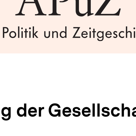
g der Gesellsch