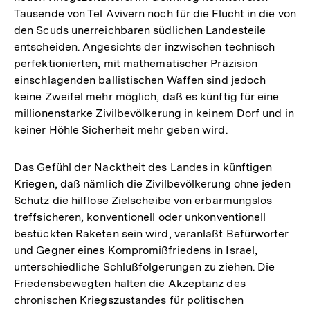
Tausende von Tel Avivern noch für die Flucht in die von
den Scuds unerreichbaren südlichen Landesteile
entscheiden. Angesichts der inzwischen technisch
perfektionierten, mit mathematischer Präzision
einschlagenden ballistischen Waffen sind jedoch
keine Zweifel mehr möglich, daß es künftig für eine
millionenstarke Zivilbevölkerung in keinem Dorf und in
keiner Höhle Sicherheit mehr geben wird.
Das Gefühl der Nacktheit des Landes in künftigen
Kriegen, daß nämlich die Zivilbevölkerung ohne jeden
Schutz die hilflose Zielscheibe von erbarmungslos
treffsicheren, konventionell oder unkonventionell
bestückten Raketen sein wird, veranlaßt Befürworter
und Gegner eines Kompromißfriedens in Israel,
unterschiedliche Schlußfolgerungen zu ziehen. Die
Friedensbewegten halten die Akzeptanz des
chronischen Kriegszustandes für politischen