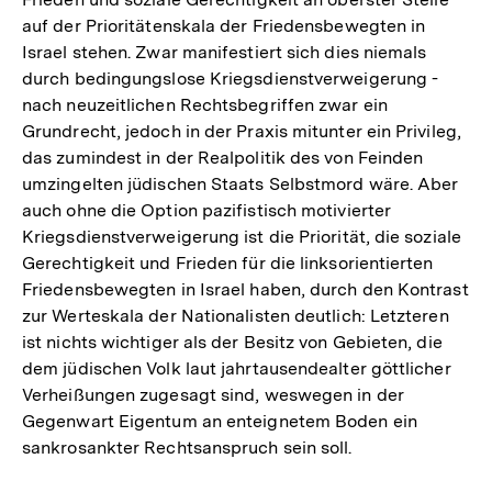
auf der Prioritätenskala der Friedensbewegten in
Israel stehen. Zwar manifestiert sich dies niemals
durch bedingungslose Kriegsdienstverweigerung -
nach neuzeitlichen Rechtsbegriffen zwar ein
Grundrecht, jedoch in der Praxis mitunter ein Privileg,
das zumindest in der Realpolitik des von Feinden
umzingelten jüdischen Staats Selbstmord wäre. Aber
auch ohne die Option pazifistisch motivierter
Kriegsdienstverweigerung ist die Priorität, die soziale
Gerechtigkeit und Frieden für die linksorientierten
Friedensbewegten in Israel haben, durch den Kontrast
zur Werteskala der Nationalisten deutlich: Letzteren
ist nichts wichtiger als der Besitz von Gebieten, die
dem jüdischen Volk laut jahrtausendealter göttlicher
Verheißungen zugesagt sind, weswegen in der
Gegenwart Eigentum an enteignetem Boden ein
sankrosankter Rechtsanspruch sein soll.