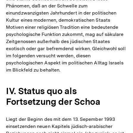
Phänomen, daß an der Schwelle zum
einundzwanzigsten Jahrhundert in der politischen
Kultur eines modernen, demokratischen Staats
Motiven einer religiösen Tradition eine bedeutende
psychologische Funktion zukommt, mag auf säkulare
Zeitgenossen außerhalb des jüdischen Staates
exotisch oder gar befremdend wirken. Gleichwohl soll
im folgenden versucht werden, diesen
psychologischen Aspekt im politischen Alltag Israels
im Blickfeld zu behalten.
IV. Status quo als
Fortsetzung der Schoa
Liegt der Beginn des mit dem 13. Sepember 1993
einsetzenden neuen Kapitels jüdisch-arabischer