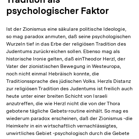
psychologischer Faktor
Ist der Zionismus eine säkulare politische Ideologie,
so mag paradox anmuten, daß seine psychologischen
Wurzeln tief in das Erbe der religiösen Tradition des
Judentums zurückreichen sollen. Ebenso mag als
historische Ironie gelten, daß einTheodor Herzl, der
Vater der zionistischen Bewegung in Westeuropa,
noch nicht einmal Hebräisch konnte, die
Traditionssprache des jüdischen Volks. Herzls Distanz
zur religiösen Tradition des Judentums ist freilich auch
heute unter einer breiten Schicht von Israeli
anzutreffen, die wie Herzl nicht die von der Thora
gebotene tägliche Gebets-routine einhält. So mag es
wiederum paradox erscheinen, daß der Zionismus -die
Heimkehr in ein wirtschaftlich vernachlässigtes,
unwirtliches Gebiet -psychologisch durch die Gebete