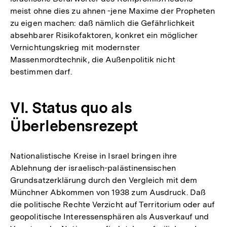
meist ohne dies zu ahnen -jene Maxime der Propheten
zu eigen machen: daß nämlich die Gefährlichkeit
absehbarer Risikofaktoren, konkret ein möglicher
Vernichtungskrieg mit modernster
Massenmordtechnik, die Außenpolitik nicht
bestimmen darf.
VI. Status quo als
Überlebensrezept
Nationalistische Kreise in Israel bringen ihre
Ablehnung der israelisch-palästinensischen
Grundsatzerklärung durch den Vergleich mit dem
Münchner Abkommen von 1938 zum Ausdruck. Daß
die politische Rechte Verzicht auf Territorium oder auf
geopolitische Interessensphären als Ausverkauf und