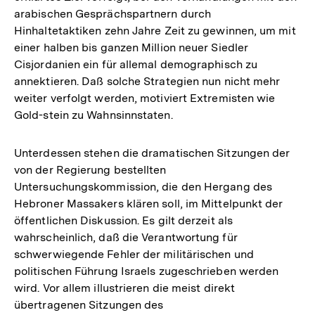
arabischen Gesprächspartnern durch
Hinhaltetaktiken zehn Jahre Zeit zu gewinnen, um mit
einer halben bis ganzen Million neuer Siedler
Cisjordanien ein für allemal demographisch zu
annektieren. Daß solche Strategien nun nicht mehr
weiter verfolgt werden, motiviert Extremisten wie
Gold-stein zu Wahnsinnstaten.
Unterdessen stehen die dramatischen Sitzungen der
von der Regierung bestellten
Untersuchungskommission, die den Hergang des
Hebroner Massakers klären soll, im Mittelpunkt der
öffentlichen Diskussion. Es gilt derzeit als
wahrscheinlich, daß die Verantwortung für
schwerwiegende Fehler der militärischen und
politischen Führung Israels zugeschrieben werden
wird. Vor allem illustrieren die meist direkt
übertragenen Sitzungen des