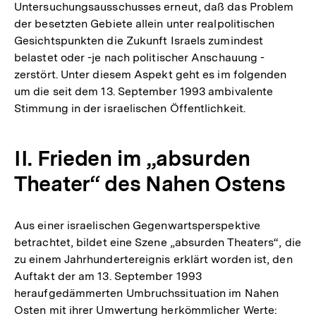
Untersuchungsausschusses erneut, daß das Problem
der besetzten Gebiete allein unter realpolitischen
Gesichtspunkten die Zukunft Israels zumindest
belastet oder -je nach politischer Anschauung -
zerstört. Unter diesem Aspekt geht es im folgenden
um die seit dem 13. September 1993 ambivalente
Stimmung in der israelischen Öffentlichkeit.
II. Frieden im „absurden
Theater“ des Nahen Ostens
Aus einer israelischen Gegenwartsperspektive
betrachtet, bildet eine Szene „absurden Theaters“, die
zu einem Jahrhundertereignis erklärt worden ist, den
Auftakt der am 13. September 1993
heraufgedämmerten Umbruchssituation im Nahen
Osten mit ihrer Umwertung herkömmlicher Werte: