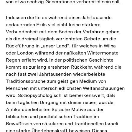
von etwa sechzig Generationen vorbereitet sein soll.
Indessen dürfte es während eines Jahrtausende
andauernden Exils vielleicht keine stärkere
Verbundenheit mit dem Boden der Vorfahren geben,
als die dreimal täglich verrichteten Gebete um die
Rückführung in „unser Land“, für welches in Wilna
oder London während der naßkalten Wintermonate
Regen erfleht wird. In der politischen Geschichte
kommt es zur lang ersehnten Rückkehr, während die
nach fast zwei Jahrtausenden wiederbelebte
Traditionssprache zum geistigen Medium von
Menschen mit unterschiedlichsten Weltanschauungen
wird. Soziopsychologisch ist bemerkenswert, daß
beim täglichen Umgang mit dieser neuen, aus der
Antike überlieferten Sprache Motive aus der
biblischen und postbiblischen Tradition im
Bewußtsein von säkularen und traditionellen Israeli
eine starke Überlebenskraft beweisen. Dieses