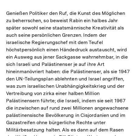
Genießen Politiker den Ruf, die Kunst des Möglichen
zu beherrschen, so beweist Rabin ein halbes Jahr
später sowohl seine staatsmännische Kreativität als
auch seine persönlichen Grenzen. Indem der
israelische Regierungschef mit dem Teufel
höchstpersönlich einen Händedruck austauscht, wird
ein Ausweg aus jener Sackgasse wahrnehmbar, in die
sich Israeli und Palästinenser je auf ihre Art
hineinmanövriert haben: die Palästinenser, als sie 1947
den UN-Teilungsplan ablehnten und Israel angriffen,
was zum israelischen Unabhängigkeitskrieg und der
Vertreibung von zirka einer halben Million
Palästinensern führte; die Israeli, indem sie seit 1967
die inzwischen auf rund zwei Millionen angewachsene
palästinensische Bevölkerung in Cisjordanien und im
Gazastreifen ohne bürgerliche Rechte unter
Militärbesatzung halten. Als es dann auf dem Rasen