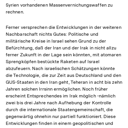
Syrien vorhandenen Massenvernichungswaffen zu
rechnen.
Ferner versprechen die Entwicklungen in der weiteren
Nachbarschaft nichts Gutes: Politische und
militärische Kreise in Israel sehen Grund zu der
Befürchtung, daß der Iran und der Irak in nicht allzu
ferner Zukunft in der Lage sein könnten, mit atomaren
Sprengköpfen bestückte Raketen auf Israel
abzufeuern. Nach israelischen Schätzungen könnte
die Technologie, die zur Zeit aus Deutschland und den
GUS-Staaten in den Iran geht, Teheran in acht bis zehn
Jahren solchen Irrsinn ermöglichen. Noch früher
erscheint Entsprechendes im Irak möglich -nämlich
zwei bis drei Jahre nach Aufhebung der Kontrolle
durch die internationale Staatengemeinschaft, die
gegenwärtig ohnehin nur partiell funktioniert. Diese
Entwicklungen finden in einem geopolitischen und