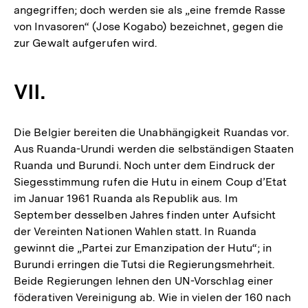
angegriffen; doch werden sie als „eine fremde Rasse
von Invasoren“ (Jose Kogabo) bezeichnet, gegen die
zur Gewalt aufgerufen wird.
VII.
Die Belgier bereiten die Unabhängigkeit Ruandas vor.
Aus Ruanda-Urundi werden die selbständigen Staaten
Ruanda und Burundi. Noch unter dem Eindruck der
Siegesstimmung rufen die Hutu in einem Coup d’Etat
im Januar 1961 Ruanda als Republik aus. Im
September desselben Jahres finden unter Aufsicht
der Vereinten Nationen Wahlen statt. In Ruanda
gewinnt die „Partei zur Emanzipation der Hutu“; in
Burundi erringen die Tutsi die Regierungsmehrheit.
Beide Regierungen lehnen den UN-Vorschlag einer
föderativen Vereinigung ab. Wie in vielen der 160 nach