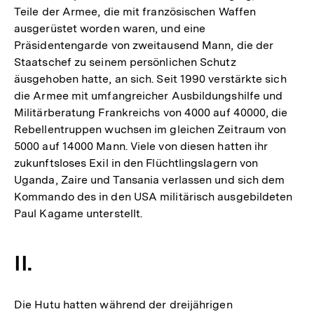
Teile der Armee, die mit französischen Waffen
ausgerüstet worden waren, und eine
Präsidentengarde von zweitausend Mann, die der
Staatschef zu seinem persönlichen Schutz
äusgehoben hatte, an sich. Seit 1990 verstärkte sich
die Armee mit umfangreicher Ausbildungshilfe und
Militärberatung Frankreichs von 4000 auf 40000, die
Rebellentruppen wuchsen im gleichen Zeitraum von
5000 auf 14000 Mann. Viele von diesen hatten ihr
zukunftsloses Exil in den Flüchtlingslagern von
Uganda, Zaire und Tansania verlassen und sich dem
Kommando des in den USA militärisch ausgebildeten
Paul Kagame unterstellt.
II.
Die Hutu hatten während der dreijährigen