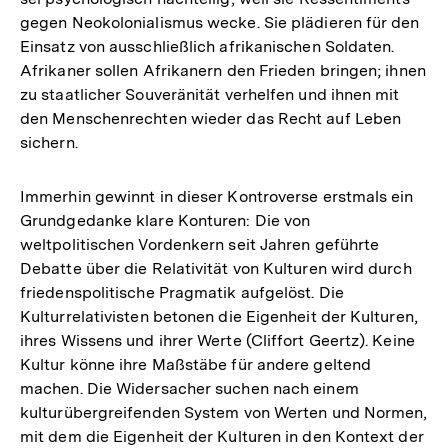
gegen Neokolonialismus wecke. Sie plädieren für den
Einsatz von ausschließlich afrikanischen Soldaten.
Afrikaner sollen Afrikanern den Frieden bringen; ihnen
zu staatlicher Souveränität verhelfen und ihnen mit
den Menschenrechten wieder das Recht auf Leben
sichern.
Immerhin gewinnt in dieser Kontroverse erstmals ein
Grundgedanke klare Konturen: Die von
weltpolitischen Vordenkern seit Jahren geführte
Debatte über die Relativität von Kulturen wird durch
friedenspolitische Pragmatik aufgelöst. Die
Kulturrelativisten betonen die Eigenheit der Kulturen,
ihres Wissens und ihrer Werte (Cliffort Geertz). Keine
Kultur könne ihre Maßstäbe für andere geltend
machen. Die Widersacher suchen nach einem
kulturübergreifenden System von Werten und Normen,
mit dem die Eigenheit der Kulturen in den Kontext der