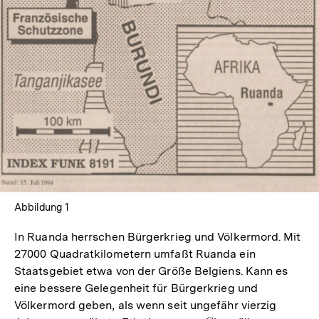
Abbildung 1
In Ruanda herrschen Bürgerkrieg und Völkermord. Mit
27000 Quadratkilometern umfaßt Ruanda ein
Staatsgebiet etwa von der Größe Belgiens. Kann es
eine bessere Gelegenheit für Bürgerkrieg und
Völkermord geben, als wenn seit ungefähr vierzig