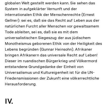
globalen Welt gestellt werden kann. Sie sehen das
System in aufgeklärter Vernunft und der
internationalen Ethik der Menschenrechte (Ernest
Gellner): sei es, daß sie das Recht auf Leben aus der
natürlichen Furcht aller Menschen vor gewaltsamem
Tode ableiten, sei es, daß sie es mit dem
universalistischen Siegeszug der aus jüdischem
Monotheismus geborenen Ethik von der Heiligkeit des
Lebens begründen (Gunnar Heinsohn). Afrikaner
bringen Afrikanern das universale Recht auf Leben!
Dieser im ruandischen Bürgerkrieg und Völkermord
entstandene Grundgedanke der Einheit von
Universalismus und Kultureigenheit ist für die UN-
Friedensmissionen der Zukunft eine völkerrechtliche
Herausforderung.
IV.