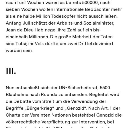
nach fünf Wochen waren es bereits 500000; nach
sieben Wochen wollen internationale Beobachter mehr
als eine halbe Million Todesopfer nicht ausschließen.
Anfang Juli schätzt der Arbeits-und Sozialminister,
Jean de Dieu Habinege, ihre Zahl auf ein bis
eineinhalb Millionen. Die große Mehrheit der Toten
sind Tutsi; ihr Volk dürfte um zwei Drittel dezimiert
worden sein.
III.
Nun entschließt sich der UN-Sicherheitsrat, 5500
Blauhelme nach Ruanda zu entsenden. Begleitet wird
die Debatte vom Streit um die Verwendung der
Begriffe „Bürgerkrieg“ und „Genozid“. Nach Art. 1 der
Charta der Vereinten Nationen bestehtbei Genozid die
völkerrechtliche Verpflichtung zur Intervention, bei