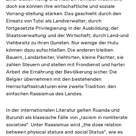
doch sie können ihre wirtschaftliche und soziale
Vorrang-stellung stärken. Das geschieht durch den
Einsatz von Tutsi als Landverwalter; durch
fortgesetzte Privilegierung in der Ausbildung, der
Staatsverwaltung und der Wirtschaft; durch Land-und
Viehbesitz zu ihren Gunsten. Nur wenige der Hutu
können dazu aufschließen. Die anderen bleiben
Bauern, Landarbeiter, Viehhirten, kleine Pächter; sie
zahlen Steuern und stellen mit Frondienst und harter
Arbeit die Ernährung der Bevölkerung sicher. Die
Belgier übernehmen mit den bestehenden
Herrschaftsstrukturen eine zweite Tradition: den
einfachen Rassismus des Landes.
In der internationalen Literatur gelten Ruanda und
Burundi als klassische Fälle von „racism in nonliterate
societies“. Unter Rassismus wird „the dose relation
between physical stature and social Status“, wie es