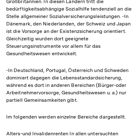
Großbritannien. In diesen Ländern tritt die
bedürftigkeitsabhängige Sozialhilfe tendenziell an die
Stelle allgemeiner Sozialversicherungsleistungen. -In
Dänemark, den Niederlanden, der Schweiz und Japan
ist die Vorsorge an der Existenzsicherung orientiert.
Gleichzeitig wurden dort geeignete
Steuerungsinstrumente vor allem für das
Gesundheitswesen entwickelt.
-In Deutschland, Portugal, Österreich und Schweden
dominiert dagegen die Lebensstandardsicherung,
während es dort in anderen Bereichen (Bürger-oder
Arbeitnehmervorsorge, Gesundheitswesen u. a.) nur
partiell Gemeinsamkeiten gibt.
Im folgenden werden einzelne Bereiche dargestellt.
Alters-und Invalidenrenten In allen untersuchten