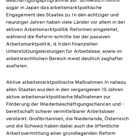
Beschäftigungsprogramme auf. Schließlich nimmt
sogar in Japan das arbeitsmarktpolitische
Engagement des Staates zu. In den achtziger und
neunziger Jahren haben viele Länder vor allem in der
aktiven Arbeitsmarktpolitik Reformen eingeleitet,
während die Reform-schritte bei der passiven
Arbeitsmarktpolitik, d. h.den finanziellen
Unterstützungsleistungen für Arbeitslose, sowie im
arbeitsrechtlichen Bereich meist deutlich zaghafter
ausfielen.
Aktive arbeitsmarktpolitische Maßnahmen In nahezu
allen Staaten wurden in den vergangenen 15 Jahren
aktive arbeitsmarktpolitische Maßnahmen zur
Förderung der Wiederbeschäftigungschancen und -
bereitschaft schwer vermittelbarer Arbeitsloser
verstärkt. Großbritannien, die Niederlande, Österreich
und die Schweiz haben dabei auch die öffentliche
Arbeitsvermittlung einer grundlegenden Reform