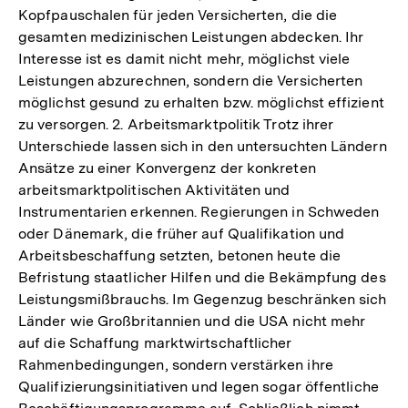
Kopfpauschalen für jeden Versicherten, die die
gesamten medizinischen Leistungen abdecken. Ihr
Interesse ist es damit nicht mehr, möglichst viele
Leistungen abzurechnen, sondern die Versicherten
möglichst gesund zu erhalten bzw. möglichst effizient
zu versorgen. 2. Arbeitsmarktpolitik Trotz ihrer
Unterschiede lassen sich in den untersuchten Ländern
Ansätze zu einer Konvergenz der konkreten
arbeitsmarktpolitischen Aktivitäten und
Instrumentarien erkennen. Regierungen in Schweden
oder Dänemark, die früher auf Qualifikation und
Arbeitsbeschaffung setzten, betonen heute die
Befristung staatlicher Hilfen und die Bekämpfung des
Leistungsmißbrauchs. Im Gegenzug beschränken sich
Länder wie Großbritannien und die USA nicht mehr
auf die Schaffung marktwirtschaftlicher
Rahmenbedingungen, sondern verstärken ihre
Qualifizierungsinitiativen und legen sogar öffentliche