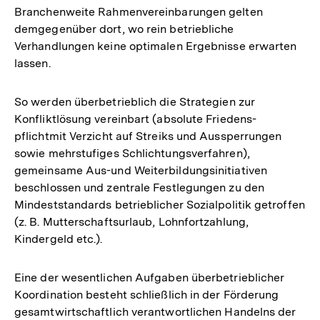
Branchenweite Rahmenvereinbarungen gelten
demgegenüber dort, wo rein betriebliche
Verhandlungen keine optimalen Ergebnisse erwarten
lassen.
So werden überbetrieblich die Strategien zur
Konfliktlösung vereinbart (absolute Friedens-
pflichtmit Verzicht auf Streiks und Aussperrungen
sowie mehrstufiges Schlichtungsverfahren),
gemeinsame Aus-und Weiterbildungsinitiativen
beschlossen und zentrale Festlegungen zu den
Mindeststandards betrieblicher Sozialpolitik getroffen
(z. B. Mutterschaftsurlaub, Lohnfortzahlung,
Kindergeld etc.).
Eine der wesentlichen Aufgaben überbetrieblicher
Koordination besteht schließlich in der Förderung
gesamtwirtschaftlich verantwortlichen Handelns der