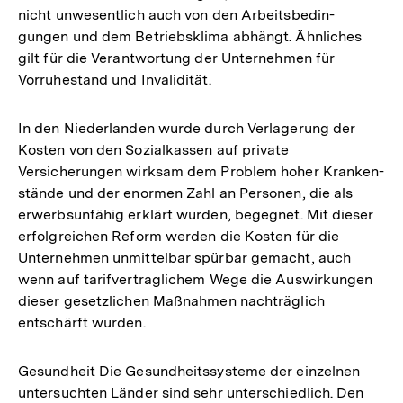
nicht unwesentlich auch von den Arbeitsbedin-
gungen und dem Betriebsklima abhängt. Ähnliches
gilt für die Verantwortung der Unternehmen für
Vorruhestand und Invalidität.
In den Niederlanden wurde durch Verlagerung der
Kosten von den Sozialkassen auf private
Versicherungen wirksam dem Problem hoher Kranken-
stände und der enormen Zahl an Personen, die als
erwerbsunfähig erklärt wurden, begegnet. Mit dieser
erfolgreichen Reform werden die Kosten für die
Unternehmen unmittelbar spürbar gemacht, auch
wenn auf tarifvertraglichem Wege die Auswirkungen
dieser gesetzlichen Maßnahmen nachträglich
entschärft wurden.
Gesundheit Die Gesundheitssysteme der einzelnen
untersuchten Länder sind sehr unterschiedlich. Den