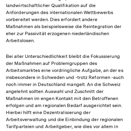
landwirtschaftlicher Qualifikation auf die
Anforderungen des internationalen Wettbewerbs
vorbereitet werden. Dies erfordert andere
Maßnahmen als beispielsweise die Reintegration der
eher zur Passivität erzogenen niederländischen
Arbeitslosen.
Bei aller Unterschiedlichkeit bleibt die Fokussierung
der Maßnahmen auf Problemgruppen des
Arbeitsmarktes eine vordringliche Aufgabe, an der es
insbesondere in Schweden und -trotz Reformen -auch
noch immer in Deutschland mangelt. An die Schweiz
angelehnt sollten Auswahl und Zuschnitt der
Maßnahmen im engen Kontakt mit den Betroffenen
erfolgen und am regionalen Bedarf ausgerichtet sein.
Hierbei hilft eine Dezentralisierung der
Arbeitsverwaltung und die Einbindung der regionalen
Tarifparteien und Arbeitgeber, wie dies vor allem in