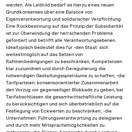
werden. Als Leitbild bedarf es hierzu eines neuen
Grundkonsenses über eine Balance von
Eigenverantwortung und solidarischer Verpflichtung.
Eine Rückbesinnung auf das Prinzip der Subsidiarität
ist zur Überwindung der herrschenden Probleme
gefordert und betrifft alle Verantwortungsebenen.
Idealtypisch bedeutet dies für -den Staat: sich
weitestmöglich auf das Setzen von
Rahmenbedingungen zu beschränken, Kompetenzen
klar zuzuordnen und durch Deregulierung die
notwendigen Gestaltungsspielräume zu schaffen; -die
Tarifparteien: konsensorientierter Zusammenarbeit
den Vorzug vor gegenseitiger Blokkade zu geben, bei
Tarifabschlüssen die gesamtwirtschaftliche Leistung
zu berücksichtigen und sich überbetrieblich auf die
Festlegung von Eckwerten zu beschränken; -die
Unternehmen: Führungsverantwortung zu delegieren
und durch mehr Mitsprachemöglichkeiten zu