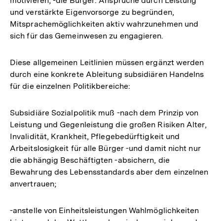
motivieren; -die Bürger: Ansprüche durch Leistung
und verstärkte Eigenvorsorge zu begründen,
Mitsprachemöglichkeiten aktiv wahrzunehmen und
sich für das Gemeinwesen zu engagieren.
Diese allgemeinen Leitlinien müssen ergänzt werden
durch eine konkrete Ableitung subsidiären Handelns
für die einzelnen Politikbereiche:
Subsidiäre Sozialpolitik muß -nach dem Prinzip von
Leistung und Gegenleistung die großen Risiken Alter,
Invalidität, Krankheit, Pflegebedürftigkeit und
Arbeitslosigkeit für alle Bürger -und damit nicht nur
die abhängig Beschäftigten -absichern, die
Bewahrung des Lebensstandards aber dem einzelnen
anvertrauen;
-anstelle von Einheitsleistungen Wahlmöglichkeiten