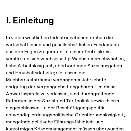
I. Einleitung
In vielen westlichen Industrienationen drohen die
wirtschaftlichen und gesellschaftlichen Fundamente
aus den Fugen zu geraten. In einem Teufelskreis
verstärken sich wechselseitig Wachstums-schwächen,
hohe Arbeitslosigkeit, überbordende Sozialausgaben
und Haushaltsdefizite; sie lassen die
Machbarkeitsträume vergangener Jahrzehnte
endgültig der Vergangenheit angehören. Um diese
Abwärtsspirale zu verlassen, sind durchgreifende
Reformen in der Sozial-und Tarifpolitik sowie -hierin
eingeschlossen -in der Beschäftigungspolitik
notwendig; ordnungspolitische Orientierungslosigkeit,
mangelnde politische Führungsfähigkeit und
kurzatmiges Krisenmanagement müssen überwunden