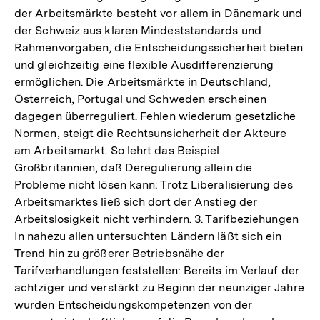
der Arbeitsmärkte besteht vor allem in Dänemark und
der Schweiz aus klaren Mindeststandards und
Rahmenvorgaben, die Entscheidungssicherheit bieten
und gleichzeitig eine flexible Ausdifferenzierung
ermöglichen. Die Arbeitsmärkte in Deutschland,
Österreich, Portugal und Schweden erscheinen
dagegen überreguliert. Fehlen wiederum gesetzliche
Normen, steigt die Rechtsunsicherheit der Akteure
am Arbeitsmarkt. So lehrt das Beispiel
Großbritannien, daß Deregulierung allein die
Probleme nicht lösen kann: Trotz Liberalisierung des
Arbeitsmarktes ließ sich dort der Anstieg der
Arbeitslosigkeit nicht verhindern. 3. Tarifbeziehungen
In nahezu allen untersuchten Ländern läßt sich ein
Trend hin zu größerer Betriebsnähe der
Tarifverhandlungen feststellen: Bereits im Verlauf der
achtziger und verstärkt zu Beginn der neunziger Jahre
wurden Entscheidungskompetenzen von der