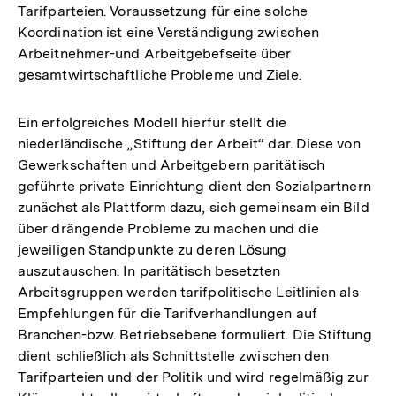
Tarifparteien. Voraussetzung für eine solche
Koordination ist eine Verständigung zwischen
Arbeitnehmer-und Arbeitgebefseite über
gesamtwirtschaftliche Probleme und Ziele.
Ein erfolgreiches Modell hierfür stellt die
niederländische „Stiftung der Arbeit“ dar. Diese von
Gewerkschaften und Arbeitgebern paritätisch
geführte private Einrichtung dient den Sozialpartnern
zunächst als Plattform dazu, sich gemeinsam ein Bild
über drängende Probleme zu machen und die
jeweiligen Standpunkte zu deren Lösung
auszutauschen. In paritätisch besetzten
Arbeitsgruppen werden tarifpolitische Leitlinien als
Empfehlungen für die Tarifverhandlungen auf
Branchen-bzw. Betriebsebene formuliert. Die Stiftung
dient schließlich als Schnittstelle zwischen den
Tarifparteien und der Politik und wird regelmäßig zur