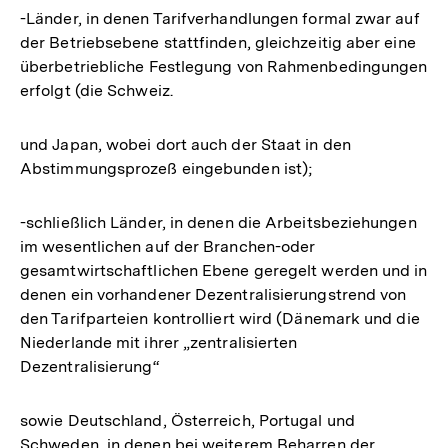
-Länder, in denen Tarifverhandlungen formal zwar auf
der Betriebsebene stattfinden, gleichzeitig aber eine
überbetriebliche Festlegung von Rahmenbedingungen
erfolgt (die Schweiz.
und Japan, wobei dort auch der Staat in den
Abstimmungsprozeß eingebunden ist);
-schließlich Länder, in denen die Arbeitsbeziehungen
im wesentlichen auf der Branchen-oder
gesamtwirtschaftlichen Ebene geregelt werden und in
denen ein vorhandener Dezentralisierungstrend von
den Tarifparteien kontrolliert wird (Dänemark und die
Niederlande mit ihrer „zentralisierten
Dezentralisierung“
sowie Deutschland, Österreich, Portugal und
Schweden, in denen bei weiterem Beharren der