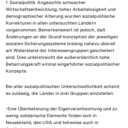
1. Sozialpolitik Angesichts schwacher
Wirtschaftsentwicklung, hoher Arbeitslosigkeit und
demographischer Alterung wurden sozialpolitische
Korrekturen in allen untersuchten Ländern
vorgenommen. Bemerkenswert ist jedoch, daß
Änderungen an der Grund-konzeption der jeweiligen
sozialen Sicherungssysteme bislang nahezu überall
am Widerstand der Interessengruppen gescheitert
sind. Dies unterstreicht die außerordentlich hohe
Beharrungskraft einmal eingeführter sozialpolitischer
Konzepte.
Bei aller sozialpolitischen Unterschiedlichkeit scheint
es zulässig, die Länder in drei Gruppen einzuteilen:
-Eine Überbetonung der Eigenverantwortung und zu
wenig solidarische Elemente finden sich in
Neuseeland, den USA und teilweise auch in