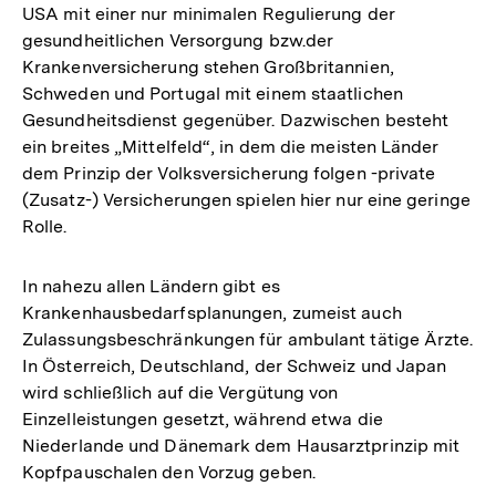
USA mit einer nur minimalen Regulierung der
gesundheitlichen Versorgung bzw.der
Krankenversicherung stehen Großbritannien,
Schweden und Portugal mit einem staatlichen
Gesundheitsdienst gegenüber. Dazwischen besteht
ein breites „Mittelfeld“, in dem die meisten Länder
dem Prinzip der Volksversicherung folgen -private
(Zusatz-) Versicherungen spielen hier nur eine geringe
Rolle.
In nahezu allen Ländern gibt es
Krankenhausbedarfsplanungen, zumeist auch
Zulassungsbeschränkungen für ambulant tätige Ärzte.
In Österreich, Deutschland, der Schweiz und Japan
wird schließlich auf die Vergütung von
Einzelleistungen gesetzt, während etwa die
Niederlande und Dänemark dem Hausarztprinzip mit
Kopfpauschalen den Vorzug geben.