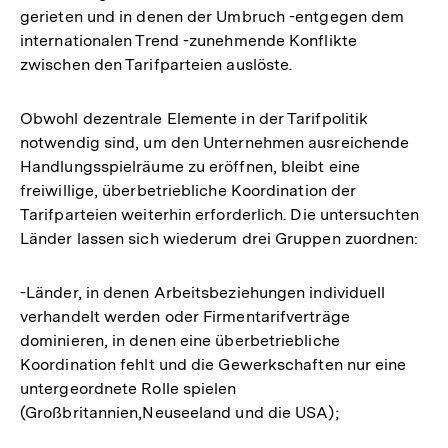
gerieten und in denen der Umbruch -entgegen dem
internationalen Trend -zunehmende Konflikte
zwischen den Tarifparteien auslöste.
Obwohl dezentrale Elemente in der Tarifpolitik
notwendig sind, um den Unternehmen ausreichende
Handlungsspielräume zu eröffnen, bleibt eine
freiwillige, überbetriebliche Koordination der
Tarifparteien weiterhin erforderlich. Die untersuchten
Länder lassen sich wiederum drei Gruppen zuordnen:
-Länder, in denen Arbeitsbeziehungen individuell
verhandelt werden oder Firmentarifverträge
dominieren, in denen eine überbetriebliche
Koordination fehlt und die Gewerkschaften nur eine
untergeordnete Rolle spielen
(Großbritannien,Neuseeland und die USA);