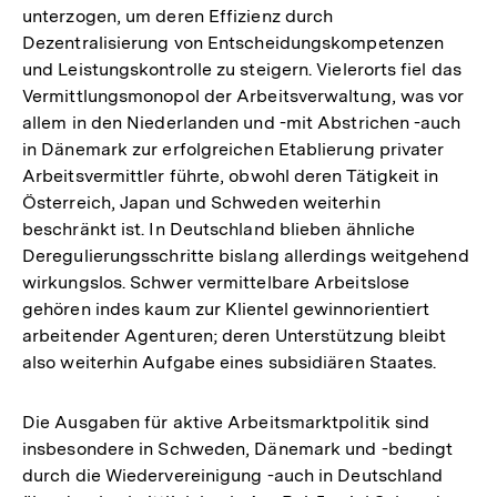
unterzogen, um deren Effizienz durch
Dezentralisierung von Entscheidungskompetenzen
und Leistungskontrolle zu steigern. Vielerorts fiel das
Vermittlungsmonopol der Arbeitsverwaltung, was vor
allem in den Niederlanden und -mit Abstrichen -auch
in Dänemark zur erfolgreichen Etablierung privater
Arbeitsvermittler führte, obwohl deren Tätigkeit in
Österreich, Japan und Schweden weiterhin
beschränkt ist. In Deutschland blieben ähnliche
Deregulierungsschritte bislang allerdings weitgehend
wirkungslos. Schwer vermittelbare Arbeitslose
gehören indes kaum zur Klientel gewinnorientiert
arbeitender Agenturen; deren Unterstützung bleibt
also weiterhin Aufgabe eines subsidiären Staates.
Die Ausgaben für aktive Arbeitsmarktpolitik sind
insbesondere in Schweden, Dänemark und -bedingt
durch die Wiedervereinigung -auch in Deutschland