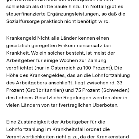
schließlich als dritte Säule hinzu. Im Notfall gibt es
steuerfinanzierte Ergänzungsleistungen, so daß die
Sozialfürsorge praktisch nicht benötigt wird.
Krankengeld Nicht alle Länder kennen einen
gesetzlich geregelten Einkommensersatz bei
Krankheit. Wo ein solcher besteht, ist meist der
Arbeitgeber für einige Wochen zur Zahlung
verpflichtet (nur in Österreich zu 100 Prozent). Die
Höhe des Krankengeldes, das an die Lohnfortzahlung
des Arbeitgebers anschließt, liegt zwischen rd. 33
Prozent (Großbritannien) und 75 Prozent (Schweden)
des Lohnes. Gesetzliche Regelungen werden aber in
vielen Ländern von tarifvertraglichen Überboten.
Eine Zuständigkeit der Arbeitgeber für die
Lohnfortzahlung im Krankheitsfall ordnet die
Verantwortlichkeiten richtig zu, da der Krankenstand