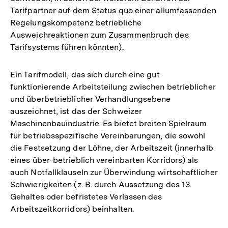
Tarifpartner auf dem Status quo einer allumfassenden
Regelungskompetenz betriebliche
Ausweichreaktionen zum Zusammenbruch des
Tarifsystems führen könnten).
Ein Tarifmodell, das sich durch eine gut
funktionierende Arbeitsteilung zwischen betrieblicher
und überbetrieblicher Verhandlungsebene
auszeichnet, ist das der Schweizer
Maschinenbauindustrie. Es bietet breiten Spielraum
für betriebsspezifische Vereinbarungen, die sowohl
die Festsetzung der Löhne, der Arbeitszeit (innerhalb
eines über-betrieblich vereinbarten Korridors) als
auch Notfallklauseln zur Überwindung wirtschaftlicher
Schwierigkeiten (z. B. durch Aussetzung des 13.
Gehaltes oder befristetes Verlassen des
Arbeitszeitkorridors) beinhalten.