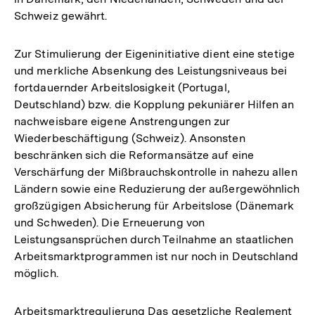
Schweiz gewährt.
Zur Stimulierung der Eigeninitiative dient eine stetige
und merkliche Absenkung des Leistungsniveaus bei
fortdauernder Arbeitslosigkeit (Portugal,
Deutschland) bzw. die Kopplung pekuniärer Hilfen an
nachweisbare eigene Anstrengungen zur
Wiederbeschäftigung (Schweiz). Ansonsten
beschränken sich die Reformansätze auf eine
Verschärfung der Mißbrauchskontrolle in nahezu allen
Ländern sowie eine Reduzierung der außergewöhnlich
großzügigen Absicherung für Arbeitslose (Dänemark
und Schweden). Die Erneuerung von
Leistungsansprüchen durch Teilnahme an staatlichen
Arbeitsmarktprogrammen ist nur noch in Deutschland
möglich.
Arbeitsmarktregulierung Das gesetzliche Reglement