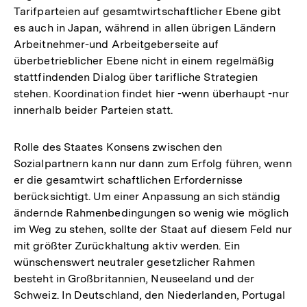
Tarifparteien auf gesamtwirtschaftlicher Ebene gibt
es auch in Japan, während in allen übrigen Ländern
Arbeitnehmer-und Arbeitgeberseite auf
überbetrieblicher Ebene nicht in einem regelmäßig
stattfindenden Dialog über tarifliche Strategien
stehen. Koordination findet hier -wenn überhaupt -nur
innerhalb beider Parteien statt.
Rolle des Staates Konsens zwischen den
Sozialpartnern kann nur dann zum Erfolg führen, wenn
er die gesamtwirt schaftlichen Erfordernisse
berücksichtigt. Um einer Anpassung an sich ständig
ändernde Rahmenbedingungen so wenig wie möglich
im Weg zu stehen, sollte der Staat auf diesem Feld nur
mit größter Zurückhaltung aktiv werden. Ein
wünschenswert neutraler gesetzlicher Rahmen
besteht in Großbritannien, Neuseeland und der
Schweiz. In Deutschland, den Niederlanden, Portugal